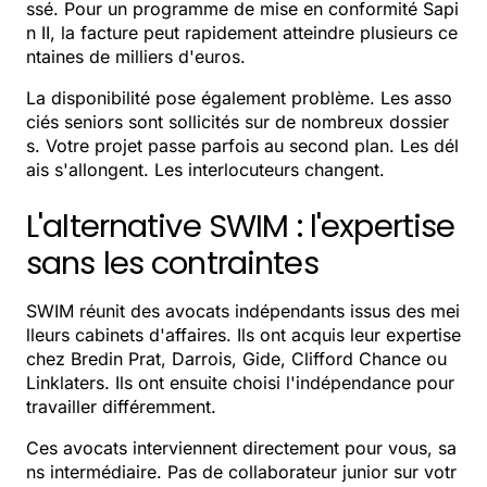
ssé. Pour un programme de mise en conformité Sapi
n II, la facture peut rapidement atteindre plusieurs ce
ntaines de milliers d'euros.
La disponibilité pose également problème. Les asso
ciés seniors sont sollicités sur de nombreux dossier
s. Votre projet passe parfois au second plan. Les dél
ais s'allongent. Les interlocuteurs changent.
L'alternative SWIM : l'expertise
sans les contraintes
SWIM réunit des avocats indépendants issus des mei
lleurs cabinets d'affaires. Ils ont acquis leur expertise
chez Bredin Prat, Darrois, Gide, Clifford Chance ou
Linklaters. Ils ont ensuite choisi l'indépendance pour
travailler différemment.
Ces avocats interviennent directement pour vous, sa
ns intermédiaire. Pas de collaborateur junior sur votr