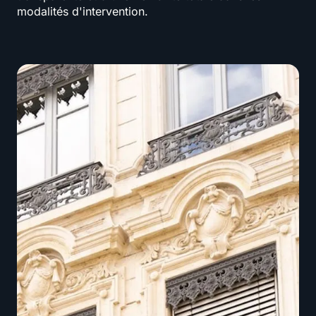
modalités d'intervention.