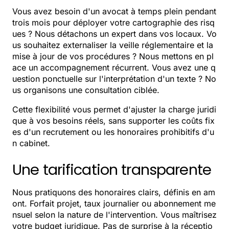
Vous avez besoin d'un avocat à temps plein pendant
trois mois pour déployer votre cartographie des risq
ues ? Nous détachons un expert dans vos locaux. Vo
us souhaitez externaliser la veille réglementaire et la
mise à jour de vos procédures ? Nous mettons en pl
ace un accompagnement récurrent. Vous avez une q
uestion ponctuelle sur l'interprétation d'un texte ? No
us organisons une consultation ciblée.
Cette flexibilité vous permet d'ajuster la charge juridi
que à vos besoins réels, sans supporter les coûts fix
es d'un recrutement ou les honoraires prohibitifs d'u
n cabinet.
Une tarification transparente
Nous pratiquons des honoraires clairs, définis en am
ont. Forfait projet, taux journalier ou abonnement me
nsuel selon la nature de l'intervention. Vous maîtrisez
votre budget juridique. Pas de surprise à la réceptio