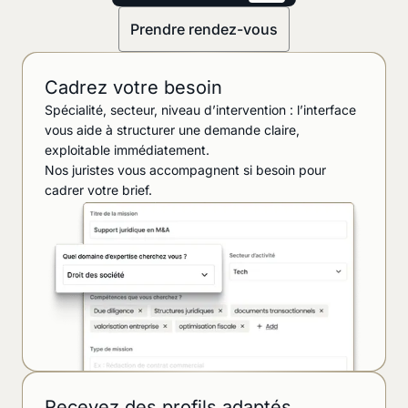
Prendre rendez-vous
Cadrez votre besoin
Spécialité, secteur, niveau d’intervention : l’interface
vous aide à structurer une demande claire,
exploitable immédiatement.
Nos juristes vous accompagnent si besoin pour
cadrer votre brief.
Recevez des profils adaptés