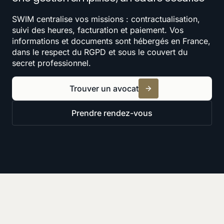
SWIM centralise vos missions : contractualisation,
suivi des heures, facturation et paiement. Vos
informations et documents sont hébergés en France,
dans le respect du RGPD et sous le couvert du
secret professionnel.
Trouver un avocat
Prendre rendez-vous