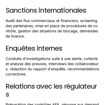
Sanctions internationales
Audit des flux commerciaux et financiers, screening
des partenaires, mise en place de procédures de co
ntrôle, gestion des situations de blocage, demandes
de licence.
Enquêtes internes
Conduite d'investigations suite à une alerte, collecte
et analyse des preuves, interviews des collaborateur
s, rédaction du rapport d'enquête, recommandations
correctives.
Relations avec les régulateur
s
Préparation des contrôles AFA, réponse aux demand