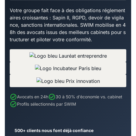
Votre groupe fait face à des obligations réglement
aires croissantes : Sapin II, RGPD, devoir de vigila
nce, sanctions internationales. SWIM mobilise en 4
8h des avocats issus des meilleurs cabinets pour s
tructurer et piloter votre conformité.
Avocats en 24h
30 à 50% d’économie vs. cabinet
Profils sélectionnés par SWIM
500+ clients nous font déjà confiance