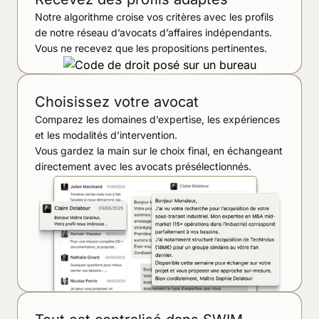
Notre algorithme croise vos critères avec les profils
de notre réseau d’avocats d’affaires indépendants.
Vous ne recevez que les propositions pertinentes.
Choisissez votre avocat
Comparez les domaines d’expertise, les expériences
et les modalités d’intervention.
Vous gardez la main sur le choix final, en échangeant
directement avec les avocats présélectionnés.