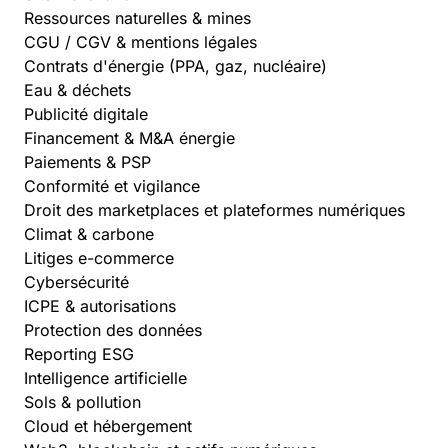
Ressources naturelles & mines
CGU / CGV & mentions légales
Contrats d'énergie (PPA, gaz, nucléaire)
Eau & déchets
Publicité digitale
Financement & M&A énergie
Paiements & PSP
Conformité et vigilance
Droit des marketplaces et plateformes numériques
Climat & carbone
Litiges e-commerce
Cybersécurité
ICPE & autorisations
Protection des données
Reporting ESG
Intelligence artificielle
Sols & pollution
Cloud et hébergement