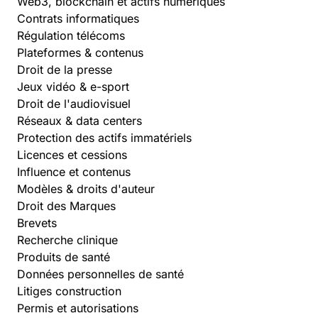
Web3, blockchain et actifs numériques
Contrats informatiques
Régulation télécoms
Plateformes & contenus
Droit de la presse
Jeux vidéo & e-sport
Droit de l'audiovisuel
Réseaux & data centers
Protection des actifs immatériels
Licences et cessions
Influence et contenus
Modèles & droits d'auteur
Droit des Marques
Brevets
Recherche clinique
Produits de santé
Données personnelles de santé
Litiges construction
Permis et autorisations