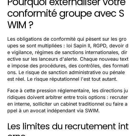
Pourquoi externaliser votre
conformité groupe avec S
WIM ?
Les obligations de conformité qui pèsent sur les gro
upes se sont multipliées : loi Sapin II, RGPD, devoir d
e vigilance, régimes de sanctions internationales, dir
ective sur les lanceurs d'alerte. Chaque nouveau text
e impose des procédures, des contrôles, des formati
ons. Le risque de sanction administrative ou pénale
est réel. Le risque réputationnel l'est tout autant.
Face à cette pression réglementaire, les directions ju
ridiques doivent arbitrer entre trois options : recruter
en interne, solliciter un cabinet traditionnel ou faire a
ppel à un avocat indépendant via SWIM.
Les limites du recrutement int