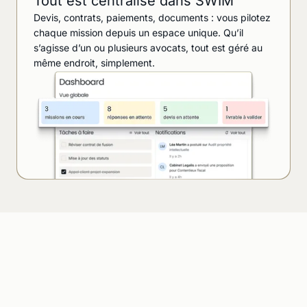
Tout est centralisé dans SWIM
Devis, contrats, paiements, documents : vous pilotez
chaque mission depuis un espace unique. Qu’il
s’agisse d’un ou plusieurs avocats, tout est géré au
même endroit, simplement.