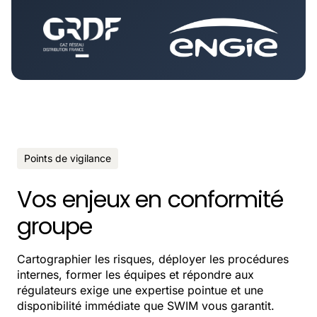
Points de vigilance
Vos enjeux en conformité
groupe
Cartographier les risques, déployer les procédures
internes, former les équipes et répondre aux
régulateurs exige une expertise pointue et une
disponibilité immédiate que SWIM vous garantit.