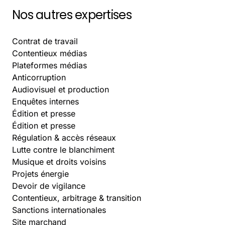
Nos autres expertises
Contrat de travail
Contentieux médias
Plateformes médias
Anticorruption
Audiovisuel et production
Enquêtes internes
Édition et presse
Édition et presse
Régulation & accès réseaux
Lutte contre le blanchiment
Musique et droits voisins
Projets énergie
Devoir de vigilance
Contentieux, arbitrage & transition
Sanctions internationales
Site marchand