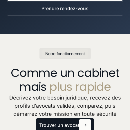
Prendre rendez-vous
Notre fonctionnement
Comme un cabinet
mais
plus rapide
Décrivez votre besoin juridique, recevez des
profils d’avocats validés, comparez, puis
démarrez votre mission en toute sécurité
Trouver un avocat