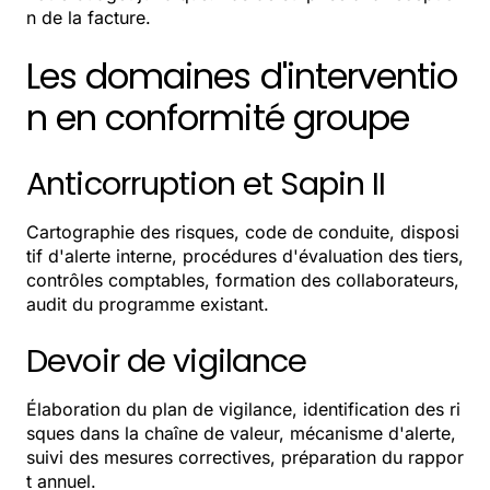
n de la facture.
Les domaines d'interventio
n en conformité groupe
Anticorruption et Sapin II
Cartographie des risques, code de conduite, disposi
tif d'alerte interne, procédures d'évaluation des tiers,
contrôles comptables, formation des collaborateurs,
audit du programme existant.
Devoir de vigilance
Élaboration du plan de vigilance, identification des ri
sques dans la chaîne de valeur, mécanisme d'alerte,
suivi des mesures correctives, préparation du rappor
t annuel.