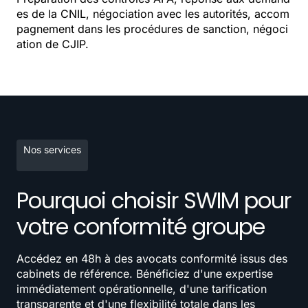
es de la CNIL, négociation avec les autorités, accom
pagnement dans les procédures de sanction, négoci
ation de CJIP.
Nos services
Pourquoi choisir SWIM pour
votre conformité groupe
Accédez en 48h à des avocats conformité issus des
cabinets de référence. Bénéficiez d'une expertise
immédiatement opérationnelle, d'une tarification
transparente et d'une flexibilité totale dans les