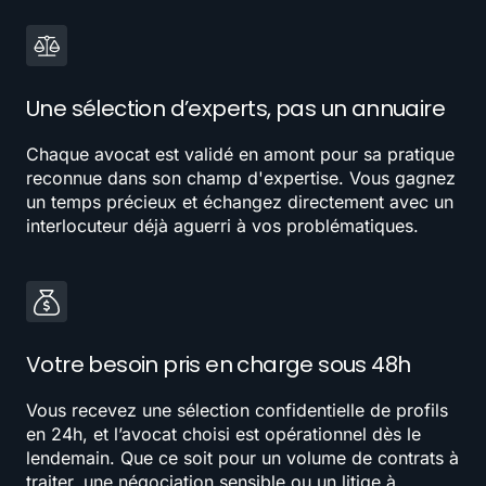
Une sélection d’experts, pas un annuaire
Chaque avocat est validé en amont pour sa pratique
reconnue dans son champ d'expertise. Vous gagnez
un temps précieux et échangez directement avec un
interlocuteur déjà aguerri à vos problématiques.
Votre besoin pris en charge sous 48h
Vous recevez une sélection confidentielle de profils
en 24h, et l’avocat choisi est opérationnel dès le
lendemain. Que ce soit pour un volume de contrats à
traiter, une négociation sensible ou un litige à