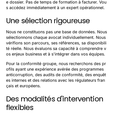
e dossier. Pas de temps de formation à facturer. Vou
s accédez immédiatement à un expert opérationnel.
Une sélection rigoureuse
Nous ne constituons pas une base de données. Nous
sélectionnons chaque avocat individuellement. Nous
vérifions son parcours, ses références, sa disponibili
té réelle. Nous évaluons sa capacité à comprendre v
os enjeux business et à s'intégrer dans vos équipes.
Pour la conformité groupe, nous recherchons des pr
ofils ayant une expérience avérée des programmes
anticorruption, des audits de conformité, des enquêt
es internes et des relations avec les régulateurs fran
çais et européens.
Des modalités d'intervention
flexibles