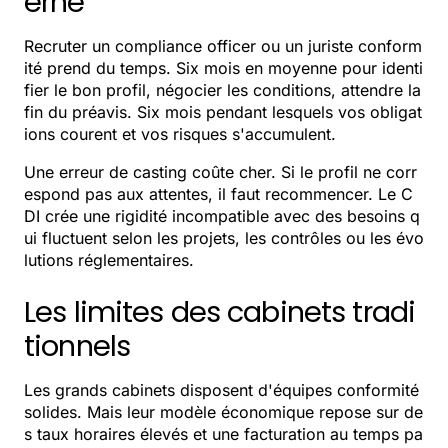
erne
Recruter un compliance officer ou un juriste conform
ité prend du temps. Six mois en moyenne pour identi
fier le bon profil, négocier les conditions, attendre la
fin du préavis. Six mois pendant lesquels vos obligat
ions courent et vos risques s'accumulent.
Une erreur de casting coûte cher. Si le profil ne corr
espond pas aux attentes, il faut recommencer. Le C
DI crée une rigidité incompatible avec des besoins q
ui fluctuent selon les projets, les contrôles ou les évo
lutions réglementaires.
Les limites des cabinets tradi
tionnels
Les grands cabinets disposent d'équipes conformité
solides. Mais leur modèle économique repose sur de
s taux horaires élevés et une facturation au temps pa