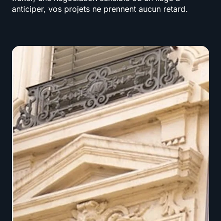
anticiper, vos projets ne prennent aucun retard.