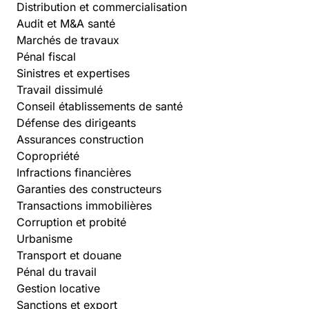
Distribution et commercialisation
Audit et M&A santé
Marchés de travaux
Pénal fiscal
Sinistres et expertises
Travail dissimulé
Conseil établissements de santé
Défense des dirigeants
Assurances construction
Copropriété
Infractions financières
Garanties des constructeurs
Transactions immobilières
Corruption et probité
Urbanisme
Transport et douane
Pénal du travail
Gestion locative
Sanctions et export