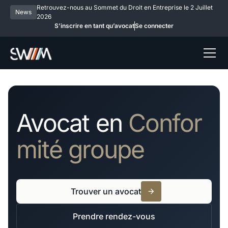
Retrouvez-nous au Sommet du Droit en Entreprise le 2 Juillet
News
2026
S’inscrire en tant qu’avocat
Se connecter
Avocat en
Confor
mité groupe
Trouver un avocat
Prendre rendez-vous