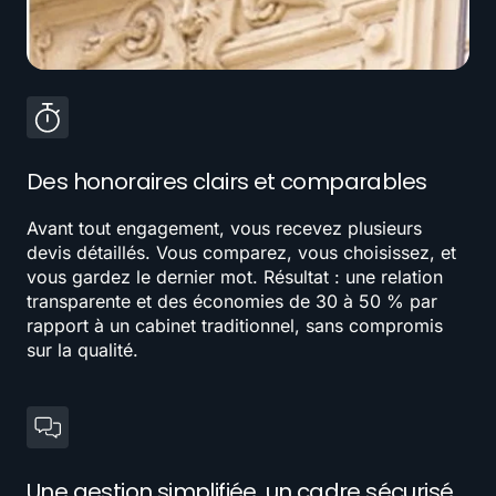
Des honoraires clairs et comparables
Avant tout engagement, vous recevez plusieurs
devis détaillés. Vous comparez, vous choisissez, et
vous gardez le dernier mot. Résultat : une relation
transparente et des économies de 30 à 50 % par
rapport à un cabinet traditionnel, sans compromis
sur la qualité.
Une gestion simplifiée, un cadre sécurisé