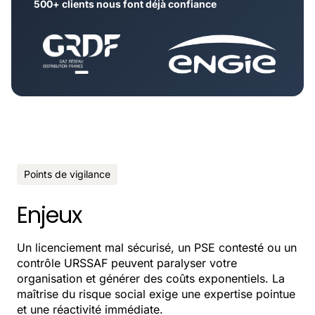
500+ clients nous font déjà confiance
Points de vigilance
Enjeux
Un licenciement mal sécurisé, un PSE contesté ou un
contrôle URSSAF peuvent paralyser votre
organisation et générer des coûts exponentiels. La
maîtrise du risque social exige une expertise pointue
et une réactivité immédiate.