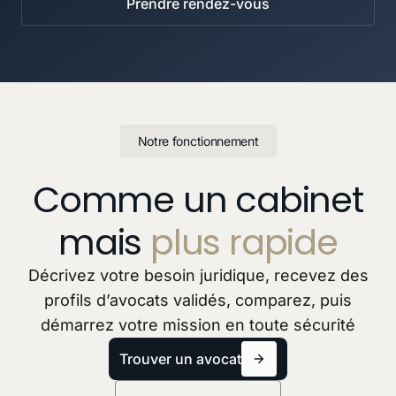
Prendre rendez-vous
Notre fonctionnement
Comme un cabinet
mais
plus rapide
Décrivez votre besoin juridique, recevez des
profils d’avocats validés, comparez, puis
démarrez votre mission en toute sécurité
Trouver un avocat