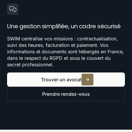
Une gestion simplifiée, un cadre sécurisé
SWIM centralise vos missions : contractualisation,
suivi des heures, facturation et paiement. Vos
informations et documents sont hébergés en France,
dans le respect du RGPD et sous le couvert du
secret professionnel.
Trouver un avocat
Prendre rendez-vous