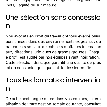
inets, l'agilité du sur-mesure.
Une sélection sans concessio
n
Nos avocats en droit du travail ont tous exercé plusi
eurs années dans des environnements exigeants : dé
partements sociaux de cabinets d'affaires internation
aux, directions juridiques de grands groupes. Chaqu
e profil est audité par nos équipes avant intégration.
Cette sélection drastique garantit une qualité de pres
tation constante, quel que soit le dossier confié.
Tous les formats d'interventio
n
Détachement longue durée dans vos équipes, extern
alisation de votre gestion sociale courante, consultat