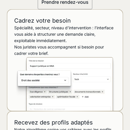
Prendre rendez-vous
Cadrez votre besoin
Spécialité, secteur, niveau d’intervention : l’interface
vous aide à structurer une demande claire,
exploitable immédiatement.
Nos juristes vous accompagnent si besoin pour
cadrer votre brief.
Recevez des profils adaptés
Notre algorithme croise vos critères avec les profils