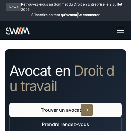
Retrouvez-nous au Sommet du Droit en Entreprise le 2 Juillet
News
2026
S’inscrire en tant qu’avocat
Se connecter
Avocat en
Droit d
u travail
Trouver un avocat
Prendre rendez-vous