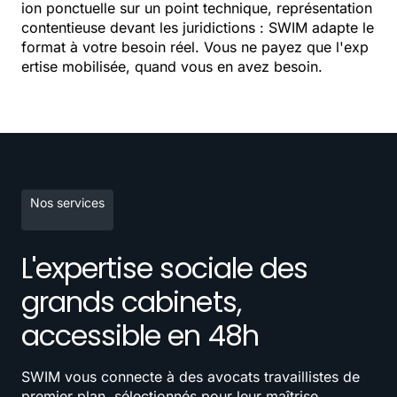
ion ponctuelle sur un point technique, représentation
contentieuse devant les juridictions : SWIM adapte le
format à votre besoin réel. Vous ne payez que l'exp
ertise mobilisée, quand vous en avez besoin.
Nos services
L'expertise sociale des
grands cabinets,
accessible en 48h
SWIM vous connecte à des avocats travaillistes de
premier plan, sélectionnés pour leur maîtrise