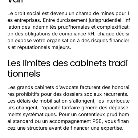
Le droit social est devenu un champ de mines pour l
es entreprises. Entre durcissement jurisprudentiel, inf
lation des indemnités prud'homales et complexificati
on des obligations de compliance RH, chaque décisi
on expose votre organisation à des risques financier
s et réputationnels majeurs.
Les limites des cabinets tradi
tionnels
Les grands cabinets d'avocats facturent des honorai
res prohibitifs pour des dossiers sociaux récurrents.
Les délais de mobilisation s'allongent, les interlocute
urs changent, l'opacité tarifaire génère des dépasse
ments systématiques. Pour un contentieux prud'hom
al standard ou un accompagnement PSE, vous finan
cez une structure avant de financer une expertise.