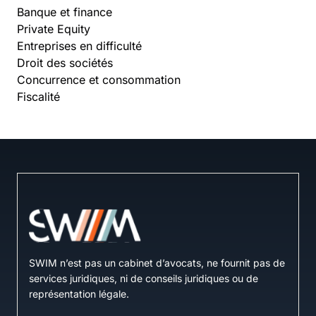
Banque et finance
Private Equity
Entreprises en difficulté
Droit des sociétés
Concurrence et consommation
Fiscalité
SWIM n’est pas un cabinet d’avocats, ne fournit pas de
services juridiques, ni de conseils juridiques ou de
représentation légale.