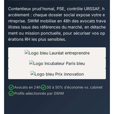
Contentieux prud'homal, PSE, contrôle URSSAF, h
arcèlement : chaque dossier social expose votre e
ntreprise. SWIM mobilise en 48h des avocats trava
illistes issus des références du marché, en détache
ment ou mission ponctuelle, pour sécuriser vos op
érations RH les plus sensibles.
Avocats en 24h
30 à 50% d’économie vs. cabinet
Profils sélectionnés par SWIM