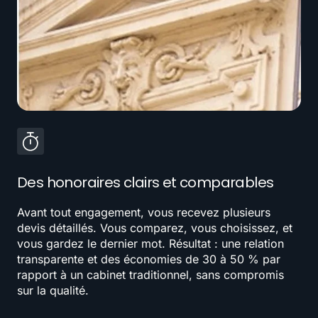
Des honoraires clairs et comparables
Avant tout engagement, vous recevez plusieurs
devis détaillés. Vous comparez, vous choisissez, et
vous gardez le dernier mot. Résultat : une relation
transparente et des économies de 30 à 50 % par
rapport à un cabinet traditionnel, sans compromis
sur la qualité.