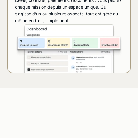
Devis, contrats, paiements, documents : vous pilotez
chaque mission depuis un espace unique. Qu’il
s’agisse d’un ou plusieurs avocats, tout est géré au
même endroit, simplement.