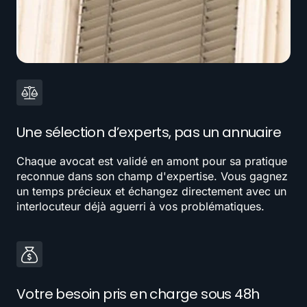
Une sélection d’experts, pas un annuaire
Chaque avocat est validé en amont pour sa pratique
reconnue dans son champ d'expertise. Vous gagnez
un temps précieux et échangez directement avec un
interlocuteur déjà aguerri à vos problématiques.
Votre besoin pris en charge sous 48h