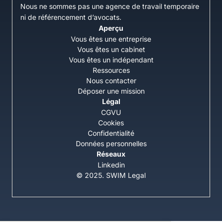
Nous ne sommes pas une agence de travail temporaire
ni de référencement d’avocats.
Aperçu
Vous êtes une entreprise
Vous êtes un cabinet
Vous êtes un indépendant
Ressources
Nous contacter
Déposer une mission
Légal
CGVU
Cookies
Confidentialité
Données personnelles
Réseaux
Linkedin
© 2025. SWIM Legal