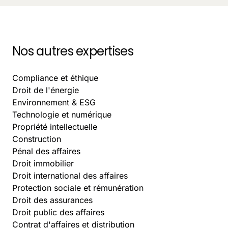
Nos autres expertises
Compliance et éthique
Droit de l'énergie
Environnement & ESG
Technologie et numérique
Propriété intellectuelle
Construction
Pénal des affaires
Droit immobilier
Droit international des affaires
Protection sociale et rémunération
Droit des assurances
Droit public des affaires
Contrat d'affaires et distribution