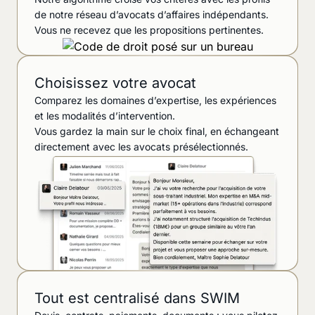
de notre réseau d’avocats d’affaires indépendants.
Vous ne recevez que les propositions pertinentes.
Choisissez votre avocat
Comparez les domaines d’expertise, les expériences
et les modalités d’intervention.
Vous gardez la main sur le choix final, en échangeant
directement avec les avocats présélectionnés.
Tout est centralisé dans SWIM