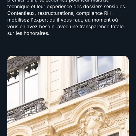
technique et leur expérience des dossiers sensibles.
Contentieux, restructurations, compliance RH :
mobilisez l'expert qu'il vous faut, au moment où
vous en avez besoin, avec une transparence totale
sur les honoraires.