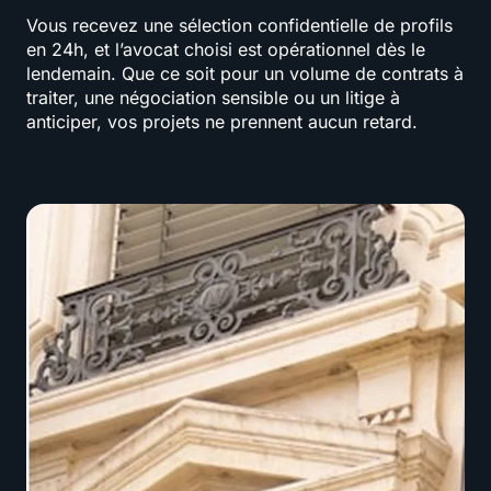
Vous recevez une sélection confidentielle de profils
en 24h, et l’avocat choisi est opérationnel dès le
lendemain. Que ce soit pour un volume de contrats à
traiter, une négociation sensible ou un litige à
anticiper, vos projets ne prennent aucun retard.