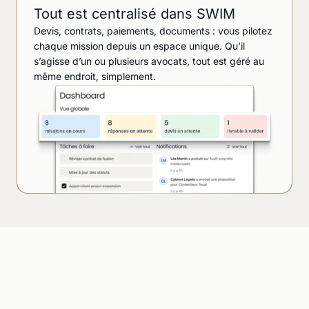
Tout est centralisé dans SWIM
Devis, contrats, paiements, documents : vous pilotez
chaque mission depuis un espace unique. Qu’il
s’agisse d’un ou plusieurs avocats, tout est géré au
même endroit, simplement.