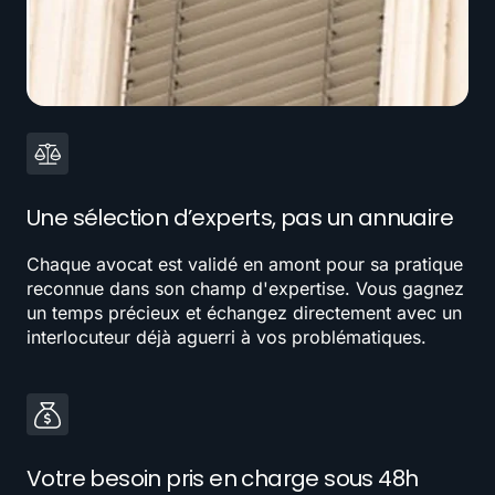
Une sélection d’experts, pas un annuaire
Chaque avocat est validé en amont pour sa pratique
reconnue dans son champ d'expertise. Vous gagnez
un temps précieux et échangez directement avec un
interlocuteur déjà aguerri à vos problématiques.
Votre besoin pris en charge sous 48h