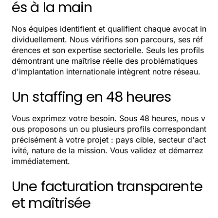
és à la main
Nos équipes identifient et qualifient chaque avocat in
dividuellement. Nous vérifions son parcours, ses réf
érences et son expertise sectorielle. Seuls les profils
démontrant une maîtrise réelle des problématiques
d'implantation internationale intègrent notre réseau.
Un staffing en 48 heures
Vous exprimez votre besoin. Sous 48 heures, nous v
ous proposons un ou plusieurs profils correspondant
précisément à votre projet : pays cible, secteur d'act
ivité, nature de la mission. Vous validez et démarrez
immédiatement.
Une facturation transparente
et maîtrisée