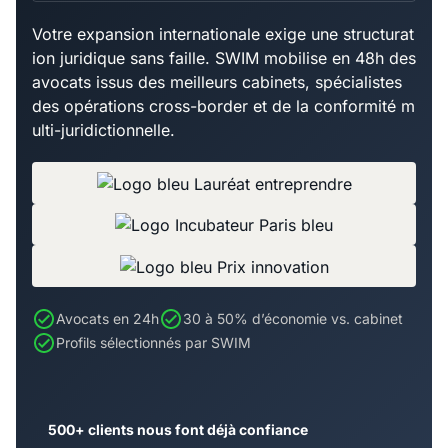
Votre expansion internationale exige une structurat
ion juridique sans faille. SWIM mobilise en 48h des
avocats issus des meilleurs cabinets, spécialistes
des opérations cross-border et de la conformité m
ulti-juridictionnelle.
Avocats en 24h
30 à 50% d’économie vs. cabinet
Profils sélectionnés par SWIM
500+ clients nous font déjà confiance