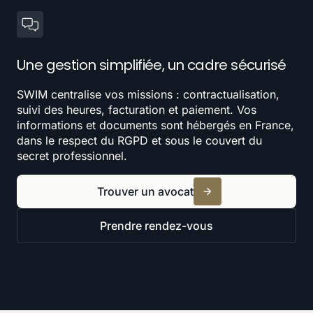
Une gestion simplifiée, un cadre sécurisé
SWIM centralise vos missions : contractualisation,
suivi des heures, facturation et paiement. Vos
informations et documents sont hébergés en France,
dans le respect du RGPD et sous le couvert du
secret professionnel.
Trouver un avocat
Prendre rendez-vous