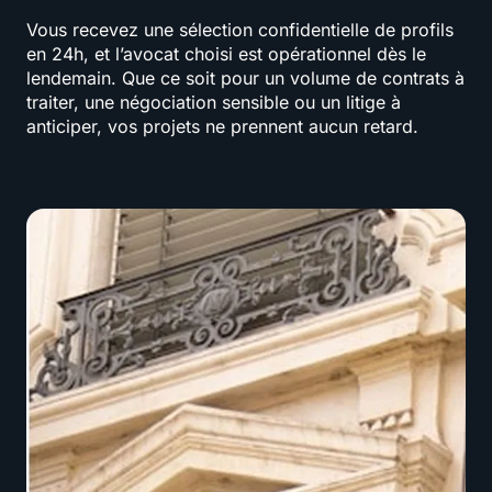
Vous recevez une sélection confidentielle de profils
en 24h, et l’avocat choisi est opérationnel dès le
lendemain. Que ce soit pour un volume de contrats à
traiter, une négociation sensible ou un litige à
anticiper, vos projets ne prennent aucun retard.