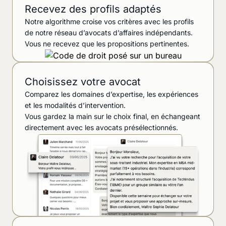
Recevez des profils adaptés
Notre algorithme croise vos critères avec les profils
de notre réseau d’avocats d’affaires indépendants.
Vous ne recevez que les propositions pertinentes.
Choisissez votre avocat
Comparez les domaines d’expertise, les expériences
et les modalités d’intervention.
Vous gardez la main sur le choix final, en échangeant
directement avec les avocats présélectionnés.