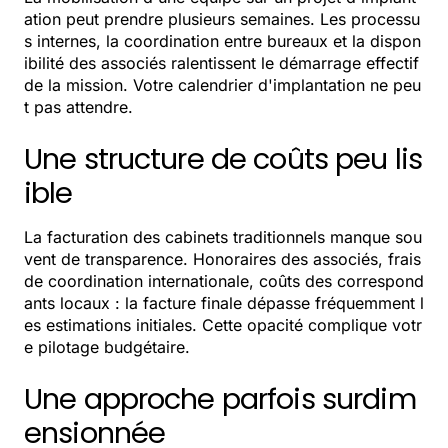
ation peut prendre plusieurs semaines. Les processu
s internes, la coordination entre bureaux et la dispon
ibilité des associés ralentissent le démarrage effectif
de la mission. Votre calendrier d'implantation ne peu
t pas attendre.
Une structure de coûts peu lis
ible
La facturation des cabinets traditionnels manque sou
vent de transparence. Honoraires des associés, frais
de coordination internationale, coûts des correspond
ants locaux : la facture finale dépasse fréquemment l
es estimations initiales. Cette opacité complique votr
e pilotage budgétaire.
Une approche parfois surdim
ensionnée