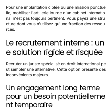
Pour une implantation ciblée ou une mission ponctue
lle, mobiliser l'artillerie lourde d'un cabinet internatio
nal n'est pas toujours pertinent. Vous payez une stru
cture dont vous n'utilisez qu'une fraction des ressou
rces.
Le recrutement interne : un
e solution rigide et risquée
Recruter un juriste spécialisé en droit international pe
ut sembler une alternative. Cette option présente des
inconvénients majeurs.
Un engagement long terme
pour un besoin potentielleme
nt temporaire