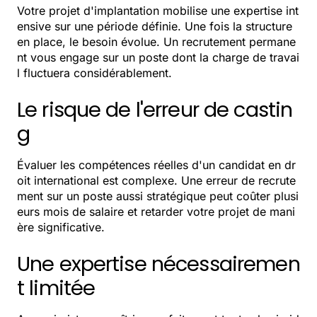
Votre projet d'implantation mobilise une expertise int
ensive sur une période définie. Une fois la structure
en place, le besoin évolue. Un recrutement permane
nt vous engage sur un poste dont la charge de travai
l fluctuera considérablement.
Le risque de l'erreur de castin
g
Évaluer les compétences réelles d'un candidat en dr
oit international est complexe. Une erreur de recrute
ment sur un poste aussi stratégique peut coûter plusi
eurs mois de salaire et retarder votre projet de mani
ère significative.
Une expertise nécessairemen
t limitée