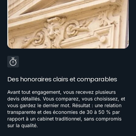
Des honoraires clairs et comparables
Avant tout engagement, vous recevez plusieurs
devis détaillés. Vous comparez, vous choisissez, et
vous gardez le dernier mot. Résultat : une relation
transparente et des économies de 30 à 50 % par
rapport à un cabinet traditionnel, sans compromis
sur la qualité.