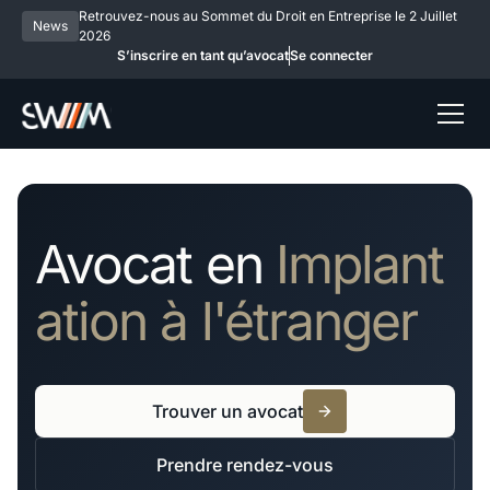
Retrouvez-nous au Sommet du Droit en Entreprise le 2 Juillet
News
2026
S’inscrire en tant qu’avocat
Se connecter
Avocat en
Implant
ation à l'étranger
Trouver un avocat
Prendre rendez-vous