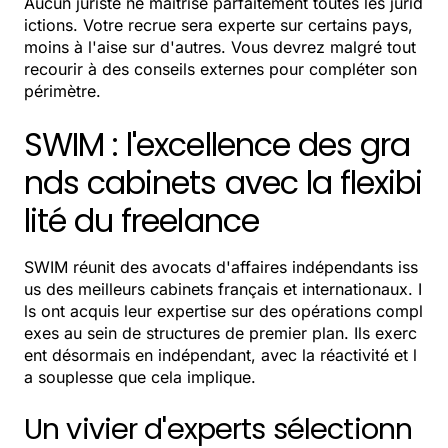
Aucun juriste ne maîtrise parfaitement toutes les jurid
ictions. Votre recrue sera experte sur certains pays,
moins à l'aise sur d'autres. Vous devrez malgré tout
recourir à des conseils externes pour compléter son
périmètre.
SWIM : l'excellence des gra
nds cabinets avec la flexibi
lité du freelance
SWIM réunit des avocats d'affaires indépendants iss
us des meilleurs cabinets français et internationaux. I
ls ont acquis leur expertise sur des opérations compl
exes au sein de structures de premier plan. Ils exerc
ent désormais en indépendant, avec la réactivité et l
a souplesse que cela implique.
Un vivier d'experts sélectionn