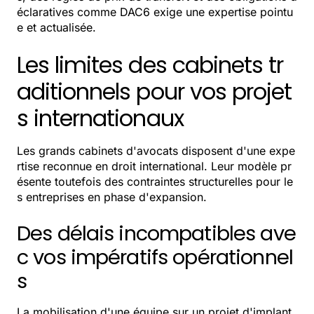
éclaratives comme DAC6 exige une expertise pointu
e et actualisée.
Les limites des cabinets tr
aditionnels pour vos projet
s internationaux
Les grands cabinets d'avocats disposent d'une expe
rtise reconnue en droit international. Leur modèle pr
ésente toutefois des contraintes structurelles pour le
s entreprises en phase d'expansion.
Des délais incompatibles ave
c vos impératifs opérationnel
s
La mobilisation d'une équipe sur un projet d'implant