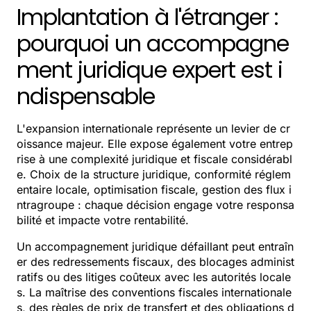
Implantation à l'étranger :
pourquoi un accompagne
ment juridique expert est i
ndispensable
L'expansion internationale représente un levier de cr
oissance majeur. Elle expose également votre entrep
rise à une complexité juridique et fiscale considérabl
e. Choix de la structure juridique, conformité réglem
entaire locale, optimisation fiscale, gestion des flux i
ntragroupe : chaque décision engage votre responsa
bilité et impacte votre rentabilité.
Un accompagnement juridique défaillant peut entraîn
er des redressements fiscaux, des blocages administ
ratifs ou des litiges coûteux avec les autorités locale
s. La maîtrise des conventions fiscales internationale
s, des règles de prix de transfert et des obligations d