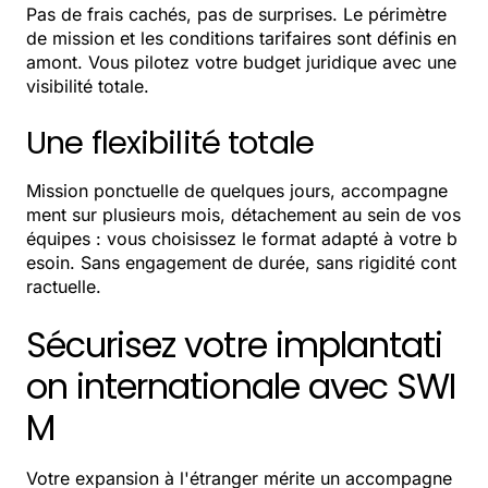
Pas de frais cachés, pas de surprises. Le périmètre
de mission et les conditions tarifaires sont définis en
amont. Vous pilotez votre budget juridique avec une
visibilité totale.
Une flexibilité totale
Mission ponctuelle de quelques jours, accompagne
ment sur plusieurs mois, détachement au sein de vos
équipes : vous choisissez le format adapté à votre b
esoin. Sans engagement de durée, sans rigidité cont
ractuelle.
Sécurisez votre implantati
on internationale avec SWI
M
Votre expansion à l'étranger mérite un accompagne