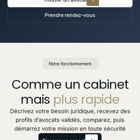
Prendre rendez-vous
Notre fonctionnement
Comme un cabinet
mais
plus rapide
Décrivez votre besoin juridique, recevez des
profils d’avocats validés, comparez, puis
démarrez votre mission en toute sécurité