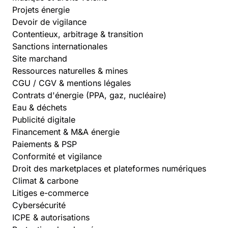
Projets énergie
Devoir de vigilance
Contentieux, arbitrage & transition
Sanctions internationales
Site marchand
Ressources naturelles & mines
CGU / CGV & mentions légales
Contrats d'énergie (PPA, gaz, nucléaire)
Eau & déchets
Publicité digitale
Financement & M&A énergie
Paiements & PSP
Conformité et vigilance
Droit des marketplaces et plateformes numériques
Climat & carbone
Litiges e-commerce
Cybersécurité
ICPE & autorisations