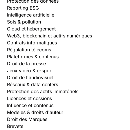
Protection des données
Reporting ESG
Intelligence artificielle
Sols & pollution
Cloud et hébergement
Web3, blockchain et actifs numériques
Contrats informatiques
Régulation télécoms
Plateformes & contenus
Droit de la presse
Jeux vidéo & e-sport
Droit de l'audiovisuel
Réseaux & data centers
Protection des actifs immatériels
Licences et cessions
Influence et contenus
Modèles & droits d'auteur
Droit des Marques
Brevets