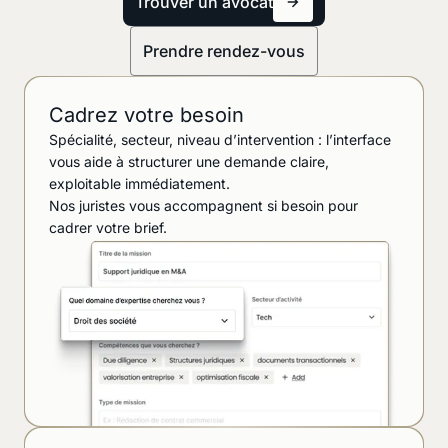
Trouver un avocat
Prendre rendez-vous
Cadrez votre besoin
Spécialité, secteur, niveau d’intervention : l’interface
vous aide à structurer une demande claire,
exploitable immédiatement.
Nos juristes vous accompagnent si besoin pour
cadrer votre brief.