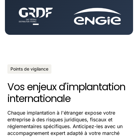
Points de vigilance
Vos enjeux d'implantation
internationale
Chaque implantation à l'étranger expose votre
entreprise à des risques juridiques, fiscaux et
réglementaires spécifiques. Anticipez-les avec un
accompagnement expert adapté à votre marché