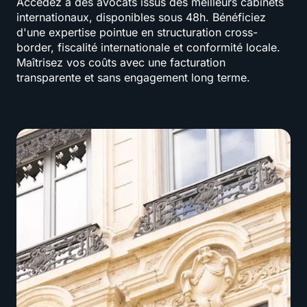
Accédez à des avocats issus des meilleurs cabinets
internationaux, disponibles sous 48h. Bénéficiez
d'une expertise pointue en structuration cross-
border, fiscalité internationale et conformité locale.
Maîtrisez vos coûts avec une facturation
transparente et sans engagement long terme.