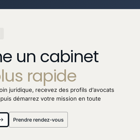
 un cabinet
lus rapide
in juridique, recevez des profils d’avocats
 puis démarrez votre mission en toute
Prendre rendez-vous