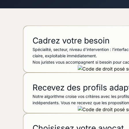
Cadrez votre besoin
Spécialité, secteur, niveau d’intervention : l’inter
claire, exploitable immédiatement.
Nos juristes vous accompagnent si besoin pour cadr
Recevez des profils adap
Notre algorithme croise vos critères avec les profil
indépendants. Vous ne recevez que les proposition
Choisissez votre avocat