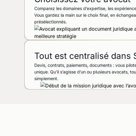
Comparez les domaines d’expertise, les expériences
Vous gardez la main sur le choix final, en échange
présélectionnés.
Tout est centralisé dan
Devis, contrats, paiements, documents : vous pilo
unique. Qu’il s’agisse d’un ou plusieurs avocats, t
simplement.