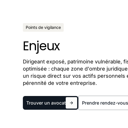
Points de vigilance
Enjeux
Dirigeant exposé, patrimoine vulnérable, fi
optimisée : chaque zone d'ombre juridiqu
un risque direct sur vos actifs personnels e
pérennité de votre entreprise.
Trouver un avocat
Prendre rendez-vou