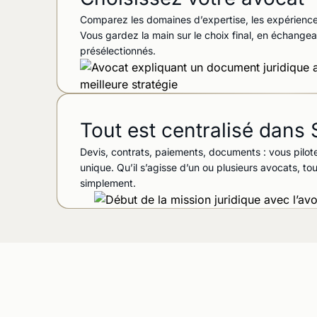
Comparez les domaines d’expertise, les expériences
Vous gardez la main sur le choix final, en échange
présélectionnés.
Tout est centralisé dan
Devis, contrats, paiements, documents : vous pilo
unique. Qu’il s’agisse d’un ou plusieurs avocats, t
simplement.