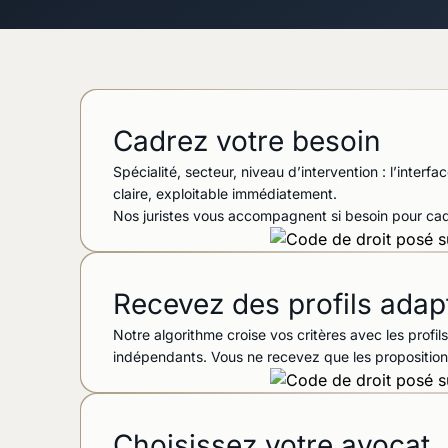
Cadrez votre besoin
Spécialité, secteur, niveau d’intervention : l’inter
claire, exploitable immédiatement.
Nos juristes vous accompagnent si besoin pour cadr
Recevez des profils adap
Notre algorithme croise vos critères avec les profil
indépendants. Vous ne recevez que les proposition
Choisissez votre avocat