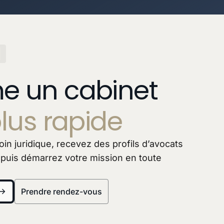
 un cabinet
lus rapide
in juridique, recevez des profils d’avocats
 puis démarrez votre mission en toute
Prendre rendez-vous