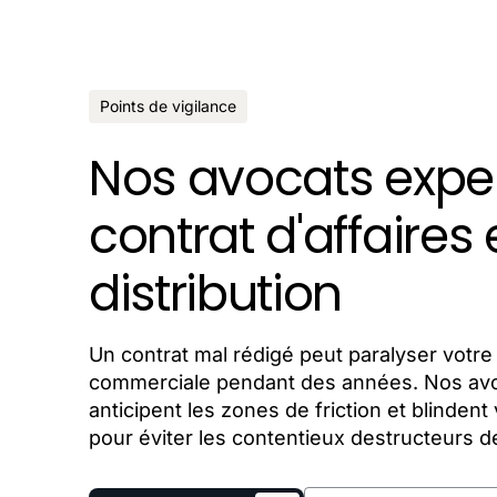
Points de vigilance
Nos avocats expe
contrat d'affaires 
distribution
Un contrat mal rédigé peut paralyser votre 
commerciale pendant des années. Nos av
anticipent les zones de friction et blinden
pour éviter les contentieux destructeurs de