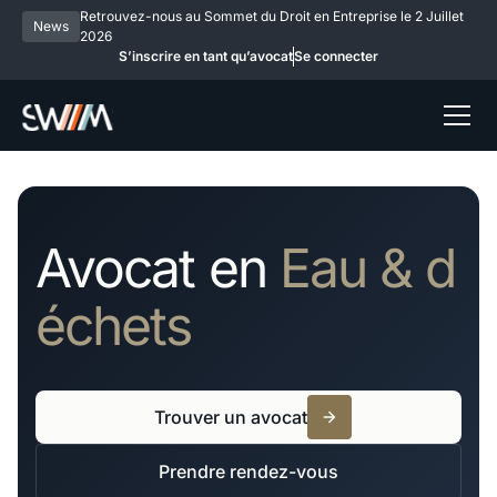
Retrouvez-nous au Sommet du Droit en Entreprise le 2 Juillet
News
2026
S’inscrire en tant qu’avocat
Se connecter
Avocat en
Eau & d
échets
Trouver un avocat
Prendre rendez-vous