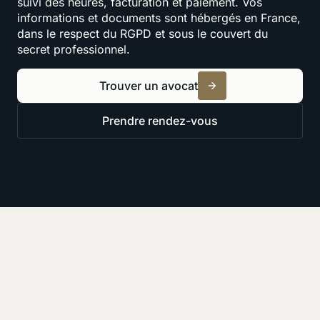
suivi des heures, facturation et paiement. Vos
informations et documents sont hébergés en France,
dans le respect du RGPD et sous le couvert du
secret professionnel.
Trouver un avocat
Prendre rendez-vous
Ressources