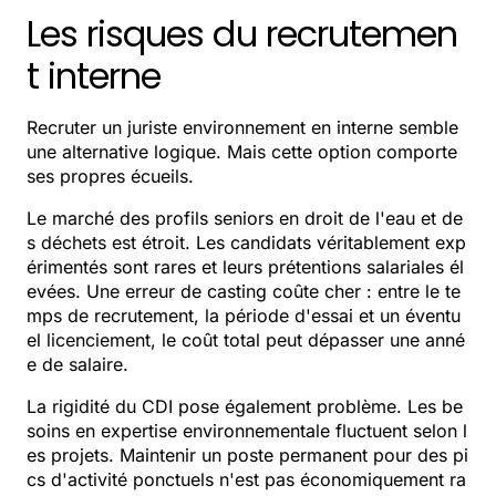
Les risques du recrutemen
t interne
Recruter un juriste environnement en interne semble
une alternative logique. Mais cette option comporte
ses propres écueils.
Le marché des profils seniors en droit de l'eau et de
s déchets est étroit. Les candidats véritablement exp
érimentés sont rares et leurs prétentions salariales él
evées. Une erreur de casting coûte cher : entre le te
mps de recrutement, la période d'essai et un éventu
el licenciement, le coût total peut dépasser une anné
e de salaire.
La rigidité du CDI pose également problème. Les be
soins en expertise environnementale fluctuent selon l
es projets. Maintenir un poste permanent pour des pi
cs d'activité ponctuels n'est pas économiquement ra