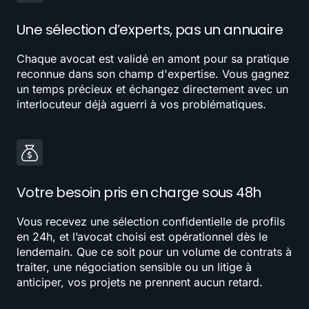
Une sélection d’experts, pas un annuaire
Chaque avocat est validé en amont pour sa pratique
reconnue dans son champ d'expertise. Vous gagnez
un temps précieux et échangez directement avec un
interlocuteur déjà aguerri à vos problématiques.
Votre besoin pris en charge sous 48h
Vous recevez une sélection confidentielle de profils
en 24h, et l’avocat choisi est opérationnel dès le
lendemain. Que ce soit pour un volume de contrats à
traiter, une négociation sensible ou un litige à
anticiper, vos projets ne prennent aucun retard.