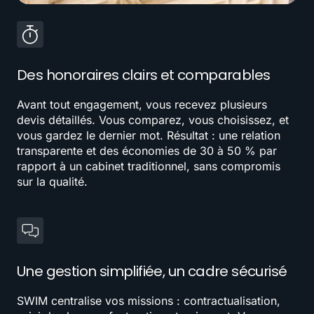
Des honoraires clairs et comparables
Avant tout engagement, vous recevez plusieurs
devis détaillés. Vous comparez, vous choisissez, et
vous gardez le dernier mot. Résultat : une relation
transparente et des économies de 30 à 50 % par
rapport à un cabinet traditionnel, sans compromis
sur la qualité.
Une gestion simplifiée, un cadre sécurisé
SWIM centralise vos missions : contractualisation,