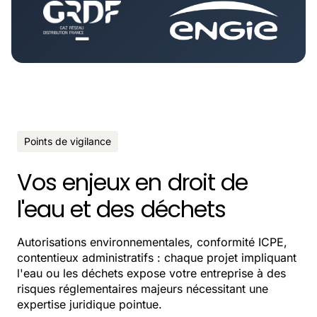
Points de vigilance
Vos enjeux en droit de
l'eau et des déchets
Autorisations environnementales, conformité ICPE,
contentieux administratifs : chaque projet impliquant
l'eau ou les déchets expose votre entreprise à des
risques réglementaires majeurs nécessitant une
expertise juridique pointue.