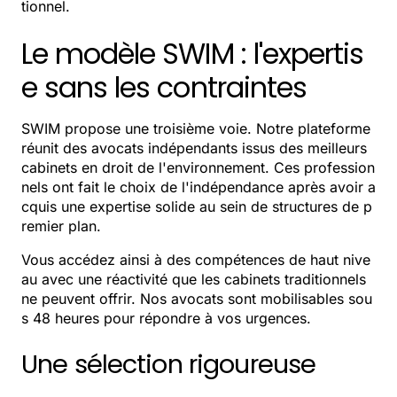
tionnel.
Le modèle SWIM : l'expertis
e sans les contraintes
SWIM propose une troisième voie. Notre plateforme
réunit des avocats indépendants issus des meilleurs
cabinets en droit de l'environnement. Ces profession
nels ont fait le choix de l'indépendance après avoir a
cquis une expertise solide au sein de structures de p
remier plan.
Vous accédez ainsi à des compétences de haut nive
au avec une réactivité que les cabinets traditionnels
ne peuvent offrir. Nos avocats sont mobilisables sou
s 48 heures pour répondre à vos urgences.
Une sélection rigoureuse