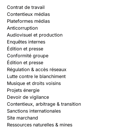
Contrat de travail
Contentieux médias
Plateformes médias
Anticorruption
Audiovisuel et production
Enquêtes internes
Édition et presse
Conformité groupe
Édition et presse
Régulation & accès réseaux
Lutte contre le blanchiment
Musique et droits voisins
Projets énergie
Devoir de vigilance
Contentieux, arbitrage & transition
Sanctions internationales
Site marchand
Ressources naturelles & mines