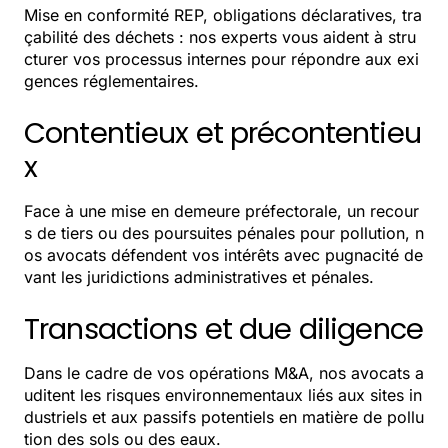
Mise en conformité REP, obligations déclaratives, tra
çabilité des déchets : nos experts vous aident à stru
cturer vos processus internes pour répondre aux exi
gences réglementaires.
Contentieux et précontentieu
x
Face à une mise en demeure préfectorale, un recour
s de tiers ou des poursuites pénales pour pollution, n
os avocats défendent vos intérêts avec pugnacité de
vant les juridictions administratives et pénales.
Transactions et due diligence
Dans le cadre de vos opérations M&A, nos avocats a
uditent les risques environnementaux liés aux sites in
dustriels et aux passifs potentiels en matière de pollu
tion des sols ou des eaux.