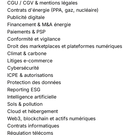
CGU / CGV & mentions légales
Contrats d'énergie (PPA, gaz, nucléaire)
Publicité digitale
Financement & M&A énergie
Paiements & PSP
Conformité et vigilance
Droit des marketplaces et plateformes numériques
Climat & carbone
Litiges e-commerce
Cybersécurité
ICPE & autorisations
Protection des données
Reporting ESG
Intelligence artificielle
Sols & pollution
Cloud et hébergement
Web3, blockchain et actifs numériques
Contrats informatiques
Régulation télécoms