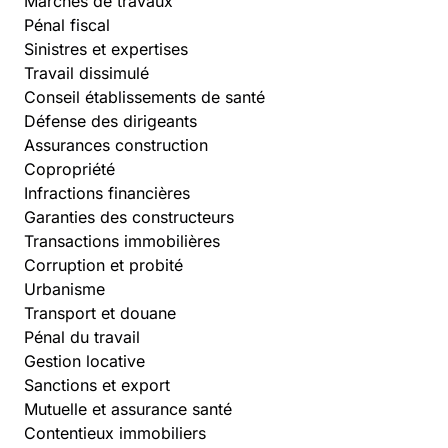
Marchés de travaux
Pénal fiscal
Sinistres et expertises
Travail dissimulé
Conseil établissements de santé
Défense des dirigeants
Assurances construction
Copropriété
Infractions financières
Garanties des constructeurs
Transactions immobilières
Corruption et probité
Urbanisme
Transport et douane
Pénal du travail
Gestion locative
Sanctions et export
Mutuelle et assurance santé
Contentieux immobiliers