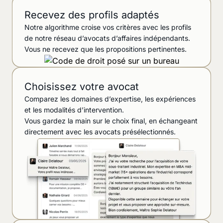
Recevez des profils adaptés
Notre algorithme croise vos critères avec les profils
de notre réseau d’avocats d’affaires indépendants.
Vous ne recevez que les propositions pertinentes.
Choisissez votre avocat
Comparez les domaines d’expertise, les expériences
et les modalités d’intervention.
Vous gardez la main sur le choix final, en échangeant
directement avec les avocats présélectionnés.