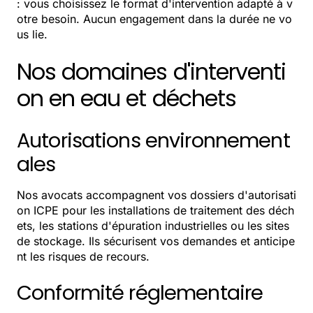
: vous choisissez le format d'intervention adapté à v
otre besoin. Aucun engagement dans la durée ne vo
us lie.
Nos domaines d'interventi
on en eau et déchets
Autorisations environnement
ales
Nos avocats accompagnent vos dossiers d'autorisati
on ICPE pour les installations de traitement des déch
ets, les stations d'épuration industrielles ou les sites
de stockage. Ils sécurisent vos demandes et anticipe
nt les risques de recours.
Conformité réglementaire