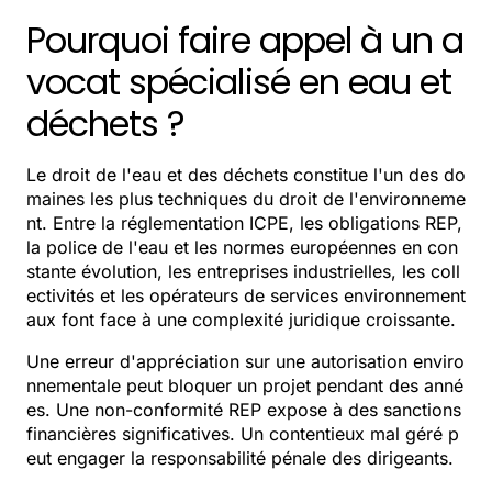
Pourquoi faire appel à un a
vocat spécialisé en eau et
déchets ?
Le droit de l'eau et des déchets constitue l'un des do
maines les plus techniques du droit de l'environneme
nt. Entre la réglementation ICPE, les obligations REP,
la police de l'eau et les normes européennes en con
stante évolution, les entreprises industrielles, les coll
ectivités et les opérateurs de services environnement
aux font face à une complexité juridique croissante.
Une erreur d'appréciation sur une autorisation enviro
nnementale peut bloquer un projet pendant des anné
es. Une non-conformité REP expose à des sanctions
financières significatives. Un contentieux mal géré p
eut engager la responsabilité pénale des dirigeants.