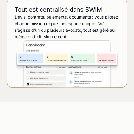
Tout est centralisé dans SWIM
Devis, contrats, paiements, documents : vous pilotez
chaque mission depuis un espace unique. Qu’il
s’agisse d’un ou plusieurs avocats, tout est géré au
même endroit, simplement.