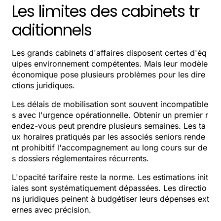
Les limites des cabinets tr
aditionnels
Les grands cabinets d'affaires disposent certes d'éq
uipes environnement compétentes. Mais leur modèle
économique pose plusieurs problèmes pour les dire
ctions juridiques.
Les délais de mobilisation sont souvent incompatible
s avec l'urgence opérationnelle. Obtenir un premier r
endez-vous peut prendre plusieurs semaines. Les ta
ux horaires pratiqués par les associés seniors rende
nt prohibitif l'accompagnement au long cours sur de
s dossiers réglementaires récurrents.
L'opacité tarifaire reste la norme. Les estimations init
iales sont systématiquement dépassées. Les directio
ns juridiques peinent à budgétiser leurs dépenses ext
ernes avec précision.