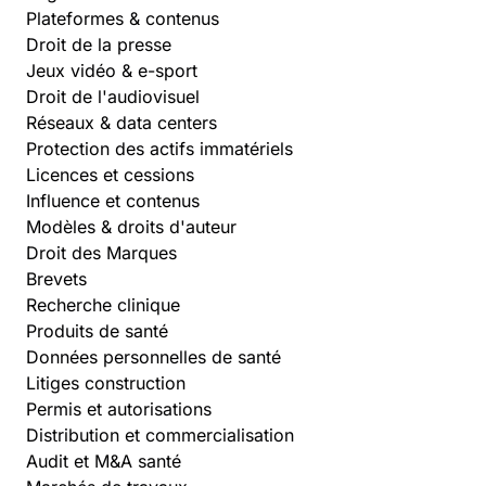
Plateformes & contenus
Droit de la presse
Jeux vidéo & e-sport
Droit de l'audiovisuel
Réseaux & data centers
Protection des actifs immatériels
Licences et cessions
Influence et contenus
Modèles & droits d'auteur
Droit des Marques
Brevets
Recherche clinique
Produits de santé
Données personnelles de santé
Litiges construction
Permis et autorisations
Distribution et commercialisation
Audit et M&A santé