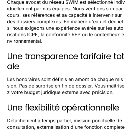
Chaque avocat du réseau SWIM est sélectionné indiv
iduellement par nos équipes. Nous vérifions son par
cours, ses références et sa capacité à intervenir sur
des dossiers complexes. En matière d'eau et déchet
s, nous exigeons une expérience avérée sur les auto
risations ICPE, la conformité REP ou le contentieux e
nvironnemental.
Une transparence tarifaire tot
ale
Les honoraires sont définis en amont de chaque mis
sion. Pas de surprise en fin de dossier. Vous maîtrise
z votre budget juridique externe avec précision.
Une flexibilité opérationnelle
Détachement à temps partiel, mission ponctuelle de
consultation, externalisation d'une fonction complète