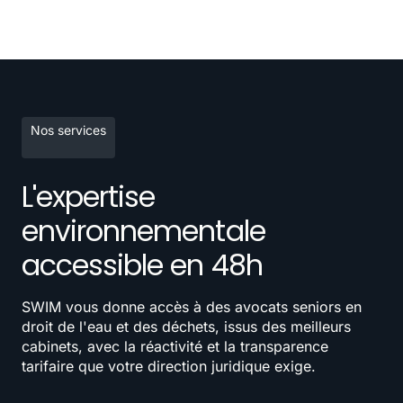
Nos services
L'expertise
environnementale
accessible en 48h
SWIM vous donne accès à des avocats seniors en
droit de l'eau et des déchets, issus des meilleurs
cabinets, avec la réactivité et la transparence
tarifaire que votre direction juridique exige.