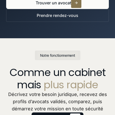
Trouver un avocat
Prendre rendez-vous
Notre fonctionnement
Comme un cabinet
mais
plus rapide
Décrivez votre besoin juridique, recevez des
profils d’avocats validés, comparez, puis
démarrez votre mission en toute sécurité