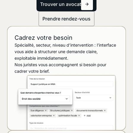
Trouver un avocat
Prendre rendez-vous
Cadrez votre besoin
Spécialité, secteur, niveau d’intervention : l’interface
vous aide à structurer une demande claire,
exploitable immédiatement.
Nos juristes vous accompagnent si besoin pour
cadrer votre brief.