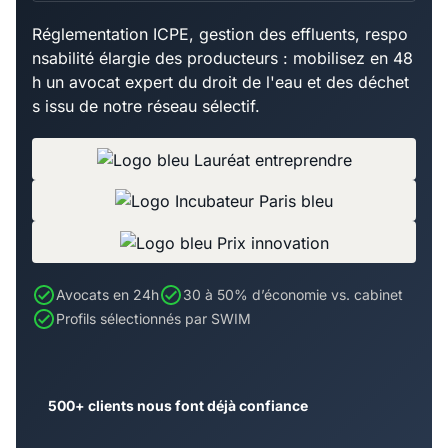
Réglementation ICPE, gestion des effluents, respo
nsabilité élargie des producteurs : mobilisez en 48
h un avocat expert du droit de l'eau et des déchet
s issu de notre réseau sélectif.
Avocats en 24h
30 à 50% d’économie vs. cabinet
Profils sélectionnés par SWIM
500+ clients nous font déjà confiance