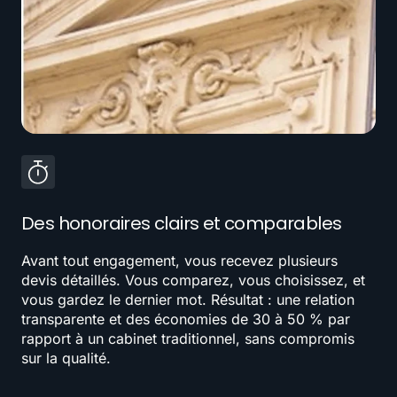
Des honoraires clairs et comparables
Avant tout engagement, vous recevez plusieurs
devis détaillés. Vous comparez, vous choisissez, et
vous gardez le dernier mot. Résultat : une relation
transparente et des économies de 30 à 50 % par
rapport à un cabinet traditionnel, sans compromis
sur la qualité.