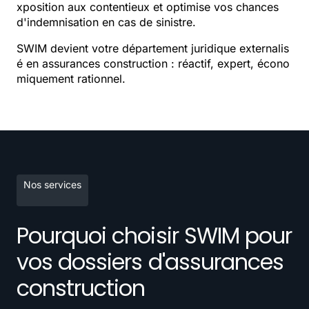
xposition aux contentieux et optimise vos chances
d'indemnisation en cas de sinistre.
SWIM devient votre département juridique externalis
é en assurances construction : réactif, expert, écono
miquement rationnel.
Nos services
Pourquoi choisir SWIM pour
vos dossiers d'assurances
construction