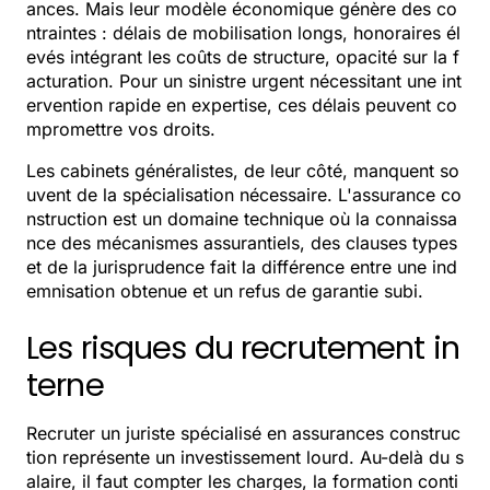
ances. Mais leur modèle économique génère des co
ntraintes : délais de mobilisation longs, honoraires él
evés intégrant les coûts de structure, opacité sur la f
acturation. Pour un sinistre urgent nécessitant une int
ervention rapide en expertise, ces délais peuvent co
mpromettre vos droits.
Les cabinets généralistes, de leur côté, manquent so
uvent de la spécialisation nécessaire. L'assurance co
nstruction est un domaine technique où la connaissa
nce des mécanismes assurantiels, des clauses types
et de la jurisprudence fait la différence entre une ind
emnisation obtenue et un refus de garantie subi.
Les risques du recrutement in
terne
Recruter un juriste spécialisé en assurances construc
tion représente un investissement lourd. Au-delà du s
alaire, il faut compter les charges, la formation conti