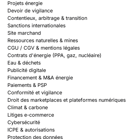
Projets énergie
Devoir de vigilance
Contentieux, arbitrage & transition
Sanctions internationales
Site marchand
Ressources naturelles & mines
CGU / CGV & mentions légales
Contrats d'énergie (PPA, gaz, nucléaire)
Eau & déchets
Publicité digitale
Financement & M&A énergie
Paiements & PSP
Conformité et vigilance
Droit des marketplaces et plateformes numériques
Climat & carbone
Litiges e-commerce
Cybersécurité
ICPE & autorisations
Protection des données