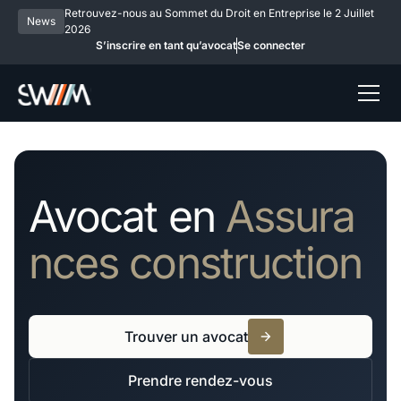
Retrouvez-nous au Sommet du Droit en Entreprise le 2 Juillet
News
2026
S’inscrire en tant qu’avocat
Se connecter
Avocat en
Assura
nces construction
Trouver un avocat
Prendre rendez-vous