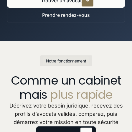
Trouver un avocat
Prendre rendez-vous
Notre fonctionnement
Comme un cabinet
mais
plus rapide
Décrivez votre besoin juridique, recevez des
profils d’avocats validés, comparez, puis
démarrez votre mission en toute sécurité