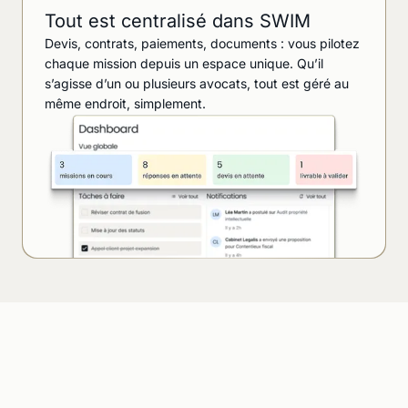
Tout est centralisé dans SWIM
Devis, contrats, paiements, documents : vous pilotez
chaque mission depuis un espace unique. Qu’il
s’agisse d’un ou plusieurs avocats, tout est géré au
même endroit, simplement.