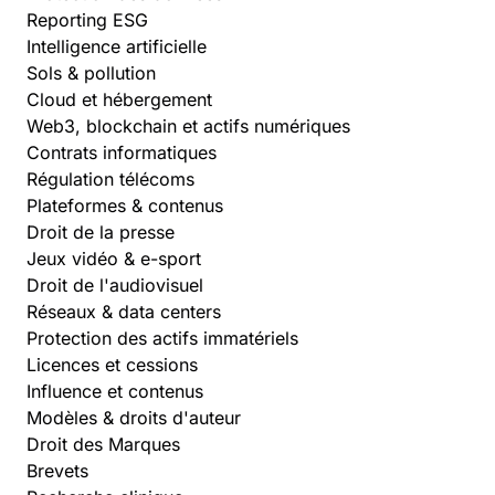
Reporting ESG
Intelligence artificielle
Sols & pollution
Cloud et hébergement
Web3, blockchain et actifs numériques
Contrats informatiques
Régulation télécoms
Plateformes & contenus
Droit de la presse
Jeux vidéo & e-sport
Droit de l'audiovisuel
Réseaux & data centers
Protection des actifs immatériels
Licences et cessions
Influence et contenus
Modèles & droits d'auteur
Droit des Marques
Brevets