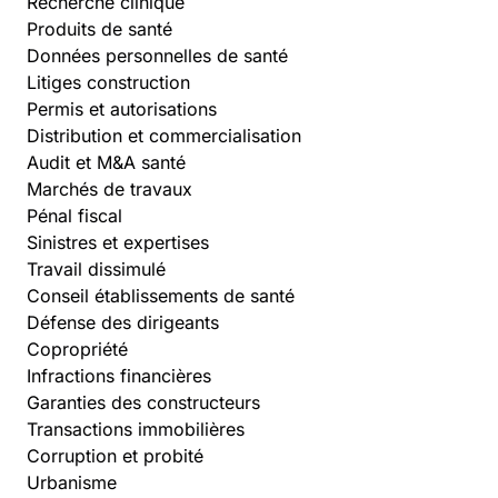
Recherche clinique
Produits de santé
Données personnelles de santé
Litiges construction
Permis et autorisations
Distribution et commercialisation
Audit et M&A santé
Marchés de travaux
Pénal fiscal
Sinistres et expertises
Travail dissimulé
Conseil établissements de santé
Défense des dirigeants
Copropriété
Infractions financières
Garanties des constructeurs
Transactions immobilières
Corruption et probité
Urbanisme