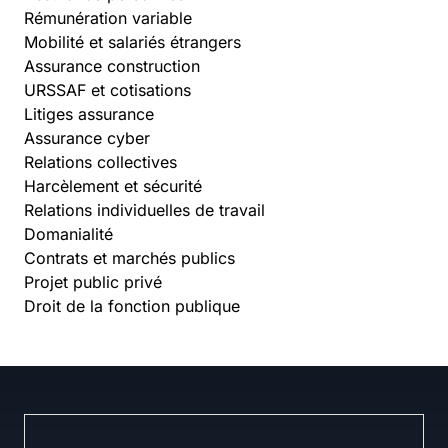
Rémunération variable
Mobilité et salariés étrangers
Assurance construction
URSSAF et cotisations
Litiges assurance
Assurance cyber
Relations collectives
Harcèlement et sécurité
Relations individuelles de travail
Domanialité
Contrats et marchés publics
Projet public privé
Droit de la fonction publique