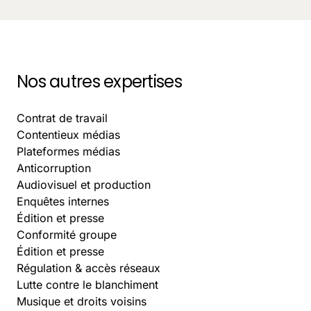
October 5, 2025
-
9 min.
Nos autres expertises
Contrat de travail
Contentieux médias
Plateformes médias
Anticorruption
Audiovisuel et production
Enquêtes internes
Édition et presse
Conformité groupe
Édition et presse
Régulation & accès réseaux
Lutte contre le blanchiment
Musique et droits voisins