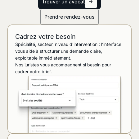
Trouver un avocat
Prendre rendez-vous
Cadrez votre besoin
Spécialité, secteur, niveau d’intervention : l’interface
vous aide à structurer une demande claire,
exploitable immédiatement.
Nos juristes vous accompagnent si besoin pour
cadrer votre brief.