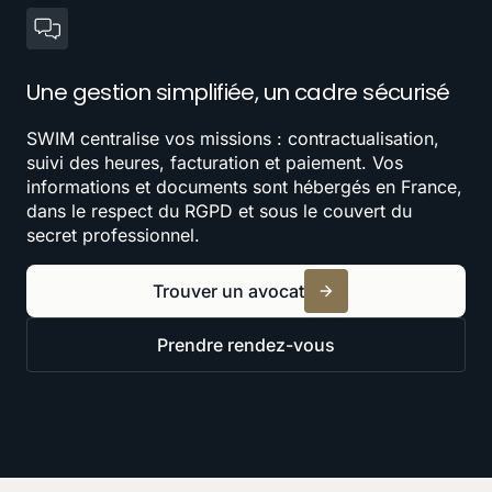
Une gestion simplifiée, un cadre sécurisé
SWIM centralise vos missions : contractualisation,
suivi des heures, facturation et paiement. Vos
informations et documents sont hébergés en France,
dans le respect du RGPD et sous le couvert du
secret professionnel.
Trouver un avocat
Prendre rendez-vous