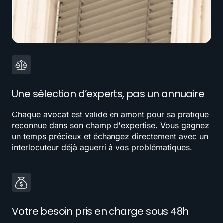
Une sélection d’experts, pas un annuaire
Chaque avocat est validé en amont pour sa pratique
reconnue dans son champ d'expertise. Vous gagnez
un temps précieux et échangez directement avec un
interlocuteur déjà aguerri à vos problématiques.
Votre besoin pris en charge sous 48h