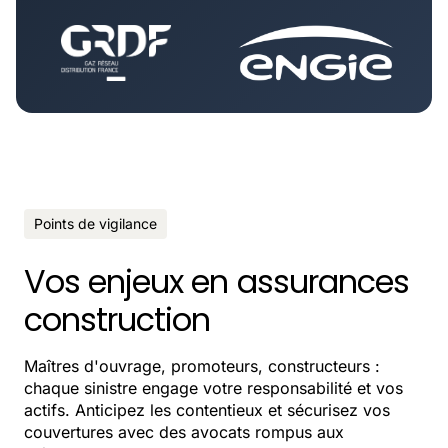
Points de vigilance
Vos enjeux en assurances
construction
Maîtres d'ouvrage, promoteurs, constructeurs :
chaque sinistre engage votre responsabilité et vos
actifs. Anticipez les contentieux et sécurisez vos
couvertures avec des avocats rompus aux