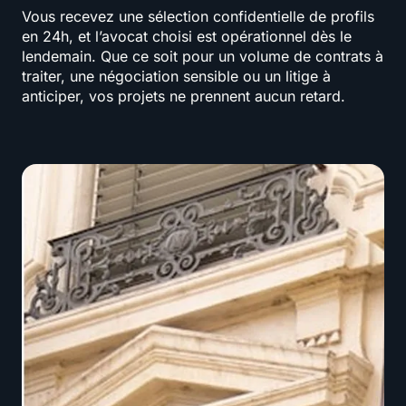
Vous recevez une sélection confidentielle de profils
en 24h, et l’avocat choisi est opérationnel dès le
lendemain. Que ce soit pour un volume de contrats à
traiter, une négociation sensible ou un litige à
anticiper, vos projets ne prennent aucun retard.