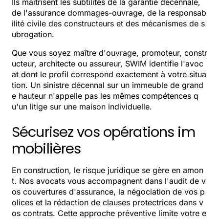
Ils maîtrisent les subtilités de la garantie décennale,
de l'assurance dommages-ouvrage, de la responsab
ilité civile des constructeurs et des mécanismes de s
ubrogation.
Que vous soyez maître d'ouvrage, promoteur, constr
ucteur, architecte ou assureur, SWIM identifie l'avoc
at dont le profil correspond exactement à votre situa
tion. Un sinistre décennal sur un immeuble de grand
e hauteur n'appelle pas les mêmes compétences q
u'un litige sur une maison individuelle.
Sécurisez vos opérations im
mobilières
En construction, le risque juridique se gère en amon
t. Nos avocats vous accompagnent dans l'audit de v
os couvertures d'assurance, la négociation de vos p
olices et la rédaction de clauses protectrices dans v
os contrats. Cette approche préventive limite votre e