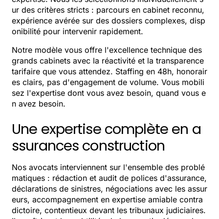
ur des critères stricts : parcours en cabinet reconnu,
expérience avérée sur des dossiers complexes, disp
onibilité pour intervenir rapidement.
Notre modèle vous offre l'excellence technique des
grands cabinets avec la réactivité et la transparence
tarifaire que vous attendez. Staffing en 48h, honorair
es clairs, pas d'engagement de volume. Vous mobili
sez l'expertise dont vous avez besoin, quand vous e
n avez besoin.
Une expertise complète en a
ssurances construction
Nos avocats interviennent sur l'ensemble des problé
matiques : rédaction et audit de polices d'assurance,
déclarations de sinistres, négociations avec les assur
eurs, accompagnement en expertise amiable contra
dictoire, contentieux devant les tribunaux judiciaires.