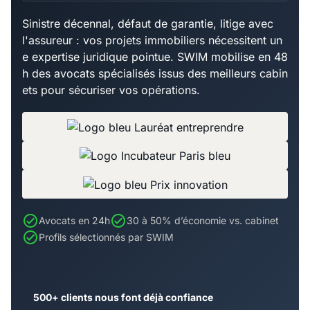
Sinistre décennal, défaut de garantie, litige avec
l'assureur : vos projets immobiliers nécessitent un
e expertise juridique pointue. SWIM mobilise en 48
h des avocats spécialisés issus des meilleurs cabin
ets pour sécuriser vos opérations.
Avocats en 24h
30 à 50% d’économie vs. cabinet
Profils sélectionnés par SWIM
500+ clients nous font déjà confiance