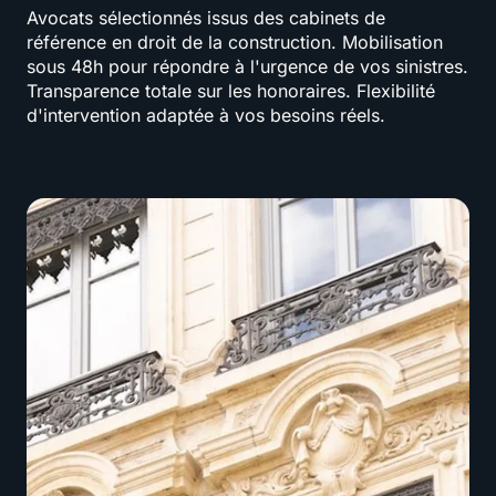
Avocats sélectionnés issus des cabinets de
référence en droit de la construction. Mobilisation
sous 48h pour répondre à l'urgence de vos sinistres.
Transparence totale sur les honoraires. Flexibilité
d'intervention adaptée à vos besoins réels.