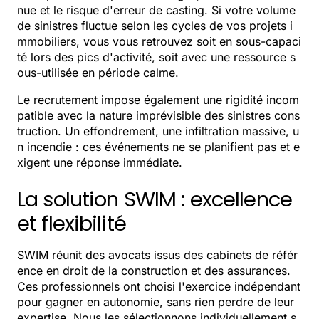
nue et le risque d'erreur de casting. Si votre volume
de sinistres fluctue selon les cycles de vos projets i
mmobiliers, vous vous retrouvez soit en sous-capaci
té lors des pics d'activité, soit avec une ressource s
ous-utilisée en période calme.
Le recrutement impose également une rigidité incom
patible avec la nature imprévisible des sinistres cons
truction. Un effondrement, une infiltration massive, u
n incendie : ces événements ne se planifient pas et e
xigent une réponse immédiate.
La solution SWIM : excellence
et flexibilité
SWIM réunit des avocats issus des cabinets de référ
ence en droit de la construction et des assurances.
Ces professionnels ont choisi l'exercice indépendant
pour gagner en autonomie, sans rien perdre de leur
expertise. Nous les sélectionnons individuellement s