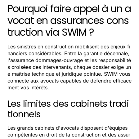
Pourquoi faire appel à un a
vocat en assurances cons
truction via SWIM ?
Les sinistres en construction mobilisent des enjeux fi
nanciers considérables. Entre la garantie décennale,
l'assurance dommages-ouvrage et les responsabilité
s croisées des intervenants, chaque dossier exige un
e maîtrise technique et juridique pointue. SWIM vous
connecte aux avocats capables de défendre efficace
ment vos intérêts.
Les limites des cabinets tradi
tionnels
Les grands cabinets d'avocats disposent d'équipes
compétentes en droit de la construction et des assur