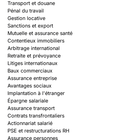
Transport et douane
Pénal du travail
Gestion locative
Sanctions et export
Mutuelle et assurance santé
Contentieux immobiliers
Arbitrage international
Retraite et prévoyance
Litiges internationaux
Baux commerciaux
Assurance entreprise
Avantages sociaux
Implantation à l'étranger
Épargne salariale
Assurance transport
Contrats transfrontaliers
Actionnariat salarié
PSE et restructurations RH
Assurance personnes