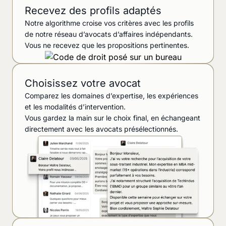
Recevez des profils adaptés
Notre algorithme croise vos critères avec les profils
de notre réseau d’avocats d’affaires indépendants.
Vous ne recevez que les propositions pertinentes.
Choisissez votre avocat
Comparez les domaines d’expertise, les expériences
et les modalités d’intervention.
Vous gardez la main sur le choix final, en échangeant
directement avec les avocats présélectionnés.