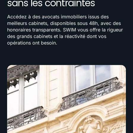
sans les contraintes
Accédez à des avocats immobiliers issus des
meilleurs cabinets, disponibles sous 48h, avec des
honoraires transparents. SWIM vous offre la rigueur
des grands cabinets et la réactivité dont vos
opérations ont besoin.