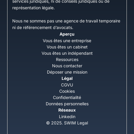
services juridiques, ni de conseils juridiques ou de
représentation légale.
Nous ne sommes pas une agence de travail temporaire
ni de référencement d’avocats.
Aperçu
Vous êtes une entreprise
Vous êtes un cabinet
Vous êtes un indépendant
Ressources
Nous contacter
Déposer une mission
Légal
CGVU
Cookies
Confidentialité
Données personnelles
Réseaux
Linkedin
© 2025. SWIM Legal