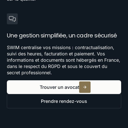
Une gestion simplifiée, un cadre sécurisé
SWIM centralise vos missions : contractualisation,
suivi des heures, facturation et paiement. Vos
informations et documents sont hébergés en France,
dans le respect du RGPD et sous le couvert du
secret professionnel.
Trouver un avocat
Prendre rendez-vous