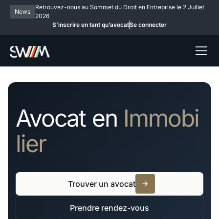
Retrouvez-nous au Sommet du Droit en Entreprise le 2 Juillet
News
2026
S’inscrire en tant qu’avocat
Se connecter
Avocat en
Immobi
lier
Trouver un avocat
Prendre rendez-vous