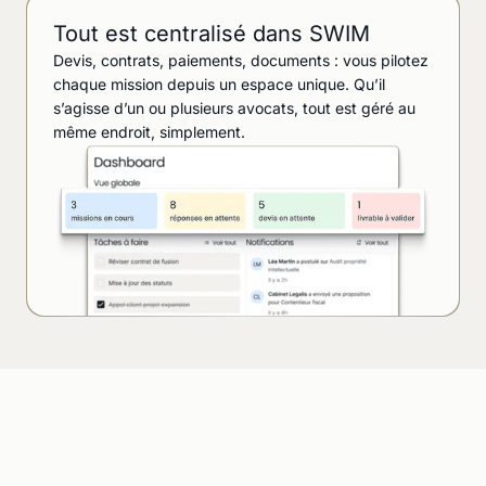
Tout est centralisé dans SWIM
Devis, contrats, paiements, documents : vous pilotez
chaque mission depuis un espace unique. Qu’il
s’agisse d’un ou plusieurs avocats, tout est géré au
même endroit, simplement.