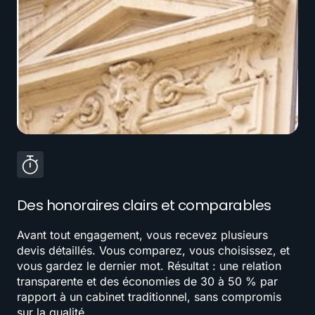
Des honoraires clairs et comparables
Avant tout engagement, vous recevez plusieurs
devis détaillés. Vous comparez, vous choisissez, et
vous gardez le dernier mot. Résultat : une relation
transparente et des économies de 30 à 50 % par
rapport à un cabinet traditionnel, sans compromis
sur la qualité.