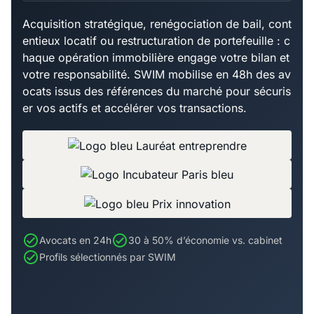
Acquisition stratégique, renégociation de bail, cont
entieux locatif ou restructuration de portefeuille : c
haque opération immobilière engage votre bilan et
votre responsabilité. SWIM mobilise en 48h des av
ocats issus des références du marché pour sécuris
er vos actifs et accélérer vos transactions.
Avocats en 24h
30 à 50% d’économie vs. cabinet
Profils sélectionnés par SWIM