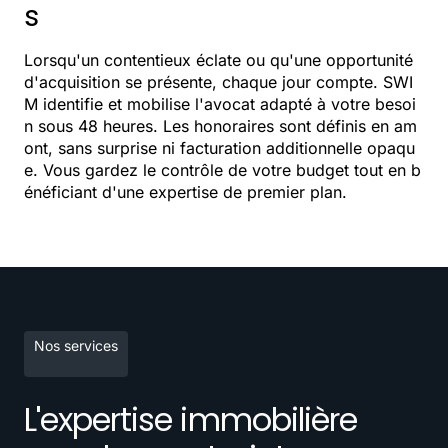
s
Lorsqu'un contentieux éclate ou qu'une opportunité
d'acquisition se présente, chaque jour compte. SWI
M identifie et mobilise l'avocat adapté à votre besoi
n sous 48 heures. Les honoraires sont définis en am
ont, sans surprise ni facturation additionnelle opaqu
e. Vous gardez le contrôle de votre budget tout en b
énéficiant d'une expertise de premier plan.
Nos services
L'expertise immobilière