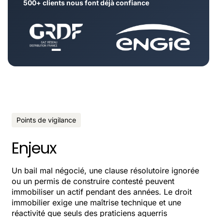
500+ clients nous font déjà confiance
Points de vigilance
Enjeux
Un bail mal négocié, une clause résolutoire ignorée
ou un permis de construire contesté peuvent
immobiliser un actif pendant des années. Le droit
immobilier exige une maîtrise technique et une
réactivité que seuls des praticiens aguerris