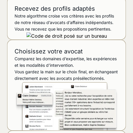
Recevez des profils adaptés
Notre algorithme croise vos critères avec les profils
de notre réseau d’avocats d’affaires indépendants.
Vous ne recevez que les propositions pertinentes.
Choisissez votre avocat
Comparez les domaines d’expertise, les expériences
et les modalités d’intervention.
Vous gardez la main sur le choix final, en échangeant
directement avec les avocats présélectionnés.