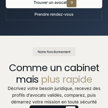
Trouver un avocat
Prendre rendez-vous
Notre fonctionnement
Comme un cabinet
mais
plus rapide
Décrivez votre besoin juridique, recevez des
profils d’avocats validés, comparez, puis
démarrez votre mission en toute sécurité