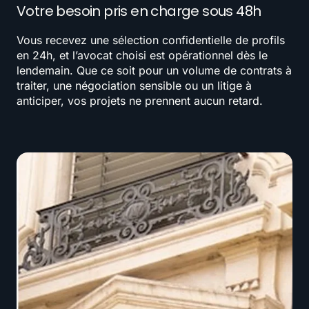
Votre besoin pris en charge sous 48h
Vous recevez une sélection confidentielle de profils
en 24h, et l’avocat choisi est opérationnel dès le
lendemain. Que ce soit pour un volume de contrats à
traiter, une négociation sensible ou un litige à
anticiper, vos projets ne prennent aucun retard.