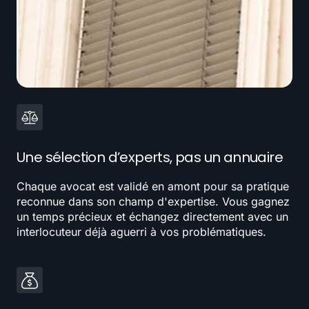
Une sélection d’experts, pas un annuaire
Chaque avocat est validé en amont pour sa pratique
reconnue dans son champ d'expertise. Vous gagnez
un temps précieux et échangez directement avec un
interlocuteur déjà aguerri à vos problématiques.