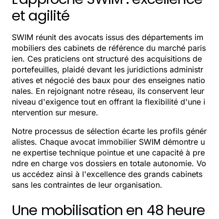
et agilité
SWIM réunit des avocats issus des départements im
mobiliers des cabinets de référence du marché paris
ien. Ces praticiens ont structuré des acquisitions de
portefeuilles, plaidé devant les juridictions administr
atives et négocié des baux pour des enseignes natio
nales. En rejoignant notre réseau, ils conservent leur
niveau d'exigence tout en offrant la flexibilité d'une i
ntervention sur mesure.
Notre processus de sélection écarte les profils génér
alistes. Chaque avocat immobilier SWIM démontre u
ne expertise technique pointue et une capacité à pre
ndre en charge vos dossiers en totale autonomie. Vo
us accédez ainsi à l'excellence des grands cabinets
sans les contraintes de leur organisation.
Une mobilisation en 48 heure