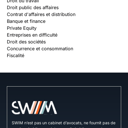
Droit du travail
Droit public des affaires
Contrat d'affaires et distribution
Banque et finance
Private Equity
Entreprises en difficulté
Droit des sociétés
Concurrence et consommation
Fiscalité
SWIM n’est pas un cabinet d’avocats, ne fournit pas de