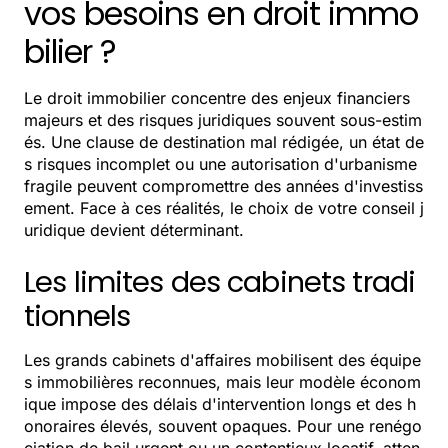
vos besoins en droit immo
bilier ?
Le droit immobilier concentre des enjeux financiers
majeurs et des risques juridiques souvent sous-estim
és. Une clause de destination mal rédigée, un état de
s risques incomplet ou une autorisation d'urbanisme
fragile peuvent compromettre des années d'investiss
ement. Face à ces réalités, le choix de votre conseil j
uridique devient déterminant.
Les limites des cabinets tradi
tionnels
Les grands cabinets d'affaires mobilisent des équipe
s immobilières reconnues, mais leur modèle économ
ique impose des délais d'intervention longs et des h
onoraires élevés, souvent opaques. Pour une renégo