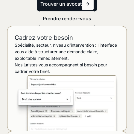
Trouver un avocat
Prendre rendez-vous
Cadrez votre besoin
Spécialité, secteur, niveau d’intervention : l’interface
vous aide à structurer une demande claire,
exploitable immédiatement.
Nos juristes vous accompagnent si besoin pour
cadrer votre brief.