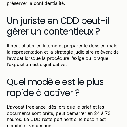
préserver la confidentialité.
Un juriste en CDD peut-il
gérer un contentieux ?
Il peut piloter en interne et préparer le dossier, mais
la représentation et la stratégie judiciaire relèvent de
l’avocat lorsque la procédure l’exige ou lorsque
l’exposition est significative.
Quel modèle est le plus
rapide à activer ?
L’avocat freelance, dès lors que le brief et les
documents sont prêts, peut démarrer en 24 à 72
heures. Le CDD reste pertinent si le besoin est
planifié et volumique.