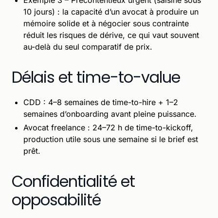
10 jours) : la capacité d’un avocat à produire un
mémoire solide et à négocier sous contrainte
réduit les risques de dérive, ce qui vaut souvent
au-delà du seul comparatif de prix.
Délais et time-to-value
CDD : 4–8 semaines de time-to-hire + 1–2
semaines d’onboarding avant pleine puissance.
Avocat freelance : 24–72 h de time-to-kickoff,
production utile sous une semaine si le brief est
prêt.
Confidentialité et
opposabilité