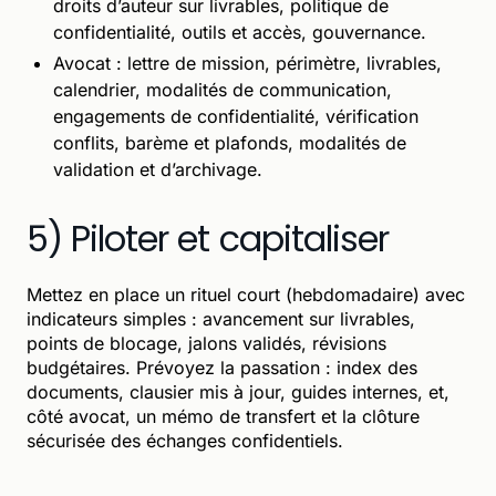
droits d’auteur sur livrables, politique de
confidentialité, outils et accès, gouvernance.
Avocat : lettre de mission, périmètre, livrables,
calendrier, modalités de communication,
engagements de confidentialité, vérification
conflits, barème et plafonds, modalités de
validation et d’archivage.
5) Piloter et capitaliser
Mettez en place un rituel court (hebdomadaire) avec
indicateurs simples : avancement sur livrables,
points de blocage, jalons validés, révisions
budgétaires. Prévoyez la passation : index des
documents, clausier mis à jour, guides internes, et,
côté avocat, un mémo de transfert et la clôture
sécurisée des échanges confidentiels.