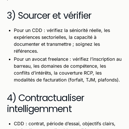
3) Sourcer et vérifier
Pour un CDD : vérifiez la séniorité réelle, les
expériences sectorielles, la capacité à
documenter et transmettre ; soignez les
références.
Pour un avocat freelance : vérifiez l’inscription au
barreau, les domaines de compétence, les
conflits d’intérêts, la couverture RCP, les
modalités de facturation (forfait, TJM, plafonds).
4) Contractualiser
intelligemment
CDD : contrat, période d’essai, objectifs clairs,