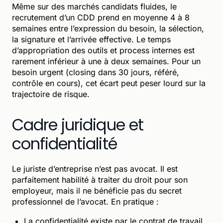
Même sur des marchés candidats fluides, le
recrutement d’un CDD prend en moyenne 4 à 8
semaines entre l’expression du besoin, la sélection,
la signature et l’arrivée effective. Le temps
d’appropriation des outils et process internes est
rarement inférieur à une à deux semaines. Pour un
besoin urgent (closing dans 30 jours, référé,
contrôle en cours), cet écart peut peser lourd sur la
trajectoire de risque.
Cadre juridique et
confidentialité
Le juriste d’entreprise n’est pas avocat. Il est
parfaitement habilité à traiter du droit pour son
employeur, mais il ne bénéficie pas du secret
professionnel de l’avocat. En pratique :
La confidentialité existe par le contrat de travail