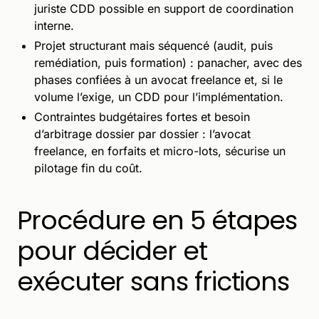
juriste CDD possible en support de coordination
interne.
Projet structurant mais séquencé (audit, puis
remédiation, puis formation) : panacher, avec des
phases confiées à un avocat freelance et, si le
volume l’exige, un CDD pour l’implémentation.
Contraintes budgétaires fortes et besoin
d’arbitrage dossier par dossier : l’avocat
freelance, en forfaits et micro-lots, sécurise un
pilotage fin du coût.
Procédure en 5 étapes
pour décider et
exécuter sans frictions