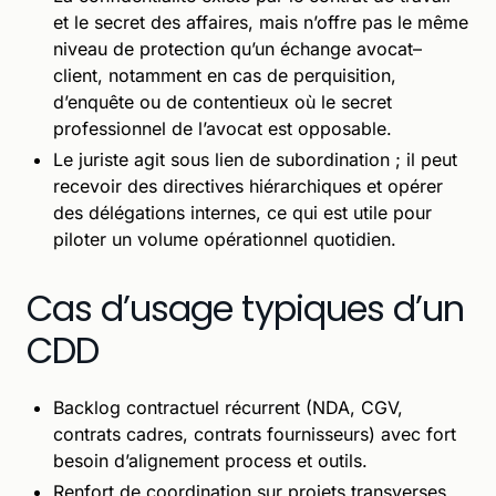
et le secret des affaires, mais n’offre pas le même
niveau de protection qu’un échange avocat–
client, notamment en cas de perquisition,
d’enquête ou de contentieux où le secret
professionnel de l’avocat est opposable.
Le juriste agit sous lien de subordination ; il peut
recevoir des directives hiérarchiques et opérer
des délégations internes, ce qui est utile pour
piloter un volume opérationnel quotidien.
Cas d’usage typiques d’un
CDD
Backlog contractuel récurrent (NDA, CGV,
contrats cadres, contrats fournisseurs) avec fort
besoin d’alignement process et outils.
Renfort de coordination sur projets transverses