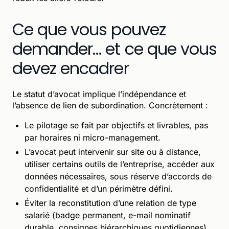
Ce que vous pouvez
demander… et ce que vous
devez encadrer
Le statut d’avocat implique l’indépendance et
l’absence de lien de subordination. Concrètement :
Le pilotage se fait par objectifs et livrables, pas
par horaires ni micro-management.
L’avocat peut intervenir sur site ou à distance,
utiliser certains outils de l’entreprise, accéder aux
données nécessaires, sous réserve d’accords de
confidentialité et d’un périmètre défini.
Éviter la reconstitution d’une relation de type
salarié (badge permanent, e-mail nominatif
durable, consignes hiérarchiques quotidiennes).