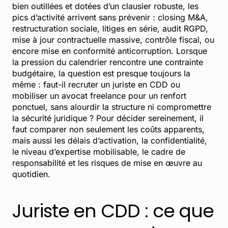
bien outillées et dotées d’un clausier robuste, les
pics d’activité arrivent sans prévenir : closing M&A,
restructuration sociale, litiges en série, audit RGPD,
mise à jour contractuelle massive, contrôle fiscal, ou
encore mise en conformité anticorruption. Lorsque
la pression du calendrier rencontre une contrainte
budgétaire, la question est presque toujours la
même : faut-il recruter un juriste en CDD ou
mobiliser un avocat freelance pour un renfort
ponctuel, sans alourdir la structure ni compromettre
la sécurité juridique ? Pour décider sereinement, il
faut comparer non seulement les coûts apparents,
mais aussi les délais d’activation, la confidentialité,
le niveau d’expertise mobilisable, le cadre de
responsabilité et les risques de mise en œuvre au
quotidien.
Juriste en CDD : ce que