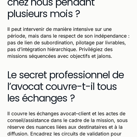
chez nous pendant
plusieurs mois ?
Il peut intervenir de manière intensive sur une
période, mais dans le respect de son indépendance :
pas de lien de subordination, pilotage par livrables,
pas d’intégration hiérarchique. Privilégiez des
missions séquencées avec objectifs et jalons.
Le secret professionnel de
l’avocat couvre-t-il tous
les échanges ?
Il couvre les échanges avocat–client et les actes de
conseil/assistance dans le cadre de la mission, sous
réserve des nuances liées aux destinataires et à la
diffusion. Encadrez les circuits de validation pour