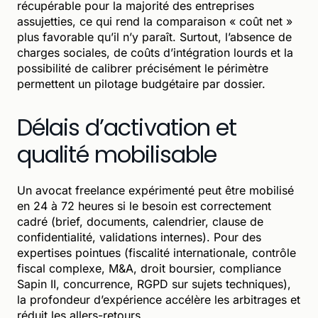
récupérable pour la majorité des entreprises
assujetties, ce qui rend la comparaison « coût net »
plus favorable qu’il n’y paraît. Surtout, l’absence de
charges sociales, de coûts d’intégration lourds et la
possibilité de calibrer précisément le périmètre
permettent un pilotage budgétaire par dossier.
Délais d’activation et
qualité mobilisable
Un avocat freelance expérimenté peut être mobilisé
en 24 à 72 heures si le besoin est correctement
cadré (brief, documents, calendrier, clause de
confidentialité, validations internes). Pour des
expertises pointues (fiscalité internationale, contrôle
fiscal complexe, M&A, droit boursier, compliance
Sapin II, concurrence, RGPD sur sujets techniques),
la profondeur d’expérience accélère les arbitrages et
réduit les allers-retours.