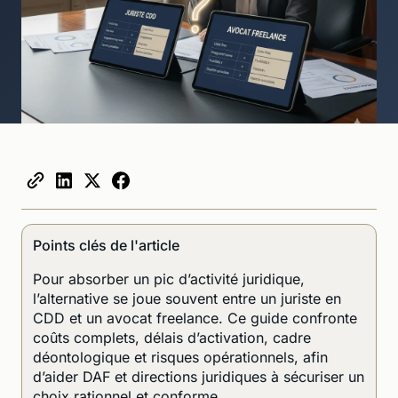
Points clés de l'article
Pour absorber un pic d’activité juridique,
l’alternative se joue souvent entre un juriste en
CDD et un avocat freelance. Ce guide confronte
coûts complets, délais d’activation, cadre
déontologique et risques opérationnels, afin
d’aider DAF et directions juridiques à sécuriser un
choix rationnel et conforme.