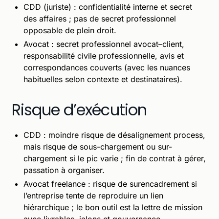
CDD (juriste) : confidentialité interne et secret
des affaires ; pas de secret professionnel
opposable de plein droit.
Avocat : secret professionnel avocat–client,
responsabilité civile professionnelle, avis et
correspondances couverts (avec les nuances
habituelles selon contexte et destinataires).
Risque d’exécution
CDD : moindre risque de désalignement process,
mais risque de sous-chargement ou sur-
chargement si le pic varie ; fin de contrat à gérer,
passation à organiser.
Avocat freelance : risque de surencadrement si
l’entreprise tente de reproduire un lien
hiérarchique ; le bon outil est la lettre de mission
avec livrables, jalons et gouvernance.