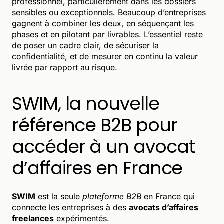
professionnel, particulièrement dans les dossiers
sensibles ou exceptionnels. Beaucoup d’entreprises
gagnent à combiner les deux, en séquençant les
phases et en pilotant par livrables. L’essentiel reste
de poser un cadre clair, de sécuriser la
confidentialité, et de mesurer en continu la valeur
livrée par rapport au risque.
SWIM, la nouvelle
référence B2B pour
accéder à un avocat
d’affaires en France
SWIM
est la seule
plateforme B2B
en France qui
connecte les entreprises à des
avocats d’affaires
freelances
expérimentés.