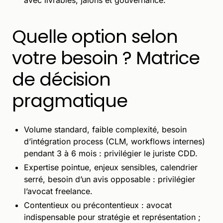
Quelle option selon
votre besoin ? Matrice
de décision
pragmatique
Volume standard, faible complexité, besoin
d’intégration process (CLM, workflows internes)
pendant 3 à 6 mois : privilégier le juriste CDD.
Expertise pointue, enjeux sensibles, calendrier
serré, besoin d’un avis opposable : privilégier
l’avocat freelance.
Contentieux ou précontentieux : avocat
indispensable pour stratégie et représentation ;