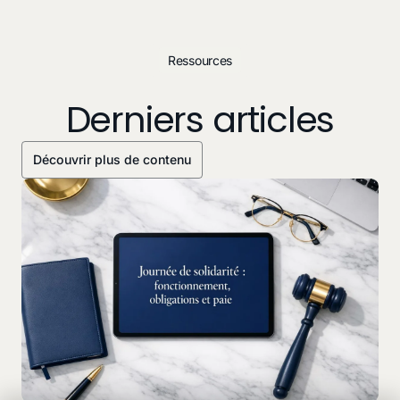
Ressources
Derniers articles
Découvrir plus de contenu