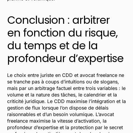
Conclusion : arbitrer
en fonction du risque,
du temps et de la
profondeur d’expertise
Le choix entre juriste en CDD et avocat freelance ne
se tranche pas à coups d’intuitions ou de slogans,
mais par un arbitrage factuel entre trois variables : le
volume et la nature des tâches, le calendrier et la
criticité juridique. Le CDD maximise l’intégration et la
gestion de flux lorsque l’on dispose de délais
raisonnables et d’un besoin volumique. L’avocat
freelance maximise la vitesse d’activation, la
profondeur d’expertise et la protection par le secret