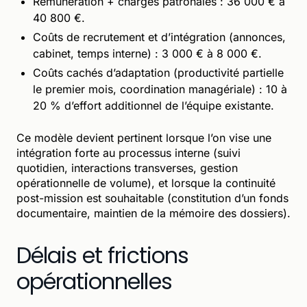
Rémunération + charges patronales : 36 000 € à
40 800 €.
Coûts de recrutement et d’intégration (annonces,
cabinet, temps interne) : 3 000 € à 8 000 €.
Coûts cachés d’adaptation (productivité partielle
le premier mois, coordination managériale) : 10 à
20 % d’effort additionnel de l’équipe existante.
Ce modèle devient pertinent lorsque l’on vise une
intégration forte au processus interne (suivi
quotidien, interactions transverses, gestion
opérationnelle de volume), et lorsque la continuité
post-mission est souhaitable (constitution d’un fonds
documentaire, maintien de la mémoire des dossiers).
Délais et frictions
opérationnelles