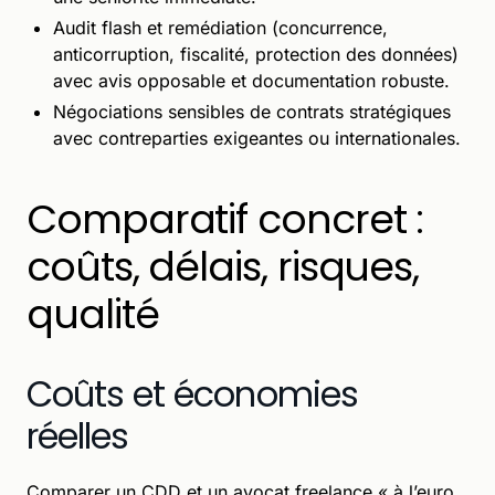
Audit flash et remédiation (concurrence,
anticorruption, fiscalité, protection des données)
avec avis opposable et documentation robuste.
Négociations sensibles de contrats stratégiques
avec contreparties exigeantes ou internationales.
Comparatif concret :
coûts, délais, risques,
qualité
Coûts et économies
réelles
Comparer un CDD et un avocat freelance « à l’euro