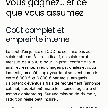
vous gagnez… et ce
que vous assumez
Coût complet et
empreinte interne
Le coût d’un juriste en CDD ne se limite pas au
salaire affiché. À titre indicatif, un salaire brut
mensuel de 4 500 € pour un profil confirmé (5–8
ans) représente, avec charges patronales et coûts
indirects, un coût employeur total souvent compris
entre 6 000 € et 6 800 € par mois, auxquels
s’ajoutent d’éventuels frais de recrutement (annonce,
cabinet, cooptation), matériel, licence logicielle et
temps d’onboarding. Sur une mission de six mois,
l’addition réelle peut inclure :