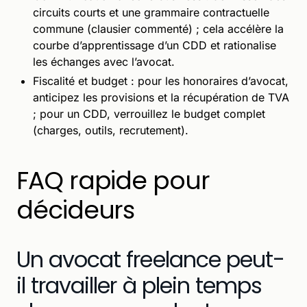
circuits courts et une grammaire contractuelle
commune (clausier commenté) ; cela accélère la
courbe d’apprentissage d’un CDD et rationalise
les échanges avec l’avocat.
Fiscalité et budget : pour les honoraires d’avocat,
anticipez les provisions et la récupération de TVA
; pour un CDD, verrouillez le budget complet
(charges, outils, recrutement).
FAQ rapide pour
décideurs
Un avocat freelance peut-
il travailler à plein temps