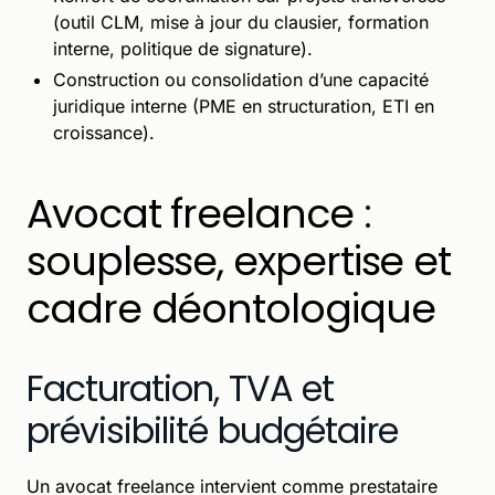
(outil CLM, mise à jour du clausier, formation
interne, politique de signature).
Construction ou consolidation d’une capacité
juridique interne (PME en structuration, ETI en
croissance).
Avocat freelance :
souplesse, expertise et
cadre déontologique
Facturation, TVA et
prévisibilité budgétaire
Un avocat freelance intervient comme prestataire