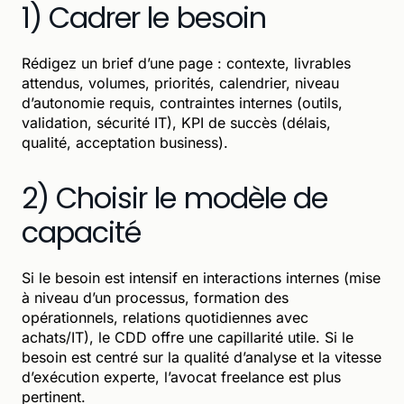
1) Cadrer le besoin
Rédigez un brief d’une page : contexte, livrables
attendus, volumes, priorités, calendrier, niveau
d’autonomie requis, contraintes internes (outils,
validation, sécurité IT), KPI de succès (délais,
qualité, acceptation business).
2) Choisir le modèle de
capacité
Si le besoin est intensif en interactions internes (mise
à niveau d’un processus, formation des
opérationnels, relations quotidiennes avec
achats/IT), le CDD offre une capillarité utile. Si le
besoin est centré sur la qualité d’analyse et la vitesse
d’exécution experte, l’avocat freelance est plus
pertinent.