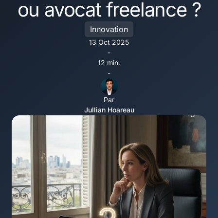
ou avocat freelance ?
Innovation
13 Oct 2025
-
12 min.
-
Par
Jullian Hoareau