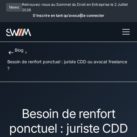
Retrouvez-nous au Sommet du Droit en Entreprise le 2 Juillet
News
2026
S’inscrire en tant qu’avocat
Se connecter
Blog
Besoin de renfort ponctuel : juriste CDD ou avocat freelance
?
Besoin de renfort
ponctuel : juriste CDD