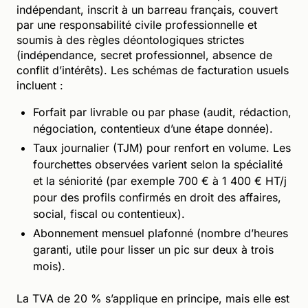
indépendant, inscrit à un barreau français, couvert
par une responsabilité civile professionnelle et
soumis à des règles déontologiques strictes
(indépendance, secret professionnel, absence de
conflit d’intérêts). Les schémas de facturation usuels
incluent :
Forfait par livrable ou par phase (audit, rédaction,
négociation, contentieux d’une étape donnée).
Taux journalier (TJM) pour renfort en volume. Les
fourchettes observées varient selon la spécialité
et la séniorité (par exemple 700 € à 1 400 € HT/j
pour des profils confirmés en droit des affaires,
social, fiscal ou contentieux).
Abonnement mensuel plafonné (nombre d’heures
garanti, utile pour lisser un pic sur deux à trois
mois).
La TVA de 20 % s’applique en principe, mais elle est