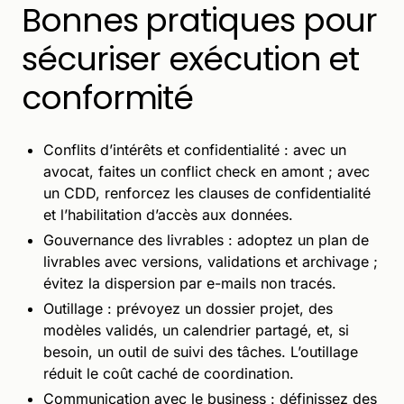
Bonnes pratiques pour
sécuriser exécution et
conformité
Conflits d’intérêts et confidentialité : avec un
avocat, faites un conflict check en amont ; avec
un CDD, renforcez les clauses de confidentialité
et l’habilitation d’accès aux données.
Gouvernance des livrables : adoptez un plan de
livrables avec versions, validations et archivage ;
évitez la dispersion par e-mails non tracés.
Outillage : prévoyez un dossier projet, des
modèles validés, un calendrier partagé, et, si
besoin, un outil de suivi des tâches. L’outillage
réduit le coût caché de coordination.
Communication avec le business : définissez des