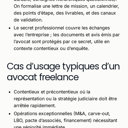
On formalise une lettre de mission, un calendrier,
des points d’étape, des livrables, et des canaux
de validation.
Le secret professionnel couvre les échanges
avec l’entreprise ; les documents et avis émis par
l’avocat sont protégés par ce secret, utile en
contexte contentieux ou d’enquête.
Cas d’usage typiques d’un
avocat freelance
Contentieux et précontentieux où la
représentation ou la stratégie judiciaire doit être
arrêtée rapidement.
Opérations exceptionnelles (M&A, carve-out,
LBO, pacte d’associés, financement) nécessitant
une séniorité immédiate.