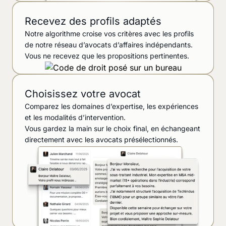
Recevez des profils adaptés
Notre algorithme croise vos critères avec les profils
de notre réseau d’avocats d’affaires indépendants.
Vous ne recevez que les propositions pertinentes.
Choisissez votre avocat
Comparez les domaines d’expertise, les expériences
et les modalités d’intervention.
Vous gardez la main sur le choix final, en échangeant
directement avec les avocats présélectionnés.