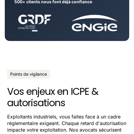
500+ clients nous font déjà confiance
Points de vigilance
Vos enjeux en ICPE &
autorisations
Exploitants industriels, vous faites face à un cadre
réglementaire exigeant. Chaque retard d'autorisation
impacte votre exploitation. Nos avocats sécurisent