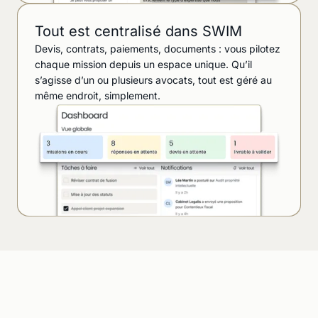
Tout est centralisé dans SWIM
Devis, contrats, paiements, documents : vous pilotez
chaque mission depuis un espace unique. Qu’il
s’agisse d’un ou plusieurs avocats, tout est géré au
même endroit, simplement.