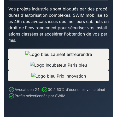
Vos projets industriels sont bloqués par des procé
dures d'autorisation complexes. SWIM mobilise so
us 48h des avocats issus des meilleurs cabinets en
droit de l'environnement pour sécuriser vos install
ations classées et accélérer l'obtention de vos per
mis.
Avocats en 24h
30 à 50% d’économie vs. cabinet
Profils sélectionnés par SWIM