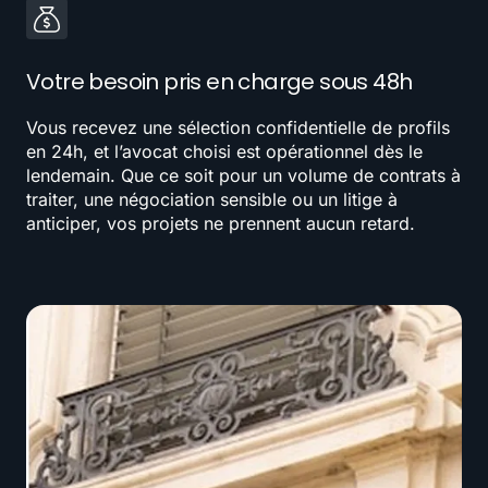
Votre besoin pris en charge sous 48h
Vous recevez une sélection confidentielle de profils
en 24h, et l’avocat choisi est opérationnel dès le
lendemain. Que ce soit pour un volume de contrats à
traiter, une négociation sensible ou un litige à
anticiper, vos projets ne prennent aucun retard.