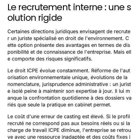
Le recrutement interne : une s
olution rigide
Certaines directions juridiques envisagent de recrute
r un juriste spécialisé en droit de l'environnement. C
ette option présente des avantages en termes de dis
ponibilité et de connaissance de l'entreprise. Mais ell
e comporte des risques significatifs.
Le droit ICPE évolue constamment. Réforme de l'aut
orisation environnementale unique, évolutions de la
nomenclature, jurisprudence administrative : un jurist
e isolé peine à maintenir son expertise à jour. Il lui m
anque la confrontation quotidienne à des dossiers va
riés que seule la pratique en cabinet permet.
Le coût d'une erreur de casting est élevé. Si le profil
recruté ne correspond pas aux besoins réels ou si la
charge de travail ICPE diminue, l'entreprise se retrou
ve avec une ressource inadaptée et des coûts fixes i