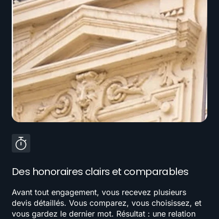
Des honoraires clairs et comparables
Avant tout engagement, vous recevez plusieurs
devis détaillés. Vous comparez, vous choisissez, et
vous gardez le dernier mot. Résultat : une relation