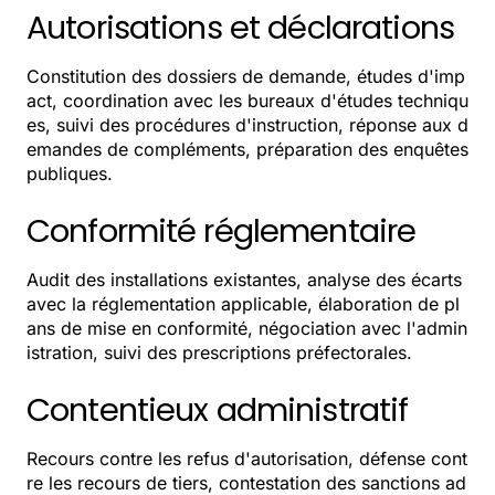
Autorisations et déclarations
Constitution des dossiers de demande, études d'imp
act, coordination avec les bureaux d'études techniqu
es, suivi des procédures d'instruction, réponse aux d
emandes de compléments, préparation des enquêtes
publiques.
Conformité réglementaire
Audit des installations existantes, analyse des écarts
avec la réglementation applicable, élaboration de pl
ans de mise en conformité, négociation avec l'admin
istration, suivi des prescriptions préfectorales.
Contentieux administratif
Recours contre les refus d'autorisation, défense cont
re les recours de tiers, contestation des sanctions ad