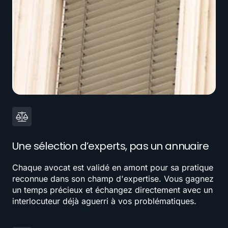
Une sélection d’experts, pas un annuaire
Chaque avocat est validé en amont pour sa pratique
reconnue dans son champ d'expertise. Vous gagnez
un temps précieux et échangez directement avec un
interlocuteur déjà aguerri à vos problématiques.