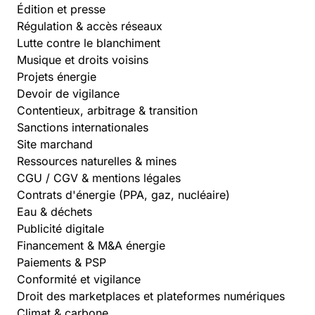
Édition et presse
Régulation & accès réseaux
Lutte contre le blanchiment
Musique et droits voisins
Projets énergie
Devoir de vigilance
Contentieux, arbitrage & transition
Sanctions internationales
Site marchand
Ressources naturelles & mines
CGU / CGV & mentions légales
Contrats d'énergie (PPA, gaz, nucléaire)
Eau & déchets
Publicité digitale
Financement & M&A énergie
Paiements & PSP
Conformité et vigilance
Droit des marketplaces et plateformes numériques
Climat & carbone