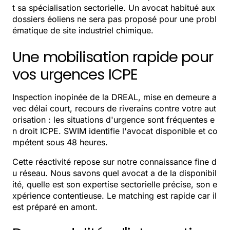
t sa spécialisation sectorielle. Un avocat habitué aux
dossiers éoliens ne sera pas proposé pour une probl
ématique de site industriel chimique.
Une mobilisation rapide pour
vos urgences ICPE
Inspection inopinée de la DREAL, mise en demeure a
vec délai court, recours de riverains contre votre aut
orisation : les situations d'urgence sont fréquentes e
n droit ICPE. SWIM identifie l'avocat disponible et co
mpétent sous 48 heures.
Cette réactivité repose sur notre connaissance fine d
u réseau. Nous savons quel avocat a de la disponibil
ité, quelle est son expertise sectorielle précise, son e
xpérience contentieuse. Le matching est rapide car il
est préparé en amont.