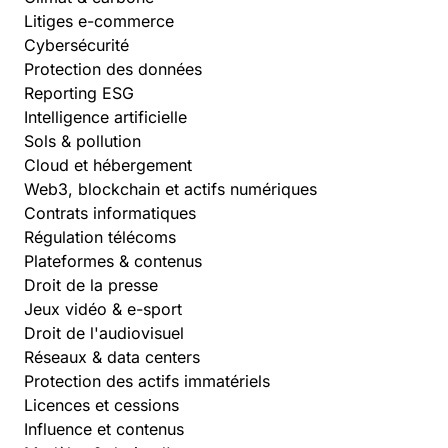
Litiges e-commerce
Cybersécurité
Protection des données
Reporting ESG
Intelligence artificielle
Sols & pollution
Cloud et hébergement
Web3, blockchain et actifs numériques
Contrats informatiques
Régulation télécoms
Plateformes & contenus
Droit de la presse
Jeux vidéo & e-sport
Droit de l'audiovisuel
Réseaux & data centers
Protection des actifs immatériels
Licences et cessions
Influence et contenus