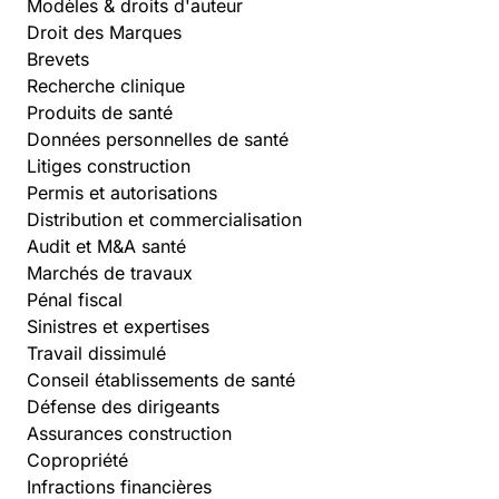
Modèles & droits d'auteur
Droit des Marques
Brevets
Recherche clinique
Produits de santé
Données personnelles de santé
Litiges construction
Permis et autorisations
Distribution et commercialisation
Audit et M&A santé
Marchés de travaux
Pénal fiscal
Sinistres et expertises
Travail dissimulé
Conseil établissements de santé
Défense des dirigeants
Assurances construction
Copropriété
Infractions financières