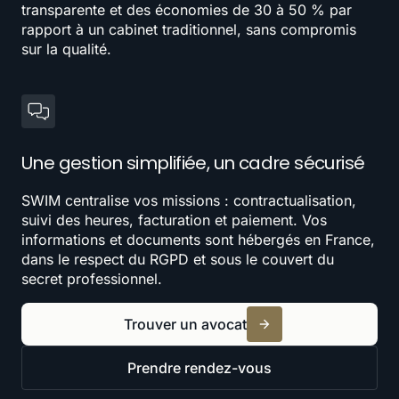
transparente et des économies de 30 à 50 % par
rapport à un cabinet traditionnel, sans compromis
sur la qualité.
Une gestion simplifiée, un cadre sécurisé
SWIM centralise vos missions : contractualisation,
suivi des heures, facturation et paiement. Vos
informations et documents sont hébergés en France,
dans le respect du RGPD et sous le couvert du
secret professionnel.
Trouver un avocat
Prendre rendez-vous