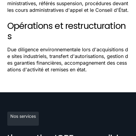
ministratives, référés suspension, procédures devant
les cours administratives d'appel et le Conseil d'État.
Opérations et restructuration
s
Due diligence environnementale lors d'acquisitions d
e sites industriels, transfert d'autorisations, gestion d
es garanties financières, accompagnement des cess
ations d'activité et remises en état.
Nos services