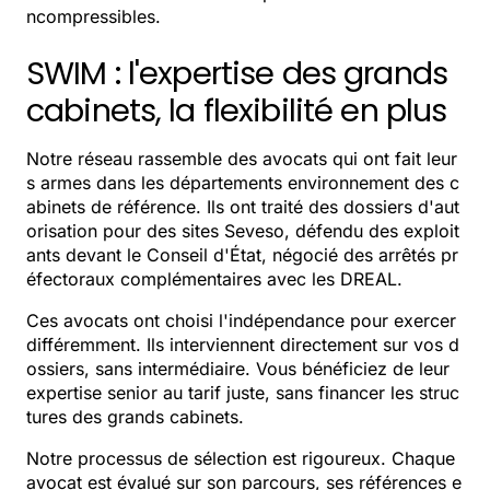
ncompressibles.
SWIM : l'expertise des grands
cabinets, la flexibilité en plus
Notre réseau rassemble des avocats qui ont fait leur
s armes dans les départements environnement des c
abinets de référence. Ils ont traité des dossiers d'aut
orisation pour des sites Seveso, défendu des exploit
ants devant le Conseil d'État, négocié des arrêtés pr
éfectoraux complémentaires avec les DREAL.
Ces avocats ont choisi l'indépendance pour exercer
différemment. Ils interviennent directement sur vos d
ossiers, sans intermédiaire. Vous bénéficiez de leur
expertise senior au tarif juste, sans financer les struc
tures des grands cabinets.
Notre processus de sélection est rigoureux. Chaque
avocat est évalué sur son parcours, ses références e