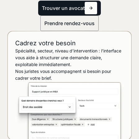
Trouver un avocat
Prendre rendez-vous
Cadrez votre besoin
Spécialité, secteur, niveau d’intervention : l’interface
vous aide à structurer une demande claire,
exploitable immédiatement.
Nos juristes vous accompagnent si besoin pour
cadrer votre brief.