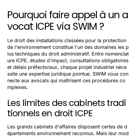
Pourquoi faire appel à un a
vocat ICPE via SWIM ?
Le droit des installations classées pour la protection
de l'environnement constitue l'un des domaines les p
lus techniques du droit administratif. Entre nomenclat
ure ICPE, études d'impact, consultations obligatoires
et délais préfectoraux, chaque projet industriel néce
ssite une expertise juridique pointue. SWIM vous con
necte aux avocats qui maîtrisent ces procédures co
mplexes.
Les limites des cabinets tradi
tionnels en droit ICPE
Les grands cabinets d'affaires disposent certes de d
épartements environnement reconnus. Mais leur mod