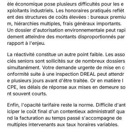
èle économique pose plusieurs difficultés pour les e
xploitants industriels. Les honoraires pratiqués reflèt
ent des structures de coûts élevées : bureaux premiu
m, hiérarchies multiples, frais généraux importants.
Un dossier d'autorisation environnementale peut rapi
dement atteindre des montants disproportionnés par
rapport à l'enjeu.
La réactivité constitue un autre point faible. Les asso
ciés seniors sont sollicités sur de nombreux dossiers
simultanément. Votre demande urgente de mise en c
onformité suite à une inspection DREAL peut attendr
e plusieurs jours avant d'être traitée. Or en matière I
CPE, les délais de réponse aux mises en demeure so
nt souvent courts.
Enfin, l'opacité tarifaire reste la norme. Difficile d'ant
iciper le coût final d'un contentieux administratif qua
nd la facturation au temps passé s'accompagne de
multiples intervenants aux taux horaires variables.