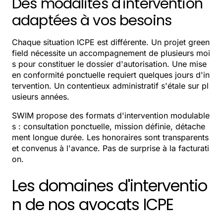
Des modalités d'intervention
adaptées à vos besoins
Chaque situation ICPE est différente. Un projet green
field nécessite un accompagnement de plusieurs moi
s pour constituer le dossier d'autorisation. Une mise
en conformité ponctuelle requiert quelques jours d'in
tervention. Un contentieux administratif s'étale sur pl
usieurs années.
SWIM propose des formats d'intervention modulable
s : consultation ponctuelle, mission définie, détache
ment longue durée. Les honoraires sont transparents
et convenus à l'avance. Pas de surprise à la facturati
on.
Les domaines d'interventio
n de nos avocats ICPE