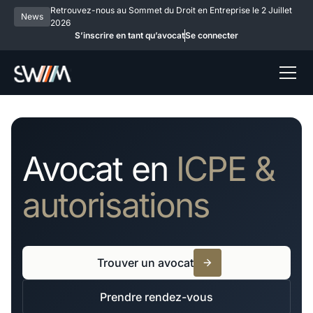
Retrouvez-nous au Sommet du Droit en Entreprise le 2 Juillet
News
2026
S’inscrire en tant qu’avocat
Se connecter
Avocat en
ICPE &
autorisations
Trouver un avocat
Prendre rendez-vous