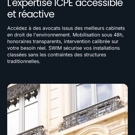
L'expertise ICPE accessible
et réactive
Accédez à des avocats issus des meilleurs cabinets
en droit de l'environnement. Mobilisation sous 48h,
honoraires transparents, intervention calibrée sur
votre besoin réel. SWIM sécurise vos installations
classées sans les contraintes des structures
traditionnelles.