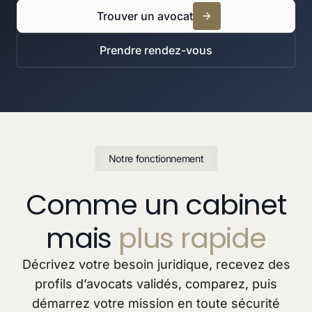
Trouver un avocat
Prendre rendez-vous
Notre fonctionnement
Comme un cabinet
mais
plus rapide
Décrivez votre besoin juridique, recevez des
profils d’avocats validés, comparez, puis
démarrez votre mission en toute sécurité