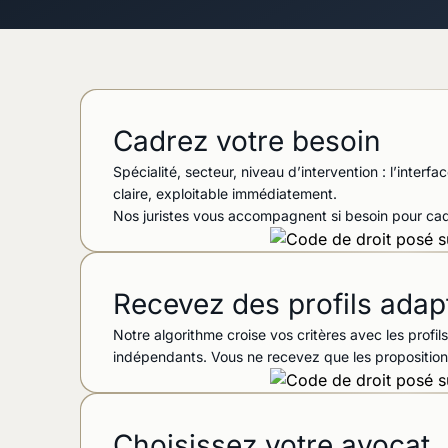
Cadrez votre besoin
Spécialité, secteur, niveau d’intervention : l’inter
claire, exploitable immédiatement.
Nos juristes vous accompagnent si besoin pour cadr
Recevez des profils adap
Notre algorithme croise vos critères avec les profil
indépendants. Vous ne recevez que les proposition
Choisissez votre avocat