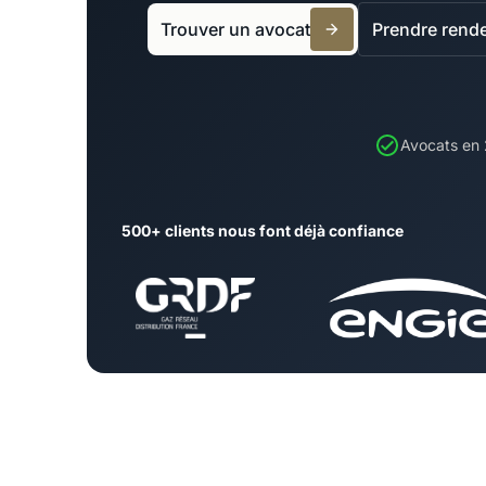
Trouver un avocat
Prendre rend
Avocats en
500+ clients nous font déjà confiance