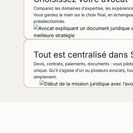
Comparez les domaines d’expertise, les expériences
Vous gardez la main sur le choix final, en échange
présélectionnés.
Tout est centralisé dan
Devis, contrats, paiements, documents : vous pilo
unique. Qu’il s’agisse d’un ou plusieurs avocats, t
simplement.