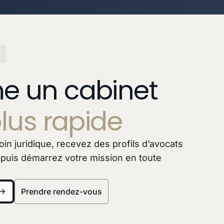
 un cabinet
lus rapide
in juridique, recevez des profils d’avocats
 puis démarrez votre mission en toute
Prendre rendez-vous