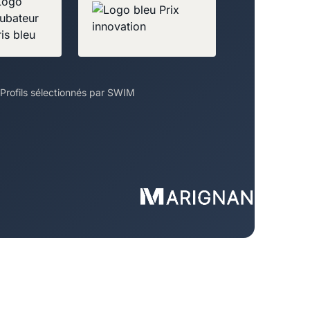
Profils sélectionnés par SWIM