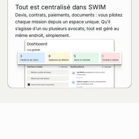
Tout est centralisé dans SWIM
Devis, contrats, paiements, documents : vous pilotez
chaque mission depuis un espace unique. Qu’il
s’agisse d’un ou plusieurs avocats, tout est géré au
même endroit, simplement.