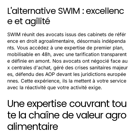
L'alternative SWIM : excellenc
e et agilité
SWIM réunit des avocats issus des cabinets de référ
ence en droit agroalimentaire, désormais indépenda
nts. Vous accédez à une expertise de premier plan,
mobilisable en 48h, avec une tarification transparent
e définie en amont. Nos avocats ont négocié face au
x centrales d'achat, géré des crises sanitaires majeur
es, défendu des AOP devant les juridictions europée
nnes. Cette expérience, ils la mettent à votre service
avec la réactivité que votre activité exige.
Une expertise couvrant tou
te la chaîne de valeur agro
alimentaire