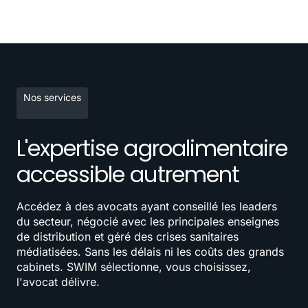
Nos services
L'expertise agroalimentaire
accessible autrement
Accédez à des avocats ayant conseillé les leaders
du secteur, négocié avec les principales enseignes
de distribution et géré des crises sanitaires
médiatisées. Sans les délais ni les coûts des grands
cabinets. SWIM sélectionne, vous choisissez,
l'avocat délivre.