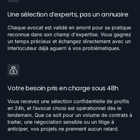
Une sélection d’experts, pas un annuaire
Chaque avocat est validé en amont pour sa pratique
reconnue dans son champ d'expertise. Vous gagnez
un temps précieux et échangez directement avec un
interlocuteur déjà aguerri à vos problématiques.
Votre besoin pris en charge sous 48h
Vous recevez une sélection confidentielle de profils
en 24h, et l’avocat choisi est opérationnel dès le
lendemain. Que ce soit pour un volume de contrats à
traiter, une négociation sensible ou un litige à
anticiper, vos projets ne prennent aucun retard.