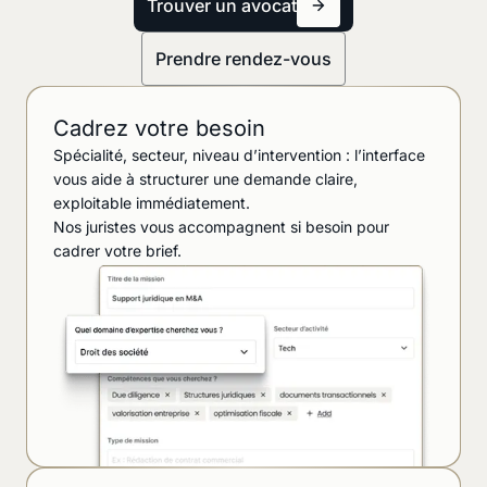
Trouver un avocat
Prendre rendez-vous
Cadrez votre besoin
Spécialité, secteur, niveau d’intervention : l’interface
vous aide à structurer une demande claire,
exploitable immédiatement.
Nos juristes vous accompagnent si besoin pour
cadrer votre brief.