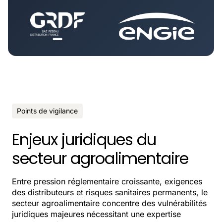
Points de vigilance
Enjeux juridiques du
secteur agroalimentaire
Entre pression réglementaire croissante, exigences
des distributeurs et risques sanitaires permanents, le
secteur agroalimentaire concentre des vulnérabilités
juridiques majeures nécessitant une expertise