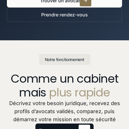
Trouver un avocat
Prendre rendez-vous
Notre fonctionnement
Comme un cabinet
mais
plus rapide
Décrivez votre besoin juridique, recevez des
profils d’avocats validés, comparez, puis
démarrez votre mission en toute sécurité