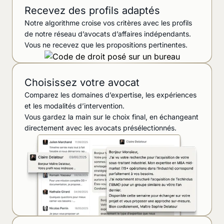
Recevez des profils adaptés
Notre algorithme croise vos critères avec les profils
de notre réseau d’avocats d’affaires indépendants.
Vous ne recevez que les propositions pertinentes.
Choisissez votre avocat
Comparez les domaines d’expertise, les expériences
et les modalités d’intervention.
Vous gardez la main sur le choix final, en échangeant
directement avec les avocats présélectionnés.