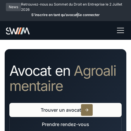
Retrouvez-nous au Sommet du Droit en Entreprise le 2 Juillet
News
2026
S’inscrire en tant qu’avocat
Se connecter
Avocat en
Agroali
mentaire
Trouver un avocat
Prendre rendez-vous