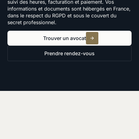
suivi des heures, facturation et paiement. Vos
informations et documents sont hébergés en France,
dans le respect du RGPD et sous le couvert du
secret professionnel.
Trouver un avocat
Prendre rendez-vous
Ressources