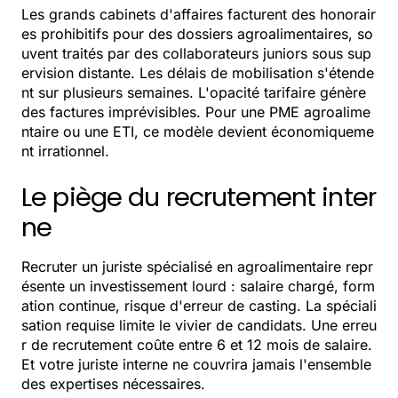
Les grands cabinets d'affaires facturent des honorair
es prohibitifs pour des dossiers agroalimentaires, so
uvent traités par des collaborateurs juniors sous sup
ervision distante. Les délais de mobilisation s'étende
nt sur plusieurs semaines. L'opacité tarifaire génère
des factures imprévisibles. Pour une PME agroalime
ntaire ou une ETI, ce modèle devient économiqueme
nt irrationnel.
Le piège du recrutement inter
ne
Recruter un juriste spécialisé en agroalimentaire repr
ésente un investissement lourd : salaire chargé, form
ation continue, risque d'erreur de casting. La spéciali
sation requise limite le vivier de candidats. Une erreu
r de recrutement coûte entre 6 et 12 mois de salaire.
Et votre juriste interne ne couvrira jamais l'ensemble
des expertises nécessaires.