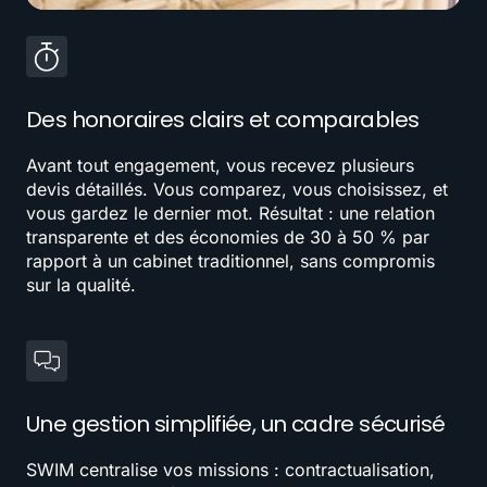
Des honoraires clairs et comparables
Avant tout engagement, vous recevez plusieurs
devis détaillés. Vous comparez, vous choisissez, et
vous gardez le dernier mot. Résultat : une relation
transparente et des économies de 30 à 50 % par
rapport à un cabinet traditionnel, sans compromis
sur la qualité.
Une gestion simplifiée, un cadre sécurisé
SWIM centralise vos missions : contractualisation,