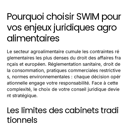
Pourquoi choisir SWIM pour
vos enjeux juridiques agro
alimentaires
Le secteur agroalimentaire cumule les contraintes ré
glementaires les plus denses du droit des affaires fra
nçais et européen. Réglementation sanitaire, droit de
la consommation, pratiques commerciales restrictive
s, normes environnementales : chaque décision opér
ationnelle engage votre responsabilité. Face à cette
complexité, le choix de votre conseil juridique devie
nt stratégique.
Les limites des cabinets tradi
tionnels