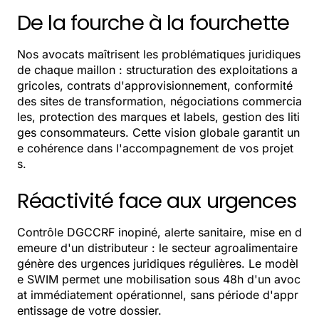
De la fourche à la fourchette
Nos avocats maîtrisent les problématiques juridiques
de chaque maillon : structuration des exploitations a
gricoles, contrats d'approvisionnement, conformité
des sites de transformation, négociations commercia
les, protection des marques et labels, gestion des liti
ges consommateurs. Cette vision globale garantit un
e cohérence dans l'accompagnement de vos projet
s.
Réactivité face aux urgences
Contrôle DGCCRF inopiné, alerte sanitaire, mise en d
emeure d'un distributeur : le secteur agroalimentaire
génère des urgences juridiques régulières. Le modèl
e SWIM permet une mobilisation sous 48h d'un avoc
at immédiatement opérationnel, sans période d'appr
entissage de votre dossier.