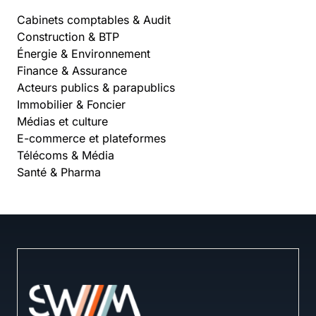
Cabinets comptables & Audit
Construction & BTP
Énergie & Environnement
Finance & Assurance
Acteurs publics & parapublics
Immobilier & Foncier
Médias et culture
E-commerce et plateformes
Télécoms & Média
Santé & Pharma