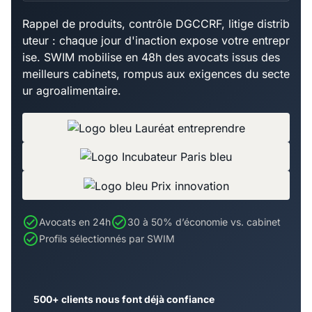
Rappel de produits, contrôle DGCCRF, litige distrib
uteur : chaque jour d'inaction expose votre entrepr
ise. SWIM mobilise en 48h des avocats issus des
meilleurs cabinets, rompus aux exigences du secte
ur agroalimentaire.
Avocats en 24h
30 à 50% d’économie vs. cabinet
Profils sélectionnés par SWIM
500+ clients nous font déjà confiance