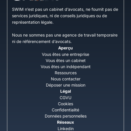
SWIM n’est pas un cabinet d’avocats, ne fournit pas de
services juridiques, ni de conseils juridiques ou de
représentation légale.
Nous ne sommes pas une agence de travail temporaire
ni de référencement d’avocats.
Aperçu
Vous êtes une entreprise
Vous êtes un cabinet
Vous êtes un indépendant
Ressources
Nous contacter
Déposer une mission
Légal
CGVU
Cookies
Confidentialité
Données personnelles
Réseaux
Linkedin