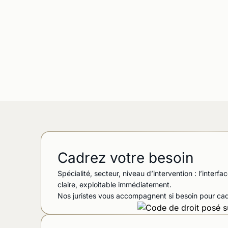
Cadrez votre besoin
Spécialité, secteur, niveau d’intervention : l’inter
claire, exploitable immédiatement.
Nos juristes vous accompagnent si besoin pour cadr