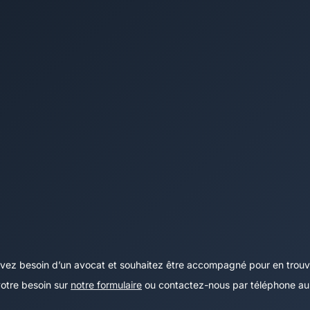
vez besoin d’un avocat et souhaitez être accompagné pour en trouv
otre besoin sur
notre formulaire
ou contactez-nous par téléphone a