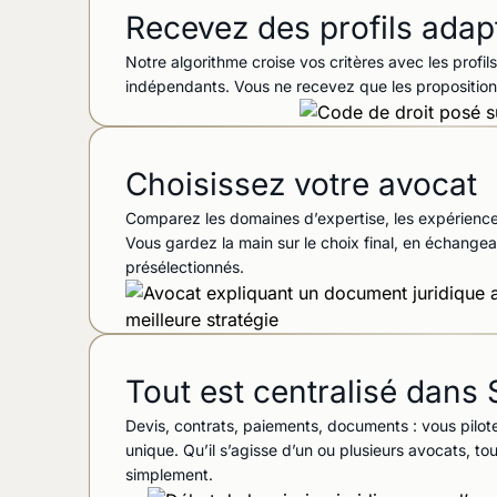
Recevez des profils adap
Notre algorithme croise vos critères avec les profil
indépendants. Vous ne recevez que les proposition
Choisissez votre avocat
Comparez les domaines d’expertise, les expériences
Vous gardez la main sur le choix final, en échange
présélectionnés.
Tout est centralisé dan
Devis, contrats, paiements, documents : vous pilo
unique. Qu’il s’agisse d’un ou plusieurs avocats, t
simplement.