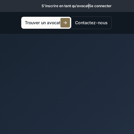
S’inscrire en tant qu’avocat
Se connecter
Trouver un avocat
Contactez-nous