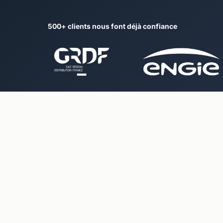
500+ clients nous font déjà confiance