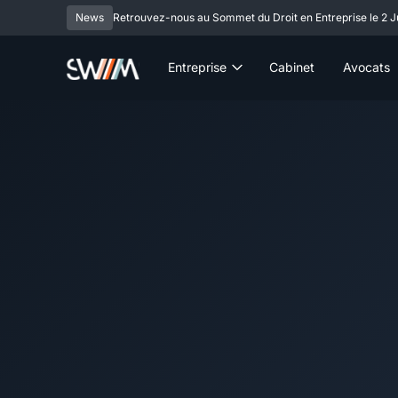
News
Retrouvez-nous au Sommet du Droit en Entreprise le 2 Ju
Entreprise
Cabinet
Avocats
votre en