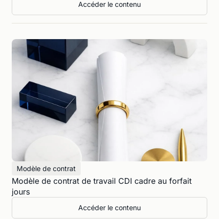
Accéder le contenu
Modèle de contrat
Modèle de contrat de travail CDI cadre au forfait
jours
Accéder le contenu