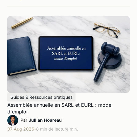
Guides & Ressources pratiques
Assemblée annuelle en SARL et EURL : mode
d'emploi
Par
Jullian Hoareau
07 Aug 2026
-
8 min de lecture