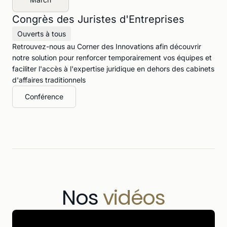
Congrès des Juristes d'Entreprises
Ouverts à tous
Retrouvez-nous au Corner des Innovations afin découvrir
notre solution pour renforcer temporairement vos équipes et
faciliter l'accès à l'expertise juridique en dehors des cabinets
d'affaires traditionnels
Conférence
Nos
vidéos