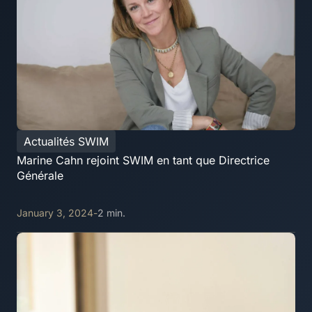
Actualités SWIM
Marine Cahn rejoint SWIM en tant que Directrice
Générale
January 3, 2024
-
2 min.