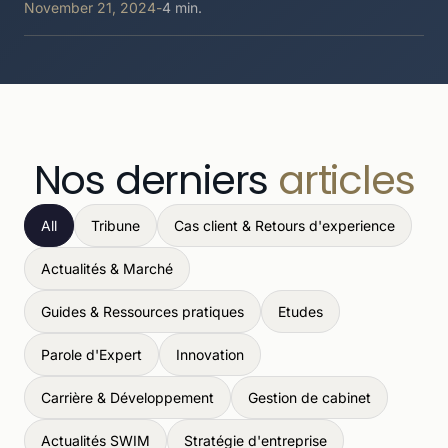
November 21, 2024
-
4 min.
Nos derniers
articles
All
Tribune
Cas client & Retours d'experience
Actualités & Marché
Guides & Ressources pratiques
Etudes
Parole d'Expert
Innovation
Carrière & Développement
Gestion de cabinet
Actualités SWIM
Stratégie d'entreprise