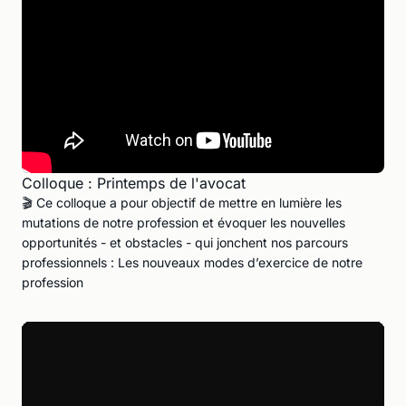
Colloque : Printemps de l'avocat
🎬 Ce colloque a pour objectif de mettre en lumière les
mutations de notre profession et évoquer les nouvelles
opportunités - et obstacles - qui jonchent nos parcours
professionnels : Les nouveaux modes d’exercice de notre
profession