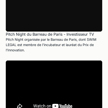
Pitch Night du Barreau de Paris - Investisseur TV
Pitch Night organisée par le Barreau de Paris, dont SWIM
LEGAL est membre de l’incubateur et lauréat du Prix de
l’Innovation.