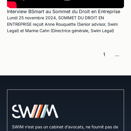
Interview BSmart au Sommet du Droit en Entreprise
Lundi 25 novembre 2024, SOMMET DU DROIT EN
ENTREPRISE reçoit Anne Rouquette (Senior advisor, Swim
Legal) et Marine Cahn (Directrice générale, Swim Legal)
1
...
SWIM n’est pas un cabinet d’avocats, ne fournit pas de