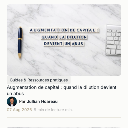
Guides & Ressources pratiques
Augmentation de capital : quand la dilution devient
un abus
Par
Jullian Hoareau
07 Aug 2026
-
8 min de lecture