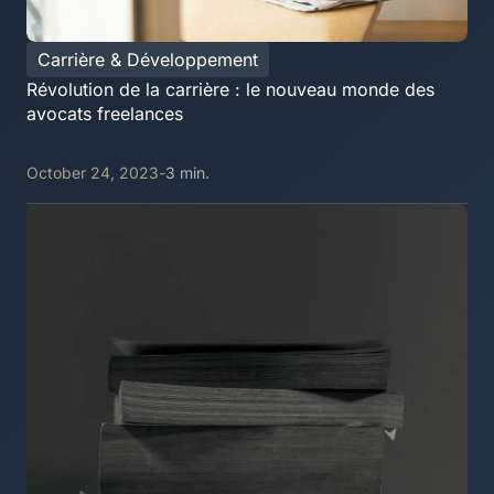
Carrière & Développement
Révolution de la carrière : le nouveau monde des
avocats freelances
October 24, 2023
-
3 min.