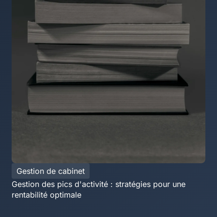
Gestion de cabinet
Gestion des pics d'activité : stratégies pour une
rentabilité optimale