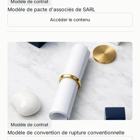
Modèle de contrat
Modèle de pacte d'associés de SARL
Accéder le contenu
Modèle de contrat
Modèle de convention de rupture conventionnelle