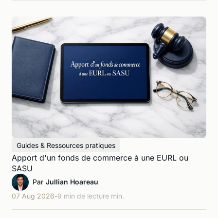
Guides & Ressources pratiques
Apport d'un fonds de commerce à une EURL ou
SASU
Par
Jullian Hoareau
07 Aug 2026
-
9 min de lecture