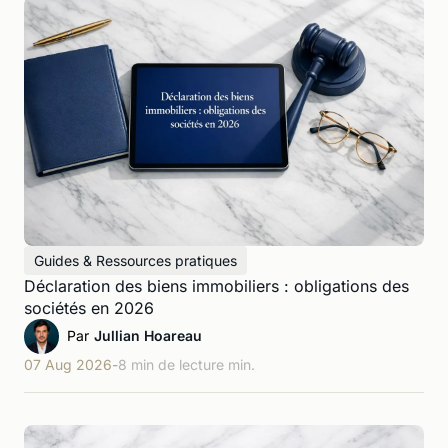
Guides & Ressources pratiques
Déclaration des biens immobiliers : obligations des
sociétés en 2026
Par
Jullian Hoareau
07 Aug 2026
-
8 min de lecture