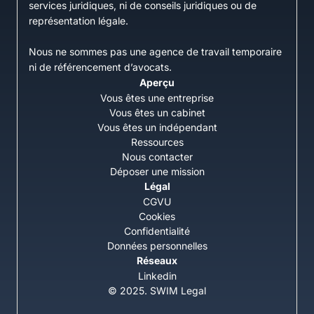
services juridiques, ni de conseils juridiques ou de
représentation légale.
Nous ne sommes pas une agence de travail temporaire
ni de référencement d’avocats.
Aperçu
Vous êtes une entreprise
Vous êtes un cabinet
Vous êtes un indépendant
Ressources
Nous contacter
Déposer une mission
Légal
CGVU
Cookies
Confidentialité
Données personnelles
Réseaux
Linkedin
© 2025. SWIM Legal