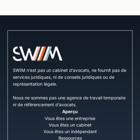
SWIM n’est pas un cabinet d’avocats, ne fournit pas de
services juridiques, ni de conseils juridiques ou de
représentation légale.
Nous ne sommes pas une agence de travail temporaire
ni de référencement d’avocats.
Aperçu
Vous êtes une entreprise
Vous êtes un cabinet
Vous êtes un indépendant
Ressources