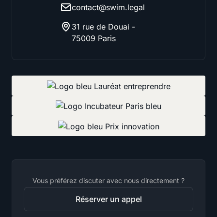
contact@swim.legal
31 rue de Douai -
75009 Paris
Vous préférez discuter avec nous directement ?
Réserver un appel