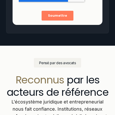
Pensé par des avocats
Reconnus
par les
acteurs de référence
L'écosystème juridique et entrepreneurial
nous fait confiance. Institutions, réseaux