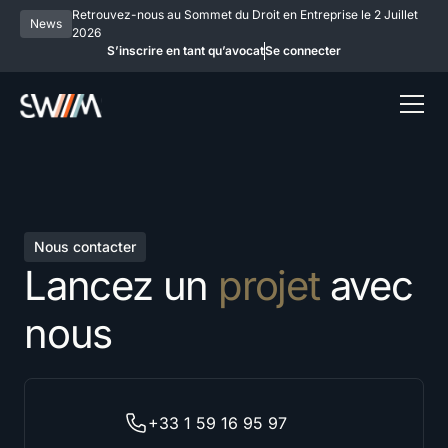
Retrouvez-nous au Sommet du Droit en Entreprise le 2 Juillet
News
2026
S’inscrire en tant qu’avocat
Se connecter
Nous contacter
Lancez un
projet
avec
nous
+33 1 59 16 95 97