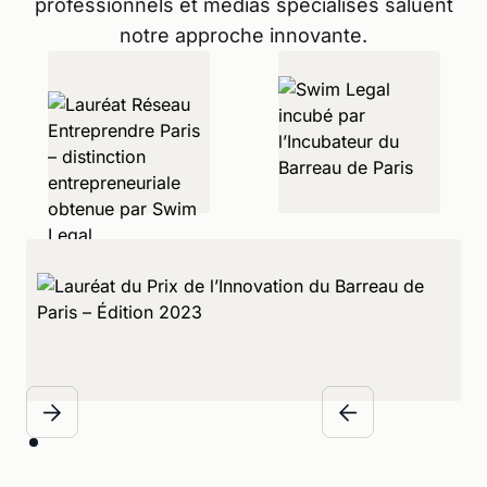
professionnels et médias spécialisés saluent
notre approche innovante.