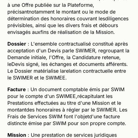
à une Offre publiée sur la Plateforme,
précisantnotamment le montant ou le mode de
détermination des honoraires couvrant lesdiligences
prévisibles, ainsi que les divers frais et débours
envisagés auxfins de réalisation de la Mission.
Dossier
: L'ensemble contractualisé constitué après
acceptation d'un Devis parle SWIMER, regroupant la
Demande initiale, l'Offre, la Candidature retenue,
leDevis signé, les échanges et documents afférents.
Le Dossier matérialise larelation contractuelle entre
le SWIMER et le SWIMEE.
Facture
: Un document comptable émis par SWIM
pour le compte d'un SWIMEE,récapitulant les
Prestations effectuées au titre d'une Mission et le
montantdes honoraires à régler par le SWIMER. Les
Frais de Services SWIM font l'objetd'une facture
distincte émise par SWIM pour son propre compte.
Mission
: Une prestation de services juridiques