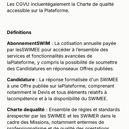
Les CGVU incluentégalement la Charte de qualité
accessible sur la Plateforme.
Définitions
AbonnementSWIM
: La cotisation annuelle payée
par lesSWIMEE pour accéder à l’ensemble des
services et fonctionnalités avancées de
laPlateforme, y compris la possibilité de soumettre
des Candidatures en réponseaux Offres publiées.
Candidature
: La réponse formalisée d'un SWIMEE
à une Offre publiée sur laPlateforme, comprenant
notamment le Devis et tous éléments relatifs à
lacompétence et à la disponibilité du SWIMEE.
Charte dequalité
: Ensemble de règles et standards
àrespecter par les SWIMEE et les SWIMER dans le
cadre des Missions, notamment entermes de
professionnalisme et de qualité des prestations