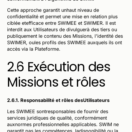
Cette approche garantit unhaut niveau de
confidentialité et permet une mise en relation plus
ciblée etefficace entre SWIMEE et SWIMER. Il est
interdit aux Utilisateurs de divulguerà des tiers ou
publiquement le contenu des Missions, l'identité des
SWIMER, oules profils des SWIMEE auxquels ils ont
accès via la Plateforme.
2.6 Exécution des
Missions et rôles
2.6.1. Responsabilité et rôles desUtilisateurs
Les SWIMEE sontresponsables de fournir des
services juridiques de qualité, conformément
auxnormes professionnelles applicables. SWIM ne
garantit pas les compétences, ladisponibilité ou la