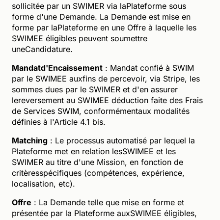
sollicitée par un SWIMER via laPlateforme sous
forme d'une Demande. La Demande est mise en
forme par laPlateforme en une Offre à laquelle les
SWIMEE éligibles peuvent soumettre
uneCandidature.
Mandatd'Encaissement
: Mandat confié à SWIM
par le SWIMEE auxfins de percevoir, via Stripe, les
sommes dues par le SWIMER et d'en assurer
lereversement au SWIMEE déduction faite des Frais
de Services SWIM, conformémentaux modalités
définies à l'Article 4.1 bis.
Matching
: Le processus automatisé par lequel la
Plateforme met en relation lesSWIMEE et les
SWIMER au titre d'une Mission, en fonction de
critèresspécifiques (compétences, expérience,
localisation, etc).
Offre
: La Demande telle que mise en forme et
présentée par la Plateforme auxSWIMEE éligibles,