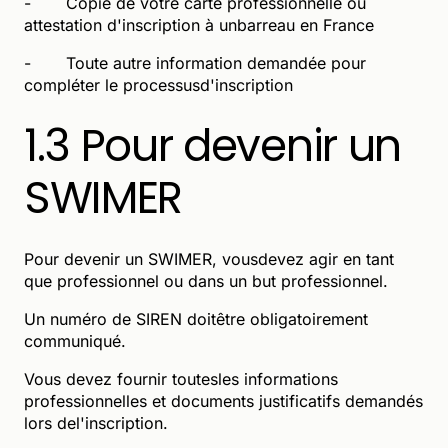
- Copie de votre carte professionnelle ou
attestation d'inscription à unbarreau en France
- Toute autre information demandée pour
compléter le processusd'inscription
1.3 Pour devenir un
SWIMER
Pour devenir un SWIMER, vousdevez agir en tant
que professionnel ou dans un but professionnel.
Un numéro de SIREN doitêtre obligatoirement
communiqué.
Vous devez fournir toutesles informations
professionnelles et documents justificatifs demandés
lors del'inscription.