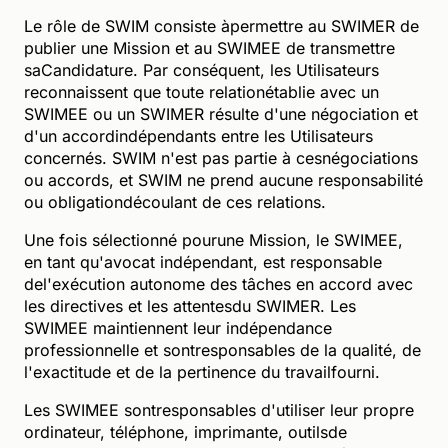
Le rôle de SWIM consiste àpermettre au SWIMER de
publier une Mission et au SWIMEE de transmettre
saCandidature. Par conséquent, les Utilisateurs
reconnaissent que toute relationétablie avec un
SWIMEE ou un SWIMER résulte d'une négociation et
d'un accordindépendants entre les Utilisateurs
concernés. SWIM n'est pas partie à cesnégociations
ou accords, et SWIM ne prend aucune responsabilité
ou obligationdécoulant de ces relations.
Une fois sélectionné pourune Mission, le SWIMEE,
en tant qu'avocat indépendant, est responsable
del'exécution autonome des tâches en accord avec
les directives et les attentesdu SWIMER. Les
SWIMEE maintiennent leur indépendance
professionnelle et sontresponsables de la qualité, de
l'exactitude et de la pertinence du travailfourni.
Les SWIMEE sontresponsables d'utiliser leur propre
ordinateur, téléphone, imprimante, outilsde