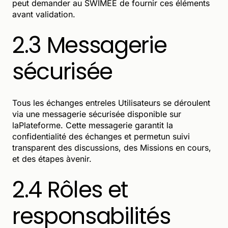
peut demander au SWIMEE de fournir ces éléments
avant validation.
2.3 Messagerie
sécurisée
Tous les échanges entreles Utilisateurs se déroulent
via une messagerie sécurisée disponible sur
laPlateforme. Cette messagerie garantit la
confidentialité des échanges et permetun suivi
transparent des discussions, des Missions en cours,
et des étapes àvenir.
2.4 Rôles et
responsabilités