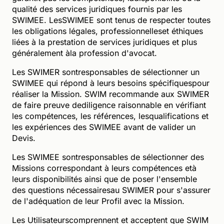
qualité des services juridiques fournis par les
SWIMEE. LesSWIMEE sont tenus de respecter toutes
les obligations légales, professionnelleset éthiques
liées à la prestation de services juridiques et plus
généralement àla profession d'avocat.
Les SWIMER sontresponsables de sélectionner un
SWIMEE qui répond à leurs besoins spécifiquespour
réaliser la Mission. SWIM recommande aux SWIMER
de faire preuve dediligence raisonnable en vérifiant
les compétences, les références, lesqualifications et
les expériences des SWIMEE avant de valider un
Devis.
Les SWIMEE sontresponsables de sélectionner des
Missions correspondant à leurs compétences età
leurs disponibilités ainsi que de poser l'ensemble
des questions nécessairesau SWIMER pour s'assurer
de l'adéquation de leur Profil avec la Mission.
Les Utilisateurscomprennent et acceptent que SWIM