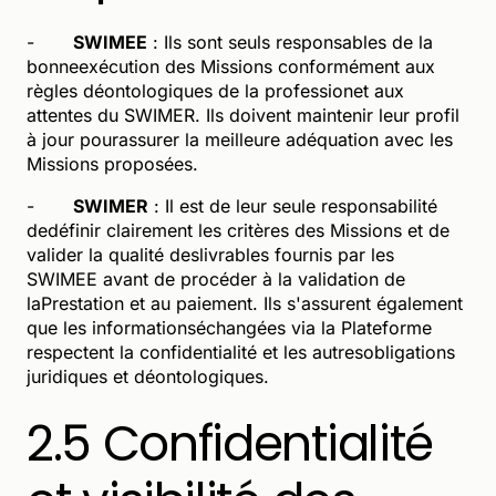
-
SWIMEE
: Ils sont seuls responsables de la
bonneexécution des Missions conformément aux
règles déontologiques de la professionet aux
attentes du SWIMER. Ils doivent maintenir leur profil
à jour pourassurer la meilleure adéquation avec les
Missions proposées.
-
SWIMER
: Il est de leur seule responsabilité
dedéfinir clairement les critères des Missions et de
valider la qualité deslivrables fournis par les
SWIMEE avant de procéder à la validation de
laPrestation et au paiement. Ils s'assurent également
que les informationséchangées via la Plateforme
respectent la confidentialité et les autresobligations
juridiques et déontologiques.
2.5 Confidentialité