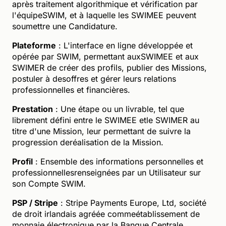
après traitement algorithmique et vérification par
l'équipeSWIM, et à laquelle les SWIMEE peuvent
soumettre une Candidature.
Plateforme
: L'interface en ligne développée et
opérée par SWIM, permettant auxSWIMEE et aux
SWIMER de créer des profils, publier des Missions,
postuler à desoffres et gérer leurs relations
professionnelles et financières.
Prestation
: Une étape ou un livrable, tel que
librement défini entre le SWIMEE etle SWIMER au
titre d'une Mission, leur permettant de suivre la
progression deréalisation de la Mission.
Profil
: Ensemble des informations personnelles et
professionnellesrenseignées par un Utilisateur sur
son Compte SWIM.
PSP / Stripe
: Stripe Payments Europe, Ltd, société
de droit irlandais agréée commeétablissement de
monnaie électronique par la Banque Centrale