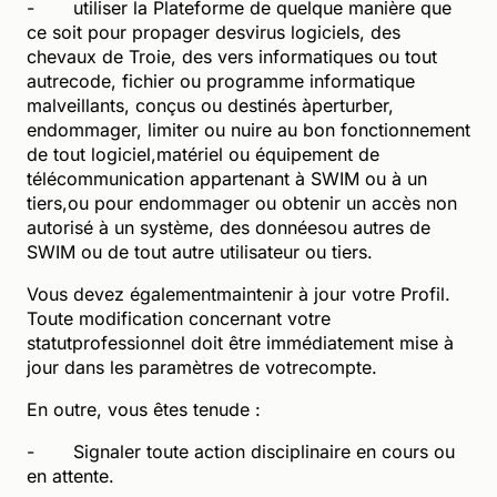
- utiliser la Plateforme de quelque manière que
ce soit pour propager desvirus logiciels, des
chevaux de Troie, des vers informatiques ou tout
autrecode, fichier ou programme informatique
malveillants, conçus ou destinés àperturber,
endommager, limiter ou nuire au bon fonctionnement
de tout logiciel,matériel ou équipement de
télécommunication appartenant à SWIM ou à un
tiers,ou pour endommager ou obtenir un accès non
autorisé à un système, des donnéesou autres de
SWIM ou de tout autre utilisateur ou tiers.
Vous devez égalementmaintenir à jour votre Profil.
Toute modification concernant votre
statutprofessionnel doit être immédiatement mise à
jour dans les paramètres de votrecompte.
En outre, vous êtes tenude :
- Signaler toute action disciplinaire en cours ou
en attente.