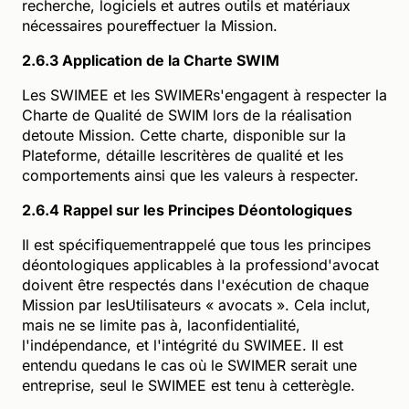
recherche, logiciels et autres outils et matériaux
nécessaires poureffectuer la Mission.
2.6.3 Application de la Charte SWIM
Les SWIMEE et les SWIMERs'engagent à respecter la
Charte de Qualité de SWIM lors de la réalisation
detoute Mission. Cette charte, disponible sur la
Plateforme, détaille lescritères de qualité et les
comportements ainsi que les valeurs à respecter.
2.6.4 Rappel sur les Principes Déontologiques
Il est spécifiquementrappelé que tous les principes
déontologiques applicables à la professiond'avocat
doivent être respectés dans l'exécution de chaque
Mission par lesUtilisateurs « avocats ». Cela inclut,
mais ne se limite pas à, laconfidentialité,
l'indépendance, et l'intégrité du SWIMEE. Il est
entendu quedans le cas où le SWIMER serait une
entreprise, seul le SWIMEE est tenu à cetterègle.