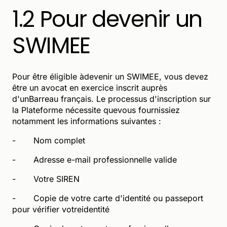
1.2 Pour devenir un
SWIMEE
Pour être éligible àdevenir un SWIMEE, vous devez
être un avocat en exercice inscrit auprès
d'unBarreau français. Le processus d'inscription sur
la Plateforme nécessite quevous fournissiez
notamment les informations suivantes :
- Nom complet
- Adresse e-mail professionnelle valide
- Votre SIREN
- Copie de votre carte d'identité ou passeport
pour vérifier votreidentité