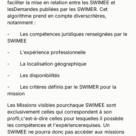
faciliter la mise en relation entre les SWIMEE et
lesDemandes publiées par les SWIMER. Cet
algorithme prend en compte diverscritères,
notamment :
- Les compétences juridiques renseignées par le
SWIMEE
- L'expérience professionnelle
- La localisation géographique
- Les disponibilités
- Les critères définis par le SWIMER pour la
mission
Les Missions visibles pourchaque SWIMEE sont
exclusivement celles qui correspondent à son
profil,c'est-à-dire celles pour lesquelles il possède
les compétences et l'expériencerequises. Un
SWIMEE ne pourra donc pas accéder aux missions