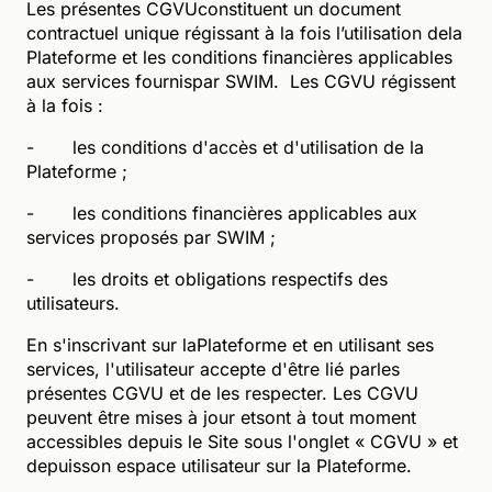
Les présentes CGVUconstituent un document
contractuel unique régissant à la fois l’utilisation dela
Plateforme et les conditions financières applicables
aux services fournispar SWIM. Les CGVU régissent
à la fois :
- les conditions d'accès et d'utilisation de la
Plateforme ;
- les conditions financières applicables aux
services proposés par SWIM ;
- les droits et obligations respectifs des
utilisateurs.
En s'inscrivant sur laPlateforme et en utilisant ses
services, l'utilisateur accepte d'être lié parles
présentes CGVU et de les respecter. Les CGVU
peuvent être mises à jour etsont à tout moment
accessibles depuis le Site sous l'onglet « CGVU » et
depuisson espace utilisateur sur la Plateforme.