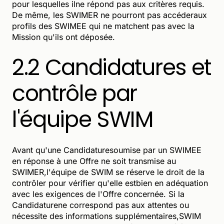
pour lesquelles ilne répond pas aux critères requis.
De même, les SWIMER ne pourront pas accéderaux
profils des SWIMEE qui ne matchent pas avec la
Mission qu'ils ont déposée.
2.2 Candidatures et
contrôle par
l'équipe SWIM
Avant qu'une Candidaturesoumise par un SWIMEE
en réponse à une Offre ne soit transmise au
SWIMER,l'équipe de SWIM se réserve le droit de la
contrôler pour vérifier qu'elle estbien en adéquation
avec les exigences de l'Offre concernée. Si la
Candidaturene correspond pas aux attentes ou
nécessite des informations supplémentaires,SWIM