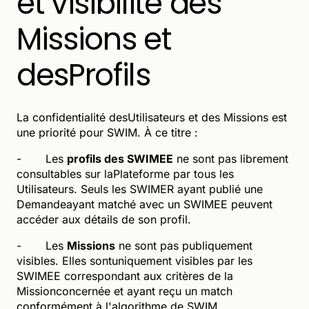
et visibilité des
Missions et
desProfils
La confidentialité desUtilisateurs et des Missions est
une priorité pour SWIM. À ce titre :
- Les
profils des SWIMEE
ne sont pas librement
consultables sur laPlateforme par tous les
Utilisateurs. Seuls les SWIMER ayant publié une
Demandeayant matché avec un SWIMEE peuvent
accéder aux détails de son profil.
- Les
Missions
ne sont pas publiquement
visibles. Elles sontuniquement visibles par les
SWIMEE correspondant aux critères de la
Missionconcernée et ayant reçu un match
conformément à l'algorithme de SWIM.