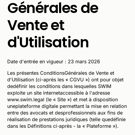
Générales de
Vente et
d'Utilisation
Date d'entrée en vigueur : 23 mars 2026
Les présentes ConditionsGénérales de Vente et
d'Utilisation (ci-après les « CGVU ») ont pour objet
dedéfinir les conditions dans lesquelles SWIM
exploite un site internetaccessible à l'adresse
www.swim.legal (le « Site ») et met à disposition
uneplateforme digitale permettant la mise en relation
entre des avocats et desprofessionnels aux fins de
réalisation de prestations juridiques (telle quedéfinie
dans les Définitions ci-après - la « Plateforme »).