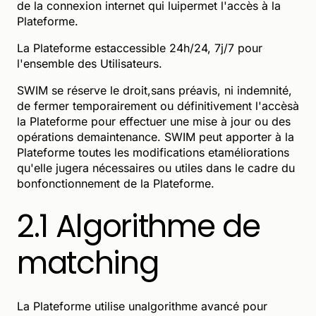
de la connexion internet qui luipermet l'accès à la
Plateforme.
La Plateforme estaccessible 24h/24, 7j/7 pour
l'ensemble des Utilisateurs.
SWIM se réserve le droit,sans préavis, ni indemnité,
de fermer temporairement ou définitivement l'accèsà
la Plateforme pour effectuer une mise à jour ou des
opérations demaintenance. SWIM peut apporter à la
Plateforme toutes les modifications etaméliorations
qu'elle jugera nécessaires ou utiles dans le cadre du
bonfonctionnement de la Plateforme.
2.1 Algorithme de
matching
La Plateforme utilise unalgorithme avancé pour