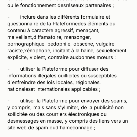
ou le fonctionnement desréseaux partenaires ;
- inclure dans les différents formulaire et
questionnaire de la Plateformedes éléments ou
contenu à caractère agressif, menaçant,
malveillant,diffamatoire, mensonger,
pornographique, pédophile, obscène, vulgaire,
raciste,xénophobe, incitant à la haine, sexuellement
explicite, violent, contraire auxbonnes mœurs ;
- utiliser la Plateforme pour diffuser des
informations illégales ouillicites ou susceptibles
d'enfreindre des lois locales, régionales,
nationaleset internationales applicables ;
- utiliser la Plateforme pour envoyer des spams,
y compris, mais sans s'ylimiter, de la publicité non
sollicitée ou des courriers électroniques ou
desmessages en masse, y compris des liens vers un
site web de spam oud'hameçonnage ;