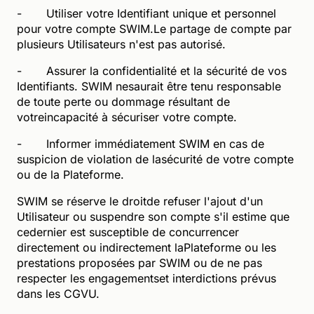
- Utiliser votre Identifiant unique et personnel
pour votre compte SWIM.Le partage de compte par
plusieurs Utilisateurs n'est pas autorisé.
- Assurer la confidentialité et la sécurité de vos
Identifiants. SWIM nesaurait être tenu responsable
de toute perte ou dommage résultant de
votreincapacité à sécuriser votre compte.
- Informer immédiatement SWIM en cas de
suspicion de violation de lasécurité de votre compte
ou de la Plateforme.
SWIM se réserve le droitde refuser l'ajout d'un
Utilisateur ou suspendre son compte s'il estime que
cedernier est susceptible de concurrencer
directement ou indirectement laPlateforme ou les
prestations proposées par SWIM ou de ne pas
respecter les engagementset interdictions prévus
dans les CGVU.