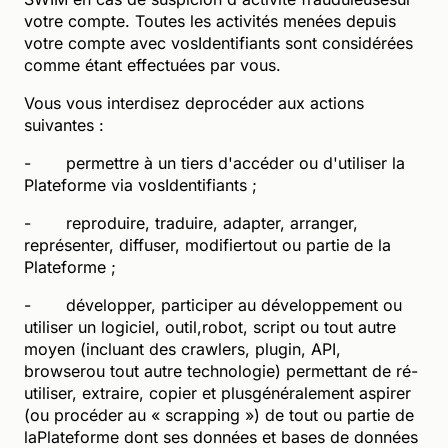
votre compte. Toutes les activités menées depuis
votre compte avec vosIdentifiants sont considérées
comme étant effectuées par vous.
Vous vous interdisez deprocéder aux actions
suivantes :
- permettre à un tiers d'accéder ou d'utiliser la
Plateforme via vosIdentifiants ;
- reproduire, traduire, adapter, arranger,
représenter, diffuser, modifiertout ou partie de la
Plateforme ;
- développer, participer au développement ou
utiliser un logiciel, outil,robot, script ou tout autre
moyen (incluant des crawlers, plugin, API,
browserou tout autre technologie) permettant de ré-
utiliser, extraire, copier et plusgénéralement aspirer
(ou procéder au « scrapping ») de tout ou partie de
laPlateforme dont ses données et bases de données