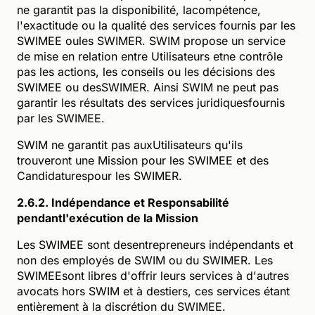
ne garantit pas la disponibilité, lacompétence,
l'exactitude ou la qualité des services fournis par les
SWIMEE oules SWIMER. SWIM propose un service
de mise en relation entre Utilisateurs etne contrôle
pas les actions, les conseils ou les décisions des
SWIMEE ou desSWIMER. Ainsi SWIM ne peut pas
garantir les résultats des services juridiquesfournis
par les SWIMEE.
SWIM ne garantit pas auxUtilisateurs qu'ils
trouveront une Mission pour les SWIMEE et des
Candidaturespour les SWIMER.
2.6.2. Indépendance et Responsabilité
pendantl'exécution de la Mission
Les SWIMEE sont desentrepreneurs indépendants et
non des employés de SWIM ou du SWIMER. Les
SWIMEEsont libres d'offrir leurs services à d'autres
avocats hors SWIM et à destiers, ces services étant
entièrement à la discrétion du SWIMEE.