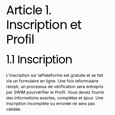
Article 1.
Inscription et
Profil
1.1 Inscription
L'inscription sur laPlateforme est gratuite et se fait
via un formulaire en ligne. Une fois leformulaire
rempli, un processus de vérification sera entrepris
par SWIM pourvérifier le Profil. Vous devez fournir
des informations exactes, complètes et àjour. Une
inscription incomplète ou erronée ne sera pas
validée.