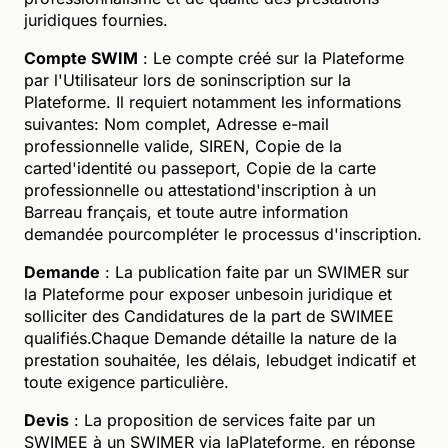
juridiques fournies.
Compte SWIM
: Le compte créé sur la Plateforme
par l'Utilisateur lors de soninscription sur la
Plateforme. Il requiert notamment les informations
suivantes: Nom complet, Adresse e-mail
professionnelle valide, SIREN, Copie de la
carted'identité ou passeport, Copie de la carte
professionnelle ou attestationd'inscription à un
Barreau français, et toute autre information
demandée pourcompléter le processus d'inscription.
Demande
: La publication faite par un SWIMER sur
la Plateforme pour exposer unbesoin juridique et
solliciter des Candidatures de la part de SWIMEE
qualifiés.Chaque Demande détaille la nature de la
prestation souhaitée, les délais, lebudget indicatif et
toute exigence particulière.
Devis
: La proposition de services faite par un
SWIMEE à un SWIMER via laPlateforme, en réponse