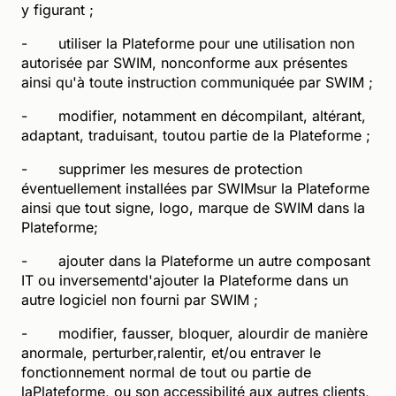
y figurant ;
- utiliser la Plateforme pour une utilisation non
autorisée par SWIM, nonconforme aux présentes
ainsi qu'à toute instruction communiquée par SWIM ;
- modifier, notamment en décompilant, altérant,
adaptant, traduisant, toutou partie de la Plateforme ;
- supprimer les mesures de protection
éventuellement installées par SWIMsur la Plateforme
ainsi que tout signe, logo, marque de SWIM dans la
Plateforme;
- ajouter dans la Plateforme un autre composant
IT ou inversementd'ajouter la Plateforme dans un
autre logiciel non fourni par SWIM ;
- modifier, fausser, bloquer, alourdir de manière
anormale, perturber,ralentir, et/ou entraver le
fonctionnement normal de tout ou partie de
laPlateforme, ou son accessibilité aux autres clients,