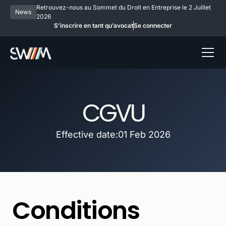
Retrouvez-nous au Sommet du Droit en Entreprise le 2 Juillet
News
2026
S’inscrire en tant qu’avocat
Se connecter
CGVU
Effective date:
01 Feb 2026
Conditions