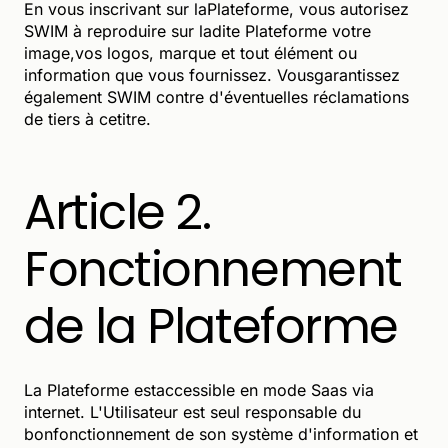
En vous inscrivant sur laPlateforme, vous autorisez
SWIM à reproduire sur ladite Plateforme votre
image,vos logos, marque et tout élément ou
information que vous fournissez. Vousgarantissez
également SWIM contre d'éventuelles réclamations
de tiers à cetitre.
Article 2.
Fonctionnement
de la Plateforme
La Plateforme estaccessible en mode Saas via
internet. L'Utilisateur est seul responsable du
bonfonctionnement de son système d'information et