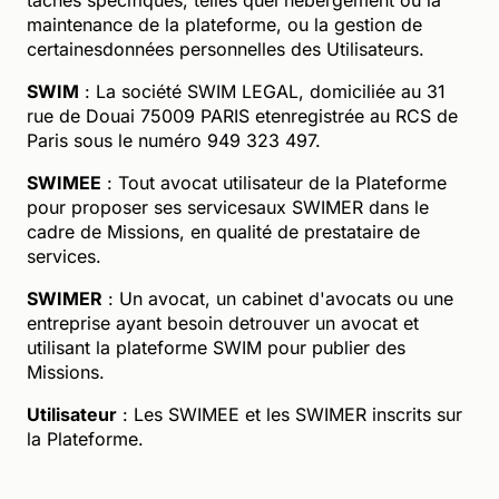
maintenance de la plateforme, ou la gestion de
certainesdonnées personnelles des Utilisateurs.
SWIM
: La société SWIM LEGAL, domiciliée au 31
rue de Douai 75009 PARIS etenregistrée au RCS de
Paris sous le numéro 949 323 497.
SWIMEE
: Tout avocat utilisateur de la Plateforme
pour proposer ses servicesaux SWIMER dans le
cadre de Missions, en qualité de prestataire de
services.
SWIMER
: Un avocat, un cabinet d'avocats ou une
entreprise ayant besoin detrouver un avocat et
utilisant la plateforme SWIM pour publier des
Missions.
Utilisateur
: Les SWIMEE et les SWIMER inscrits sur
la Plateforme.