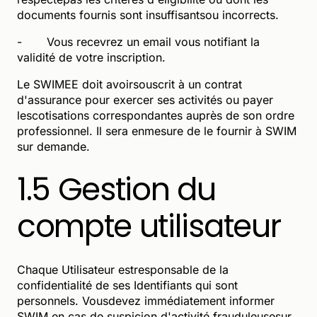
documents fournis sont insuffisantsou incorrects.
- Vous recevrez un email vous notifiant la
validité de votre inscription.
Le SWIMEE doit avoirsouscrit à un contrat
d'assurance pour exercer ses activités ou payer
lescotisations correspondantes auprès de son ordre
professionnel. Il sera enmesure de le fournir à SWIM
sur demande.
1.5 Gestion du
compte utilisateur
Chaque Utilisateur estresponsable de la
confidentialité de ses Identifiants qui sont
personnels. Vousdevez immédiatement informer
SWIM en cas de suspicion d'activité frauduleusesur