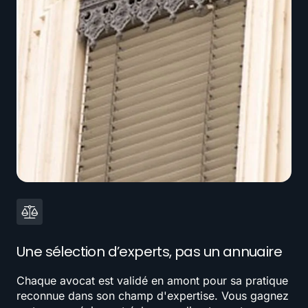
Une sélection d’experts, pas un annuaire
Chaque avocat est validé en amont pour sa pratique
reconnue dans son champ d'expertise. Vous gagnez