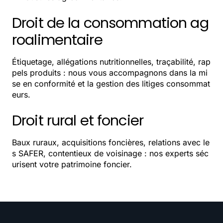
Droit de la consommation ag
roalimentaire
Étiquetage, allégations nutritionnelles, traçabilité, rap
pels produits : nous vous accompagnons dans la mi
se en conformité et la gestion des litiges consommat
eurs.
Droit rural et foncier
Baux ruraux, acquisitions foncières, relations avec le
s SAFER, contentieux de voisinage : nos experts séc
urisent votre patrimoine foncier.