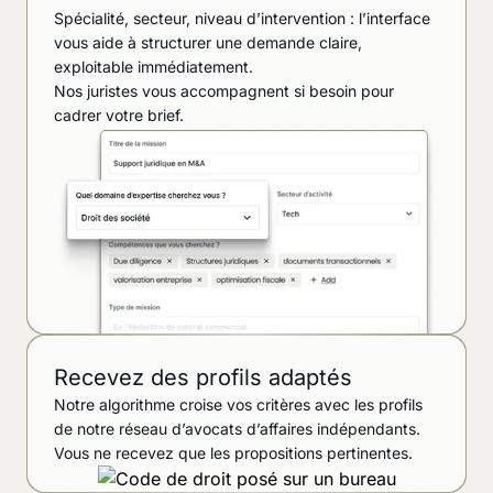
Spécialité, secteur, niveau d’intervention : l’interface
vous aide à structurer une demande claire,
exploitable immédiatement.
Nos juristes vous accompagnent si besoin pour
cadrer votre brief.
Recevez des profils adaptés
Notre algorithme croise vos critères avec les profils
de notre réseau d’avocats d’affaires indépendants.
Vous ne recevez que les propositions pertinentes.