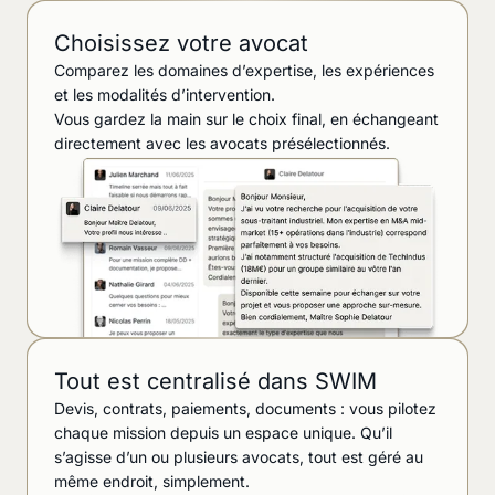
Choisissez votre avocat
Comparez les domaines d’expertise, les expériences
et les modalités d’intervention.
Vous gardez la main sur le choix final, en échangeant
directement avec les avocats présélectionnés.
Tout est centralisé dans SWIM
Devis, contrats, paiements, documents : vous pilotez
chaque mission depuis un espace unique. Qu’il
s’agisse d’un ou plusieurs avocats, tout est géré au
même endroit, simplement.