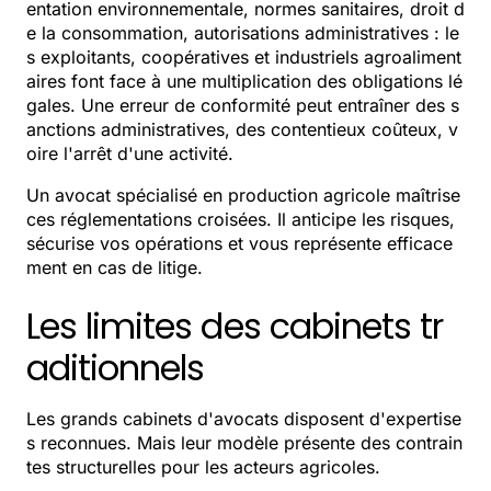
entation environnementale, normes sanitaires, droit d
e la consommation, autorisations administratives : le
s exploitants, coopératives et industriels agroaliment
aires font face à une multiplication des obligations lé
gales. Une erreur de conformité peut entraîner des s
anctions administratives, des contentieux coûteux, v
oire l'arrêt d'une activité.
Un avocat spécialisé en production agricole maîtrise
ces réglementations croisées. Il anticipe les risques,
sécurise vos opérations et vous représente efficace
ment en cas de litige.
Les limites des cabinets tr
aditionnels
Les grands cabinets d'avocats disposent d'expertise
s reconnues. Mais leur modèle présente des contrain
tes structurelles pour les acteurs agricoles.