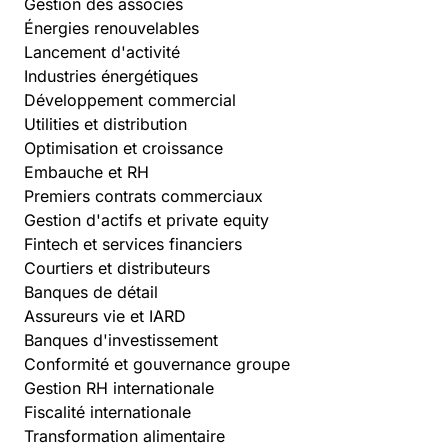
Gestion des associés
Énergies renouvelables
Lancement d'activité
Industries énergétiques
Développement commercial
Utilities et distribution
Optimisation et croissance
Embauche et RH
Premiers contrats commerciaux
Gestion d'actifs et private equity
Fintech et services financiers
Courtiers et distributeurs
Banques de détail
Assureurs vie et IARD
Banques d'investissement
Conformité et gouvernance groupe
Gestion RH internationale
Fiscalité internationale
Transformation alimentaire