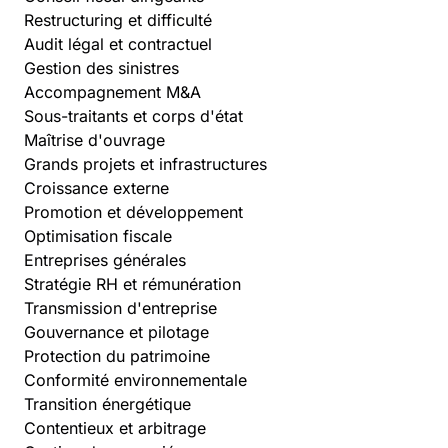
Restructuring et difficulté
Audit légal et contractuel
Gestion des sinistres
Accompagnement M&A
Sous-traitants et corps d'état
Maîtrise d'ouvrage
Grands projets et infrastructures
Croissance externe
Promotion et développement
Optimisation fiscale
Entreprises générales
Stratégie RH et rémunération
Transmission d'entreprise
Gouvernance et pilotage
Protection du patrimoine
Conformité environnementale
Transition énergétique
Contentieux et arbitrage