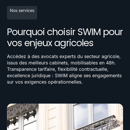
Nos services
Pourquoi choisir SWIM pour
vos enjeux agricoles
Accédez à des avocats experts du secteur agricole,
issus des meilleurs cabinets, mobilisables en 48h.
Transparence tarifaire, flexibilité contractuelle,
excellence juridique : SWIM aligne ses engagements
sur vos exigences opérationnelles.