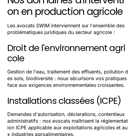
on en production agricole
Les avocats SWIM interviennent sur l'ensemble des
problématiques juridiques du secteur agricole :
Droit de l'environnement agri
cole
Gestion de l'eau, traitement des effluents, pollution d
es sols, biodiversité : nous sécurisons vos pratiques
face aux exigences environnementales croissantes.
Installations classées (ICPE)
Demandes d'autorisation, déclarations, contentieux
administratifs : nos avocats maîtrisent la réglementat
ion ICPE applicable aux exploitations agricoles et au
x industries agroalimentaires.