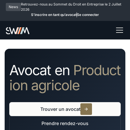
Retrouvez-nous au Sommet du Droit en Entreprise le 2 Juillet
News
2026
S’inscrire en tant qu’avocat
Se connecter
Avocat en
Product
ion agricole
Trouver un avocat
Prendre rendez-vous