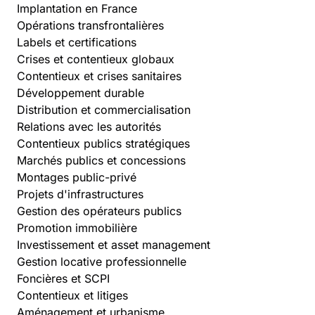
Implantation en France
Opérations transfrontalières
Labels et certifications
Crises et contentieux globaux
Contentieux et crises sanitaires
Développement durable
Distribution et commercialisation
Relations avec les autorités
Contentieux publics stratégiques
Marchés publics et concessions
Montages public-privé
Projets d'infrastructures
Gestion des opérateurs publics
Promotion immobilière
Investissement et asset management
Gestion locative professionnelle
Foncières et SCPI
Contentieux et litiges
Aménagement et urbanisme