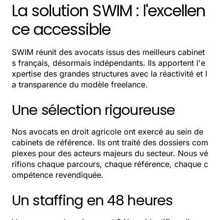
La solution SWIM : l'excellen
ce accessible
SWIM réunit des avocats issus des meilleurs cabinet
s français, désormais indépendants. Ils apportent l'e
xpertise des grandes structures avec la réactivité et l
a transparence du modèle freelance.
Une sélection rigoureuse
Nos avocats en droit agricole ont exercé au sein de
cabinets de référence. Ils ont traité des dossiers com
plexes pour des acteurs majeurs du secteur. Nous vé
rifions chaque parcours, chaque référence, chaque c
ompétence revendiquée.
Un staffing en 48 heures