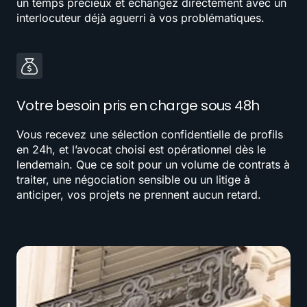
un temps précieux et échangez directement avec un
interlocuteur déjà aguerri à vos problématiques.
Votre besoin pris en charge sous 48h
Vous recevez une sélection confidentielle de profils
en 24h, et l’avocat choisi est opérationnel dès le
lendemain. Que ce soit pour un volume de contrats à
traiter, une négociation sensible ou un litige à
anticiper, vos projets ne prennent aucun retard.