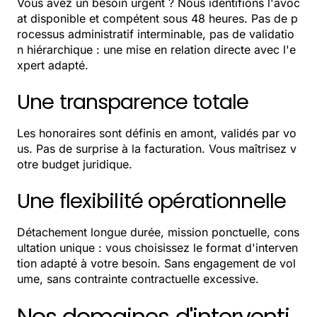
Vous avez un besoin urgent ? Nous identifions l'avoc
at disponible et compétent sous 48 heures. Pas de p
rocessus administratif interminable, pas de validatio
n hiérarchique : une mise en relation directe avec l'e
xpert adapté.
Une transparence totale
Les honoraires sont définis en amont, validés par vo
us. Pas de surprise à la facturation. Vous maîtrisez v
otre budget juridique.
Une flexibilité opérationnelle
Détachement longue durée, mission ponctuelle, cons
ultation unique : vous choisissez le format d'interven
tion adapté à votre besoin. Sans engagement de vol
ume, sans contrainte contractuelle excessive.
Nos domaines d'interventi