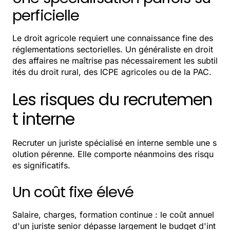
perficielle
Le droit agricole requiert une connaissance fine des
réglementations sectorielles. Un généraliste en droit
des affaires ne maîtrise pas nécessairement les subtil
ités du droit rural, des ICPE agricoles ou de la PAC.
Les risques du recrutemen
t interne
Recruter un juriste spécialisé en interne semble une s
olution pérenne. Elle comporte néanmoins des risqu
es significatifs.
Un coût fixe élevé
Salaire, charges, formation continue : le coût annuel
d'un juriste senior dépasse largement le budget d'int