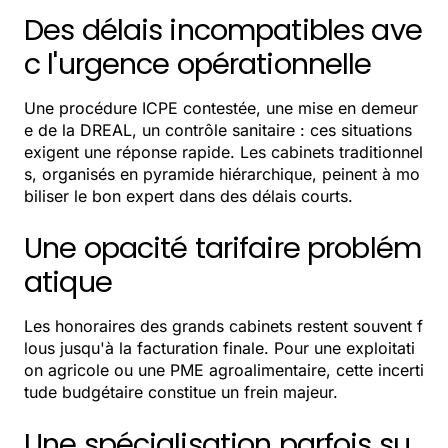
Des délais incompatibles ave
c l'urgence opérationnelle
Une procédure ICPE contestée, une mise en demeur
e de la DREAL, un contrôle sanitaire : ces situations
exigent une réponse rapide. Les cabinets traditionnel
s, organisés en pyramide hiérarchique, peinent à mo
biliser le bon expert dans des délais courts.
Une opacité tarifaire problém
atique
Les honoraires des grands cabinets restent souvent f
lous jusqu'à la facturation finale. Pour une exploitati
on agricole ou une PME agroalimentaire, cette incerti
tude budgétaire constitue un frein majeur.
Une spécialisation parfois su