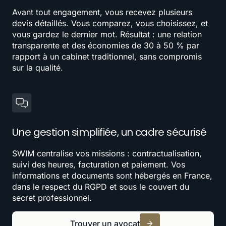
Avant tout engagement, vous recevez plusieurs
devis détaillés. Vous comparez, vous choisissez, et
vous gardez le dernier mot. Résultat : une relation
transparente et des économies de 30 à 50 % par
rapport à un cabinet traditionnel, sans compromis
sur la qualité.
Une gestion simplifiée, un cadre sécurisé
SWIM centralise vos missions : contractualisation,
suivi des heures, facturation et paiement. Vos
informations et documents sont hébergés en France,
dans le respect du RGPD et sous le couvert du
secret professionnel.
Trouver un avocat