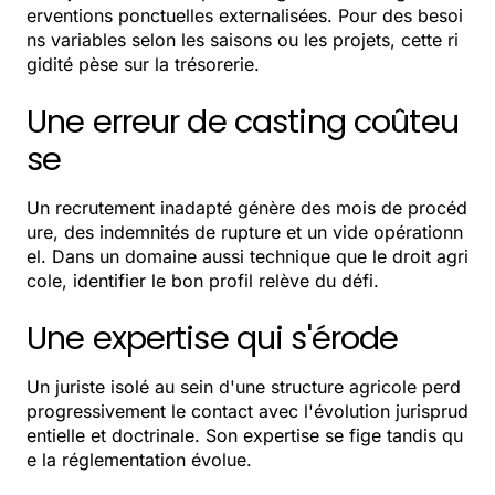
erventions ponctuelles externalisées. Pour des besoi
ns variables selon les saisons ou les projets, cette ri
gidité pèse sur la trésorerie.
Une erreur de casting coûteu
se
Un recrutement inadapté génère des mois de procéd
ure, des indemnités de rupture et un vide opérationn
el. Dans un domaine aussi technique que le droit agri
cole, identifier le bon profil relève du défi.
Une expertise qui s'érode
Un juriste isolé au sein d'une structure agricole perd
progressivement le contact avec l'évolution jurisprud
entielle et doctrinale. Son expertise se fige tandis qu
e la réglementation évolue.