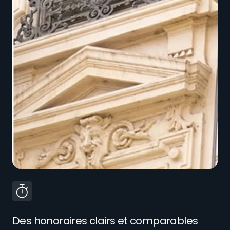
Des honoraires clairs et comparables