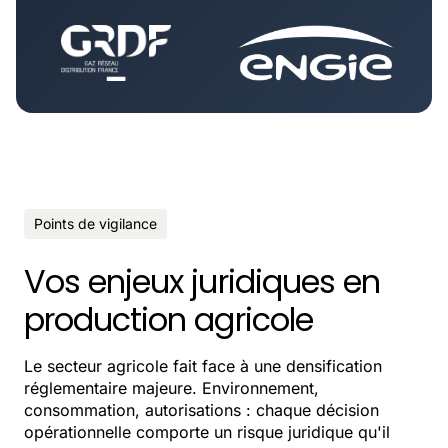
Points de vigilance
Vos enjeux juridiques en
production agricole
Le secteur agricole fait face à une densification
réglementaire majeure. Environnement,
consommation, autorisations : chaque décision
opérationnelle comporte un risque juridique qu'il