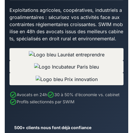
Exploitations agricoles, coopératives, industriels a
groalimentaires : sécurisez vos activités face aux
contraintes réglementaires croissantes. SWIM mob
ilise en 48h des avocats issus des meilleurs cabine
ts, spécialisés en droit rural et environnemental.
Avocats en 24h
30 à 50% d’économie vs. cabinet
Profils sélectionnés par SWIM
500+ clients nous font déjà confiance