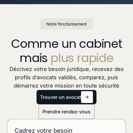
Notre fonctionnement
Comme un cabinet
mais
plus rapide
Décrivez votre besoin juridique, recevez des
profils d’avocats validés, comparez, puis
démarrez votre mission en toute sécurité
Trouver un avocat
Prendre rendez-vous
Cadrez votre besoin