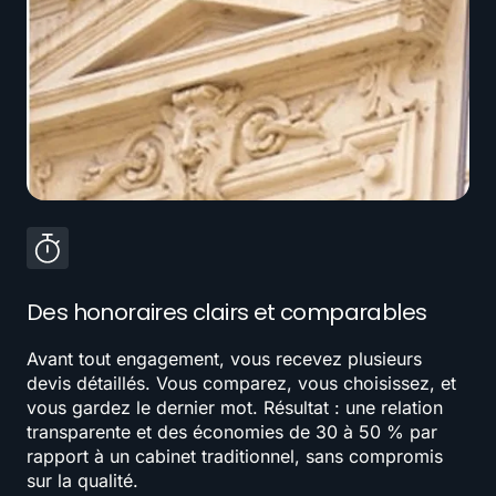
Des honoraires clairs et comparables
Avant tout engagement, vous recevez plusieurs
devis détaillés. Vous comparez, vous choisissez, et
vous gardez le dernier mot. Résultat : une relation
transparente et des économies de 30 à 50 % par
rapport à un cabinet traditionnel, sans compromis
sur la qualité.