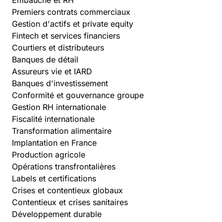
Premiers contrats commerciaux
Gestion d'actifs et private equity
Fintech et services financiers
Courtiers et distributeurs
Banques de détail
Assureurs vie et IARD
Banques d'investissement
Conformité et gouvernance groupe
Gestion RH internationale
Fiscalité internationale
Transformation alimentaire
Implantation en France
Production agricole
Opérations transfrontalières
Labels et certifications
Crises et contentieux globaux
Contentieux et crises sanitaires
Développement durable