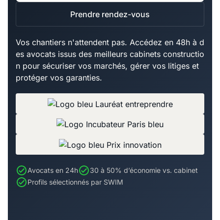
Prendre rendez-vous
Vos chantiers n'attendent pas. Accédez en 48h à d
es avocats issus des meilleurs cabinets constructio
n pour sécuriser vos marchés, gérer vos litiges et
protéger vos garanties.
Avocats en 24h
30 à 50% d’économie vs. cabinet
Profils sélectionnés par SWIM