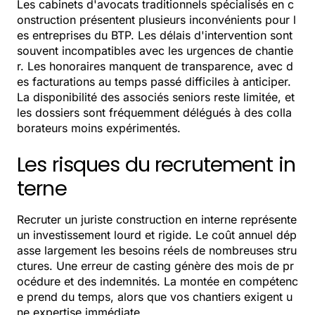
Les cabinets d'avocats traditionnels spécialisés en c
onstruction présentent plusieurs inconvénients pour l
es entreprises du BTP. Les délais d'intervention sont
souvent incompatibles avec les urgences de chantie
r. Les honoraires manquent de transparence, avec d
es facturations au temps passé difficiles à anticiper.
La disponibilité des associés seniors reste limitée, et
les dossiers sont fréquemment délégués à des colla
borateurs moins expérimentés.
Les risques du recrutement in
terne
Recruter un juriste construction en interne représente
un investissement lourd et rigide. Le coût annuel dép
asse largement les besoins réels de nombreuses stru
ctures. Une erreur de casting génère des mois de pr
océdure et des indemnités. La montée en compétenc
e prend du temps, alors que vos chantiers exigent u
ne expertise immédiate.