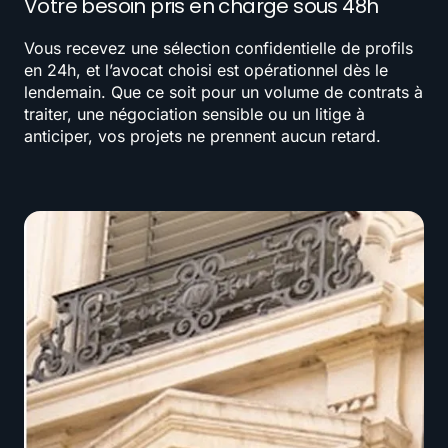
Votre besoin pris en charge sous 48h
Vous recevez une sélection confidentielle de profils
en 24h, et l’avocat choisi est opérationnel dès le
lendemain. Que ce soit pour un volume de contrats à
traiter, une négociation sensible ou un litige à
anticiper, vos projets ne prennent aucun retard.