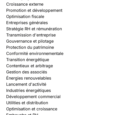
Croissance externe
Promotion et développement
Optimisation fiscale
Entreprises générales
Stratégie RH et rémunération
Transmission d'entreprise
Gouvernance et pilotage
Protection du patrimoine
Conformité environnementale
Transition énergétique
Contentieux et arbitrage
Gestion des associés
Énergies renouvelables
Lancement d'activité
Industries énergétiques
Développement commercial
Utilities et distribution
Optimisation et croissance
Embauche et RH