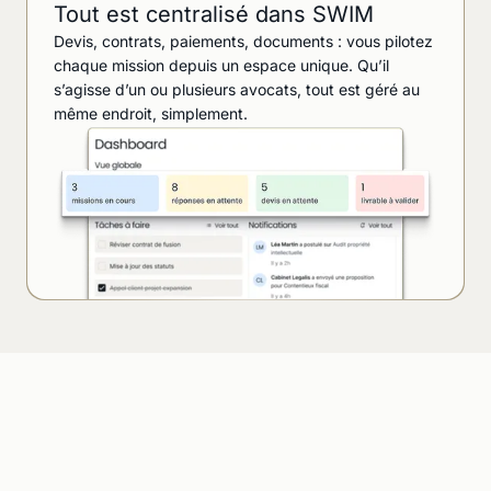
Tout est centralisé dans SWIM
Devis, contrats, paiements, documents : vous pilotez
chaque mission depuis un espace unique. Qu’il
s’agisse d’un ou plusieurs avocats, tout est géré au
même endroit, simplement.