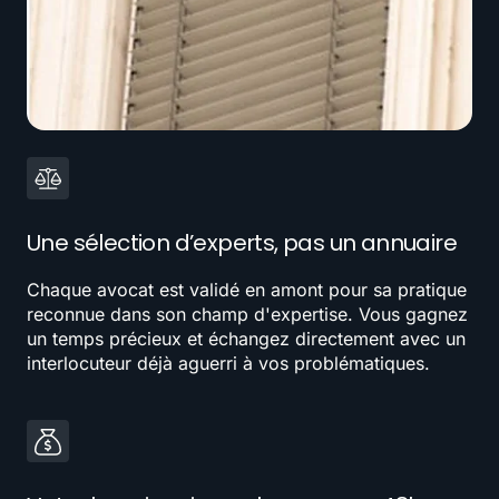
Une sélection d’experts, pas un annuaire
Chaque avocat est validé en amont pour sa pratique
reconnue dans son champ d'expertise. Vous gagnez
un temps précieux et échangez directement avec un
interlocuteur déjà aguerri à vos problématiques.