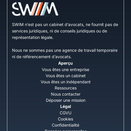
SWIM n’est pas un cabinet d’avocats, ne fournit pas de
services juridiques, ni de conseils juridiques ou de
représentation légale.
Nous ne sommes pas une agence de travail temporaire
ni de référencement d’avocats.
Aperçu
Vous êtes une entreprise
Vous êtes un cabinet
Vous êtes un indépendant
Ressources
Nous contacter
Déposer une mission
Légal
CGVU
Cookies
Confidentialité