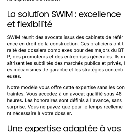
La solution SWIM : excellence
et flexibilité
SWIM réunit des avocats issus des cabinets de référ
ence en droit de la construction. Ces praticiens ont t
raité des dossiers complexes pour des majors du BT
P, des promoteurs et des entreprises générales. Ils m
aîtrisent les subtilités des marchés publics et privés, l
es mécanismes de garantie et les stratégies contenti
euses.
Notre modèle vous offre cette expertise sans les con
traintes. Vous accédez à un avocat qualifié sous 48
heures. Les honoraires sont définis à l'avance, sans
surprise. Vous ne payez que pour le temps réelleme
nt nécessaire à votre dossier.
Une expertise adaptée à vos