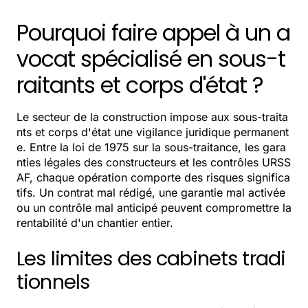
Pourquoi faire appel à un a
vocat spécialisé en sous-t
raitants et corps d'état ?
Le secteur de la construction impose aux sous-traita
nts et corps d'état une vigilance juridique permanent
e. Entre la loi de 1975 sur la sous-traitance, les gara
nties légales des constructeurs et les contrôles URSS
AF, chaque opération comporte des risques significa
tifs. Un contrat mal rédigé, une garantie mal activée
ou un contrôle mal anticipé peuvent compromettre la
rentabilité d'un chantier entier.
Les limites des cabinets tradi
tionnels