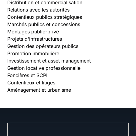
Distribution et commercialisation
Relations avec les autorités
Contentieux publics stratégiques
Marchés publics et concessions
Montages public-privé
Projets d'infrastructures
Gestion des opérateurs publics
Promotion immobilière
Investissement et asset management
Gestion locative professionnelle
Foncières et SCPI
Contentieux et litiges
Aménagement et urbanisme