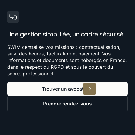
Une gestion simplifiée, un cadre sécurisé
SWIM centralise vos missions : contractualisation,
suivi des heures, facturation et paiement. Vos
informations et documents sont hébergés en France,
dans le respect du RGPD et sous le couvert du
secret professionnel.
Trouver un avocat
Prendre rendez-vous