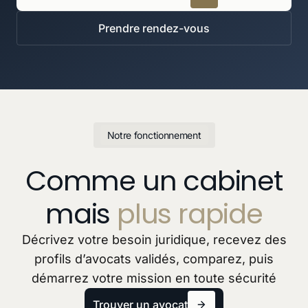
Prendre rendez-vous
Notre fonctionnement
Comme un cabinet
mais
plus rapide
Décrivez votre besoin juridique, recevez des
profils d’avocats validés, comparez, puis
démarrez votre mission en toute sécurité
Trouver un avocat