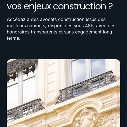
vos enjeux construction ?
Accédez à des avocats construction issus des
meilleurs cabinets, disponibles sous 48h, avec des
honoraires transparents et sans engagement long
terme.