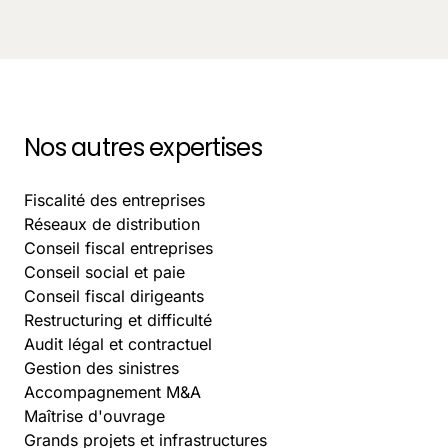
choisissent les entreprises en 2025 ?
October 5, 2025
-
9 min.
Nos autres expertises
Fiscalité des entreprises
Réseaux de distribution
Conseil fiscal entreprises
Conseil social et paie
Conseil fiscal dirigeants
Restructuring et difficulté
Audit légal et contractuel
Gestion des sinistres
Accompagnement M&A
Maîtrise d'ouvrage
Grands projets et infrastructures