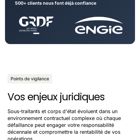
500+ clients nous font déjà confiance
Points de vigilance
Vos enjeux juridiques
Sous-traitants et corps d'état évoluent dans un
environnement contractuel complexe où chaque
défaillance peut engager votre responsabilité
décennale et compromettre la rentabilité de vos
opérations.