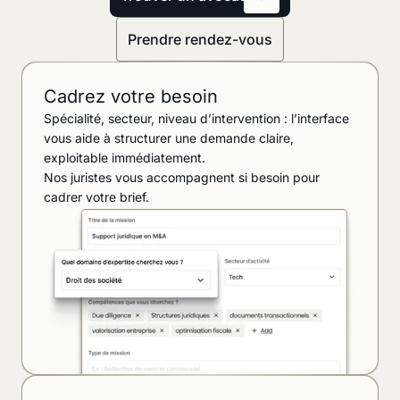
Prendre rendez-vous
Cadrez votre besoin
Spécialité, secteur, niveau d’intervention : l’interface
vous aide à structurer une demande claire,
exploitable immédiatement.
Nos juristes vous accompagnent si besoin pour
cadrer votre brief.