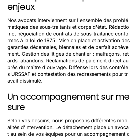
enjeux
Nos avocats interviennent sur l'ensemble des problé
matiques des sous-traitants et corps d'état. Rédactio
n et négociation de contrats de sous-traitance confo
rmes à la loi de 1975. Mise en place et activation des
garanties décennales, biennales et de parfait achève
ment. Gestion des litiges de chantier : malfaçons, ret
ards, abandons. Réclamations de paiement direct au
près du maître d'ouvrage. Défense lors des contrôle
s URSSAF et contestation des redressements pour tr
avail dissimulé.
Un accompagnement sur me
sure
Selon vos besoins, nous proposons différentes mod
alités d'intervention. Le détachement place un avoca
t au sein de vos équipes pour un accompagnement c