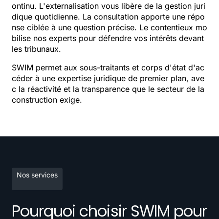
ontinu. L'externalisation vous libère de la gestion juri
dique quotidienne. La consultation apporte une répo
nse ciblée à une question précise. Le contentieux mo
bilise nos experts pour défendre vos intérêts devant
les tribunaux.
SWIM permet aux sous-traitants et corps d'état d'ac
céder à une expertise juridique de premier plan, ave
c la réactivité et la transparence que le secteur de la
construction exige.
Nos services
Pourquoi choisir SWIM pour