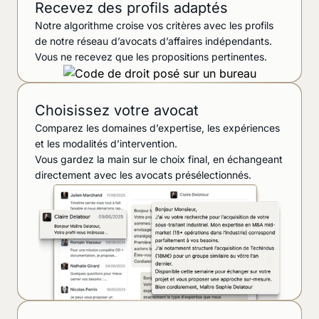
Recevez des profils adaptés
Notre algorithme croise vos critères avec les profils
de notre réseau d’avocats d’affaires indépendants.
Vous ne recevez que les propositions pertinentes.
Choisissez votre avocat
Comparez les domaines d’expertise, les expériences
et les modalités d’intervention.
Vous gardez la main sur le choix final, en échangeant
directement avec les avocats présélectionnés.