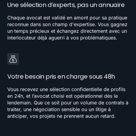
Une sélection d’experts, pas un annuaire
Chaque avocat est validé en amont pour sa pratique
reconnue dans son champ d'expertise. Vous gagnez
un temps précieux et échangez directement avec un
interlocuteur déjà aguerri à vos problématiques.
Votre besoin pris en charge sous 48h
Vous recevez une sélection confidentielle de profils
en 24h, et l’avocat choisi est opérationnel dès le
lendemain. Que ce soit pour un volume de contrats à
traiter, une négociation sensible ou un litige à
anticiper, vos projets ne prennent aucun retard.