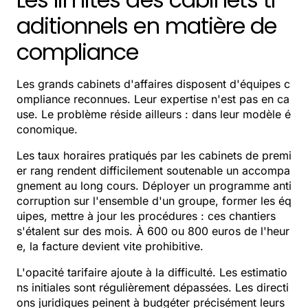
aditionnels en matière de
compliance
Les grands cabinets d'affaires disposent d'équipes c
ompliance reconnues. Leur expertise n'est pas en ca
use. Le problème réside ailleurs : dans leur modèle é
conomique.
Les taux horaires pratiqués par les cabinets de premi
er rang rendent difficilement soutenable un accompa
gnement au long cours. Déployer un programme anti
corruption sur l'ensemble d'un groupe, former les éq
uipes, mettre à jour les procédures : ces chantiers
s'étalent sur des mois. À 600 ou 800 euros de l'heur
e, la facture devient vite prohibitive.
L'opacité tarifaire ajoute à la difficulté. Les estimatio
ns initiales sont régulièrement dépassées. Les directi
ons juridiques peinent à budgéter précisément leurs