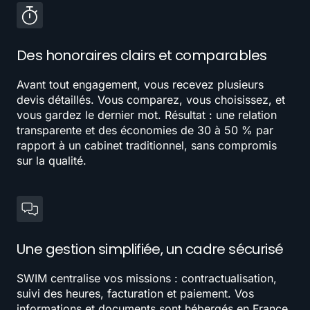
Des honoraires clairs et comparables
Avant tout engagement, vous recevez plusieurs
devis détaillés. Vous comparez, vous choisissez, et
vous gardez le dernier mot. Résultat : une relation
transparente et des économies de 30 à 50 % par
rapport à un cabinet traditionnel, sans compromis
sur la qualité.
Une gestion simplifiée, un cadre sécurisé
SWIM centralise vos missions : contractualisation,
suivi des heures, facturation et paiement. Vos
informations et documents sont hébergés en France,