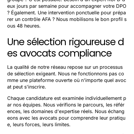
eux jours par semaine pour accompagner votre DPO
? Également. Une intervention ponctuelle pour prépa
rer un contrôle AFA ? Nous mobilisons le bon profil s
ous 48 heures.
Une sélection rigoureuse d
es avocats compliance
La qualité de notre réseau repose sur un processus
de sélection exigeant. Nous ne fonctionnons pas co
mme une plateforme ouverte où n'importe quel avoc
at peut s'inscrire.
Chaque candidature est examinée individuellement p
ar nos équipes. Nous vérifions le parcours, les référ
ences, les domaines d'expertise réels. Nous échang
eons avec les avocats pour comprendre leur pratiqu
e, leurs forces, leurs limites.