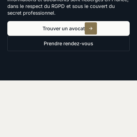
dans le respect du RGPD et sous le couvert du
secret professionnel.
Trouver un avocat
Prendre rendez-vous
Ressources
Derniers articles