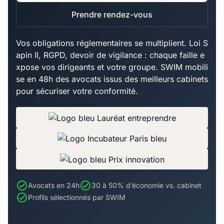
Prendre rendez-vous
Vos obligations réglementaires se multiplient. Loi S
apin II, RGPD, devoir de vigilance : chaque faille e
xpose vos dirigeants et votre groupe. SWIM mobili
se en 48h des avocats issus des meilleurs cabinets
pour sécuriser votre conformité.
Avocats en 24h
30 à 50% d’économie vs. cabinet
Profils sélectionnés par SWIM