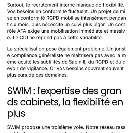
Surtout, le recrutement interne manque de flexibilité.
Vos besoins en conformité fluctuent. Un projet de mi
se en conformité RGPD mobilise intensément pendan
t six mois, puis nécessite un suivi plus léger. Un cont
rôle AFA exige une mobilisation immédiate et massiv
e. Le CDI ne répond pas à cette variabilité.
La spécialisation pose également problème. Un jurist
e compliance généraliste ne maîtrisera pas avec la m
ême acuité les subtilités de Sapin II, du RGPD et du d
evoir de vigilance. Or vos besoins couvrent souvent
plusieurs de ces domaines.
SWIM : l'expertise des gran
ds cabinets, la flexibilité en
plus
SWIM propose une troisième voie. Notre réseau rass