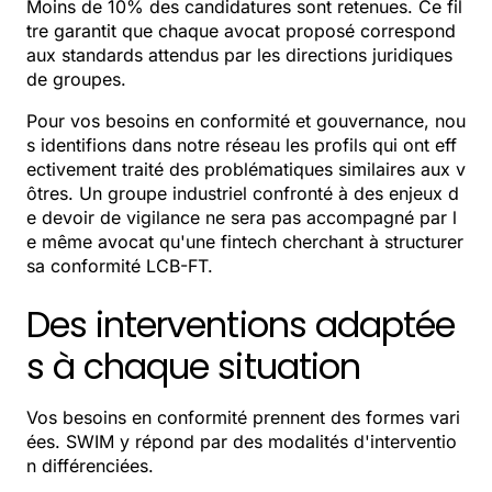
Moins de 10% des candidatures sont retenues. Ce fil
tre garantit que chaque avocat proposé correspond
aux standards attendus par les directions juridiques
de groupes.
Pour vos besoins en conformité et gouvernance, nou
s identifions dans notre réseau les profils qui ont eff
ectivement traité des problématiques similaires aux v
ôtres. Un groupe industriel confronté à des enjeux d
e devoir de vigilance ne sera pas accompagné par l
e même avocat qu'une fintech cherchant à structurer
sa conformité LCB-FT.
Des interventions adaptée
s à chaque situation
Vos besoins en conformité prennent des formes vari
ées. SWIM y répond par des modalités d'interventio
n différenciées.