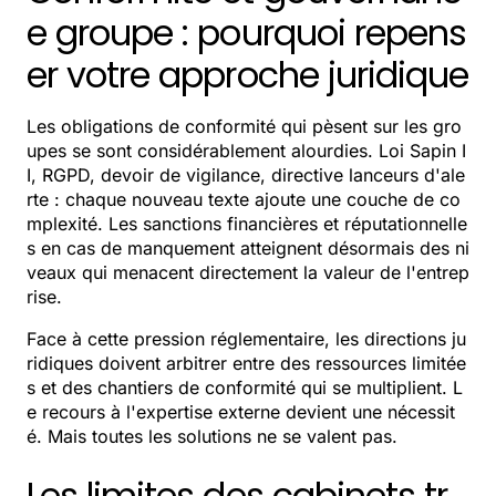
e groupe : pourquoi repens
er votre approche juridique
Les obligations de conformité qui pèsent sur les gro
upes se sont considérablement alourdies. Loi Sapin I
I, RGPD, devoir de vigilance, directive lanceurs d'ale
rte : chaque nouveau texte ajoute une couche de co
mplexité. Les sanctions financières et réputationnelle
s en cas de manquement atteignent désormais des ni
veaux qui menacent directement la valeur de l'entrep
rise.
Face à cette pression réglementaire, les directions ju
ridiques doivent arbitrer entre des ressources limitée
s et des chantiers de conformité qui se multiplient. L
e recours à l'expertise externe devient une nécessit
é. Mais toutes les solutions ne se valent pas.
Les limites des cabinets tr