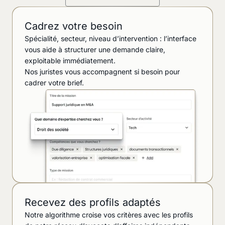
Cadrez votre besoin
Spécialité, secteur, niveau d’intervention : l’interface
vous aide à structurer une demande claire,
exploitable immédiatement.
Nos juristes vous accompagnent si besoin pour
cadrer votre brief.
Recevez des profils adaptés
Notre algorithme croise vos critères avec les profils