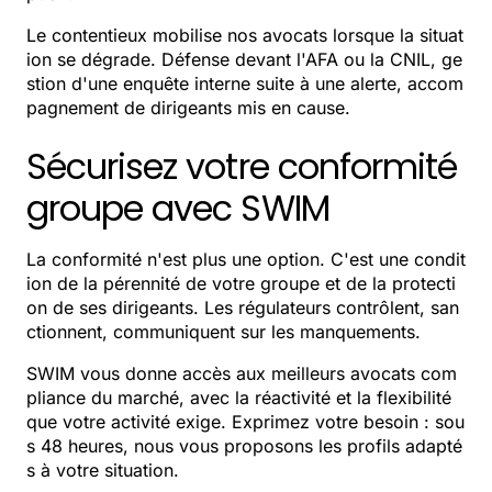
Le contentieux mobilise nos avocats lorsque la situat
ion se dégrade. Défense devant l'AFA ou la CNIL, ge
stion d'une enquête interne suite à une alerte, accom
pagnement de dirigeants mis en cause.
Sécurisez votre conformité
groupe avec SWIM
La conformité n'est plus une option. C'est une condit
ion de la pérennité de votre groupe et de la protecti
on de ses dirigeants. Les régulateurs contrôlent, san
ctionnent, communiquent sur les manquements.
SWIM vous donne accès aux meilleurs avocats com
pliance du marché, avec la réactivité et la flexibilité
que votre activité exige. Exprimez votre besoin : sou
s 48 heures, nous vous proposons les profils adapté
s à votre situation.