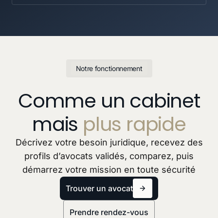
Notre fonctionnement
Comme un cabinet
mais
plus rapide
Décrivez votre besoin juridique, recevez des
profils d’avocats validés, comparez, puis
démarrez votre mission en toute sécurité
Trouver un avocat
Prendre rendez-vous