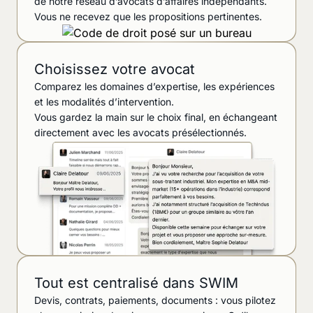
de notre réseau d’avocats d’affaires indépendants.
Vous ne recevez que les propositions pertinentes.
Choisissez votre avocat
Comparez les domaines d’expertise, les expériences
et les modalités d’intervention.
Vous gardez la main sur le choix final, en échangeant
directement avec les avocats présélectionnés.
Tout est centralisé dans SWIM
Devis, contrats, paiements, documents : vous pilotez