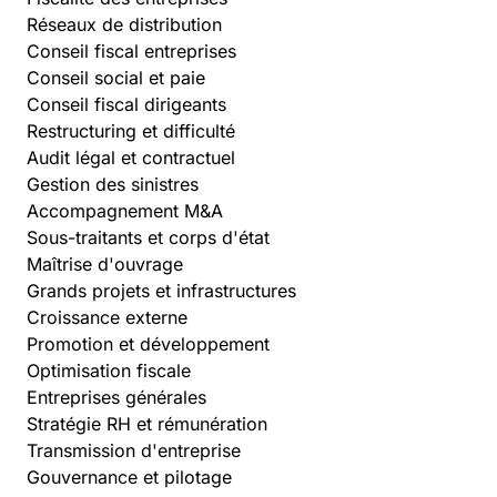
Réseaux de distribution
Conseil fiscal entreprises
Conseil social et paie
Conseil fiscal dirigeants
Restructuring et difficulté
Audit légal et contractuel
Gestion des sinistres
Accompagnement M&A
Sous-traitants et corps d'état
Maîtrise d'ouvrage
Grands projets et infrastructures
Croissance externe
Promotion et développement
Optimisation fiscale
Entreprises générales
Stratégie RH et rémunération
Transmission d'entreprise
Gouvernance et pilotage