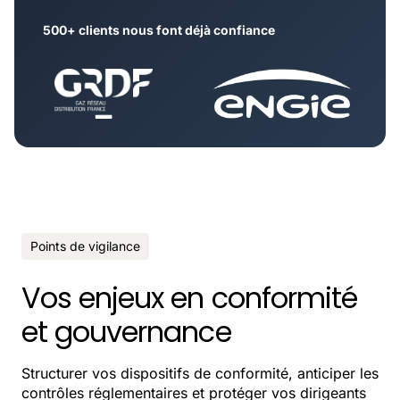
500+ clients nous font déjà confiance
Points de vigilance
Vos enjeux en conformité
et gouvernance
Structurer vos dispositifs de conformité, anticiper les
contrôles réglementaires et protéger vos dirigeants