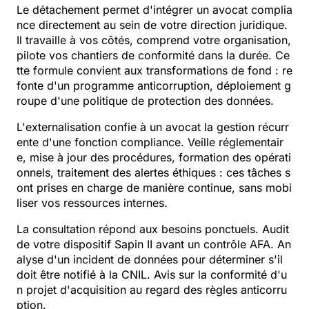
Le détachement permet d'intégrer un avocat complia
nce directement au sein de votre direction juridique.
Il travaille à vos côtés, comprend votre organisation,
pilote vos chantiers de conformité dans la durée. Ce
tte formule convient aux transformations de fond : re
fonte d'un programme anticorruption, déploiement g
roupe d'une politique de protection des données.
L'externalisation confie à un avocat la gestion récurr
ente d'une fonction compliance. Veille réglementair
e, mise à jour des procédures, formation des opérati
onnels, traitement des alertes éthiques : ces tâches s
ont prises en charge de manière continue, sans mobi
liser vos ressources internes.
La consultation répond aux besoins ponctuels. Audit
de votre dispositif Sapin II avant un contrôle AFA. An
alyse d'un incident de données pour déterminer s'il
doit être notifié à la CNIL. Avis sur la conformité d'u
n projet d'acquisition au regard des règles anticorru
ption.