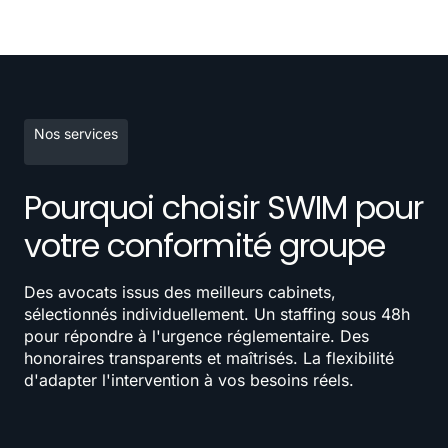
Nos services
Pourquoi choisir SWIM pour
votre conformité groupe
Des avocats issus des meilleurs cabinets,
sélectionnés individuellement. Un staffing sous 48h
pour répondre à l'urgence réglementaire. Des
honoraires transparents et maîtrisés. La flexibilité
d'adapter l'intervention à vos besoins réels.