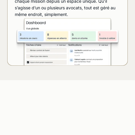
chaque mission depuis un espace unique. Qu’il
s’agisse d’un ou plusieurs avocats, tout est géré au
même endroit, simplement.