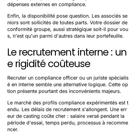
dépenses externes en compliance.
Enfin, la disponibilité pose question. Les associés se
niors sont sollicités de toutes parts. Votre dossier de
conformité groupe, aussi stratégique soit-il pour vou
s, n'est qu'un parmi d'autres dans leur portefeuille.
Le recrutement interne : un
e rigidité coûteuse
Recruter un compliance officer ou un juriste spécialis
é en interne semble une alternative logique. Cette op
tion présente pourtant des inconvénients majeurs.
Le marché des profils compliance expérimentés est t
endu. Les délais de recrutement s'allongent. Une err
eur de casting coûte cher : salaire versé pendant la
période d'essai, temps perdu, processus à recomme
ncer.