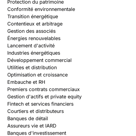
Protection du patrimoine
Conformité environnementale
Transition énergétique
Contentieux et arbitrage
Gestion des associés
Énergies renouvelables
Lancement d'activité
Industries énergétiques
Développement commercial
Utilities et distribution
Optimisation et croissance
Embauche et RH
Premiers contrats commerciaux
Gestion d'actifs et private equity
Fintech et services financiers
Courtiers et distributeurs
Banques de détail
Assureurs vie et IARD
Banques d'investissement