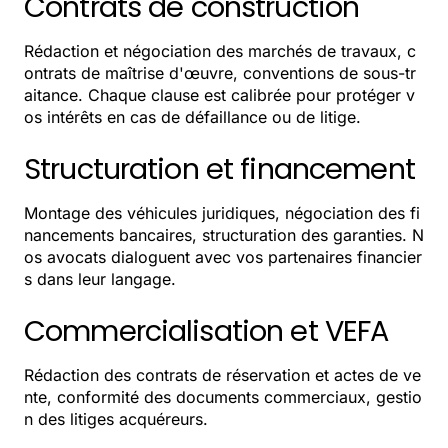
Contrats de construction
Rédaction et négociation des marchés de travaux, c
ontrats de maîtrise d'œuvre, conventions de sous-tr
aitance. Chaque clause est calibrée pour protéger v
os intérêts en cas de défaillance ou de litige.
Structuration et financement
Montage des véhicules juridiques, négociation des fi
nancements bancaires, structuration des garanties. N
os avocats dialoguent avec vos partenaires financier
s dans leur langage.
Commercialisation et VEFA
Rédaction des contrats de réservation et actes de ve
nte, conformité des documents commerciaux, gestio
n des litiges acquéreurs.