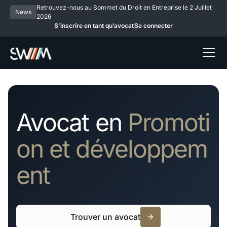
Retrouvez-nous au Sommet du Droit en Entreprise le 2 Juillet
News
2026
S’inscrire en tant qu’avocat
Se connecter
Avocat en
Promoti
on et développem
ent
Trouver un avocat