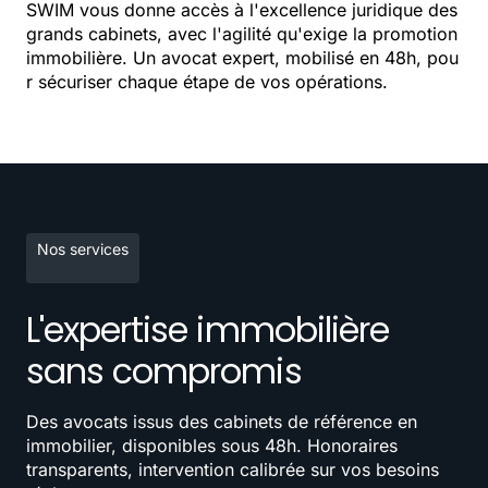
SWIM vous donne accès à l'excellence juridique des
grands cabinets, avec l'agilité qu'exige la promotion
immobilière. Un avocat expert, mobilisé en 48h, pou
r sécuriser chaque étape de vos opérations.
Nos services
L'expertise immobilière
sans compromis
Des avocats issus des cabinets de référence en
immobilier, disponibles sous 48h. Honoraires
transparents, intervention calibrée sur vos besoins