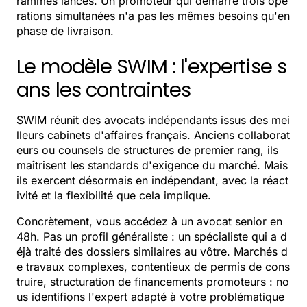
rammes lancés. Un promoteur qui démarre trois opé
rations simultanées n'a pas les mêmes besoins qu'en
phase de livraison.
Le modèle SWIM : l'expertise s
ans les contraintes
SWIM réunit des avocats indépendants issus des mei
lleurs cabinets d'affaires français. Anciens collaborat
eurs ou counsels de structures de premier rang, ils
maîtrisent les standards d'exigence du marché. Mais
ils exercent désormais en indépendant, avec la réact
ivité et la flexibilité que cela implique.
Concrètement, vous accédez à un avocat senior en
48h. Pas un profil généraliste : un spécialiste qui a d
éjà traité des dossiers similaires au vôtre. Marchés d
e travaux complexes, contentieux de permis de cons
truire, structuration de financements promoteurs : no
us identifions l'expert adapté à votre problématique