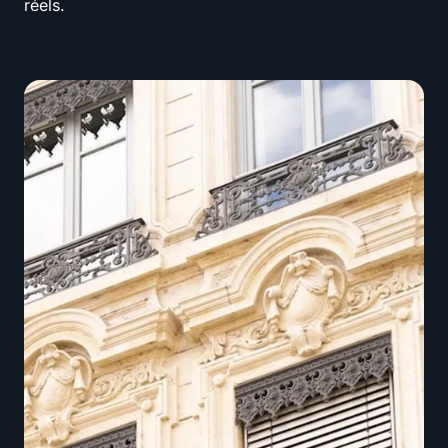
réels.