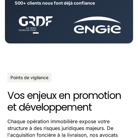
500+ clients nous font déjà confiance
Points de vigilance
Vos enjeux en promotion
et développement
Chaque opération immobilière expose votre
structure à des risques juridiques majeurs. De
l'acquisition foncière à la livraison, nos avocats