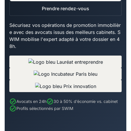
Prendre rendez-vous
Sécurisez vos opérations de promotion immobilièr
e avec des avocats issus des meilleurs cabinets. S
WIM mobilise l'expert adapté à votre dossier en 4
8h.
Avocats en 24h
30 à 50% d’économie vs. cabinet
Profils sélectionnés par SWIM