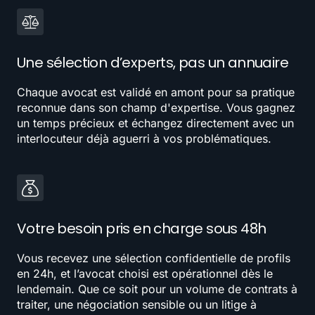
Une sélection d’experts, pas un annuaire
Chaque avocat est validé en amont pour sa pratique
reconnue dans son champ d'expertise. Vous gagnez
un temps précieux et échangez directement avec un
interlocuteur déjà aguerri à vos problématiques.
Votre besoin pris en charge sous 48h
Vous recevez une sélection confidentielle de profils
en 24h, et l’avocat choisi est opérationnel dès le
lendemain. Que ce soit pour un volume de contrats à
traiter, une négociation sensible ou un litige à