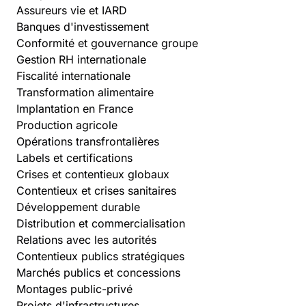
Assureurs vie et IARD
Banques d'investissement
Conformité et gouvernance groupe
Gestion RH internationale
Fiscalité internationale
Transformation alimentaire
Implantation en France
Production agricole
Opérations transfrontalières
Labels et certifications
Crises et contentieux globaux
Contentieux et crises sanitaires
Développement durable
Distribution et commercialisation
Relations avec les autorités
Contentieux publics stratégiques
Marchés publics et concessions
Montages public-privé
Projets d'infrastructures