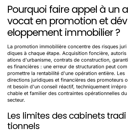
Pourquoi faire appel à un a
vocat en promotion et dév
eloppement immobilier ?
La promotion immobilière concentre des risques juri
diques à chaque étape. Acquisition foncière, autoris
ations d'urbanisme, contrats de construction, garanti
es financières : une erreur de structuration peut com
promettre la rentabilité d'une opération entière. Les
directions juridiques et financières des promoteurs o
nt besoin d'un conseil réactif, techniquement irrépro
chable et familier des contraintes opérationnelles du
secteur.
Les limites des cabinets tradi
tionnels