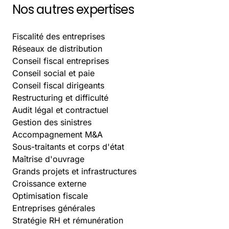
Nos autres expertises
Fiscalité des entreprises
Réseaux de distribution
Conseil fiscal entreprises
Conseil social et paie
Conseil fiscal dirigeants
Restructuring et difficulté
Audit légal et contractuel
Gestion des sinistres
Accompagnement M&A
Sous-traitants et corps d'état
Maîtrise d'ouvrage
Grands projets et infrastructures
Croissance externe
Optimisation fiscale
Entreprises générales
Stratégie RH et rémunération