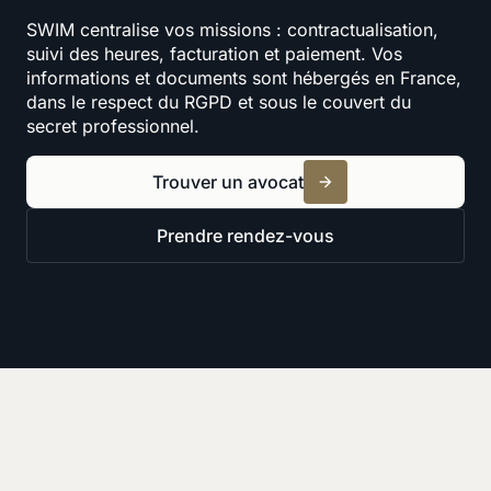
SWIM centralise vos missions : contractualisation,
suivi des heures, facturation et paiement. Vos
informations et documents sont hébergés en France,
dans le respect du RGPD et sous le couvert du
secret professionnel.
Trouver un avocat
Prendre rendez-vous
Ressources