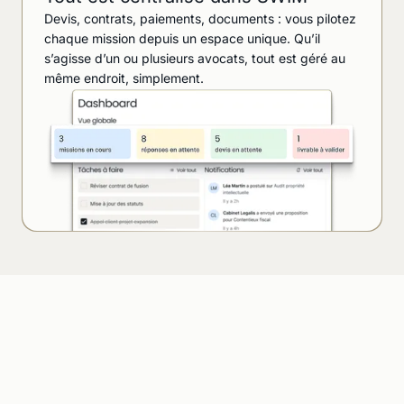
Devis, contrats, paiements, documents : vous pilotez
chaque mission depuis un espace unique. Qu’il
s’agisse d’un ou plusieurs avocats, tout est géré au
même endroit, simplement.