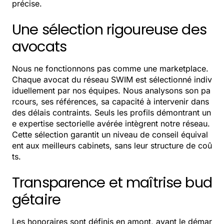
précise.
Une sélection rigoureuse des
avocats
Nous ne fonctionnons pas comme une marketplace.
Chaque avocat du réseau SWIM est sélectionné indiv
iduellement par nos équipes. Nous analysons son pa
rcours, ses références, sa capacité à intervenir dans
des délais contraints. Seuls les profils démontrant un
e expertise sectorielle avérée intègrent notre réseau.
Cette sélection garantit un niveau de conseil équival
ent aux meilleurs cabinets, sans leur structure de coû
ts.
Transparence et maîtrise bud
gétaire
Les honoraires sont définis en amont, avant le démar