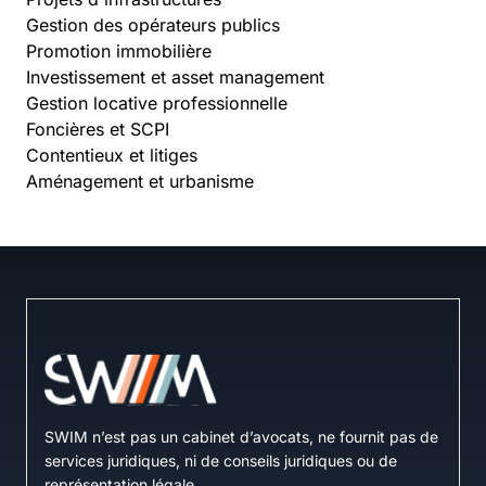
Gestion des opérateurs publics
Promotion immobilière
Investissement et asset management
Gestion locative professionnelle
Foncières et SCPI
Contentieux et litiges
Aménagement et urbanisme
SWIM n’est pas un cabinet d’avocats, ne fournit pas de
services juridiques, ni de conseils juridiques ou de
représentation légale.