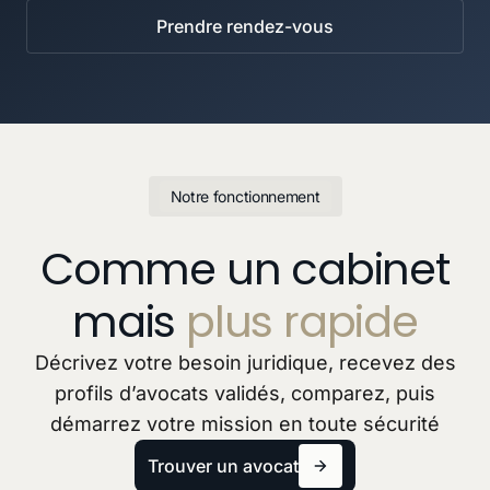
Prendre rendez-vous
Notre fonctionnement
Comme un cabinet
mais
plus rapide
Décrivez votre besoin juridique, recevez des
profils d’avocats validés, comparez, puis
démarrez votre mission en toute sécurité
Trouver un avocat