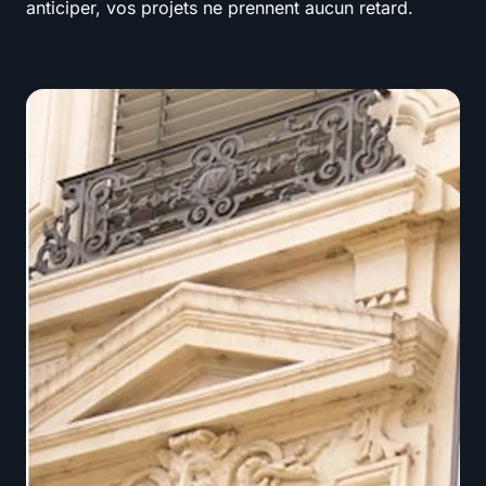
anticiper, vos projets ne prennent aucun retard.