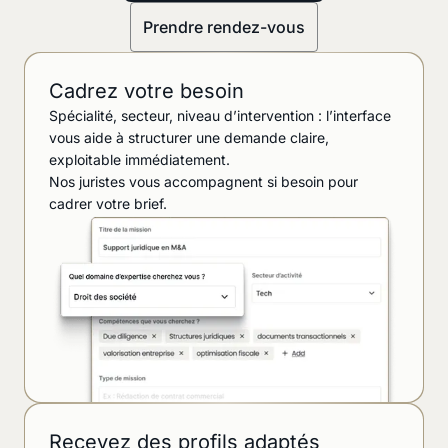
Prendre rendez-vous
Cadrez votre besoin
Spécialité, secteur, niveau d’intervention : l’interface
vous aide à structurer une demande claire,
exploitable immédiatement.
Nos juristes vous accompagnent si besoin pour
cadrer votre brief.
Recevez des profils adaptés