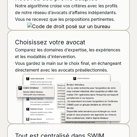
Notre algorithme croise vos critères avec les profils
de notre réseau d’avocats d’affaires indépendants.
Vous ne recevez que les propositions pertinentes.
Choisissez votre avocat
Comparez les domaines d’expertise, les expériences
et les modalités d’intervention.
Vous gardez la main sur le choix final, en échangeant
directement avec les avocats présélectionnés.
Tout est centralisé dans SWIM