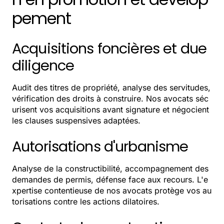
pement
Acquisitions foncières et due
diligence
Audit des titres de propriété, analyse des servitudes,
vérification des droits à construire. Nos avocats séc
urisent vos acquisitions avant signature et négocient
les clauses suspensives adaptées.
Autorisations d'urbanisme
Analyse de la constructibilité, accompagnement des
demandes de permis, défense face aux recours. L'e
xpertise contentieuse de nos avocats protège vos au
torisations contre les actions dilatoires.