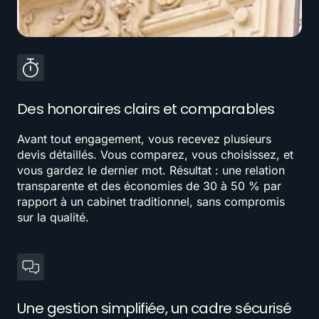
Des honoraires clairs et comparables
Avant tout engagement, vous recevez plusieurs
devis détaillés. Vous comparez, vous choisissez, et
vous gardez le dernier mot. Résultat : une relation
transparente et des économies de 30 à 50 % par
rapport à un cabinet traditionnel, sans compromis
sur la qualité.
Une gestion simplifiée, un cadre sécurisé