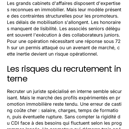
Les grands cabinets d'affaires disposent d'expertise
s reconnues en immobilier. Mais leur modèle présent
e des contraintes structurelles pour les promoteurs.
Les délais de mobilisation s'allongent. Les honoraire
s manquent de lisibilité. Les associés seniors délègu
ent souvent l'exécution à des collaborateurs juniors.
Pour une opération nécessitant une réponse sous 72
h sur un permis attaqué ou un avenant de marché, c
ette inertie devient un risque opérationnel.
Les risques du recrutement in
terne
Recruter un juriste spécialisé en interne semble sécur
isant. Mais le marché des profils expérimentés en pr
omotion immobilière reste tendu. Une erreur de casti
ng coûte cher : salaire, charges, temps de formatio
n, puis éventuelle rupture. Sans compter la rigidité d
u CDI face à des besoins qui fluctuent selon les prog