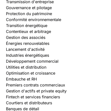
Transmission d'entreprise
Gouvernance et pilotage
Protection du patrimoine
Conformité environnementale
Transition énergétique
Contentieux et arbitrage
Gestion des associés
Énergies renouvelables
Lancement d'activité
Industries énergétiques
Développement commercial
Utilities et distribution
Optimisation et croissance
Embauche et RH
Premiers contrats commerciaux
Gestion d'actifs et private equity
Fintech et services financiers
Courtiers et distributeurs
Banques de détail