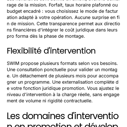
rage de la mission. Forfait, taux horaire plafonné ou
budget encadré : vous choisissez le mode de factur
ation adapté à votre opération. Aucune surprise en fi
n de mission. Cette transparence permet aux directio
ns financières d'intégrer le coût juridique dans leurs
pro forma dès la phase de montage.
Flexibilité d'intervention
SWIM propose plusieurs formats selon vos besoins.
Une consultation ponctuelle pour valider un montag
e. Un détachement de plusieurs mois pour accompa
gner un programme. Une externalisation complète d
e votre fonction juridique promotion. Vous ajustez le
niveau d'intervention à la charge réelle, sans engage
ment de volume ni rigidité contractuelle.
Les domaines d'interventio
n en promotion et dévelop