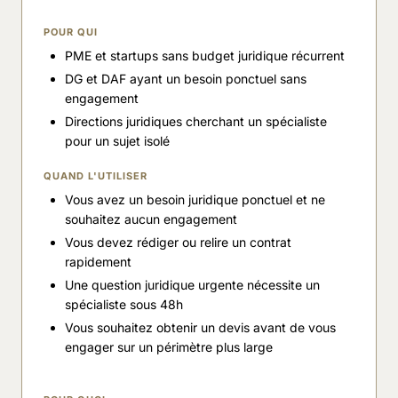
POUR QUI
PME et startups sans budget juridique récurrent
DG et DAF ayant un besoin ponctuel sans
engagement
Directions juridiques cherchant un spécialiste
pour un sujet isolé
QUAND L'UTILISER
Vous avez un besoin juridique ponctuel et ne
souhaitez aucun engagement
Vous devez rédiger ou relire un contrat
rapidement
Une question juridique urgente nécessite un
spécialiste sous 48h
Vous souhaitez obtenir un devis avant de vous
engager sur un périmètre plus large