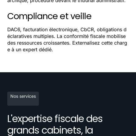
archique, procédure devant le tribunal administratif.
Compliance et veille
DAC6, facturation électronique, CbCR, obligations d
éclaratives multiples. La conformité fiscale mobilise
des ressources croissantes. Externalisez cette charg
e à un expert dédié.
Nos services
L'expertise fiscale des
grands cabinets, la