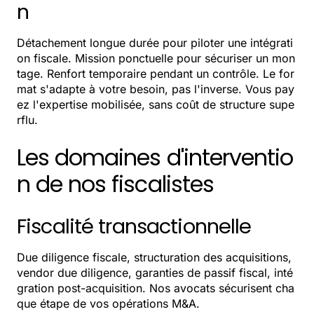
n
Détachement longue durée pour piloter une intégrati
on fiscale. Mission ponctuelle pour sécuriser un mon
tage. Renfort temporaire pendant un contrôle. Le for
mat s'adapte à votre besoin, pas l'inverse. Vous pay
ez l'expertise mobilisée, sans coût de structure supe
rflu.
Les domaines d'interventio
n de nos fiscalistes
Fiscalité transactionnelle
Due diligence fiscale, structuration des acquisitions,
vendor due diligence, garanties de passif fiscal, inté
gration post-acquisition. Nos avocats sécurisent cha
que étape de vos opérations M&A.