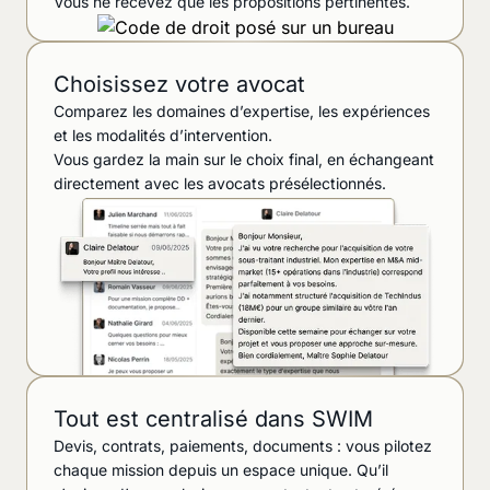
Vous ne recevez que les propositions pertinentes.
Choisissez votre avocat
Comparez les domaines d’expertise, les expériences
et les modalités d’intervention.
Vous gardez la main sur le choix final, en échangeant
directement avec les avocats présélectionnés.
Tout est centralisé dans SWIM
Devis, contrats, paiements, documents : vous pilotez
chaque mission depuis un espace unique. Qu’il