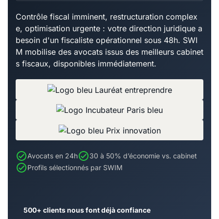
Contrôle fiscal imminent, restructuration complex
e, optimisation urgente : votre direction juridique a
besoin d'un fiscaliste opérationnel sous 48h. SWI
M mobilise des avocats issus des meilleurs cabinet
s fiscaux, disponibles immédiatement.
Avocats en 24h
30 à 50% d’économie vs. cabinet
Profils sélectionnés par SWIM
500+ clients nous font déjà confiance