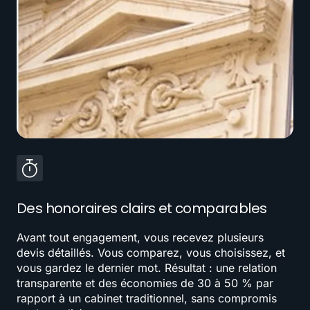
Des honoraires clairs et comparables
Avant tout engagement, vous recevez plusieurs
devis détaillés. Vous comparez, vous choisissez, et
vous gardez le dernier mot. Résultat : une relation
transparente et des économies de 30 à 50 % par
rapport à un cabinet traditionnel, sans compromis