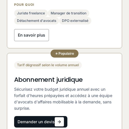
POUR QUOI
Juriste freelance
Manager de transition
Détachement d'avocats
DPO externalisé
En savoir plus
⭐ Populaire
Tarif dégressif selon le volume annuel
Abonnement juridique
Sécurisez votre budget juridique annuel avec un
forfait d'heures prépayées et accédez à une équipe
d'avocats d'affaires mobilisable à la demande, sans
surprise.
Demander un devis