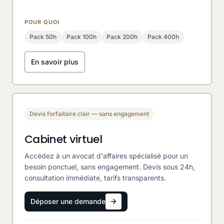
POUR QUOI
Pack 50h
Pack 100h
Pack 200h
Pack 400h
En savoir plus
Devis forfaitaire clair — sans engagement
Cabinet virtuel
Accédez à un avocat d'affaires spécialisé pour un
besoin ponctuel, sans engagement. Devis sous 24h,
consultation immédiate, tarifs transparents.
Déposer une demande