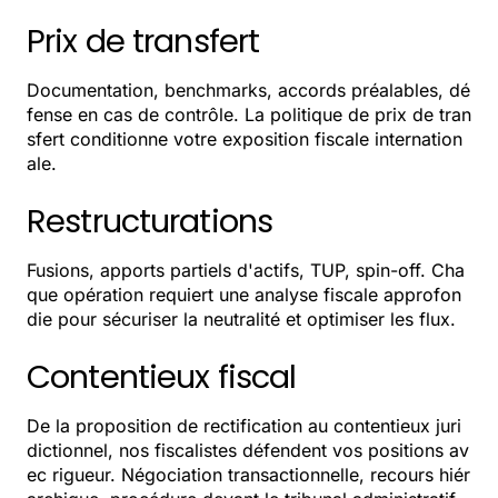
Prix de transfert
Documentation, benchmarks, accords préalables, dé
fense en cas de contrôle. La politique de prix de tran
sfert conditionne votre exposition fiscale internation
ale.
Restructurations
Fusions, apports partiels d'actifs, TUP, spin-off. Cha
que opération requiert une analyse fiscale approfon
die pour sécuriser la neutralité et optimiser les flux.
Contentieux fiscal
De la proposition de rectification au contentieux juri
dictionnel, nos fiscalistes défendent vos positions av
ec rigueur. Négociation transactionnelle, recours hiér