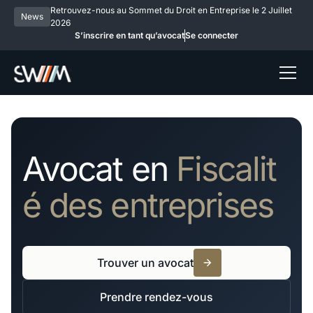
Retrouvez-nous au Sommet du Droit en Entreprise le 2 Juillet
News
2026
S’inscrire en tant qu’avocat
Se connecter
Avocat en
Fiscalit
é des entreprises
Trouver un avocat
Prendre rendez-vous