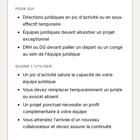
POUR QUI
Directions juridiques en pic d'activité ou en sous-
effectif temporaire
Équipes juridiques devant absorber un projet
exceptionnel
DRH ou DG devant pallier un départ ou un congé
au sein de l'équipe juridique
QUAND L'UTILISER
Un pic d'activité sature la capacité de votre
équipe juridique
Vous devez remplacer temporairement un juriste
ou avocat absent
Un projet ponctuel nécessite un profil
complémentaire à votre équipe
Vous attendez l'arrivée d'un nouveau
collaborateur et devez assurer la continuité