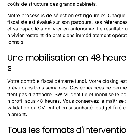
coûts de structure des grands cabinets.
Notre processus de sélection est rigoureux. Chaque
fiscaliste est évalué sur son parcours, ses références
et sa capacité à délivrer en autonomie. Le résultat : u
n vivier restreint de praticiens immédiatement opérat
ionnels.
Une mobilisation en 48 heure
s
Votre contrôle fiscal démarre lundi. Votre closing est
prévu dans trois semaines. Ces échéances ne perme
ttent pas d'attendre. SWIM identifie et mobilise le bo
n profil sous 48 heures. Vous conservez la maîtrise :
validation du CV, entretien si souhaité, budget fixé e
n amont.
Tous les formats d'interventio