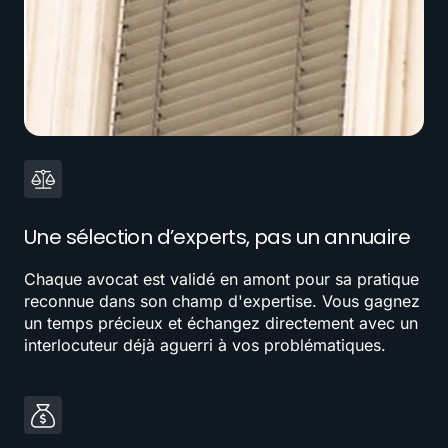
Une sélection d’experts, pas un annuaire
Chaque avocat est validé en amont pour sa pratique
reconnue dans son champ d'expertise. Vous gagnez
un temps précieux et échangez directement avec un
interlocuteur déjà aguerri à vos problématiques.