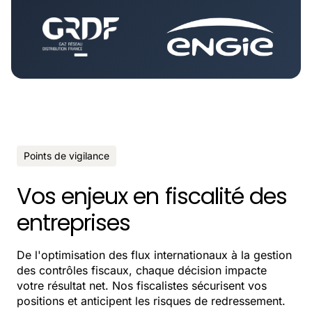
Points de vigilance
Vos enjeux en fiscalité des
entreprises
De l'optimisation des flux internationaux à la gestion
des contrôles fiscaux, chaque décision impacte
votre résultat net. Nos fiscalistes sécurisent vos
positions et anticipent les risques de redressement.