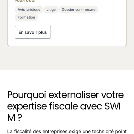
POUR QUOI
Avis juridique
Litige
Dossier sur-mesure
Formation
En savoir plus
Pourquoi externaliser votre
expertise fiscale avec SWI
M ?
La fiscalité des entreprises exige une technicité point