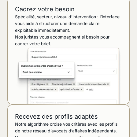
Cadrez votre besoin
Spécialité, secteur, niveau d’intervention : l’interface
vous aide à structurer une demande claire,
exploitable immédiatement.
Nos juristes vous accompagnent si besoin pour
cadrer votre brief.
Recevez des profils adaptés
Notre algorithme croise vos critères avec les profils
de notre réseau d’avocats d’affaires indépendants.