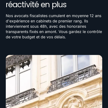
réactivité en plus
Nos avocats fiscalistes cumulent en moyenne 12 ans
d'expérience en cabinets de premier rang. Ils
interviennent sous 48h, avec des honoraires
transparents fixés en amont. Vous gardez le contrôle
de votre budget et de vos délais.