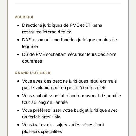
POUR QUI
Directions juridiques de PME et ETI sans
ressource interne dédiée
DAF assumant une fonction juridique en plus de
leur rôle
DG de PME souhaitant sécuriser leurs décisions
courantes
QUAND L'UTILISER
Vous avez des besoins juridiques réguliers mais
pas le volume pour un poste à temps plein
Vous souhaitez un interlocuteur avocat disponible
tout au long de l'année
Vous préférez lisser votre budget juridique avec
un forfait prévisible
Vous traitez des sujets variés nécessitant
plusieurs spécialités