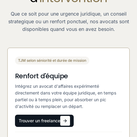
Que ce soit pour une urgence juridique, un conseil
strategique ou un renfort ponctuel, nos avocats sont
disponibles quand vous en avez besoin.
TJM selon séniorité et durée de mission
Renfort d'équipe
Intégrez un avocat d'affaires expérimenté
directement dans votre équipe juridique, en temps
partiel ou à temps plein, pour absorber un pic
d'activité ou remplacer un départ.
Trouver un freelance