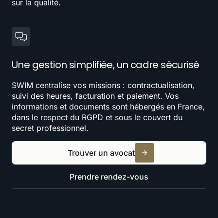
sur la qualité.
Une gestion simplifiée, un cadre sécurisé
SWIM centralise vos missions : contractualisation,
suivi des heures, facturation et paiement. Vos
informations et documents sont hébergés en France,
dans le respect du RGPD et sous le couvert du
secret professionnel.
Trouver un avocat
Prendre rendez-vous