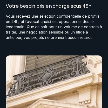
Votre besoin pris en charge sous 48h
Vous recevez une sélection confidentielle de profils
en 24h, et l’avocat choisi est opérationnel dès le
lendemain. Que ce soit pour un volume de contrats à
traiter, une négociation sensible ou un litige à
anticiper, vos projets ne prennent aucun retard.