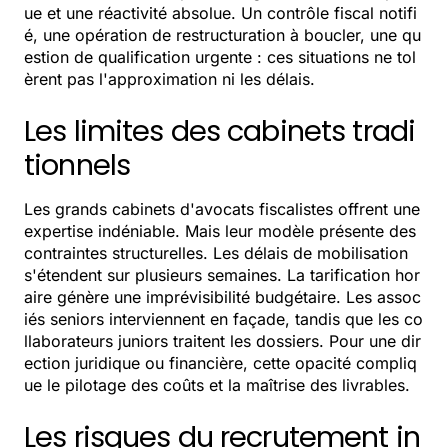
ue et une réactivité absolue. Un contrôle fiscal notifi
é, une opération de restructuration à boucler, une qu
estion de qualification urgente : ces situations ne tol
èrent pas l'approximation ni les délais.
Les limites des cabinets tradi
tionnels
Les grands cabinets d'avocats fiscalistes offrent une
expertise indéniable. Mais leur modèle présente des
contraintes structurelles. Les délais de mobilisation
s'étendent sur plusieurs semaines. La tarification hor
aire génère une imprévisibilité budgétaire. Les assoc
iés seniors interviennent en façade, tandis que les co
llaborateurs juniors traitent les dossiers. Pour une dir
ection juridique ou financière, cette opacité compliq
ue le pilotage des coûts et la maîtrise des livrables.
Les risques du recrutement in