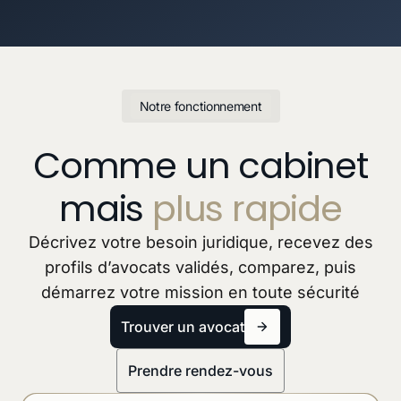
Notre fonctionnement
Comme un cabinet
mais
plus rapide
Décrivez votre besoin juridique, recevez des
profils d’avocats validés, comparez, puis
démarrez votre mission en toute sécurité
Trouver un avocat
Prendre rendez-vous