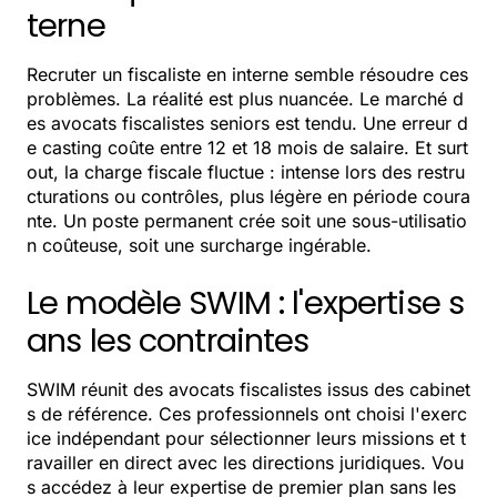
terne
Recruter un fiscaliste en interne semble résoudre ces
problèmes. La réalité est plus nuancée. Le marché d
es avocats fiscalistes seniors est tendu. Une erreur d
e casting coûte entre 12 et 18 mois de salaire. Et surt
out, la charge fiscale fluctue : intense lors des restru
cturations ou contrôles, plus légère en période coura
nte. Un poste permanent crée soit une sous-utilisatio
n coûteuse, soit une surcharge ingérable.
Le modèle SWIM : l'expertise s
ans les contraintes
SWIM réunit des avocats fiscalistes issus des cabinet
s de référence. Ces professionnels ont choisi l'exerc
ice indépendant pour sélectionner leurs missions et t
ravailler en direct avec les directions juridiques. Vou
s accédez à leur expertise de premier plan sans les