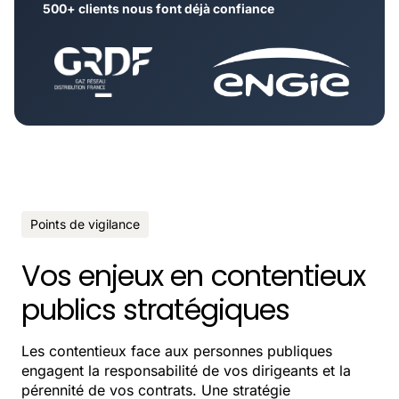
500+ clients nous font déjà confiance
Points de vigilance
Vos enjeux en contentieux
publics stratégiques
Les contentieux face aux personnes publiques
engagent la responsabilité de vos dirigeants et la
pérennité de vos contrats. Une stratégie