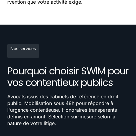
rvention que votre activité exige.
Nos services
Pourquoi choisir SWIM pour
vos contentieux publics
Avocats issus des cabinets de référence en droit
public. Mobilisation sous 48h pour répondre à
l'urgence contentieuse. Honoraires transparents
définis en amont. Sélection sur-mesure selon la
nature de votre litige.