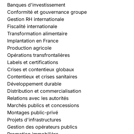
Banques d'investissement
Conformité et gouvernance groupe
Gestion RH internationale
Fiscalité internationale
Transformation alimentaire
Implantation en France
Production agricole
Opérations transfrontalières
Labels et certifications
Crises et contentieux globaux
Contentieux et crises sanitaires
Développement durable
Distribution et commercialisation
Relations avec les autorités
Marchés publics et concessions
Montages public-privé
Projets d'infrastructures
Gestion des opérateurs publics
Promotion immobilière