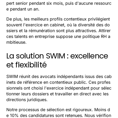
pert senior pendant six mois, puis d'aucune ressourc
e pendant un an.
De plus, les meilleurs profils contentieux privilégient
souvent l'exercice en cabinet, où la diversité des do
ssiers et la rémunération sont plus attractives. Attirer
ces talents en entreprise suppose une politique RH a
mbitieuse.
La solution SWIM : excellence
et flexibilité
SWIM réunit des avocats indépendants issus des cab
inets de référence en contentieux public. Ces profes
sionnels ont choisi l'exercice indépendant pour sélec
tionner leurs dossiers et travailler en direct avec les
directions juridiques.
Notre processus de sélection est rigoureux. Moins d
e 10% des candidatures sont retenues. Nous vérifion