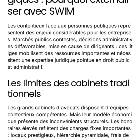
ser avec SWIM
Les contentieux face aux personnes publiques repré
sentent des enjeux considérables pour les entreprise
s. Marchés publics contestés, décisions administrativ
es défavorables, mise en cause de dirigeants : ces lit
iges mobilisent des ressources importantes et néces
sitent une expertise juridique pointue en droit public
et administratif.
Les limites des cabinets tradi
tionnels
Les grands cabinets d'avocats disposent d'équipes
contentieux compétentes. Mais leur modèle économi
que présente des inconvénients structurels. Les hono
raires élevés reflètent des charges fixes importantes
: locaux prestigieux, hiérarchie pyramidale, frais de