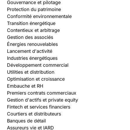
Gouvernance et pilotage
Protection du patrimoine
Conformité environnementale
Transition énergétique
Contentieux et arbitrage
Gestion des associés
Énergies renouvelables
Lancement d'activité
Industries énergétiques
Développement commercial
Utilities et distribution
Optimisation et croissance
Embauche et RH
Premiers contrats commerciaux
Gestion d'actifs et private equity
Fintech et services financiers
Courtiers et distributeurs
Banques de détail
Assureurs vie et IARD