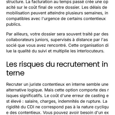
structure. La facturation au temps passé crée une op
acité sur le coût final de votre dossier. Les délais de
mobilisation peuvent atteindre plusieurs semaines, in
compatibles avec l'urgence de certains contentieux
publics.
Par ailleurs, votre dossier sera souvent traité par des
collaborateurs juniors, supervisés à distance par l'as
socié que vous avez rencontré. Cette organisation di
lue la qualité du suivi et multiplie les interlocuteurs.
Les risques du recrutement in
terne
Recruter un juriste contentieux en interne semble une
alternative logique. Mais cette option comporte des r
isques significatifs. Le coût d'une erreur de casting e
st élevé : salaire, charges, indemnités de rupture. La
rigidité du CDI ne correspond pas à la nature cycliqu
e des contentieux. Vous pouvez avoir besoin d'un ex