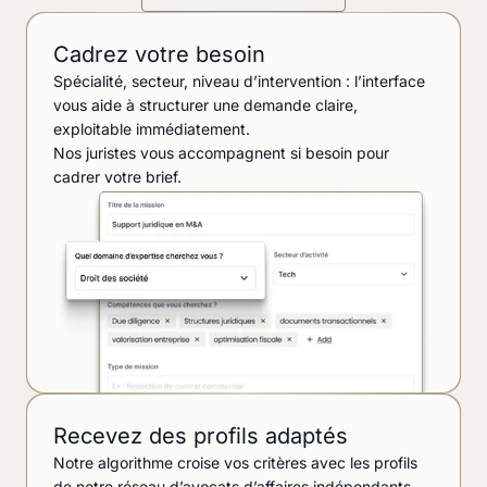
Cadrez votre besoin
Spécialité, secteur, niveau d’intervention : l’interface
vous aide à structurer une demande claire,
exploitable immédiatement.
Nos juristes vous accompagnent si besoin pour
cadrer votre brief.
Recevez des profils adaptés
Notre algorithme croise vos critères avec les profils
de notre réseau d’avocats d’affaires indépendants.