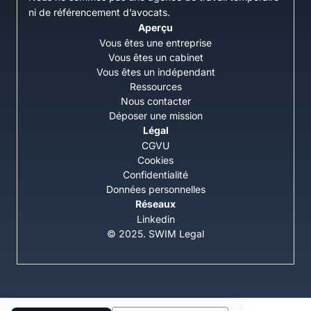
ni de référencement d’avocats.
Aperçu
Vous êtes une entreprise
Vous êtes un cabinet
Vous êtes un indépendant
Ressources
Nous contacter
Déposer une mission
Légal
CGVU
Cookies
Confidentialité
Données personnelles
Réseaux
Linkedin
© 2025. SWIM Legal