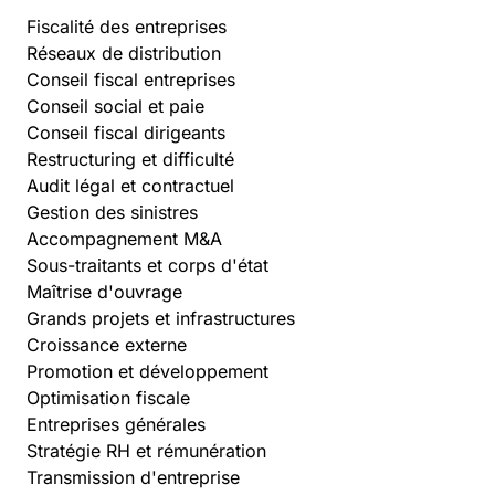
Fiscalité des entreprises
Réseaux de distribution
Conseil fiscal entreprises
Conseil social et paie
Conseil fiscal dirigeants
Restructuring et difficulté
Audit légal et contractuel
Gestion des sinistres
Accompagnement M&A
Sous-traitants et corps d'état
Maîtrise d'ouvrage
Grands projets et infrastructures
Croissance externe
Promotion et développement
Optimisation fiscale
Entreprises générales
Stratégie RH et rémunération
Transmission d'entreprise