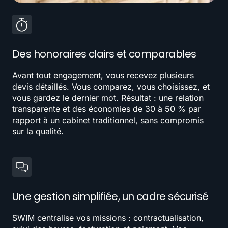
Des honoraires clairs et comparables
Avant tout engagement, vous recevez plusieurs
devis détaillés. Vous comparez, vous choisissez, et
vous gardez le dernier mot. Résultat : une relation
transparente et des économies de 30 à 50 % par
rapport à un cabinet traditionnel, sans compromis
sur la qualité.
Une gestion simplifiée, un cadre sécurisé
SWIM centralise vos missions : contractualisation,