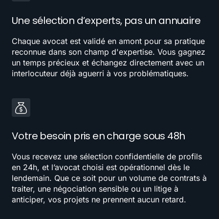
Une sélection d’experts, pas un annuaire
Chaque avocat est validé en amont pour sa pratique
reconnue dans son champ d'expertise. Vous gagnez
un temps précieux et échangez directement avec un
interlocuteur déjà aguerri à vos problématiques.
Votre besoin pris en charge sous 48h
Vous recevez une sélection confidentielle de profils
en 24h, et l’avocat choisi est opérationnel dès le
lendemain. Que ce soit pour un volume de contrats à
traiter, une négociation sensible ou un litige à
anticiper, vos projets ne prennent aucun retard.