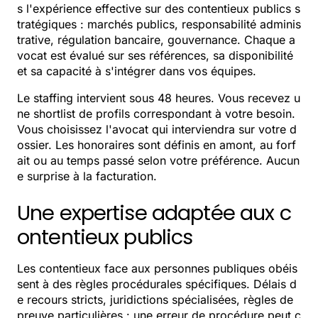
s l'expérience effective sur des contentieux publics s
tratégiques : marchés publics, responsabilité adminis
trative, régulation bancaire, gouvernance. Chaque a
vocat est évalué sur ses références, sa disponibilité
et sa capacité à s'intégrer dans vos équipes.
Le staffing intervient sous 48 heures. Vous recevez u
ne shortlist de profils correspondant à votre besoin.
Vous choisissez l'avocat qui interviendra sur votre d
ossier. Les honoraires sont définis en amont, au forf
ait ou au temps passé selon votre préférence. Aucun
e surprise à la facturation.
Une expertise adaptée aux c
ontentieux publics
Les contentieux face aux personnes publiques obéis
sent à des règles procédurales spécifiques. Délais d
e recours stricts, juridictions spécialisées, règles de
preuve particulières : une erreur de procédure peut c