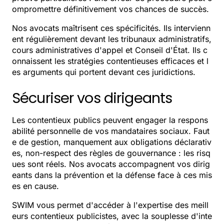
ompromettre définitivement vos chances de succès.
Nos avocats maîtrisent ces spécificités. Ils intervienn
ent régulièrement devant les tribunaux administratifs,
cours administratives d'appel et Conseil d'État. Ils c
onnaissent les stratégies contentieuses efficaces et l
es arguments qui portent devant ces juridictions.
Sécuriser vos dirigeants
Les contentieux publics peuvent engager la respons
abilité personnelle de vos mandataires sociaux. Faut
e de gestion, manquement aux obligations déclarativ
es, non-respect des règles de gouvernance : les risq
ues sont réels. Nos avocats accompagnent vos dirig
eants dans la prévention et la défense face à ces mis
es en cause.
SWIM vous permet d'accéder à l'expertise des meill
eurs contentieux publicistes, avec la souplesse d'inte