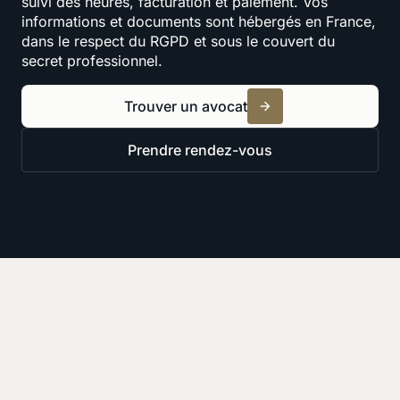
suivi des heures, facturation et paiement. Vos
informations et documents sont hébergés en France,
dans le respect du RGPD et sous le couvert du
secret professionnel.
Trouver un avocat
Prendre rendez-vous
Ressources