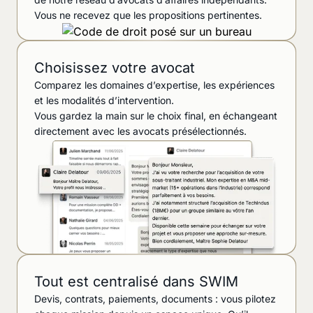
Vous ne recevez que les propositions pertinentes.
Choisissez votre avocat
Comparez les domaines d’expertise, les expériences
et les modalités d’intervention.
Vous gardez la main sur le choix final, en échangeant
directement avec les avocats présélectionnés.
Tout est centralisé dans SWIM
Devis, contrats, paiements, documents : vous pilotez