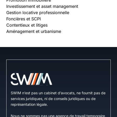
Investissement et asset management
Gestion locative professionnelle
Foncières et SCPI
Contentieux et litiges
Aménagement et urbanisme
SWIM n’est pas un cabinet d’avocats, ne fournit pas de
services juridiques, ni de conseils juridiques ou de
représentation légale.
Nous ne sommes pas une agence de travail temporaire