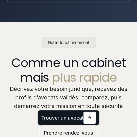
Notre fonctionnement
Comme un cabinet
mais
plus rapide
Décrivez votre besoin juridique, recevez des
profils d’avocats validés, comparez, puis
démarrez votre mission en toute sécurité
Trouver un avocat
Prendre rendez-vous