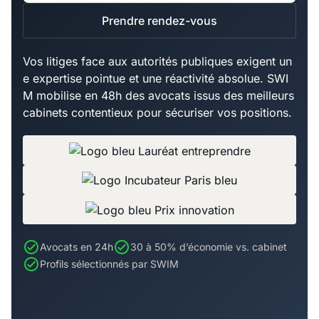
Prendre rendez-vous
Vos litiges face aux autorités publiques exigent un
e expertise pointue et une réactivité absolue. SWI
M mobilise en 48h des avocats issus des meilleurs
cabinets contentieux pour sécuriser vos positions.
Avocats en 24h
30 à 50% d’économie vs. cabinet
Profils sélectionnés par SWIM