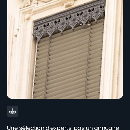
Une sélection d’experts, pas un annuaire