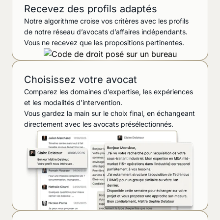
Recevez des profils adaptés
Notre algorithme croise vos critères avec les profils
de notre réseau d’avocats d’affaires indépendants.
Vous ne recevez que les propositions pertinentes.
Choisissez votre avocat
Comparez les domaines d’expertise, les expériences
et les modalités d’intervention.
Vous gardez la main sur le choix final, en échangeant
directement avec les avocats présélectionnés.