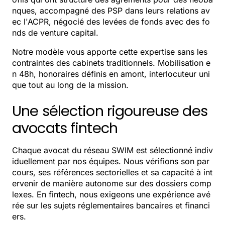
nques, accompagné des PSP dans leurs relations av
ec l'ACPR, négocié des levées de fonds avec des fo
nds de venture capital.
Notre modèle vous apporte cette expertise sans les
contraintes des cabinets traditionnels. Mobilisation e
n 48h, honoraires définis en amont, interlocuteur uni
que tout au long de la mission.
Une sélection rigoureuse des
avocats fintech
Chaque avocat du réseau SWIM est sélectionné indiv
iduellement par nos équipes. Nous vérifions son par
cours, ses références sectorielles et sa capacité à int
ervenir de manière autonome sur des dossiers comp
lexes. En fintech, nous exigeons une expérience avé
rée sur les sujets réglementaires bancaires et financi
ers.