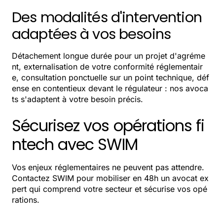
Des modalités d'intervention
adaptées à vos besoins
Détachement longue durée pour un projet d'agréme
nt, externalisation de votre conformité réglementair
e, consultation ponctuelle sur un point technique, déf
ense en contentieux devant le régulateur : nos avoca
ts s'adaptent à votre besoin précis.
Sécurisez vos opérations fi
ntech avec SWIM
Vos enjeux réglementaires ne peuvent pas attendre.
Contactez SWIM pour mobiliser en 48h un avocat ex
pert qui comprend votre secteur et sécurise vos opé
rations.