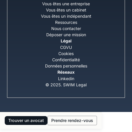
Vous êtes une entreprise
Vous êtes un cabinet
Vous êtes un indépendant
Ressources
Nous contacter
Déposer une mission
Légal
CGVU
Cookies
Confidentialité
Données personnelles
Réseaux
Linkedin
© 2025. SWIM Legal
Trouver un avocat
Prendre rendez-vous