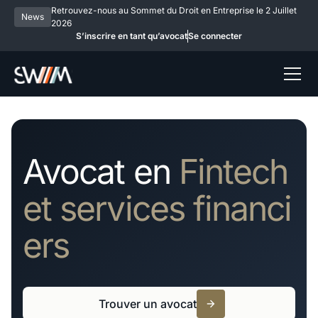
Retrouvez-nous au Sommet du Droit en Entreprise le 2 Juillet
News
2026
S’inscrire en tant qu’avocat
Se connecter
Avocat en
Fintech
et services financi
ers
Trouver un avocat