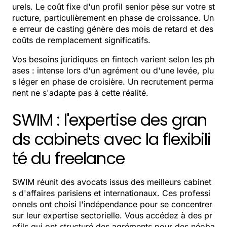
urels. Le coût fixe d'un profil senior pèse sur votre st
ructure, particulièrement en phase de croissance. Un
e erreur de casting génère des mois de retard et des
coûts de remplacement significatifs.
Vos besoins juridiques en fintech varient selon les ph
ases : intense lors d'un agrément ou d'une levée, plu
s léger en phase de croisière. Un recrutement perma
nent ne s'adapte pas à cette réalité.
SWIM : l'expertise des gran
ds cabinets avec la flexibili
té du freelance
SWIM réunit des avocats issus des meilleurs cabinet
s d'affaires parisiens et internationaux. Ces professi
onnels ont choisi l'indépendance pour se concentrer
sur leur expertise sectorielle. Vous accédez à des pr
ofils qui ont structuré des agréments pour des néoba