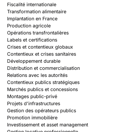
Fiscalité internationale
Transformation alimentaire
Implantation en France
Production agricole
Opérations transfrontalières
Labels et certifications
Crises et contentieux globaux
Contentieux et crises sanitaires
Développement durable
Distribution et commercialisation
Relations avec les autorités
Contentieux publics stratégiques
Marchés publics et concessions
Montages public-privé
Projets d'infrastructures
Gestion des opérateurs publics
Promotion immobilière
Investissement et asset management
Gestion locative professionnelle