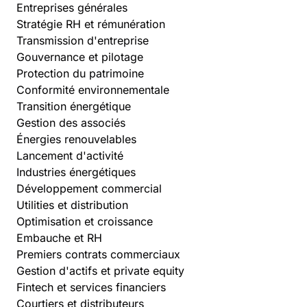
Entreprises générales
Stratégie RH et rémunération
Transmission d'entreprise
Gouvernance et pilotage
Protection du patrimoine
Conformité environnementale
Transition énergétique
Gestion des associés
Énergies renouvelables
Lancement d'activité
Industries énergétiques
Développement commercial
Utilities et distribution
Optimisation et croissance
Embauche et RH
Premiers contrats commerciaux
Gestion d'actifs et private equity
Fintech et services financiers
Courtiers et distributeurs