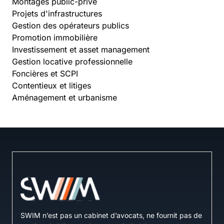
Montages public-privé
Projets d'infrastructures
Gestion des opérateurs publics
Promotion immobilière
Investissement et asset management
Gestion locative professionnelle
Foncières et SCPI
Contentieux et litiges
Aménagement et urbanisme
SWIM n’est pas un cabinet d’avocats, ne fournit pas de