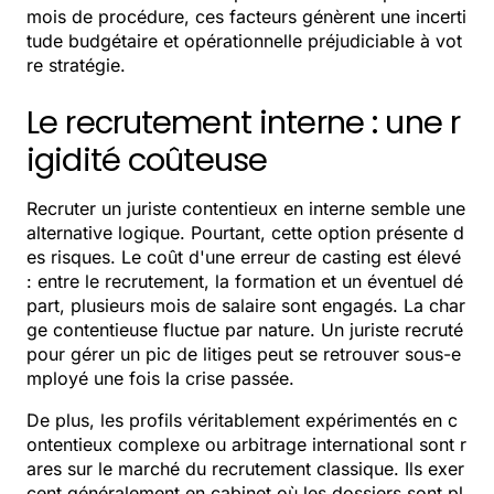
mois de procédure, ces facteurs génèrent une incerti
tude budgétaire et opérationnelle préjudiciable à vot
re stratégie.
Le recrutement interne : une r
igidité coûteuse
Recruter un juriste contentieux en interne semble une
alternative logique. Pourtant, cette option présente d
es risques. Le coût d'une erreur de casting est élevé
: entre le recrutement, la formation et un éventuel dé
part, plusieurs mois de salaire sont engagés. La char
ge contentieuse fluctue par nature. Un juriste recruté
pour gérer un pic de litiges peut se retrouver sous-e
mployé une fois la crise passée.
De plus, les profils véritablement expérimentés en c
ontentieux complexe ou arbitrage international sont r
ares sur le marché du recrutement classique. Ils exer
cent généralement en cabinet où les dossiers sont pl