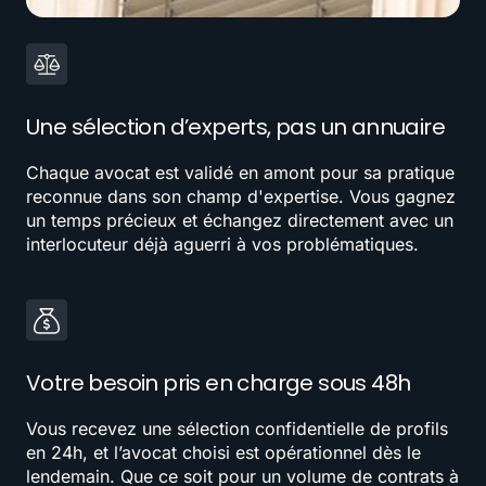
Une sélection d’experts, pas un annuaire
Chaque avocat est validé en amont pour sa pratique
reconnue dans son champ d'expertise. Vous gagnez
un temps précieux et échangez directement avec un
interlocuteur déjà aguerri à vos problématiques.
Votre besoin pris en charge sous 48h
Vous recevez une sélection confidentielle de profils
en 24h, et l’avocat choisi est opérationnel dès le
lendemain. Que ce soit pour un volume de contrats à