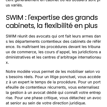
us variés.
SWIM : l'expertise des grands
cabinets, la flexibilité en plus
SWIM réunit des avocats qui ont fait leurs armes dan
s les départements contentieux des cabinets de référ
ence. Ils maîtrisent les procédures devant les tribuna
ux de commerce, les cours d'appel, les juridictions a
dministratives et les centres d'arbitrage internationau
x.
Notre modèle vous permet de les mobiliser selon vo
s besoins réels. Pour un litige ponctuel, vous accéde
z à un expert le temps de la procédure. Pour un port
efeuille de contentieux récurrents, vous externalisez
la gestion à un avocat dédié qui connaît votre entrep
rise. Pour une phase critique, vous détachez un avoc
at senior au sein de votre direction juridique.