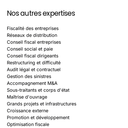
Nos autres expertises
Fiscalité des entreprises
Réseaux de distribution
Conseil fiscal entreprises
Conseil social et paie
Conseil fiscal dirigeants
Restructuring et difficulté
Audit légal et contractuel
Gestion des sinistres
Accompagnement M&A
Sous-traitants et corps d'état
Maîtrise d'ouvrage
Grands projets et infrastructures
Croissance externe
Promotion et développement
Optimisation fiscale