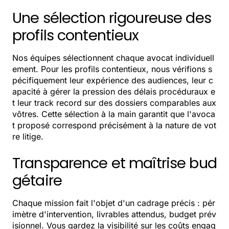
Une sélection rigoureuse des
profils contentieux
Nos équipes sélectionnent chaque avocat individuell
ement. Pour les profils contentieux, nous vérifions s
pécifiquement leur expérience des audiences, leur c
apacité à gérer la pression des délais procéduraux e
t leur track record sur des dossiers comparables aux
vôtres. Cette sélection à la main garantit que l'avoca
t proposé correspond précisément à la nature de vot
re litige.
Transparence et maîtrise bud
gétaire
Chaque mission fait l'objet d'un cadrage précis : pér
imètre d'intervention, livrables attendus, budget prév
isionnel. Vous gardez la visibilité sur les coûts engag