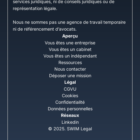
services juridiques, ni de conseils juridiques ou de
représentation légale.
Nous ne sommes pas une agence de travail temporaire
ni de référencement d’avocats.
Aperçu
Vous êtes une entreprise
Vous êtes un cabinet
Vous êtes un indépendant
Ressources
Nous contacter
Déposer une mission
Légal
CGVU
Cookies
Confidentialité
Données personnelles
Réseaux
Linkedin
© 2025. SWIM Legal