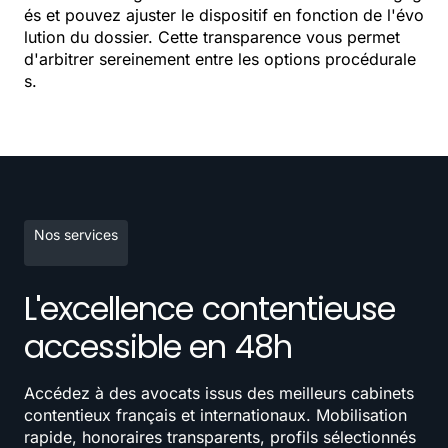
és et pouvez ajuster le dispositif en fonction de l'évo
lution du dossier. Cette transparence vous permet
d'arbitrer sereinement entre les options procédurale
s.
Nos services
L'excellence contentieuse
accessible en 48h
Accédez à des avocats issus des meilleurs cabinets
contentieux français et internationaux. Mobilisation
rapide, honoraires transparents, profils sélectionnés