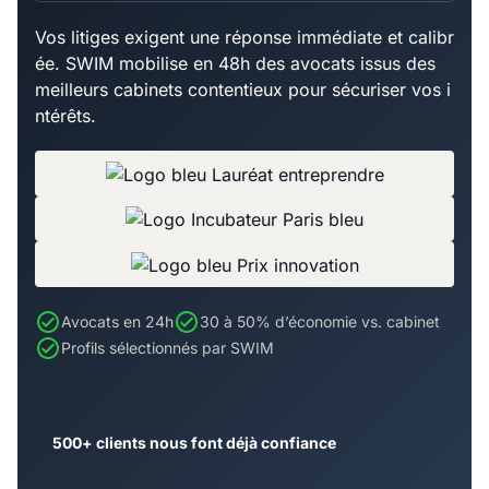
Vos litiges exigent une réponse immédiate et calibr
ée. SWIM mobilise en 48h des avocats issus des
meilleurs cabinets contentieux pour sécuriser vos i
ntérêts.
Avocats en 24h
30 à 50% d’économie vs. cabinet
Profils sélectionnés par SWIM
500+ clients nous font déjà confiance