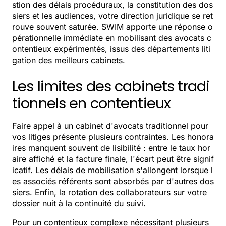
stion des délais procéduraux, la constitution des dos
siers et les audiences, votre direction juridique se ret
rouve souvent saturée. SWIM apporte une réponse o
pérationnelle immédiate en mobilisant des avocats c
ontentieux expérimentés, issus des départements liti
gation des meilleurs cabinets.
Les limites des cabinets tradi
tionnels en contentieux
Faire appel à un cabinet d'avocats traditionnel pour
vos litiges présente plusieurs contraintes. Les honora
ires manquent souvent de lisibilité : entre le taux hor
aire affiché et la facture finale, l'écart peut être signif
icatif. Les délais de mobilisation s'allongent lorsque l
es associés référents sont absorbés par d'autres dos
siers. Enfin, la rotation des collaborateurs sur votre
dossier nuit à la continuité du suivi.
Pour un contentieux complexe nécessitant plusieurs