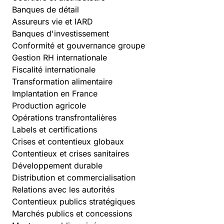
Banques de détail
Assureurs vie et IARD
Banques d'investissement
Conformité et gouvernance groupe
Gestion RH internationale
Fiscalité internationale
Transformation alimentaire
Implantation en France
Production agricole
Opérations transfrontalières
Labels et certifications
Crises et contentieux globaux
Contentieux et crises sanitaires
Développement durable
Distribution et commercialisation
Relations avec les autorités
Contentieux publics stratégiques
Marchés publics et concessions