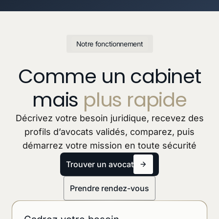
Notre fonctionnement
Comme un cabinet
mais
plus rapide
Décrivez votre besoin juridique, recevez des
profils d’avocats validés, comparez, puis
démarrez votre mission en toute sécurité
Trouver un avocat
Prendre rendez-vous