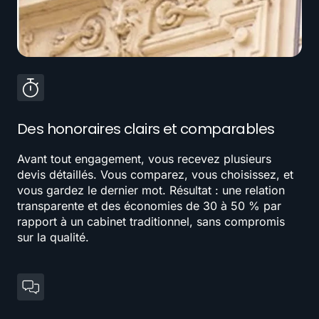
Des honoraires clairs et comparables
Avant tout engagement, vous recevez plusieurs
devis détaillés. Vous comparez, vous choisissez, et
vous gardez le dernier mot. Résultat : une relation
transparente et des économies de 30 à 50 % par
rapport à un cabinet traditionnel, sans compromis
sur la qualité.