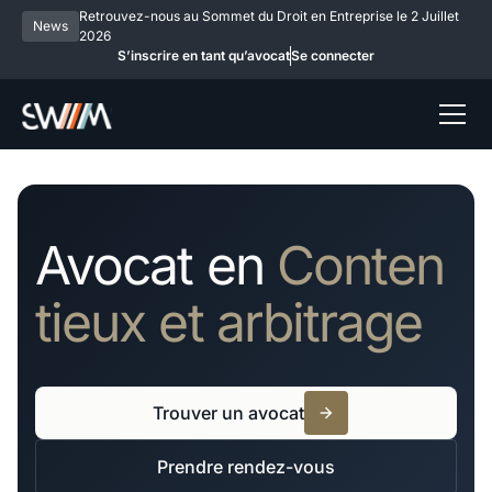
Retrouvez-nous au Sommet du Droit en Entreprise le 2 Juillet
News
2026
S’inscrire en tant qu’avocat
Se connecter
Avocat en
Conten
tieux et arbitrage
Trouver un avocat
Prendre rendez-vous