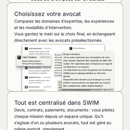
Choisissez votre avocat
Comparez les domaines d’expertise, les expériences
et les modalités d’intervention.
Vous gardez la main sur le choix final, en échangeant
directement avec les avocats présélectionnés.
Tout est centralisé dans SWIM
Devis, contrats, paiements, documents : vous pilotez
chaque mission depuis un espace unique. Qu’il
s’agisse d’un ou plusieurs avocats, tout est géré au
même endroit, simplement.