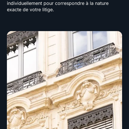
individuellement pour correspondre à la nature
exacte de votre litige.