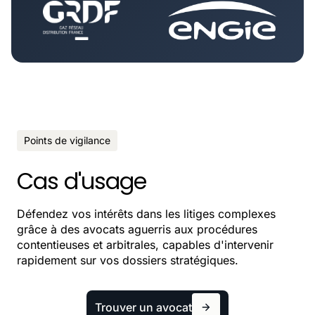
Points de vigilance
Cas d'usage
Défendez vos intérêts dans les litiges complexes
grâce à des avocats aguerris aux procédures
contentieuses et arbitrales, capables d'intervenir
rapidement sur vos dossiers stratégiques.
Trouver un avocat