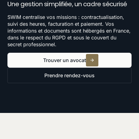
Une gestion simplifiée, un cadre sécurisé
SWIM centralise vos missions : contractualisation,
suivi des heures, facturation et paiement. Vos
informations et documents sont hébergés en France,
dans le respect du RGPD et sous le couvert du
secret professionnel.
Trouver un avocat
Prendre rendez-vous