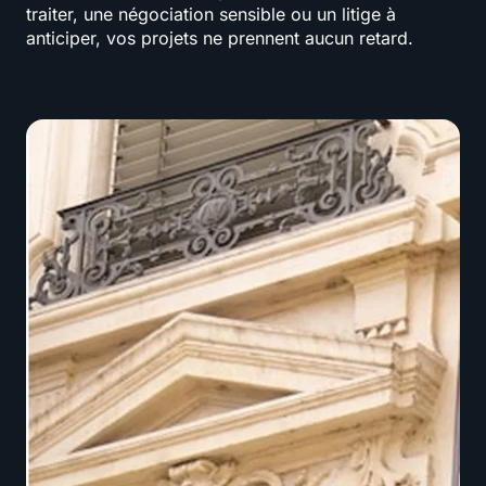
traiter, une négociation sensible ou un litige à
anticiper, vos projets ne prennent aucun retard.