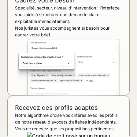
Cadrez votre besoin
Spécialité, secteur, niveau d’intervention : l’interface
vous aide à structurer une demande claire,
exploitable immédiatement.
Nos juristes vous accompagnent si besoin pour
cadrer votre brief.
Recevez des profils adaptés
Notre algorithme croise vos critères avec les profils
de notre réseau d’avocats d’affaires indépendants.
Vous ne recevez que les propositions pertinentes.