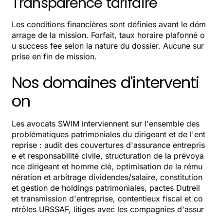
Transparence tarifaire
Les conditions financières sont définies avant le dém
arrage de la mission. Forfait, taux horaire plafonné o
u success fee selon la nature du dossier. Aucune sur
prise en fin de mission.
Nos domaines d'interventi
on
Les avocats SWIM interviennent sur l'ensemble des
problématiques patrimoniales du dirigeant et de l'ent
reprise : audit des couvertures d'assurance entrepris
e et responsabilité civile, structuration de la prévoya
nce dirigeant et homme clé, optimisation de la rému
nération et arbitrage dividendes/salaire, constitution
et gestion de holdings patrimoniales, pactes Dutreil
et transmission d'entreprise, contentieux fiscal et co
ntrôles URSSAF, litiges avec les compagnies d'assur