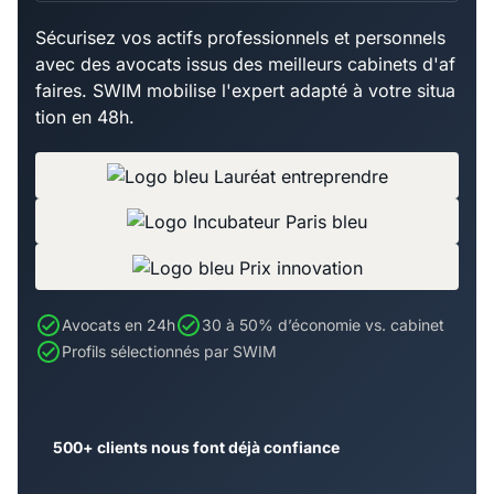
Sécurisez vos actifs professionnels et personnels
avec des avocats issus des meilleurs cabinets d'af
faires. SWIM mobilise l'expert adapté à votre situa
tion en 48h.
Avocats en 24h
30 à 50% d’économie vs. cabinet
Profils sélectionnés par SWIM
500+ clients nous font déjà confiance