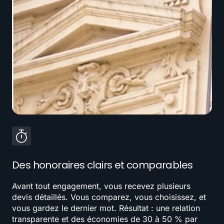
Des honoraires clairs et comparables
Avant tout engagement, vous recevez plusieurs
devis détaillés. Vous comparez, vous choisissez, et
vous gardez le dernier mot. Résultat : une relation
transparente et des économies de 30 à 50 % par