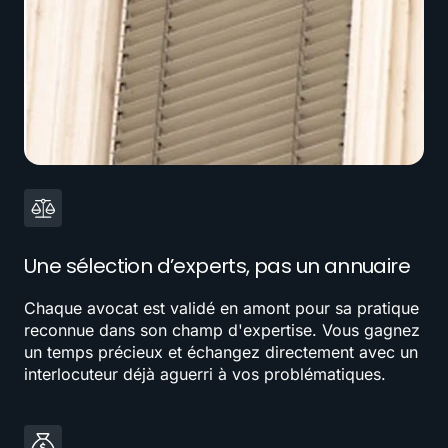
Une sélection d’experts, pas un annuaire
Chaque avocat est validé en amont pour sa pratique
reconnue dans son champ d'expertise. Vous gagnez
un temps précieux et échangez directement avec un
interlocuteur déjà aguerri à vos problématiques.