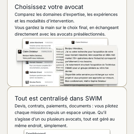
Choisissez votre avocat
Comparez les domaines d’expertise, les expériences
et les modalités d’intervention.
Vous gardez la main sur le choix final, en échangeant
directement avec les avocats présélectionnés.
Tout est centralisé dans SWIM
Devis, contrats, paiements, documents : vous pilotez
chaque mission depuis un espace unique. Qu’il
s’agisse d’un ou plusieurs avocats, tout est géré au
même endroit, simplement.