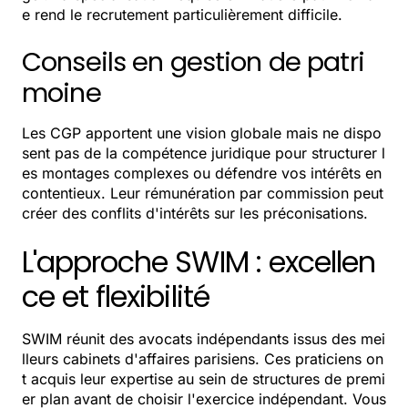
e rend le recrutement particulièrement difficile.
Conseils en gestion de patri
moine
Les CGP apportent une vision globale mais ne dispo
sent pas de la compétence juridique pour structurer l
es montages complexes ou défendre vos intérêts en
contentieux. Leur rémunération par commission peut
créer des conflits d'intérêts sur les préconisations.
L'approche SWIM : excellen
ce et flexibilité
SWIM réunit des avocats indépendants issus des mei
lleurs cabinets d'affaires parisiens. Ces praticiens on
t acquis leur expertise au sein de structures de premi
er plan avant de choisir l'exercice indépendant. Vous