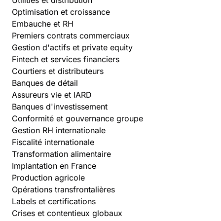
Optimisation et croissance
Embauche et RH
Premiers contrats commerciaux
Gestion d'actifs et private equity
Fintech et services financiers
Courtiers et distributeurs
Banques de détail
Assureurs vie et IARD
Banques d'investissement
Conformité et gouvernance groupe
Gestion RH internationale
Fiscalité internationale
Transformation alimentaire
Implantation en France
Production agricole
Opérations transfrontalières
Labels et certifications
Crises et contentieux globaux