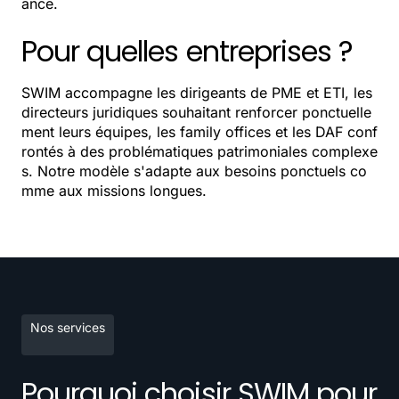
ance.
Pour quelles entreprises ?
SWIM accompagne les dirigeants de PME et ETI, les
directeurs juridiques souhaitant renforcer ponctuelle
ment leurs équipes, les family offices et les DAF conf
rontés à des problématiques patrimoniales complexe
s. Notre modèle s'adapte aux besoins ponctuels co
mme aux missions longues.
Nos services
Pourquoi choisir SWIM pour