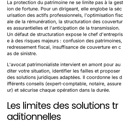
La protection du patrimoine ne se limite pas à la gest
ion de fortune. Pour un dirigeant, elle englobe la séc
urisation des actifs professionnels, l'optimisation fisc
ale de la rémunération, la structuration des couvertur
es assurantielles et l'anticipation de la transmission.
Un défaut de structuration expose le chef d'entrepris
e à des risques majeurs : confusion des patrimoines,
redressement fiscal, insuffisance de couverture en c
as de sinistre.
L'avocat patrimonialiste intervient en amont pour au
diter votre situation, identifier les failles et proposer
des solutions juridiques adaptées. Il coordonne les d
ifférents conseils (expert-comptable, notaire, assure
ur) et sécurise chaque opération dans la durée.
Les limites des solutions tr
aditionnelles