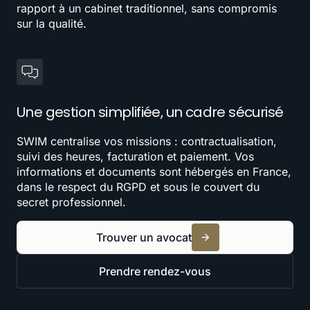
rapport à un cabinet traditionnel, sans compromis
sur la qualité.
Une gestion simplifiée, un cadre sécurisé
SWIM centralise vos missions : contractualisation,
suivi des heures, facturation et paiement. Vos
informations et documents sont hébergés en France,
dans le respect du RGPD et sous le couvert du
secret professionnel.
Trouver un avocat
Prendre rendez-vous