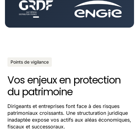
Points de vigilance
Vos enjeux en protection
du patrimoine
Dirigeants et entreprises font face à des risques
patrimoniaux croissants. Une structuration juridique
inadaptée expose vos actifs aux aléas économiques,
fiscaux et successoraux.