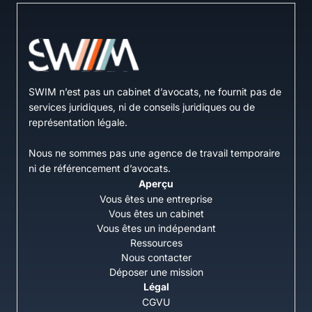
SWIM n’est pas un cabinet d’avocats, ne fournit pas de
services juridiques, ni de conseils juridiques ou de
représentation légale.
Nous ne sommes pas une agence de travail temporaire
ni de référencement d’avocats.
Aperçu
Vous êtes une entreprise
Vous êtes un cabinet
Vous êtes un indépendant
Ressources
Nous contacter
Déposer une mission
Légal
CGVU