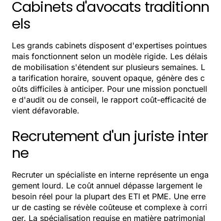
Cabinets d'avocats traditionn
els
Les grands cabinets disposent d'expertises pointues
mais fonctionnent selon un modèle rigide. Les délais
de mobilisation s'étendent sur plusieurs semaines. L
a tarification horaire, souvent opaque, génère des c
oûts difficiles à anticiper. Pour une mission ponctuell
e d'audit ou de conseil, le rapport coût-efficacité de
vient défavorable.
Recrutement d'un juriste inter
ne
Recruter un spécialiste en interne représente un enga
gement lourd. Le coût annuel dépasse largement le
besoin réel pour la plupart des ETI et PME. Une erre
ur de casting se révèle coûteuse et complexe à corri
ger. La spécialisation requise en matière patrimonial