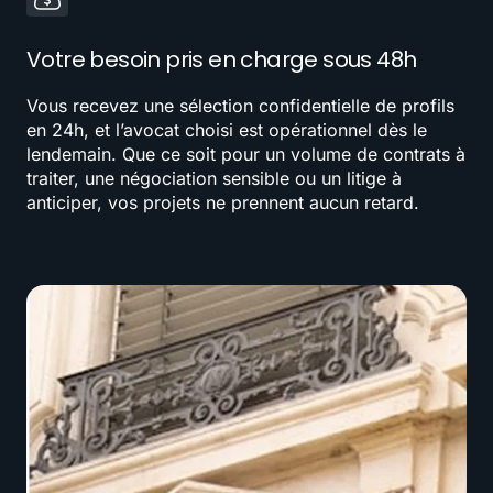
Votre besoin pris en charge sous 48h
Vous recevez une sélection confidentielle de profils
en 24h, et l’avocat choisi est opérationnel dès le
lendemain. Que ce soit pour un volume de contrats à
traiter, une négociation sensible ou un litige à
anticiper, vos projets ne prennent aucun retard.