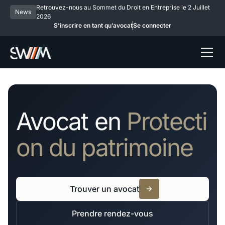
Retrouvez-nous au Sommet du Droit en Entreprise le 2 Juillet
News
2026
S’inscrire en tant qu’avocat
Se connecter
Avocat en
Protecti
on du patrimoine
Trouver un avocat
Prendre rendez-vous