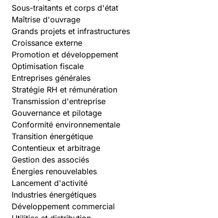
Sous-traitants et corps d'état
Maîtrise d'ouvrage
Grands projets et infrastructures
Croissance externe
Promotion et développement
Optimisation fiscale
Entreprises générales
Stratégie RH et rémunération
Transmission d'entreprise
Gouvernance et pilotage
Conformité environnementale
Transition énergétique
Contentieux et arbitrage
Gestion des associés
Énergies renouvelables
Lancement d'activité
Industries énergétiques
Développement commercial
Utilities et distribution