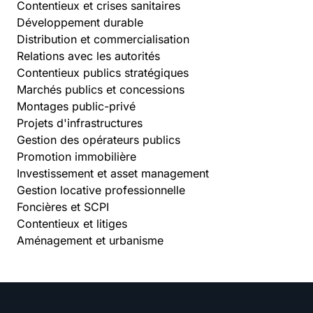
Contentieux et crises sanitaires
Développement durable
Distribution et commercialisation
Relations avec les autorités
Contentieux publics stratégiques
Marchés publics et concessions
Montages public-privé
Projets d'infrastructures
Gestion des opérateurs publics
Promotion immobilière
Investissement et asset management
Gestion locative professionnelle
Foncières et SCPI
Contentieux et litiges
Aménagement et urbanisme