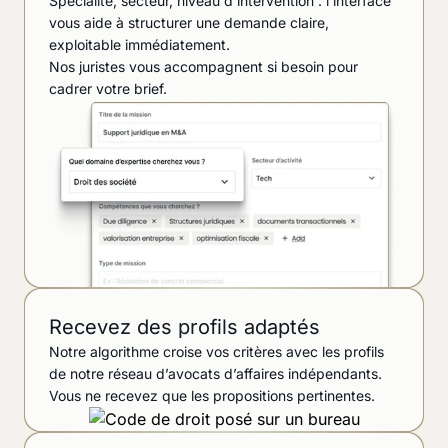
Spécialité, secteur, niveau d’intervention : l’interface
vous aide à structurer une demande claire,
exploitable immédiatement.
Nos juristes vous accompagnent si besoin pour
cadrer votre brief.
Recevez des profils adaptés
Notre algorithme croise vos critères avec les profils
de notre réseau d’avocats d’affaires indépendants.
Vous ne recevez que les propositions pertinentes.