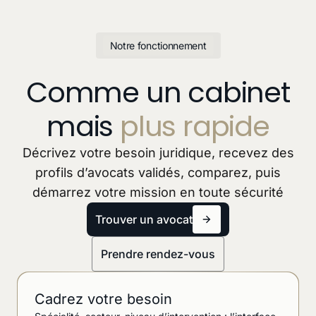
Notre fonctionnement
Comme un cabinet
mais
plus rapide
Décrivez votre besoin juridique, recevez des
profils d’avocats validés, comparez, puis
démarrez votre mission en toute sécurité
Trouver un avocat
Prendre rendez-vous
Cadrez votre besoin