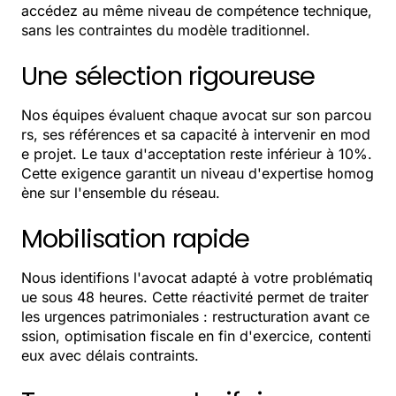
accédez au même niveau de compétence technique,
sans les contraintes du modèle traditionnel.
Une sélection rigoureuse
Nos équipes évaluent chaque avocat sur son parcou
rs, ses références et sa capacité à intervenir en mod
e projet. Le taux d'acceptation reste inférieur à 10%.
Cette exigence garantit un niveau d'expertise homog
ène sur l'ensemble du réseau.
Mobilisation rapide
Nous identifions l'avocat adapté à votre problématiq
ue sous 48 heures. Cette réactivité permet de traiter
les urgences patrimoniales : restructuration avant ce
ssion, optimisation fiscale en fin d'exercice, contenti
eux avec délais contraints.