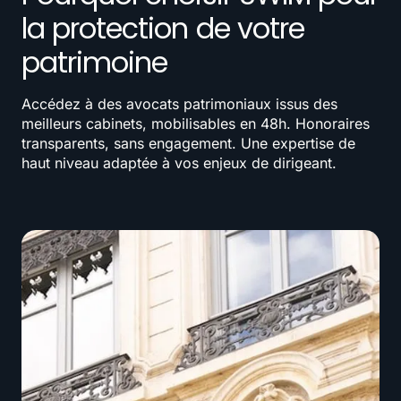
la protection de votre
patrimoine
Accédez à des avocats patrimoniaux issus des
meilleurs cabinets, mobilisables en 48h. Honoraires
transparents, sans engagement. Une expertise de
haut niveau adaptée à vos enjeux de dirigeant.