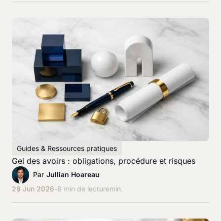
Guides & Ressources pratiques
Gel des avoirs : obligations, procédure et risques
Par
Jullian Hoareau
28 Jun 2026
-
8 min de lecture
min.