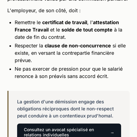
L'employeur, de son côté, doit :
Remettre le
certificat de travail
, l'
attestation
France Travail
et le
solde de tout compte
à la
date de fin du contrat.
Respecter la
clause de non-concurrence
si elle
existe, en versant la contrepartie financière
prévue.
Ne pas exercer de pression pour que le salarié
renonce à son préavis sans accord écrit.
La gestion d'une démission engage des
obligations réciproques dont le non-respect
peut conduire à un contentieux prud'homal.
Consultez un avocat spécialisé en
relations individuelles