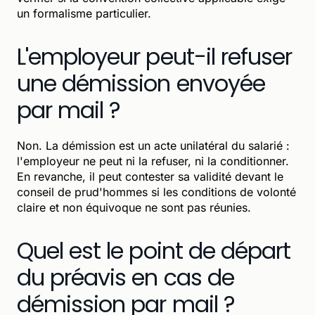
un formalisme particulier.
L'employeur peut-il refuser
une démission envoyée
par mail ?
Non. La démission est un acte unilatéral du salarié :
l'employeur ne peut ni la refuser, ni la conditionner.
En revanche, il peut contester sa validité devant le
conseil de prud'hommes si les conditions de volonté
claire et non équivoque ne sont pas réunies.
Quel est le point de départ
du préavis en cas de
démission par mail ?