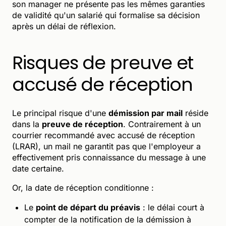
son manager ne présente pas les mêmes garanties
de validité qu'un salarié qui formalise sa décision
après un délai de réflexion.
Risques de preuve et
accusé de réception
Le principal risque d'une
démission par mail
réside
dans la
preuve de réception
. Contrairement à un
courrier recommandé avec accusé de réception
(LRAR), un mail ne garantit pas que l'employeur a
effectivement pris connaissance du message à une
date certaine.
Or, la date de réception conditionne :
Le
point de départ du préavis
: le délai court à
compter de la notification de la démission à