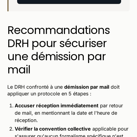
Recommandations
DRH pour sécuriser
une démission par
mail
Le DRH confronté à une
démission par mail
doit
appliquer un protocole en 5 étapes :
Accuser réception immédiatement
par retour
de mail, en mentionnant la date et l'heure de
réception.
Vérifier la convention collective
applicable pour
s'assurer qu'aucun formalisme spécifique n'est