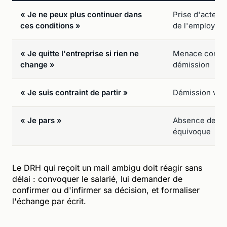
« Je ne peux plus continuer dans
Prise d'acte de
ces conditions »
de l'employeur
« Je quitte l'entreprise si rien ne
Menace conditi
change »
démission
« Je suis contraint de partir »
Démission vici
« Je pars »
Absence de ca
équivoque
Le DRH qui reçoit un mail ambigu doit réagir sans
délai : convoquer le salarié, lui demander de
confirmer ou d'infirmer sa décision, et formaliser
l'échange par écrit.