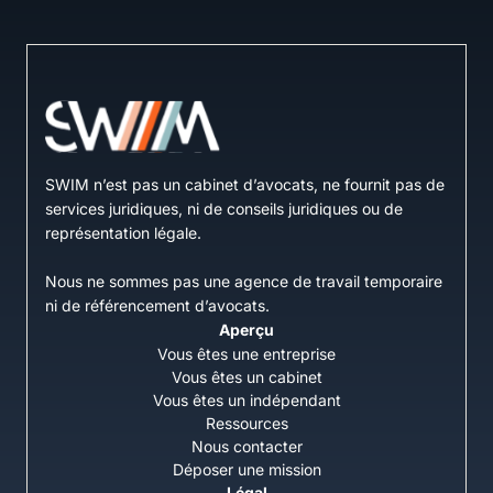
SWIM n’est pas un cabinet d’avocats, ne fournit pas de
services juridiques, ni de conseils juridiques ou de
représentation légale.
Nous ne sommes pas une agence de travail temporaire
ni de référencement d’avocats.
Aperçu
Vous êtes une entreprise
Vous êtes un cabinet
Vous êtes un indépendant
Ressources
Nous contacter
Déposer une mission
Légal