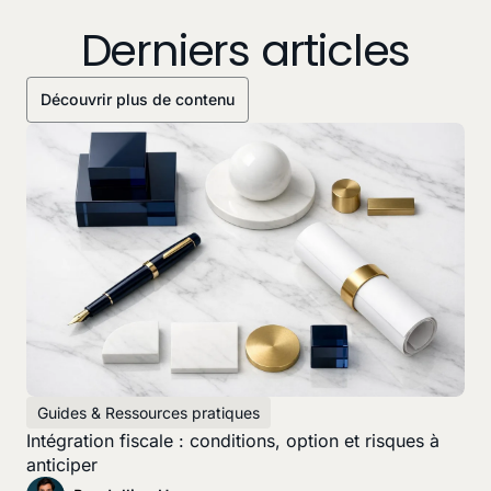
Derniers articles
Découvrir plus de contenu
Guides & Ressources pratiques
Intégration fiscale : conditions, option et risques à
anticiper