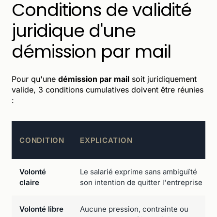
Conditions de validité
juridique d'une
démission par mail
Pour qu'une
démission par mail
soit juridiquement
valide, 3 conditions cumulatives doivent être réunies
:
CONDITION
EXPLICATION
Volonté
Le salarié exprime sans ambiguïté
claire
son intention de quitter l'entreprise
Volonté libre
Aucune pression, contrainte ou