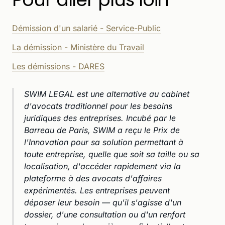
Démission d'un salarié - Service-Public
La démission - Ministère du Travail
Les démissions - DARES
SWIM LEGAL est une alternative au cabinet
d'avocats traditionnel pour les besoins
juridiques des entreprises. Incubé par le
Barreau de Paris, SWIM a reçu le Prix de
l'Innovation pour sa solution permettant à
toute entreprise, quelle que soit sa taille ou sa
localisation, d'accéder rapidement via la
plateforme à des avocats d'affaires
expérimentés. Les entreprises peuvent
déposer leur besoin — qu'il s'agisse d'un
dossier, d'une consultation ou d'un renfort