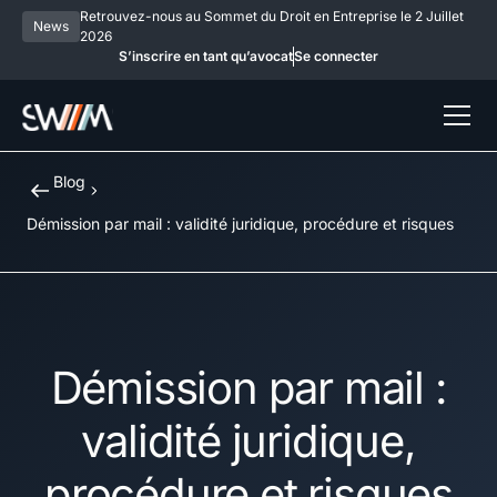
Retrouvez-nous au Sommet du Droit en Entreprise le 2 Juillet
News
2026
S’inscrire en tant qu’avocat
Se connecter
Blog
Démission par mail : validité juridique, procédure et risques
Démission par mail :
validité juridique,
procédure et risques