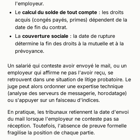
l'employeur.
Le
calcul du solde de tout compte
: les droits
acquis (congés payés, primes) dépendent de la
date de fin du contrat.
La
couverture sociale
: la date de rupture
détermine la fin des droits à la mutuelle et à la
prévoyance.
Un salarié qui conteste avoir envoyé le mail, ou un
employeur qui affirme ne pas l'avoir reçu, se
retrouvent dans une situation de litige probatoire. Le
juge peut alors ordonner une expertise technique
(analyse des serveurs de messagerie, horodatage)
ou s'appuyer sur un faisceau d'indices.
En pratique, les tribunaux retiennent la date d'envoi
du mail lorsque l'employeur ne conteste pas sa
réception. Toutefois, l'absence de preuve formelle
fragilise la position de chaque partie.