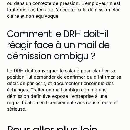
ou dans un contexte de pression. L'employeur n'est
toutefois pas tenu de l'accepter si la démission était
claire et non équivoque.
Comment le DRH doit-il
réagir face à un mail de
démission ambigu ?
Le DRH doit convoquer le salarié pour clarifier sa
position, lui demander de confirmer ou d'infirmer sa
décision par écrit, et documenter l'ensemble des
échanges. Traiter un mail ambigu comme une
démission définitive expose l'entreprise à une
requalification en licenciement sans cause réelle et
sérieuse.
Pour aller plus loin