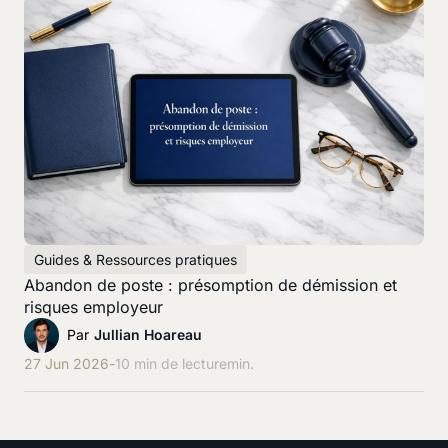
Guides & Ressources pratiques
Abandon de poste : présomption de démission et
risques employeur
Par
Jullian Hoareau
27 Jun 2026
-
10 min de lecture
min.