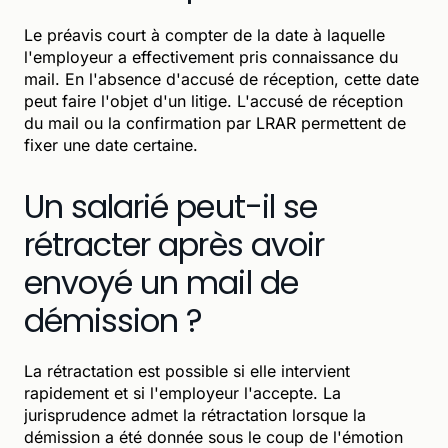
Le préavis court à compter de la date à laquelle
l'employeur a effectivement pris connaissance du
mail. En l'absence d'accusé de réception, cette date
peut faire l'objet d'un litige. L'accusé de réception
du mail ou la confirmation par LRAR permettent de
fixer une date certaine.
Un salarié peut-il se
rétracter après avoir
envoyé un mail de
démission ?
La rétractation est possible si elle intervient
rapidement et si l'employeur l'accepte. La
jurisprudence admet la rétractation lorsque la
démission a été donnée sous le coup de l'émotion