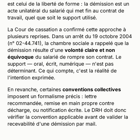
est celui de la liberté de forme : la démission est un
acte unilatéral du salarié qui met fin au contrat de
travail, quel que soit le support utilisé.
La Cour de cassation a confirmé cette approche à
plusieurs reprises. Dans un arrêt du 19 octobre 2004
(n° 02-44.741), la chambre sociale a rappelé que la
démission résulte d'une
volonté claire et non
équivoque
du salarié de rompre son contrat. Le
support — oral, écrit, numérique — n'est pas
déterminant. Ce qui compte, c'est la réalité de
l'intention exprimée.
En revanche, certaines
conventions collectives
imposent un formalisme précis : lettre
recommandée, remise en main propre contre
décharge, ou notification écrite. Le DRH doit donc
vérifier la convention applicable avant de valider la
recevabilité d'une démission par mail.