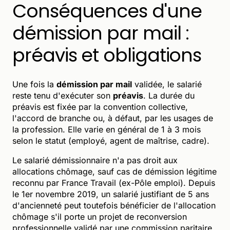
Conséquences d'une
démission par mail :
préavis et obligations
Une fois la
démission par mail
validée, le salarié
reste tenu d'exécuter son
préavis
. La durée du
préavis est fixée par la convention collective,
l'accord de branche ou, à défaut, par les usages de
la profession. Elle varie en général de 1 à 3 mois
selon le statut (employé, agent de maîtrise, cadre).
Le salarié démissionnaire n'a pas droit aux
allocations chômage, sauf cas de démission légitime
reconnu par France Travail (ex-Pôle emploi). Depuis
le 1er novembre 2019, un salarié justifiant de 5 ans
d'ancienneté peut toutefois bénéficier de l'allocation
chômage s'il porte un projet de reconversion
professionnelle validé par une commission paritaire.