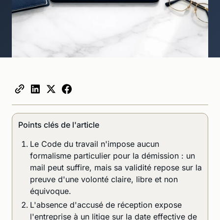
Points clés de l'article
Le Code du travail n'impose aucun
formalisme particulier pour la démission : un
mail peut suffire, mais sa validité repose sur la
preuve d'une volonté claire, libre et non
équivoque.
L'absence d'accusé de réception expose
l'entreprise à un litige sur la date effective de