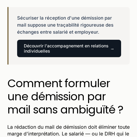
Sécuriser la réception d'une démission par
mail suppose une traçabilité rigoureuse des
échanges entre salarié et employeur.
Découvrir l'accompagnement en relations
individuelles
Comment formuler
une démission par
mail sans ambiguïté ?
La rédaction du mail de démission doit éliminer toute
marge d'interprétation. Le salarié — ou le DRH qui le