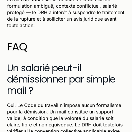
formulation ambiguë, contexte conflictuel, salarié
protégé — le DRH a intérêt à suspendre le traitement
de la rupture et à solliciter un avis juridique avant
toute action.
FAQ
Un salarié peut-il
démissionner par simple
mail ?
Oui. Le Code du travail n'impose aucun formalisme
pour la démission. Un mail constitue un support
valide, à condition que la volonté du salarié soit
claire, libre et non équivoque. Le DRH doit toutefois
vérifier si la convention collective applicable exige