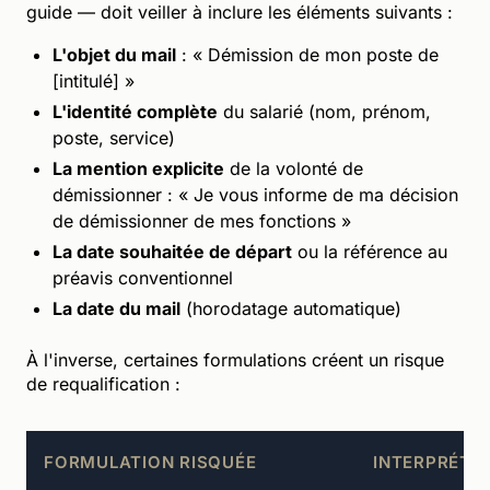
guide — doit veiller à inclure les éléments suivants :
L'objet du mail
: « Démission de mon poste de
[intitulé] »
L'identité complète
du salarié (nom, prénom,
poste, service)
La mention explicite
de la volonté de
démissionner : « Je vous informe de ma décision
de démissionner de mes fonctions »
La date souhaitée de départ
ou la référence au
préavis conventionnel
La date du mail
(horodatage automatique)
À l'inverse, certaines formulations créent un risque
de requalification :
FORMULATION RISQUÉE
INTERPRÉTAT