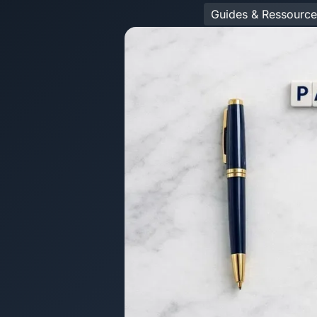
Guides & Ressource