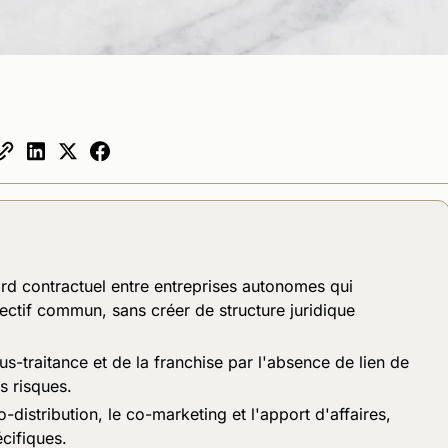
rd contractuel entre entreprises autonomes qui
ectif commun, sans créer de structure juridique
ous-traitance et de la franchise par l'absence de lien de
s risques.
-distribution, le co-marketing et l'apport d'affaires,
cifiques.