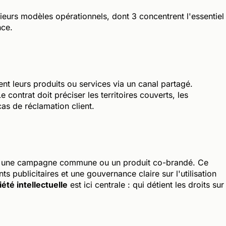
ieurs modèles opérationnels, dont 3 concentrent l'essentiel
nce.
t leurs produits ou services via un canal partagé.
contrat doit préciser les territoires couverts, les
cas de réclamation client.
ns une campagne commune ou un produit co-brandé. Ce
 publicitaires et une gouvernance claire sur l'utilisation
été intellectuelle
est ici centrale : qui détient les droits sur