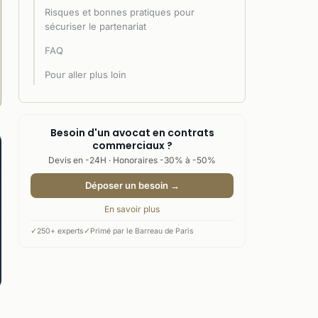
Risques et bonnes pratiques pour
sécuriser le partenariat
FAQ
Pour aller plus loin
Besoin d'un avocat en contrats
commerciaux ?
Devis en -24H · Honoraires -30% à -50%
Déposer un besoin →
En savoir plus
✓
250+ experts
✓
Primé par le Barreau de Paris