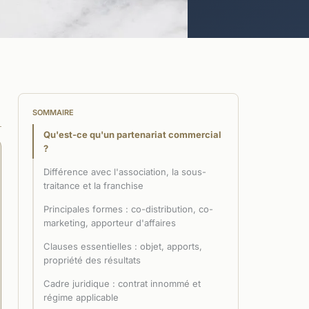
SOMMAIRE
Qu'est-ce qu'un partenariat commercial
?
Différence avec l'association, la sous-
traitance et la franchise
Principales formes : co-distribution, co-
marketing, apporteur d'affaires
Clauses essentielles : objet, apports,
propriété des résultats
Cadre juridique : contrat innommé et
régime applicable