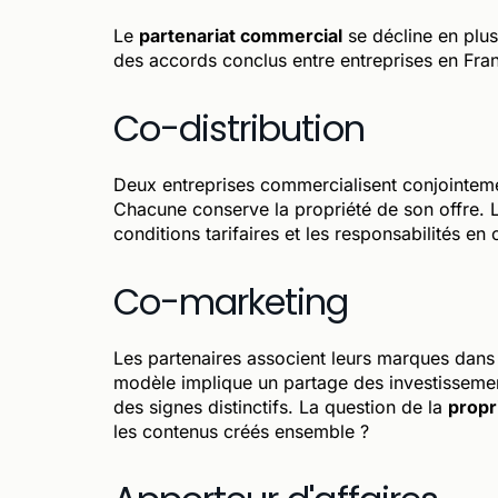
Le
partenariat commercial
se décline en plus
des accords conclus entre entreprises en Fra
Co-distribution
Deux entreprises commercialisent conjointemen
Chacune conserve la propriété de son offre. Le 
conditions tarifaires et les responsabilités en 
Co-marketing
Les partenaires associent leurs marques da
modèle implique un partage des investissements
des signes distinctifs. La question de la
propri
les contenus créés ensemble ?