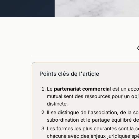
Points clés de l'article
Le
partenariat commercial
est un acco
mutualisent des ressources pour un obj
distincte.
Il se distingue de l'association, de la s
subordination et le partage équilibré de
Les formes les plus courantes sont la co
chacune avec des enjeux juridiques spé