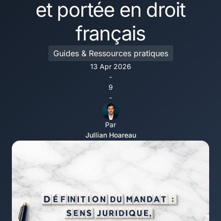
et portée en droit
français
Guides & Ressources pratiques
13 Apr 2026
-
9
-
Par
Jullian Hoareau