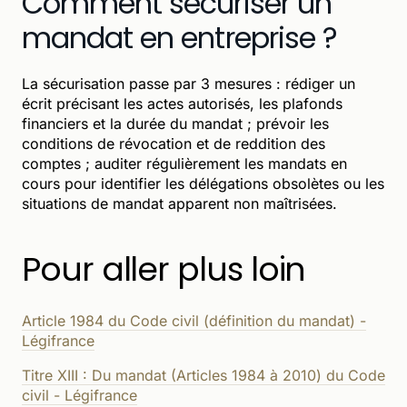
Comment sécuriser un
mandat en entreprise ?
La sécurisation passe par 3 mesures : rédiger un
écrit précisant les actes autorisés, les plafonds
financiers et la durée du mandat ; prévoir les
conditions de révocation et de reddition des
comptes ; auditer régulièrement les mandats en
cours pour identifier les délégations obsolètes ou les
situations de mandat apparent non maîtrisées.
Pour aller plus loin
Article 1984 du Code civil (définition du mandat) -
Légifrance
Titre XIII : Du mandat (Articles 1984 à 2010) du Code
civil - Légifrance