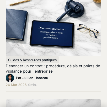
Guides & Ressources pratiques
Dénoncer un contrat : procédure, délais et points de
vigilance pour l'entreprise
Par
Jullian Hoareau
26 Mar 2026
-
9
min.