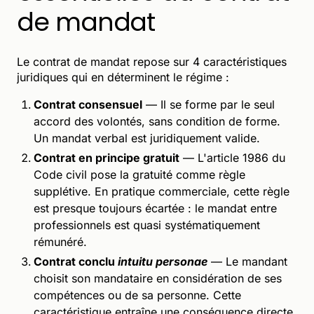
de mandat
Le contrat de mandat repose sur 4 caractéristiques
juridiques qui en déterminent le régime :
Contrat consensuel
— Il se forme par le seul
accord des volontés, sans condition de forme.
Un mandat verbal est juridiquement valide.
Contrat en principe gratuit
— L'article 1986 du
Code civil pose la gratuité comme règle
supplétive. En pratique commerciale, cette règle
est presque toujours écartée : le mandat entre
professionnels est quasi systématiquement
rémunéré.
Contrat conclu
intuitu personae
— Le mandant
choisit son mandataire en considération de ses
compétences ou de sa personne. Cette
caractéristique entraîne une conséquence directe