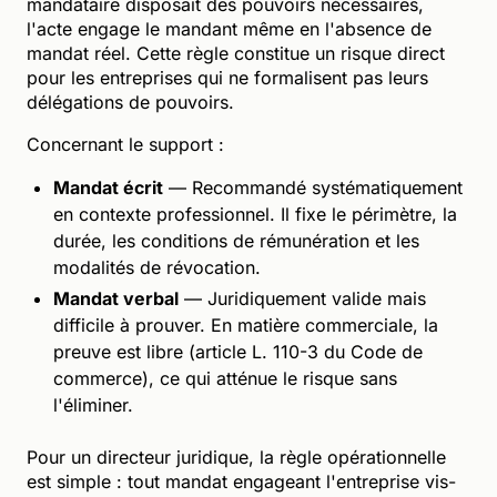
mandataire disposait des pouvoirs nécessaires,
l'acte engage le mandant même en l'absence de
mandat réel. Cette règle constitue un risque direct
pour les entreprises qui ne formalisent pas leurs
délégations de pouvoirs.
Concernant le support :
Mandat écrit
— Recommandé systématiquement
en contexte professionnel. Il fixe le périmètre, la
durée, les conditions de rémunération et les
modalités de révocation.
Mandat verbal
— Juridiquement valide mais
difficile à prouver. En matière commerciale, la
preuve est libre (article L. 110-3 du Code de
commerce), ce qui atténue le risque sans
l'éliminer.
Pour un directeur juridique, la règle opérationnelle
est simple : tout mandat engageant l'entreprise vis-