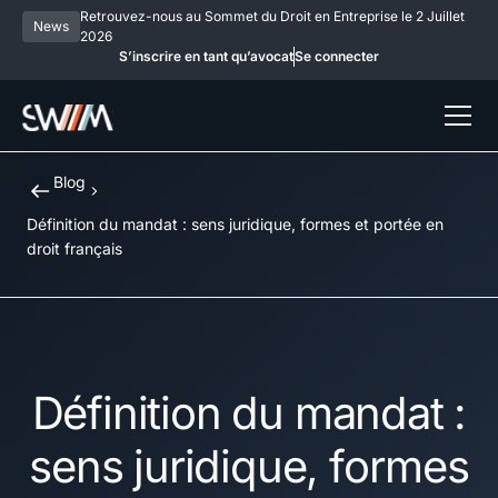
Retrouvez-nous au Sommet du Droit en Entreprise le 2 Juillet
News
2026
S’inscrire en tant qu’avocat
Se connecter
Blog
Définition du mandat : sens juridique, formes et portée en
droit français
Définition du mandat :
sens juridique, formes