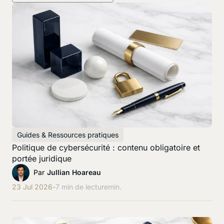
Guides & Ressources pratiques
Politique de cybersécurité : contenu obligatoire et
portée juridique
Par
Jullian Hoareau
23 Jul 2026
-
7 min de lecture
min.