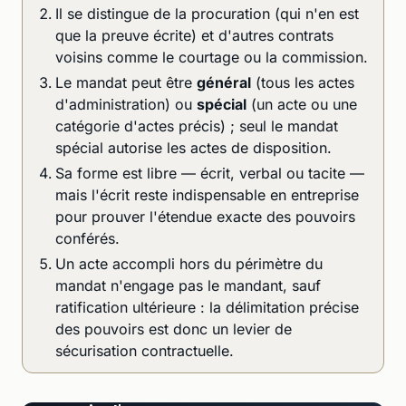
Il se distingue de la procuration (qui n'en est
que la preuve écrite) et d'autres contrats
voisins comme le courtage ou la commission.
Le mandat peut être
général
(tous les actes
d'administration) ou
spécial
(un acte ou une
catégorie d'actes précis) ; seul le mandat
spécial autorise les actes de disposition.
Sa forme est libre — écrit, verbal ou tacite —
mais l'écrit reste indispensable en entreprise
pour prouver l'étendue exacte des pouvoirs
conférés.
Un acte accompli hors du périmètre du
mandat n'engage pas le mandant, sauf
ratification ultérieure : la délimitation précise
des pouvoirs est donc un levier de
sécurisation contractuelle.