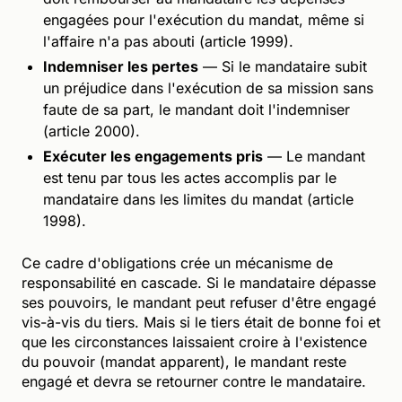
engagées pour l'exécution du mandat, même si
l'affaire n'a pas abouti (article 1999).
Indemniser les pertes
— Si le mandataire subit
un préjudice dans l'exécution de sa mission sans
faute de sa part, le mandant doit l'indemniser
(article 2000).
Exécuter les engagements pris
— Le mandant
est tenu par tous les actes accomplis par le
mandataire dans les limites du mandat (article
1998).
Ce cadre d'obligations crée un mécanisme de
responsabilité en cascade. Si le mandataire dépasse
ses pouvoirs, le mandant peut refuser d'être engagé
vis-à-vis du tiers. Mais si le tiers était de bonne foi et
que les circonstances laissaient croire à l'existence
du pouvoir (mandat apparent), le mandant reste
engagé et devra se retourner contre le mandataire.