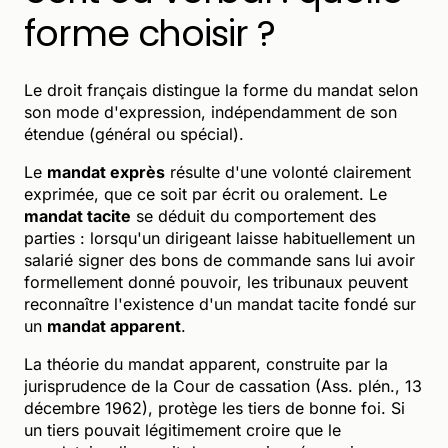
forme choisir ?
Le droit français distingue la forme du mandat selon
son mode d'expression, indépendamment de son
étendue (général ou spécial).
Le
mandat exprès
résulte d'une volonté clairement
exprimée, que ce soit par écrit ou oralement. Le
mandat tacite
se déduit du comportement des
parties : lorsqu'un dirigeant laisse habituellement un
salarié signer des bons de commande sans lui avoir
formellement donné pouvoir, les tribunaux peuvent
reconnaître l'existence d'un mandat tacite fondé sur
un
mandat apparent
.
La théorie du mandat apparent, construite par la
jurisprudence de la Cour de cassation (Ass. plén., 13
décembre 1962), protège les tiers de bonne foi. Si
un tiers pouvait légitimement croire que le