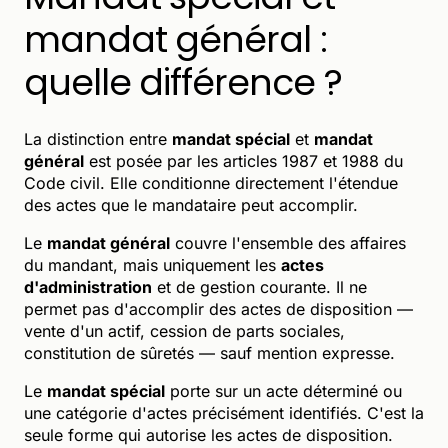
mandat général :
quelle différence ?
La distinction entre
mandat spécial
et
mandat
général
est posée par les articles 1987 et 1988 du
Code civil. Elle conditionne directement l'étendue
des actes que le mandataire peut accomplir.
Le
mandat général
couvre l'ensemble des affaires
du mandant, mais uniquement les
actes
d'administration
et de gestion courante. Il ne
permet pas d'accomplir des actes de disposition —
vente d'un actif, cession de parts sociales,
constitution de sûretés — sauf mention expresse.
Le
mandat spécial
porte sur un acte déterminé ou
une catégorie d'actes précisément identifiés. C'est la
seule forme qui autorise les actes de disposition.