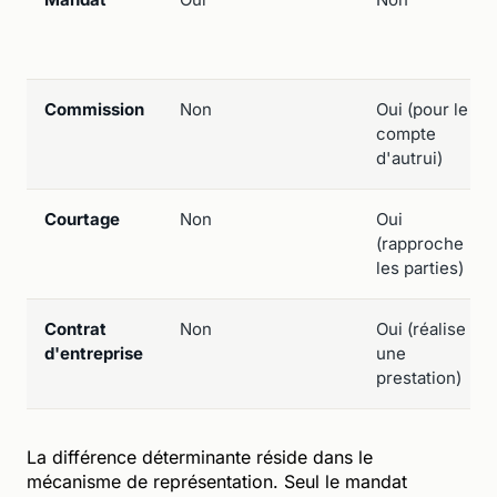
Commission
Non
Oui (pour le
compte
d'autrui)
Courtage
Non
Oui
(rapproche
les parties)
Contrat
Non
Oui (réalise
d'entreprise
une
prestation)
La différence déterminante réside dans le
mécanisme de représentation. Seul le mandat