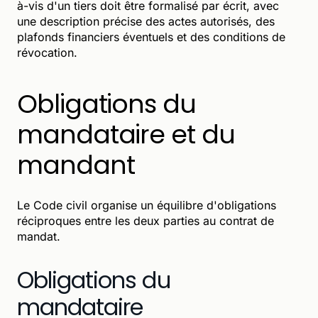
à-vis d'un tiers doit être formalisé par écrit, avec
une description précise des actes autorisés, des
plafonds financiers éventuels et des conditions de
révocation.
Obligations du
mandataire et du
mandant
Le Code civil organise un équilibre d'obligations
réciproques entre les deux parties au contrat de
mandat.
Obligations du
mandataire