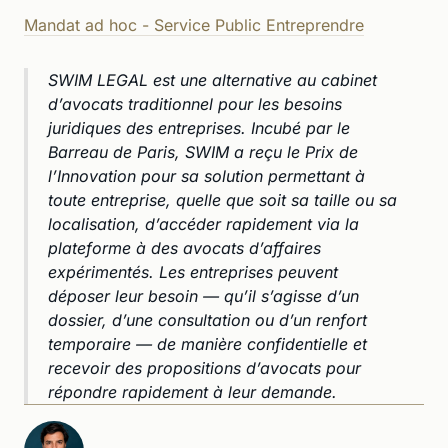
Mandat ad hoc - Service Public Entreprendre
SWIM LEGAL est une alternative au cabinet
d’avocats traditionnel pour les besoins
juridiques des entreprises. Incubé par le
Barreau de Paris, SWIM a reçu le Prix de
l’Innovation pour sa solution permettant à
toute entreprise, quelle que soit sa taille ou sa
localisation, d’accéder rapidement via la
plateforme à des avocats d’affaires
expérimentés. Les entreprises peuvent
déposer leur besoin — qu’il s’agisse d’un
dossier, d’une consultation ou d’un renfort
temporaire — de manière confidentielle et
recevoir des propositions d’avocats pour
répondre rapidement à leur demande.