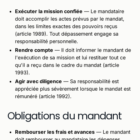
Exécuter la mission confiée
— Le mandataire
doit accomplir les actes prévus par le mandat,
dans les limites exactes des pouvoirs reçus
(article 1989). Tout dépassement engage sa
responsabilité personnelle.
Rendre compte
— Il doit informer le mandant de
l'exécution de sa mission et lui restituer tout ce
qu'il a reçu dans le cadre du mandat (article
1993).
Agir avec diligence
— Sa responsabilité est
appréciée plus sévèrement lorsque le mandat est
rémunéré (article 1992).
Obligations du mandant
Rembourser les frais et avances
— Le mandant
doit rembourser au mandataire les dépenses