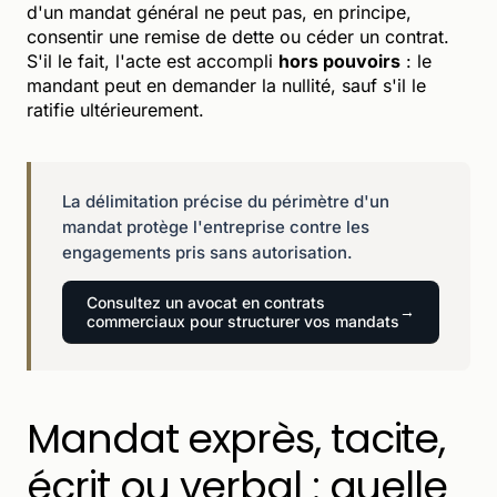
d'un mandat général ne peut pas, en principe,
consentir une remise de dette ou céder un contrat.
S'il le fait, l'acte est accompli
hors pouvoirs
: le
mandant peut en demander la nullité, sauf s'il le
ratifie ultérieurement.
La délimitation précise du périmètre d'un
mandat protège l'entreprise contre les
engagements pris sans autorisation.
Consultez un avocat en contrats
commerciaux pour structurer vos mandats
Mandat exprès, tacite,
écrit ou verbal : quelle