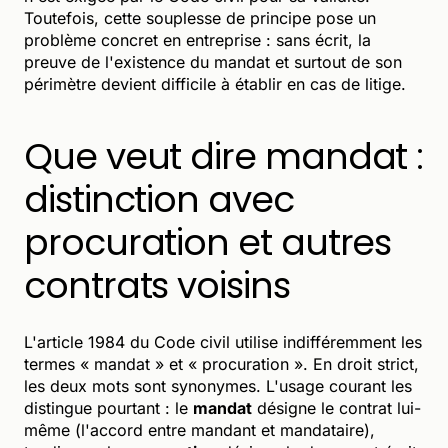
Toutefois, cette souplesse de principe pose un
problème concret en entreprise : sans écrit, la
preuve de l'existence du mandat et surtout de son
périmètre devient difficile à établir en cas de litige.
Que veut dire mandat :
distinction avec
procuration et autres
contrats voisins
L'article 1984 du Code civil utilise indifféremment les
termes « mandat » et « procuration ». En droit strict,
les deux mots sont synonymes. L'usage courant les
distingue pourtant : le
mandat
désigne le contrat lui-
même (l'accord entre mandant et mandataire),