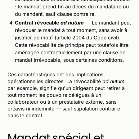
: le mandat prend fin au décès du mandataire ou
du mandant, sauf clause contraire.
Contrat révocable
ad nutum
— Le mandant peut
révoquer le mandat à tout moment, sans avoir à
justifier de motif (article 2004 du Code civil).
Cette révocabilité de principe peut toutefois être
aménagée contractuellement par une clause de
mandat irrévocable, sous certaines conditions.
Ces caractéristiques ont des implications
opérationnelles directes. La révocabilité
ad nutum
,
par exemple, signifie qu'un dirigeant peut retirer à
tout moment les pouvoirs délégués à un
collaborateur ou à un prestataire externe, sans
préavis ni indemnité — sauf stipulation contraire
dans le contrat.
Mandat spécial et