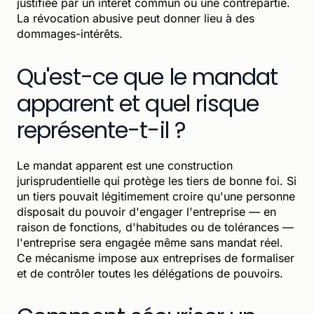
justifiée par un intérêt commun ou une contrepartie.
La révocation abusive peut donner lieu à des
dommages-intérêts.
Qu'est-ce que le mandat
apparent et quel risque
représente-t-il ?
Le mandat apparent est une construction
jurisprudentielle qui protège les tiers de bonne foi. Si
un tiers pouvait légitimement croire qu'une personne
disposait du pouvoir d'engager l'entreprise — en
raison de fonctions, d'habitudes ou de tolérances —
l'entreprise sera engagée même sans mandat réel.
Ce mécanisme impose aux entreprises de formaliser
et de contrôler toutes les délégations de pouvoirs.