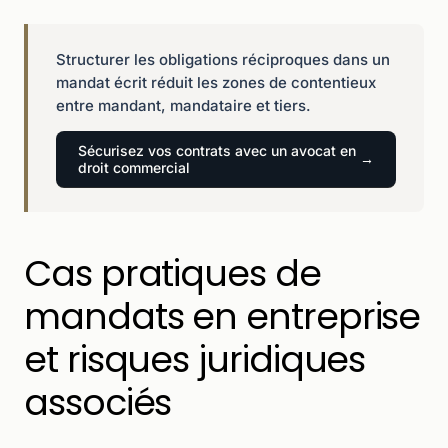
Structurer les obligations réciproques dans un
mandat écrit réduit les zones de contentieux
entre mandant, mandataire et tiers.
Sécurisez vos contrats avec un avocat en
droit commercial
Cas pratiques de
mandats en entreprise
et risques juridiques
associés