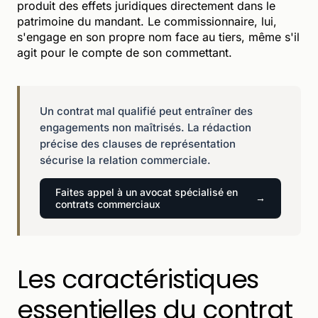
produit des effets juridiques directement dans le
patrimoine du mandant. Le commissionnaire, lui,
s'engage en son propre nom face au tiers, même s'il
agit pour le compte de son commettant.
Un contrat mal qualifié peut entraîner des
engagements non maîtrisés. La rédaction
précise des clauses de représentation
sécurise la relation commerciale.
Faites appel à un avocat spécialisé en
contrats commerciaux
Les caractéristiques
essentielles du contrat