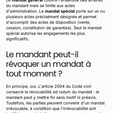
du mandant mais se limite aux actes
d'administration. Le
mandat spécial
porte sur un ou
plusieurs actes précisément désignés et permet
d'accomplir des actes de disposition (vente,
cession, constitution de garanties). Seul le mandat
spécial autorise les engagements les plus
significatifs.
Le mandant peut-il
révoquer un mandat à
tout moment ?
En principe, oui. L'article 2004 du Code civil
consacre la révocabilité
ad nutum
du mandat : le
mandant peut y mettre fin sans motif ni préavis.
Toutefois, les parties peuvent convenir d'un mandat
irrévocable, à condition que l'irrévocabilité soit