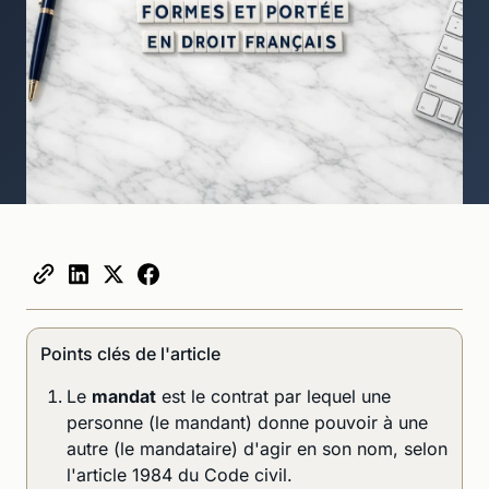
Points clés de l'article
Le
mandat
est le contrat par lequel une
personne (le mandant) donne pouvoir à une
autre (le mandataire) d'agir en son nom, selon
l'article 1984 du Code civil.