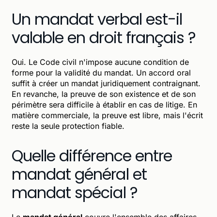
Un mandat verbal est-il
valable en droit français ?
Oui. Le Code civil n'impose aucune condition de
forme pour la validité du mandat. Un accord oral
suffit à créer un mandat juridiquement contraignant.
En revanche, la preuve de son existence et de son
périmètre sera difficile à établir en cas de litige. En
matière commerciale, la preuve est libre, mais l'écrit
reste la seule protection fiable.
Quelle différence entre
mandat général et
mandat spécial ?
Le
mandat général
couvre l'ensemble des affaires