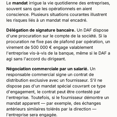
Le
mandat
irrigue la vie quotidienne des entreprises,
souvent sans que les opérationnels en aient
conscience. Plusieurs situations courantes illustrent
les risques liés à un mandat mal encadré.
Délégation de signature bancaire.
Un DAF dispose
d'une procuration sur le compte de la société. Si la
procuration ne fixe pas de plafond par opération, un
virement de 500 000 € engage valablement
l'entreprise vis-à-vis de la banque, même si le DAF a
agi sans l'accord du dirigeant.
Négociation commerciale par un salarié.
Un
responsable commercial signe un contrat de
distribution exclusive avec un fournisseur. S'il ne
dispose pas d'un mandat spécial couvrant ce type
d'engagement, le contrat peut être contesté par
l'entreprise. Toutefois, si le fournisseur démontre un
mandat apparent — par exemple, des échanges
antérieurs similaires tolérés par la direction —
l'entreprise sera engagée.