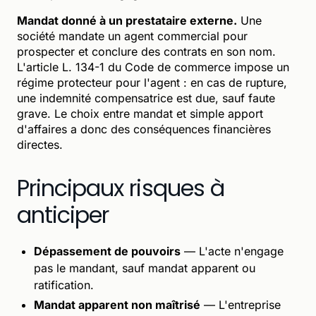
Mandat donné à un prestataire externe.
Une
société mandate un agent commercial pour
prospecter et conclure des contrats en son nom.
L'article L. 134-1 du Code de commerce impose un
régime protecteur pour l'agent : en cas de rupture,
une indemnité compensatrice est due, sauf faute
grave. Le choix entre mandat et simple apport
d'affaires a donc des conséquences financières
directes.
Principaux risques à
anticiper
Dépassement de pouvoirs
— L'acte n'engage
pas le mandant, sauf mandat apparent ou
ratification.
Mandat apparent non maîtrisé
— L'entreprise