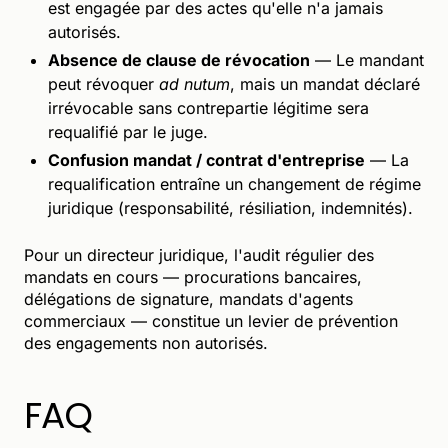
est engagée par des actes qu'elle n'a jamais
autorisés.
Absence de clause de révocation
— Le mandant
peut révoquer
ad nutum
, mais un mandat déclaré
irrévocable sans contrepartie légitime sera
requalifié par le juge.
Confusion mandat / contrat d'entreprise
— La
requalification entraîne un changement de régime
juridique (responsabilité, résiliation, indemnités).
Pour un directeur juridique, l'audit régulier des
mandats en cours — procurations bancaires,
délégations de signature, mandats d'agents
commerciaux — constitue un levier de prévention
des engagements non autorisés.
FAQ