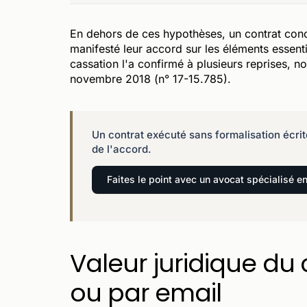
En dehors de ces hypothèses, un contrat conc
manifesté leur accord sur les éléments essenti
cassation l'a confirmé à plusieurs reprises,
novembre 2018 (n° 17-15.785).
Un contrat exécuté sans formalisation écrit
de l'accord.
Faites le point avec un avocat spécialisé e
Valeur juridique du
ou par email