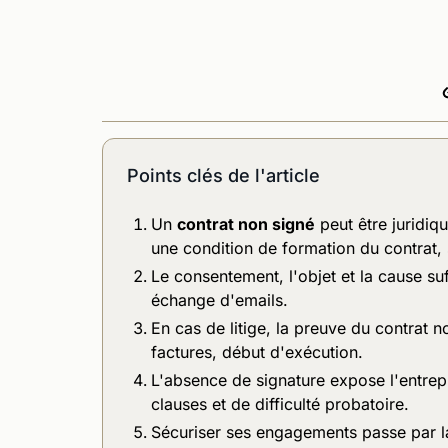
Points clés de l'article
Un
contrat non signé
peut être juridiqu
une condition de formation du contrat, 
Le consentement, l'objet et la cause su
échange d'emails.
En cas de litige, la preuve du contrat n
factures, début d'exécution.
L'absence de signature expose l'entrepr
clauses et de difficulté probatoire.
Sécuriser ses engagements passe par la 