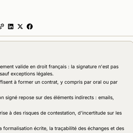
ement valide en droit français : la signature n'est pas
sauf exceptions légales.
ffisent à former un contrat, y compris par oral ou par
on signé repose sur des éléments indirects : emails,
ise à des risques de contestation, d'incertitude sur les
formalisation écrite, la traçabilité des échanges et des