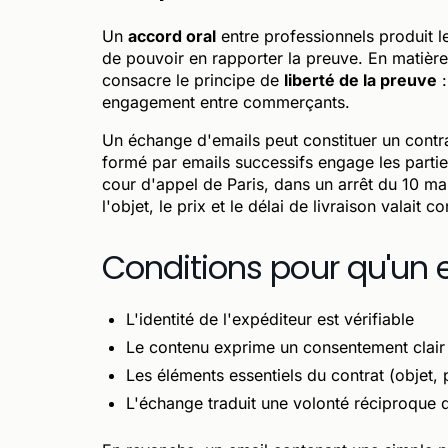
Un
accord oral
entre professionnels produit l
de pouvoir en rapporter la preuve. En matièr
consacre le principe de
liberté de la preuve
:
engagement entre commerçants.
Un échange d'emails peut constituer un contra
formé par emails successifs engage les parties
cour d'appel de Paris, dans un arrêt du 10 m
l'objet, le prix et le délai de livraison valait c
Conditions pour qu'un 
L'identité de l'expéditeur est vérifiable
Le contenu exprime un consentement clair
Les éléments essentiels du contrat (objet,
L'échange traduit une volonté réciproque 