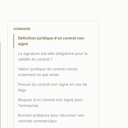
SOMMAIRE
Définition juridique d'un contrat non
signé
La signature est-elle obligatoire pour la
validité du contrat ?
Valeur juridique du contrat conclu
oralement ou par email
Preuve du contrat non signé en cas de
litige
Risques d'un contrat non signé pour
l'entreprise
Bonnes pratiques pour sécuriser ses
contrats commerciaux