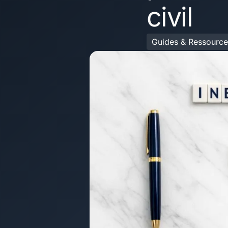
civil
Guides & Ressource