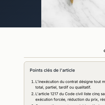
Points clés de l'article
L'inexécution du contrat désigne tout m
total, partiel, tardif ou qualitatif.
L'article 1217 du Code civil liste cinq 
exécution forcée, réduction du prix, ré