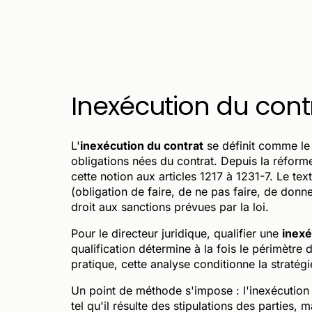
Inexécution du contra
L'
inexécution du contrat
se définit comme le d
obligations nées du contrat. Depuis la réform
cette notion aux articles 1217 à 1231-7. Le tex
(obligation de faire, de ne pas faire, de donn
droit aux sanctions prévues par la loi.
Pour le directeur juridique, qualifier une
inexé
qualification détermine à la fois le périmètre 
pratique, cette analyse conditionne la stratégi
Un point de méthode s'impose : l'inexécution 
tel qu'il résulte des stipulations des parties, 