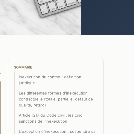
SOMMAIRE
Inexécution du contrat : définition
juridique
Les différentes formes d'inexécution
contractuelle (totale, partielle, défaut de
qualité, retard)
Article 1217 du Code civil : les cinq
sanctions de l'inexécution
L'exception d'inexécution : suspendre sa