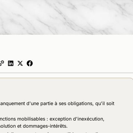
anquement d'une partie à ses obligations, qu'il soit
sanctions mobilisables : exception d'inexécution,
solution et dommages-intérêts.