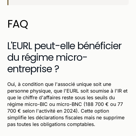
FAQ
L'EURL peut-elle bénéficier
du régime micro-
entreprise ?
Oui, à condition que l'associé unique soit une
personne physique, que l'EURL soit soumise à l'IR et
que le chiffre d'affaires reste sous les seuils du
régime micro-BIC ou micro-BNC (188 700 € ou 77
700 € selon l'activité en 2024). Cette option
simplifie les déclarations fiscales mais ne supprime
pas toutes les obligations comptables.