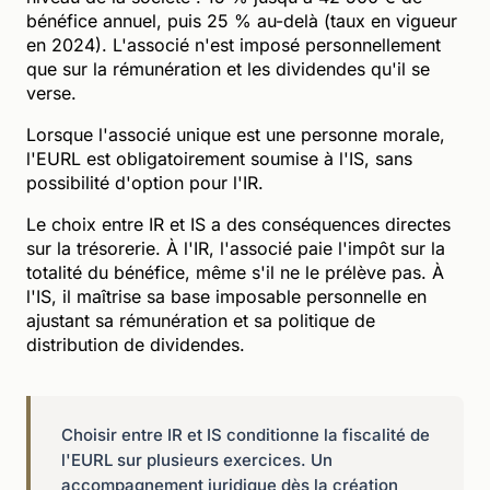
bénéfice annuel, puis 25 % au-delà (taux en vigueur
en 2024). L'associé n'est imposé personnellement
que sur la rémunération et les dividendes qu'il se
verse.
Lorsque l'associé unique est une personne morale,
l'EURL est obligatoirement soumise à l'IS, sans
possibilité d'option pour l'IR.
Le choix entre IR et IS a des conséquences directes
sur la trésorerie. À l'IR, l'associé paie l'impôt sur la
totalité du bénéfice, même s'il ne le prélève pas. À
l'IS, il maîtrise sa base imposable personnelle en
ajustant sa rémunération et sa politique de
distribution de dividendes.
Choisir entre IR et IS conditionne la fiscalité de
l'EURL sur plusieurs exercices. Un
accompagnement juridique dès la création