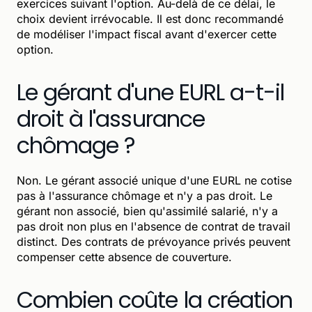
exercices suivant l'option. Au-delà de ce délai, le
choix devient irrévocable. Il est donc recommandé
de modéliser l'impact fiscal avant d'exercer cette
option.
Le gérant d'une EURL a-t-il
droit à l'assurance
chômage ?
Non. Le gérant associé unique d'une EURL ne cotise
pas à l'assurance chômage et n'y a pas droit. Le
gérant non associé, bien qu'assimilé salarié, n'y a
pas droit non plus en l'absence de contrat de travail
distinct. Des contrats de prévoyance privés peuvent
compenser cette absence de couverture.
Combien coûte la création