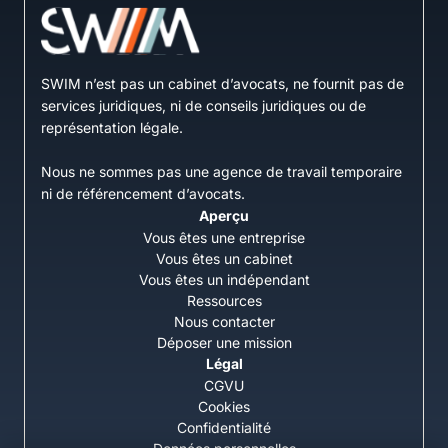
SWIM n’est pas un cabinet d’avocats, ne fournit pas de
services juridiques, ni de conseils juridiques ou de
représentation légale.
Nous ne sommes pas une agence de travail temporaire
ni de référencement d’avocats.
Aperçu
Vous êtes une entreprise
Vous êtes un cabinet
Vous êtes un indépendant
Ressources
Nous contacter
Déposer une mission
Légal
CGVU
Cookies
Confidentialité