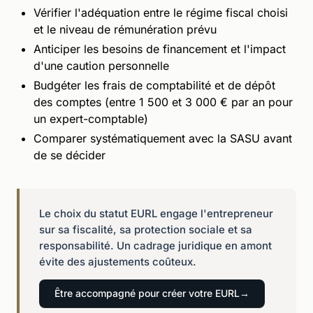
Vérifier l'adéquation entre le régime fiscal choisi
et le niveau de rémunération prévu
Anticiper les besoins de financement et l'impact
d'une caution personnelle
Budgéter les frais de comptabilité et de dépôt
des comptes (entre 1 500 et 3 000 € par an pour
un expert-comptable)
Comparer systématiquement avec la SASU avant
de se décider
Le choix du statut EURL engage l'entrepreneur
sur sa fiscalité, sa protection sociale et sa
responsabilité. Un cadrage juridique en amont
évite des ajustements coûteux.
Être accompagné pour créer votre EURL