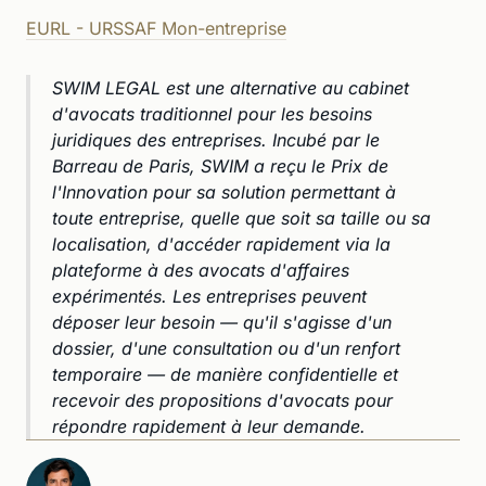
EURL - URSSAF Mon-entreprise
SWIM LEGAL est une alternative au cabinet
d'avocats traditionnel pour les besoins
juridiques des entreprises. Incubé par le
Barreau de Paris, SWIM a reçu le Prix de
l'Innovation pour sa solution permettant à
toute entreprise, quelle que soit sa taille ou sa
localisation, d'accéder rapidement via la
plateforme à des avocats d'affaires
expérimentés. Les entreprises peuvent
déposer leur besoin — qu'il s'agisse d'un
dossier, d'une consultation ou d'un renfort
temporaire — de manière confidentielle et
recevoir des propositions d'avocats pour
répondre rapidement à leur demande.