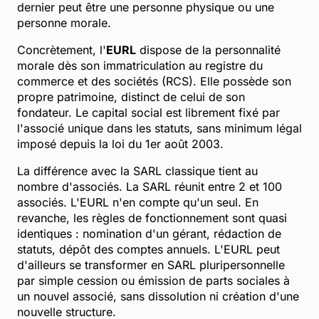
dernier peut être une personne physique ou une
personne morale.
Concrètement, l'
EURL
dispose de la personnalité
morale dès son immatriculation au registre du
commerce et des sociétés (RCS). Elle possède son
propre patrimoine, distinct de celui de son
fondateur. Le capital social est librement fixé par
l'associé unique dans les statuts, sans minimum légal
imposé depuis la loi du 1er août 2003.
La différence avec la SARL classique tient au
nombre d'associés. La SARL réunit entre 2 et 100
associés. L'EURL n'en compte qu'un seul. En
revanche, les règles de fonctionnement sont quasi
identiques : nomination d'un gérant, rédaction de
statuts, dépôt des comptes annuels. L'EURL peut
d'ailleurs se transformer en SARL pluripersonnelle
par simple cession ou émission de parts sociales à
un nouvel associé, sans dissolution ni création d'une
nouvelle structure.