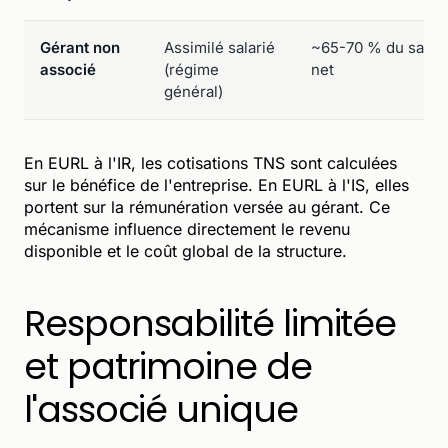
Gérant non
Assimilé salarié
~65-70 % du salair
associé
(régime
net
général)
En EURL à l'IR, les cotisations TNS sont calculées
sur le bénéfice de l'entreprise. En EURL à l'IS, elles
portent sur la rémunération versée au gérant. Ce
mécanisme influence directement le revenu
disponible et le coût global de la structure.
Responsabilité limitée
et patrimoine de
l'associé unique