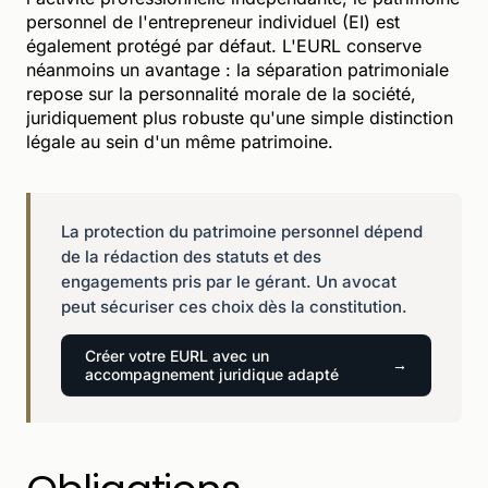
personnel de l'entrepreneur individuel (EI) est
également protégé par défaut. L'EURL conserve
néanmoins un avantage : la séparation patrimoniale
repose sur la personnalité morale de la société,
juridiquement plus robuste qu'une simple distinction
légale au sein d'un même patrimoine.
La protection du patrimoine personnel dépend
de la rédaction des statuts et des
engagements pris par le gérant. Un avocat
peut sécuriser ces choix dès la constitution.
Créer votre EURL avec un
accompagnement juridique adapté