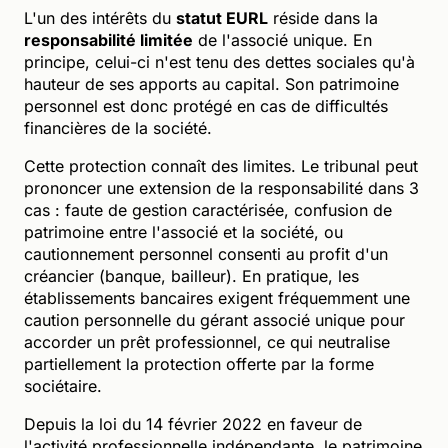
L'un des intérêts du
statut EURL
réside dans la
responsabilité limitée
de l'associé unique. En
principe, celui-ci n'est tenu des dettes sociales qu'à
hauteur de ses apports au capital. Son patrimoine
personnel est donc protégé en cas de difficultés
financières de la société.
Cette protection connaît des limites. Le tribunal peut
prononcer une extension de la responsabilité dans 3
cas : faute de gestion caractérisée, confusion de
patrimoine entre l'associé et la société, ou
cautionnement personnel consenti au profit d'un
créancier (banque, bailleur). En pratique, les
établissements bancaires exigent fréquemment une
caution personnelle du gérant associé unique pour
accorder un prêt professionnel, ce qui neutralise
partiellement la protection offerte par la forme
sociétaire.
Depuis la loi du 14 février 2022 en faveur de
l'activité professionnelle indépendante, le patrimoine