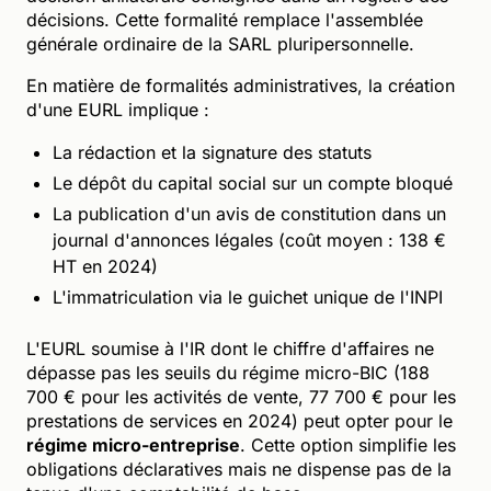
décisions. Cette formalité remplace l'assemblée
générale ordinaire de la SARL pluripersonnelle.
En matière de formalités administratives, la création
d'une EURL implique :
La rédaction et la signature des statuts
Le dépôt du capital social sur un compte bloqué
La publication d'un avis de constitution dans un
journal d'annonces légales (coût moyen : 138 €
HT en 2024)
L'immatriculation via le guichet unique de l'INPI
L'EURL soumise à l'IR dont le chiffre d'affaires ne
dépasse pas les seuils du régime micro-BIC (188
700 € pour les activités de vente, 77 700 € pour les
prestations de services en 2024) peut opter pour le
régime micro-entreprise
. Cette option simplifie les
obligations déclaratives mais ne dispense pas de la