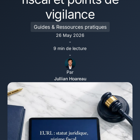
vigilance
Guides & Ressources pratiques
26 May 2026
-
9 min de lecture
-
Par
Jullian Hoareau