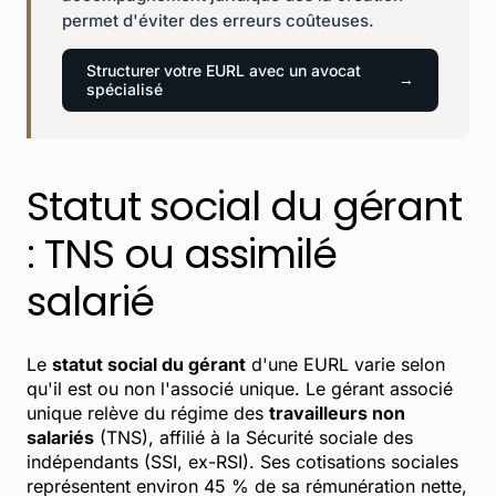
permet d'éviter des erreurs coûteuses.
Structurer votre EURL avec un avocat
spécialisé
Statut social du gérant
: TNS ou assimilé
salarié
Le
statut social du gérant
d'une EURL varie selon
qu'il est ou non l'associé unique. Le gérant associé
unique relève du régime des
travailleurs non
salariés
(TNS), affilié à la Sécurité sociale des
indépendants (SSI, ex-RSI). Ses cotisations sociales
représentent environ 45 % de sa rémunération nette,