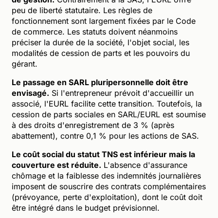
peu de liberté statutaire. Les règles de
fonctionnement sont largement fixées par le Code
de commerce. Les statuts doivent néanmoins
préciser la durée de la société, l'objet social, les
modalités de cession de parts et les pouvoirs du
gérant.
Le passage en SARL pluripersonnelle doit être
envisagé.
Si l'entrepreneur prévoit d'accueillir un
associé, l'EURL facilite cette transition. Toutefois, la
cession de parts sociales en SARL/EURL est soumise
à des droits d'enregistrement de 3 % (après
abattement), contre 0,1 % pour les actions de SAS.
Le coût social du statut TNS est inférieur mais la
couverture est réduite.
L'absence d'assurance
chômage et la faiblesse des indemnités journalières
imposent de souscrire des contrats complémentaires
(prévoyance, perte d'exploitation), dont le coût doit
être intégré dans le budget prévisionnel.