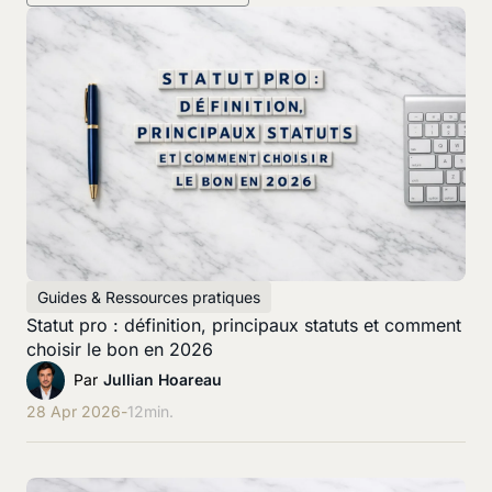
Guides & Ressources pratiques
Statut pro : définition, principaux statuts et comment
choisir le bon en 2026
Par
Jullian Hoareau
28 Apr 2026
-
12
min.