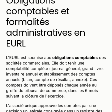
Obligations
comptables et
formalités
administratives en
EURL
L'EURL est soumise aux
obligations comptables
des
sociétés commerciales. Elle doit tenir une
comptabilité complète : journal général, grand livre,
inventaire annuel et établissement des comptes
annuels (bilan, compte de résultat, annexe). Ces
comptes doivent être déposés chaque année au
greffe du tribunal de commerce, dans les 6 mois
suivant la clôture de l'exercice.
L'associé unique approuve les comptes par une
décision unilatérale consignée dans un registre des