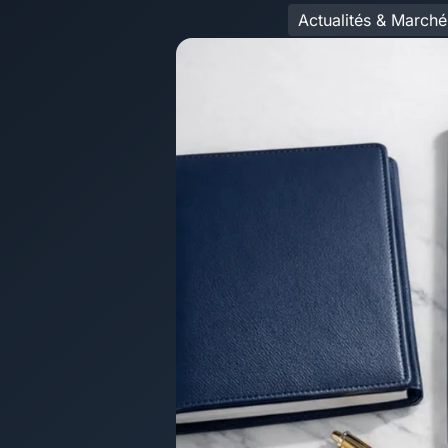
Actualités & Marché