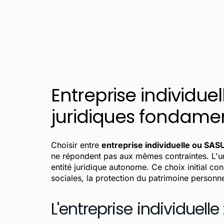
Entreprise individue
juridiques fondamen
Choisir entre
entreprise individuelle ou SAS
ne répondent pas aux mêmes contraintes. L'un
entité juridique autonome. Ce choix initial con
sociales, la protection du patrimoine personnel 
L'entreprise individuell