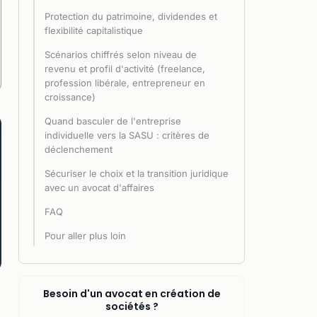
Protection du patrimoine, dividendes et
flexibilité capitalistique
Scénarios chiffrés selon niveau de
revenu et profil d'activité (freelance,
profession libérale, entrepreneur en
croissance)
Quand basculer de l'entreprise
individuelle vers la SASU : critères de
déclenchement
Sécuriser le choix et la transition juridique
avec un avocat d'affaires
FAQ
Pour aller plus loin
Besoin d'un avocat en création de
sociétés ?