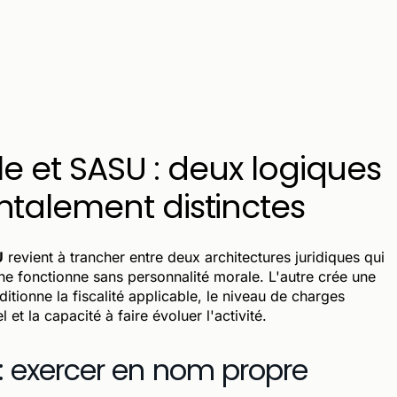
lle et SASU : deux logiques
talement distinctes
U
revient à trancher entre deux architectures juridiques qui
e fonctionne sans personnalité morale. L'autre crée une
ditionne la fiscalité applicable, le niveau de charges
et la capacité à faire évoluer l'activité.
e : exercer en nom propre