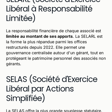
Libéral à Responsabilité
Limitée)
La responsabilité financière de chaque associé est
limitée au montant de ses apports
. La SELARL est
la forme la plus répandue parmi les offices
restructurés depuis 2022. Elle permet une
gouvernance centralisée autour d'un gérant, tout en
protégeant le patrimoine personnel des associés non
gérants.
SELAS (Société d'Exercice
Libéral par Actions
Simplifiée)
La SELAS offre la plus grande souplesse statutaire.