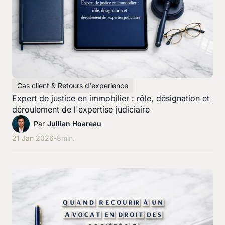
Cas client & Retours d'experience
Expert de justice en immobilier : rôle, désignation et
déroulement de l'expertise judiciaire
Par
Jullian Hoareau
21 Jan 2026
-
8
min.