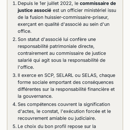
Depuis le 1er juillet 2022, le
commissaire de
justice associé
est un officier ministériel issu
de la fusion huissier-commissaire-priseur,
exerçant en qualité d'associé au sein d'un
office.
Son statut d'associé lui confère une
responsabilité patrimoniale directe,
contrairement au commissaire de justice
salarié qui agit sous la responsabilité de
l'office.
Il exerce en SCP, SELARL ou SELAS, chaque
forme sociale emportant des conséquences
différentes sur la responsabilité financière et
la gouvernance.
Ses compétences couvrent la signification
d'actes, le constat, l'exécution forcée et le
recouvrement amiable ou judiciaire.
Le choix du bon profil repose sur la