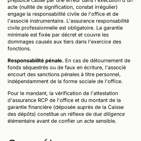
acte (nullité de signification, constat irrégulier)
engage la responsabilité civile de l'office et de
l'associé instrumentaire. L'assurance responsabilité
civile professionnelle est obligatoire. La garantie
minimale est fixée par décret et couvre les
dommages causés aux tiers dans l'exercice des
fonctions.
Responsabilité pénale.
En cas de détournement de
fonds séquestrés ou de faux en écriture, l'associé
encourt des sanctions pénales à titre personnel,
indépendamment de la forme sociale de l'office.
Pour le mandant, la vérification de l'attestation
d'assurance RCP de l'office et du montant de la
garantie financière (déposée auprès de la Caisse
des dépôts) constitue un réflexe de
due diligence
élémentaire avant de confier un acte sensible.