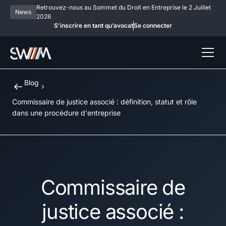
Retrouvez-nous au Sommet du Droit en Entreprise le 2 Juillet
News
2026
S’inscrire en tant qu’avocat
Se connecter
Blog
Commissaire de justice associé : définition, statut et rôle
dans une procédure d'entreprise
Commissaire de
justice associé :