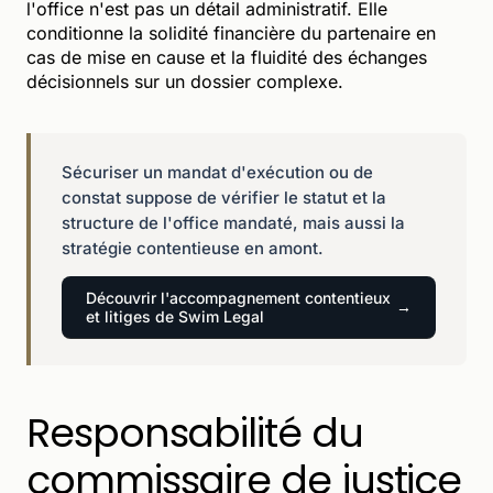
l'office n'est pas un détail administratif. Elle
conditionne la solidité financière du partenaire en
cas de mise en cause et la fluidité des échanges
décisionnels sur un dossier complexe.
Sécuriser un mandat d'exécution ou de
constat suppose de vérifier le statut et la
structure de l'office mandaté, mais aussi la
stratégie contentieuse en amont.
Découvrir l'accompagnement contentieux
et litiges de Swim Legal
Responsabilité du
commissaire de justice