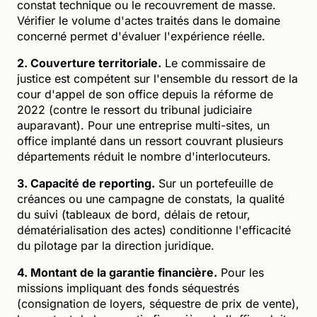
constat technique ou le recouvrement de masse.
Vérifier le volume d'actes traités dans le domaine
concerné permet d'évaluer l'expérience réelle.
2. Couverture territoriale.
Le commissaire de
justice est compétent sur l'ensemble du ressort de la
cour d'appel de son office depuis la réforme de
2022 (contre le ressort du tribunal judiciaire
auparavant). Pour une entreprise multi-sites, un
office implanté dans un ressort couvrant plusieurs
départements réduit le nombre d'interlocuteurs.
3. Capacité de reporting.
Sur un portefeuille de
créances ou une campagne de constats, la qualité
du suivi (tableaux de bord, délais de retour,
dématérialisation des actes) conditionne l'efficacité
du pilotage par la direction juridique.
4. Montant de la garantie financière.
Pour les
missions impliquant des fonds séquestrés
(consignation de loyers, séquestre de prix de vente),