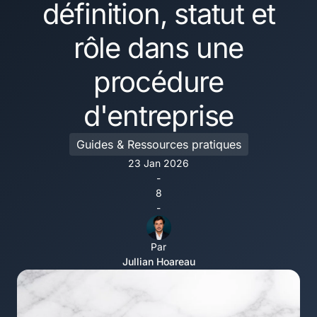
définition, statut et
rôle dans une
procédure
d'entreprise
Guides & Ressources pratiques
23 Jan 2026
-
8
-
Par
Jullian Hoareau