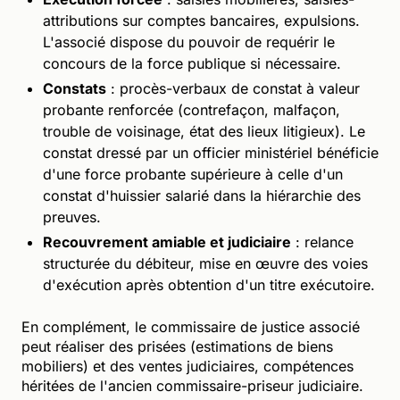
attributions sur comptes bancaires, expulsions.
L'associé dispose du pouvoir de requérir le
concours de la force publique si nécessaire.
Constats
: procès-verbaux de constat à valeur
probante renforcée (contrefaçon, malfaçon,
trouble de voisinage, état des lieux litigieux). Le
constat dressé par un officier ministériel bénéficie
d'une force probante supérieure à celle d'un
constat d'huissier salarié dans la hiérarchie des
preuves.
Recouvrement amiable et judiciaire
: relance
structurée du débiteur, mise en œuvre des voies
d'exécution après obtention d'un titre exécutoire.
En complément, le commissaire de justice associé
peut réaliser des prisées (estimations de biens
mobiliers) et des ventes judiciaires, compétences
héritées de l'ancien commissaire-priseur judiciaire.