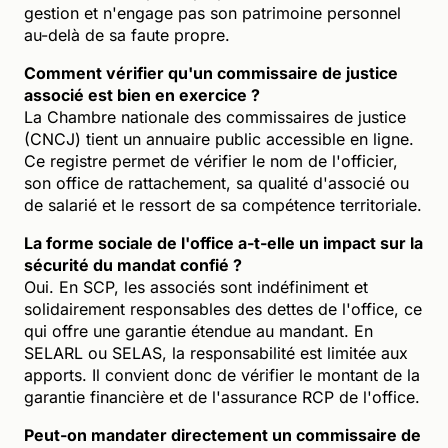
gestion et n'engage pas son patrimoine personnel
au-delà de sa faute propre.
Comment vérifier qu'un commissaire de justice
associé est bien en exercice ?
La Chambre nationale des commissaires de justice
(CNCJ) tient un annuaire public accessible en ligne.
Ce registre permet de vérifier le nom de l'officier,
son office de rattachement, sa qualité d'associé ou
de salarié et le ressort de sa compétence territoriale.
La forme sociale de l'office a-t-elle un impact sur la
sécurité du mandat confié ?
Oui. En SCP, les associés sont indéfiniment et
solidairement responsables des dettes de l'office, ce
qui offre une garantie étendue au mandant. En
SELARL ou SELAS, la responsabilité est limitée aux
apports. Il convient donc de vérifier le montant de la
garantie financière et de l'assurance RCP de l'office.
Peut-on mandater directement un commissaire de