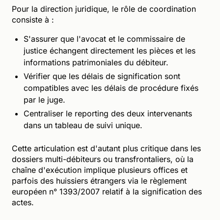
Pour la direction juridique, le rôle de coordination
consiste à :
S'assurer que l'avocat et le commissaire de
justice échangent directement les pièces et les
informations patrimoniales du débiteur.
Vérifier que les délais de signification sont
compatibles avec les délais de procédure fixés
par le juge.
Centraliser le reporting des deux intervenants
dans un tableau de suivi unique.
Cette articulation est d'autant plus critique dans les
dossiers multi-débiteurs ou transfrontaliers, où la
chaîne d'exécution implique plusieurs offices et
parfois des huissiers étrangers via le règlement
européen n° 1393/2007 relatif à la signification des
actes.