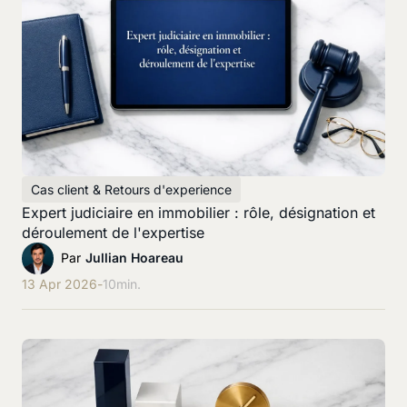
Cas client & Retours d'experience
Expert judiciaire en immobilier : rôle, désignation et
déroulement de l'expertise
Par
Jullian Hoareau
13 Apr 2026
-
10
min.