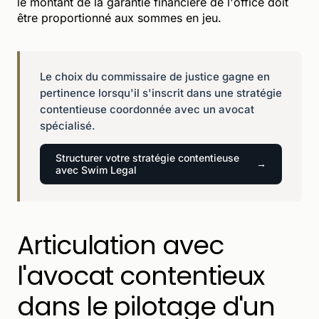
le montant de la garantie financière de l'office doit
être proportionné aux sommes en jeu.
Le choix du commissaire de justice gagne en
pertinence lorsqu'il s'inscrit dans une stratégie
contentieuse coordonnée avec un avocat
spécialisé.
Structurer votre stratégie contentieuse
avec Swim Legal
Articulation avec
l'avocat contentieux
dans le pilotage d'un