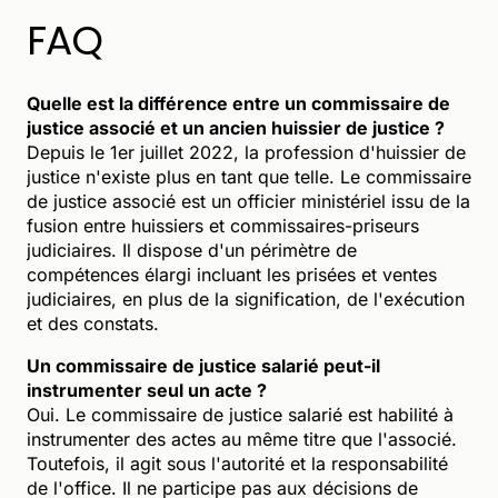
FAQ
Quelle est la différence entre un commissaire de
justice associé et un ancien huissier de justice ?
Depuis le 1er juillet 2022, la profession d'huissier de
justice n'existe plus en tant que telle. Le commissaire
de justice associé est un officier ministériel issu de la
fusion entre huissiers et commissaires-priseurs
judiciaires. Il dispose d'un périmètre de
compétences élargi incluant les prisées et ventes
judiciaires, en plus de la signification, de l'exécution
et des constats.
Un commissaire de justice salarié peut-il
instrumenter seul un acte ?
Oui. Le commissaire de justice salarié est habilité à
instrumenter des actes au même titre que l'associé.
Toutefois, il agit sous l'autorité et la responsabilité
de l'office. Il ne participe pas aux décisions de