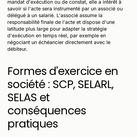
mandat d'exécution ou de constat, elle a intérêt à
savoir si l'acte sera instrumenté par un associé ou
délégué à un salarié. L'associé assume la
responsabilité finale de l'acte et dispose d'une
latitude plus large pour adapter la stratégie
d'exécution en temps réel, par exemple en
négociant un échéancier directement avec le
débiteur.
Formes d'exercice en
société : SCP, SELARL,
SELAS et
conséquences
pratiques