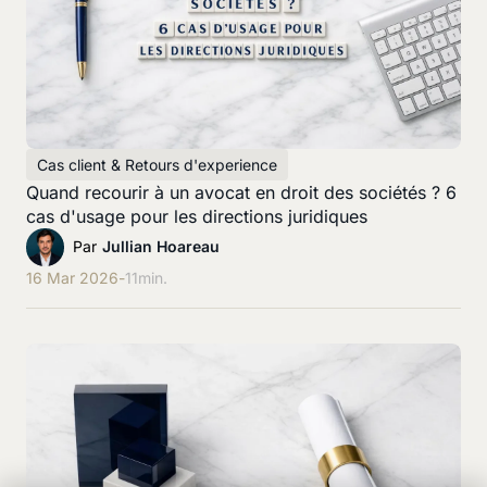
Cas client & Retours d'experience
Quand recourir à un avocat en droit des sociétés ? 6
cas d'usage pour les directions juridiques
Par
Jullian Hoareau
16 Mar 2026
-
11
min.