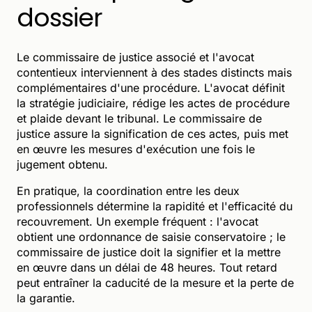
dossier
Le commissaire de justice associé et l'avocat
contentieux interviennent à des stades distincts mais
complémentaires d'une procédure. L'avocat définit
la stratégie judiciaire, rédige les actes de procédure
et plaide devant le tribunal. Le commissaire de
justice assure la signification de ces actes, puis met
en œuvre les mesures d'exécution une fois le
jugement obtenu.
En pratique, la coordination entre les deux
professionnels détermine la rapidité et l'efficacité du
recouvrement. Un exemple fréquent : l'avocat
obtient une ordonnance de saisie conservatoire ; le
commissaire de justice doit la signifier et la mettre
en œuvre dans un délai de 48 heures. Tout retard
peut entraîner la caducité de la mesure et la perte de
la garantie.