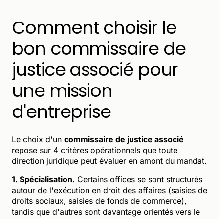
Comment choisir le
bon commissaire de
justice associé pour
une mission
d'entreprise
Le choix d'un
commissaire de justice associé
repose sur 4 critères opérationnels que toute
direction juridique peut évaluer en amont du mandat.
1. Spécialisation.
Certains offices se sont structurés
autour de l'exécution en droit des affaires (saisies de
droits sociaux, saisies de fonds de commerce),
tandis que d'autres sont davantage orientés vers le