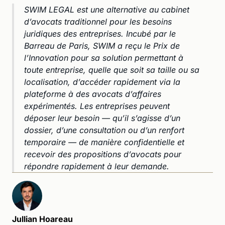
SWIM LEGAL est une alternative au cabinet
d’avocats traditionnel pour les besoins
juridiques des entreprises. Incubé par le
Barreau de Paris, SWIM a reçu le Prix de
l’Innovation pour sa solution permettant à
toute entreprise, quelle que soit sa taille ou sa
localisation, d’accéder rapidement via la
plateforme à des avocats d’affaires
expérimentés. Les entreprises peuvent
déposer leur besoin — qu’il s’agisse d’un
dossier, d’une consultation ou d’un renfort
temporaire — de manière confidentielle et
recevoir des propositions d’avocats pour
répondre rapidement à leur demande.
Jullian Hoareau