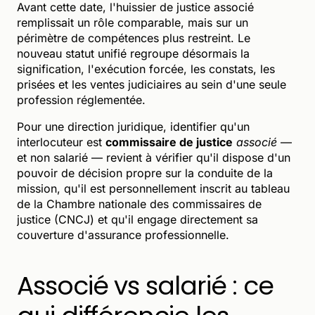
Avant cette date, l'huissier de justice associé
remplissait un rôle comparable, mais sur un
périmètre de compétences plus restreint. Le
nouveau statut unifié regroupe désormais la
signification, l'exécution forcée, les constats, les
prisées et les ventes judiciaires au sein d'une seule
profession réglementée.
Pour une direction juridique, identifier qu'un
interlocuteur est
commissaire de justice
associé
—
et non salarié — revient à vérifier qu'il dispose d'un
pouvoir de décision propre sur la conduite de la
mission, qu'il est personnellement inscrit au tableau
de la Chambre nationale des commissaires de
justice (CNCJ) et qu'il engage directement sa
couverture d'assurance professionnelle.
Associé vs salarié : ce