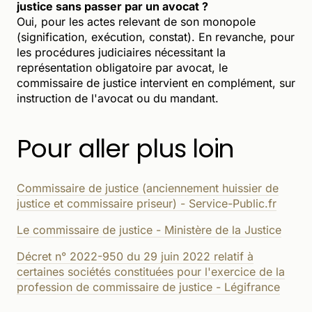
justice sans passer par un avocat ?
Oui, pour les actes relevant de son monopole
(signification, exécution, constat). En revanche, pour
les procédures judiciaires nécessitant la
représentation obligatoire par avocat, le
commissaire de justice intervient en complément, sur
instruction de l'avocat ou du mandant.
Pour aller plus loin
Commissaire de justice (anciennement huissier de
justice et commissaire priseur) - Service-Public.fr
Le commissaire de justice - Ministère de la Justice
Décret n° 2022-950 du 29 juin 2022 relatif à
certaines sociétés constituées pour l'exercice de la
profession de commissaire de justice - Légifrance