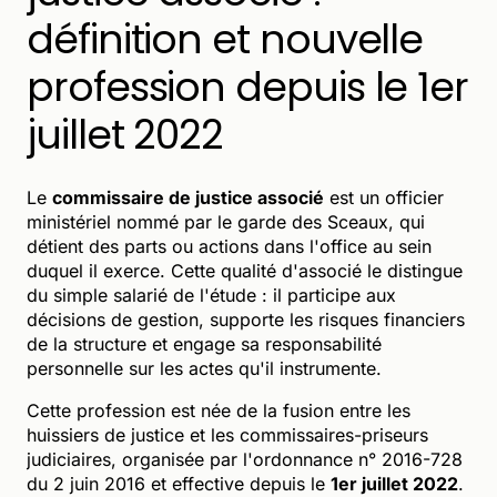
définition et nouvelle
profession depuis le 1er
juillet 2022
Le
commissaire de justice associé
est un officier
ministériel nommé par le garde des Sceaux, qui
détient des parts ou actions dans l'office au sein
duquel il exerce. Cette qualité d'associé le distingue
du simple salarié de l'étude : il participe aux
décisions de gestion, supporte les risques financiers
de la structure et engage sa responsabilité
personnelle sur les actes qu'il instrumente.
Cette profession est née de la fusion entre les
huissiers de justice et les commissaires-priseurs
judiciaires, organisée par l'ordonnance n° 2016-728
du 2 juin 2016 et effective depuis le
1er juillet 2022
.