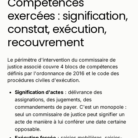
Compétences
exercées : signification,
constat, exécution,
recouvrement
Le périmètre d'intervention du commissaire de
justice associé couvre 4 blocs de compétences
définis par l'ordonnance de 2016 et le code des
procédures civiles d'exécution.
Signification d'actes
: délivrance des
assignations, des jugements, des
commandements de payer. C'est un monopole :
seul un commissaire de justice peut signifier un
acte de manière à lui conférer une date certaine
opposable.
Exécution forcée
: saisies mobilières, saisies-