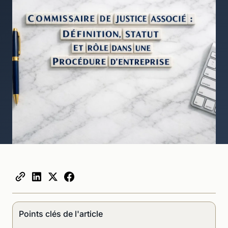
Points clés de l'article