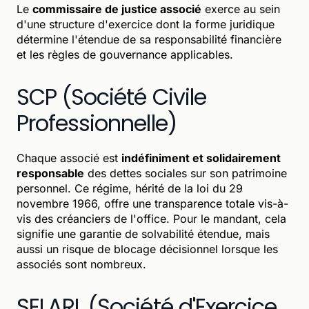
Le
commissaire de justice associé
exerce au sein
d'une structure d'exercice dont la forme juridique
détermine l'étendue de sa responsabilité financière
et les règles de gouvernance applicables.
SCP (Société Civile
Professionnelle)
Chaque associé est
indéfiniment et solidairement
responsable
des dettes sociales sur son patrimoine
personnel. Ce régime, hérité de la loi du 29
novembre 1966, offre une transparence totale vis-à-
vis des créanciers de l'office. Pour le mandant, cela
signifie une garantie de solvabilité étendue, mais
aussi un risque de blocage décisionnel lorsque les
associés sont nombreux.
SELARL (Société d'Exercice