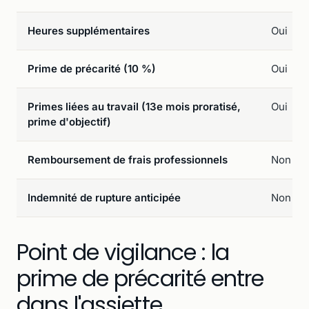
Heures supplémentaires
Oui
Prime de précarité (10 %)
Oui
Primes liées au travail (13e mois proratisé,
Oui
prime d'objectif)
Remboursement de frais professionnels
Non
Indemnité de rupture anticipée
Non
Point de vigilance : la
prime de précarité entre
dans l'assiette