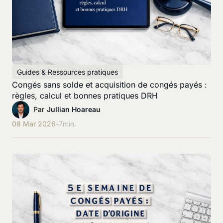
Guides & Ressources pratiques
Congés sans solde et acquisition de congés payés :
règles, calcul et bonnes pratiques DRH
Par
Jullian Hoareau
08 Mar 2026
-
7
min.