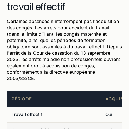
travail effectif
Certaines absences n'interrompent pas l'acquisition
des congés. Les arrêts pour accident du travail
(dans la limite d'1 an), les congés maternité et
paternité, ainsi que les périodes de formation
obligatoire sont assimilés à du travail effectif. Depuis
l'arrêt de la Cour de cassation du 13 septembre
2023, les arrêts maladie non professionnels ouvrent
également droit à acquisition de congés,
conformément à la directive européenne
2003/88/CE.
PÉRIODE
ACQUISIT
Travail effectif
Oui