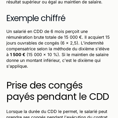
résultat supérieur ou égal au maintien de salaire.
Exemple chiffré
Un salarié en CDD de 6 mois perçoit une
rémunération brute totale de 15 000 €. Il acquiert 15
jours ouvrables de congés (6 × 2,5). L'indemnité
compensatrice selon la méthode du dixième s'élève
à
1 500 €
(15 000 × 10 %). Si le maintien de salaire
donne un montant inférieur, c'est le dixième qui
s'applique.
Prise des congés
payés pendant le CDD
Lorsque la durée du CDD le permet, le salarié peut
prendre ses congés pendant l'exécution du contrat.