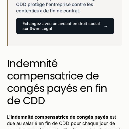
CDD protège l'entreprise contre les
contentieux de fin de contrat.
Échangez avec un avocat en droit social
sur Swim Legal
Indemnité
compensatrice de
congés payés en fin
de CDD
L'
indemnité compensatrice de congés payés
est
due au salarié en fin de CDD pour chaque jour de