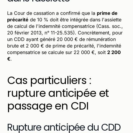
La Cour de cassation a confirmé que la
prime de
précarité
de 10 % doit être intégrée dans l'assiette
de calcul de l'indemnité compensatrice (Cass. soc.,
20 février 2013, n° 11-25.535). Concrètement, pour
un CDD ayant généré 20 000 € de rémunération
brute et 2 000 € de prime de précarité, l'indemnité
compensatrice se calcule sur 22 000 €, soit
2 200
€
.
Cas particuliers :
rupture anticipée et
passage en CDI
Rupture anticipée du CDD