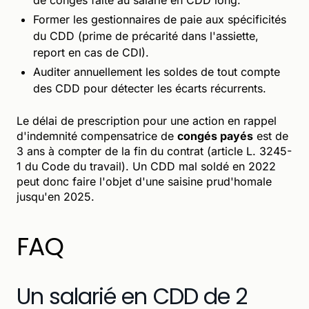
Former les gestionnaires de paie aux spécificités
du CDD (prime de précarité dans l'assiette,
report en cas de CDI).
Auditer annuellement les soldes de tout compte
des CDD pour détecter les écarts récurrents.
Le délai de prescription pour une action en rappel
d'indemnité compensatrice de
congés payés
est de
3 ans à compter de la fin du contrat (article L. 3245-
1 du Code du travail). Un CDD mal soldé en 2022
peut donc faire l'objet d'une saisine prud'homale
jusqu'en 2025.
FAQ
Un salarié en CDD de 2