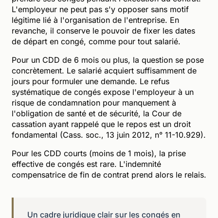
L'employeur ne peut pas s'y opposer sans motif
légitime lié à l'organisation de l'entreprise. En
revanche, il conserve le pouvoir de fixer les dates
de départ en congé, comme pour tout salarié.
Pour un CDD de 6 mois ou plus, la question se pose
concrètement. Le salarié acquiert suffisamment de
jours pour formuler une demande. Le refus
systématique de congés expose l'employeur à un
risque de condamnation pour manquement à
l'obligation de santé et de sécurité, la Cour de
cassation ayant rappelé que le repos est un droit
fondamental (Cass. soc., 13 juin 2012, n° 11-10.929).
Pour les CDD courts (moins de 1 mois), la prise
effective de congés est rare. L'indemnité
compensatrice de fin de contrat prend alors le relais.
Un cadre juridique clair sur les congés en