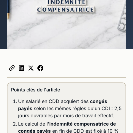
Points clés de l'article
Un salarié en CDD acquiert des
congés
payés
selon les mêmes règles qu'un CDI : 2,5
jours ouvrables par mois de travail effectif.
Le calcul de l'
indemnité compensatrice de
congés payés
en fin de CDD est fixé à 10 %