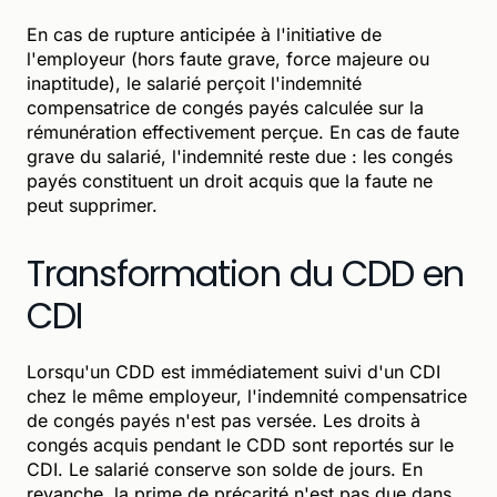
En cas de rupture anticipée à l'initiative de
l'employeur (hors faute grave, force majeure ou
inaptitude), le salarié perçoit l'indemnité
compensatrice de congés payés calculée sur la
rémunération effectivement perçue. En cas de faute
grave du salarié, l'indemnité reste due : les congés
payés constituent un droit acquis que la faute ne
peut supprimer.
Transformation du CDD en
CDI
Lorsqu'un CDD est immédiatement suivi d'un CDI
chez le même employeur, l'indemnité compensatrice
de congés payés n'est pas versée. Les droits à
congés acquis pendant le CDD sont reportés sur le
CDI. Le salarié conserve son solde de jours. En
revanche, la prime de précarité n'est pas due dans