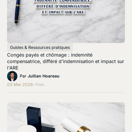
Guides & Ressources pratiques
Congés payés et chômage : indemnité
compensatrice, différé d'indemnisation et impact sur
l'ARE
Par
Jullian Hoareau
03 Mar 2026
-
7
min.