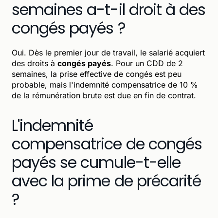
semaines a-t-il droit à des
congés payés ?
Oui. Dès le premier jour de travail, le salarié acquiert
des droits à
congés payés
. Pour un CDD de 2
semaines, la prise effective de congés est peu
probable, mais l'indemnité compensatrice de 10 %
de la rémunération brute est due en fin de contrat.
L'indemnité
compensatrice de congés
payés se cumule-t-elle
avec la prime de précarité
?