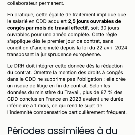
collaborateur permanent.
En pratique, cette égalité de traitement implique que
le salarié en CDD acquiert
2,5 jours ouvrables de
congés par mois de travail effectif
, soit 30 jours
ouvrables pour une année complète. Cette règle
s'applique dès le premier jour de contrat, sans
condition d'ancienneté depuis la loi du 22 avril 2024
transposant la jurisprudence européenne.
Le DRH doit intégrer cette donnée dès la rédaction
du contrat. Omettre la mention des droits à congés
dans le CDD ne supprime pas l'obligation : elle crée
un risque de litige en fin de contrat. Selon les
données du ministère du Travail, plus de 87 % des
CDD conclus en France en 2023 avaient une durée
inférieure à 1 mois, ce qui rend le sujet de
l'indemnité compensatrice particulièrement fréquent.
Périodes assimilées à du