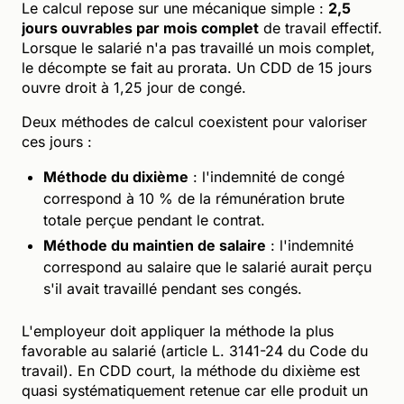
Le calcul repose sur une mécanique simple :
2,5
jours ouvrables par mois complet
de travail effectif.
Lorsque le salarié n'a pas travaillé un mois complet,
le décompte se fait au prorata. Un CDD de 15 jours
ouvre droit à 1,25 jour de congé.
Deux méthodes de calcul coexistent pour valoriser
ces jours :
Méthode du dixième
: l'indemnité de congé
correspond à 10 % de la rémunération brute
totale perçue pendant le contrat.
Méthode du maintien de salaire
: l'indemnité
correspond au salaire que le salarié aurait perçu
s'il avait travaillé pendant ses congés.
L'employeur doit appliquer la méthode la plus
favorable au salarié (article L. 3141-24 du Code du
travail). En CDD court, la méthode du dixième est
quasi systématiquement retenue car elle produit un