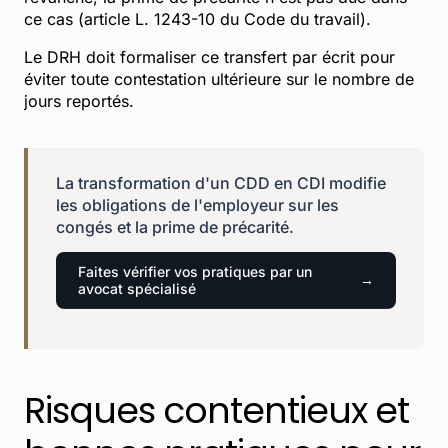
ce cas (article L. 1243-10 du Code du travail).
Le DRH doit formaliser ce transfert par écrit pour
éviter toute contestation ultérieure sur le nombre de
jours reportés.
La transformation d'un CDD en CDI modifie
les obligations de l'employeur sur les
congés et la prime de précarité.
Faites vérifier vos pratiques par un
avocat spécialisé
Risques contentieux et