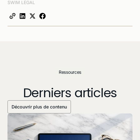
SWIM LEGAL
Ressources
Derniers articles
Découvrir plus de contenu