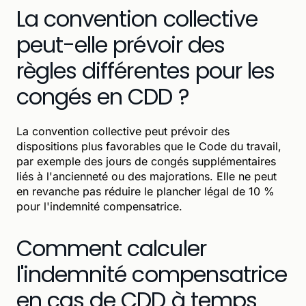
La convention collective
peut-elle prévoir des
règles différentes pour les
congés en CDD ?
La convention collective peut prévoir des
dispositions plus favorables que le Code du travail,
par exemple des jours de congés supplémentaires
liés à l'ancienneté ou des majorations. Elle ne peut
en revanche pas réduire le plancher légal de 10 %
pour l'indemnité compensatrice.
Comment calculer
l'indemnité compensatrice
en cas de CDD à temps