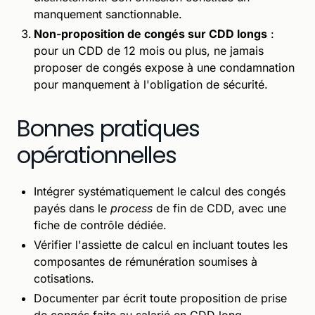
manquement sanctionnable.
Non-proposition de congés sur CDD longs
:
pour un CDD de 12 mois ou plus, ne jamais
proposer de congés expose à une condamnation
pour manquement à l'obligation de sécurité.
Bonnes pratiques
opérationnelles
Intégrer systématiquement le calcul des congés
payés dans le
process
de fin de CDD, avec une
fiche de contrôle dédiée.
Vérifier l'assiette de calcul en incluant toutes les
composantes de rémunération soumises à
cotisations.
Documenter par écrit toute proposition de prise
de congés faite au salarié en CDD long.