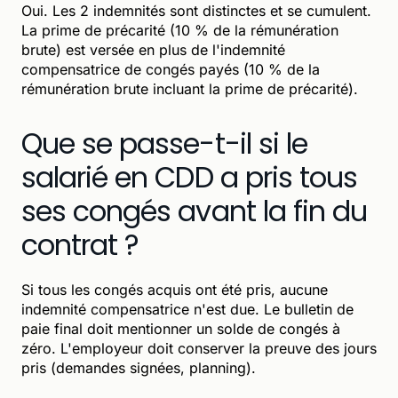
Oui. Les 2 indemnités sont distinctes et se cumulent.
La prime de précarité (10 % de la rémunération
brute) est versée en plus de l'indemnité
compensatrice de congés payés (10 % de la
rémunération brute incluant la prime de précarité).
Que se passe-t-il si le
salarié en CDD a pris tous
ses congés avant la fin du
contrat ?
Si tous les congés acquis ont été pris, aucune
indemnité compensatrice n'est due. Le bulletin de
paie final doit mentionner un solde de congés à
zéro. L'employeur doit conserver la preuve des jours
pris (demandes signées, planning).