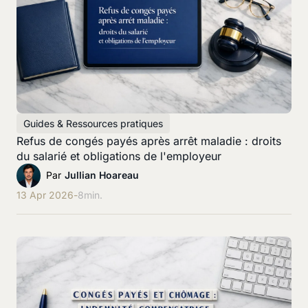
Guides & Ressources pratiques
Refus de congés payés après arrêt maladie : droits
du salarié et obligations de l'employeur
Par
Jullian Hoareau
13 Apr 2026
-
8
min.