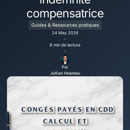
compensatrice
Guides & Ressources pratiques
24 May 2026
-
8 min de lecture
-
Par
Jullian Hoareau