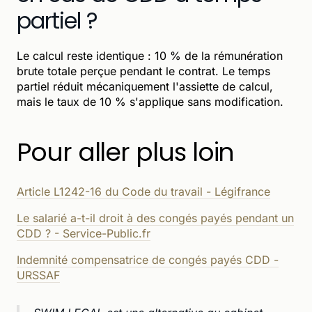
partiel ?
Le calcul reste identique : 10 % de la rémunération
brute totale perçue pendant le contrat. Le temps
partiel réduit mécaniquement l'assiette de calcul,
mais le taux de 10 % s'applique sans modification.
Pour aller plus loin
Article L1242-16 du Code du travail - Légifrance
Le salarié a-t-il droit à des congés payés pendant un
CDD ? - Service-Public.fr
Indemnité compensatrice de congés payés CDD -
URSSAF