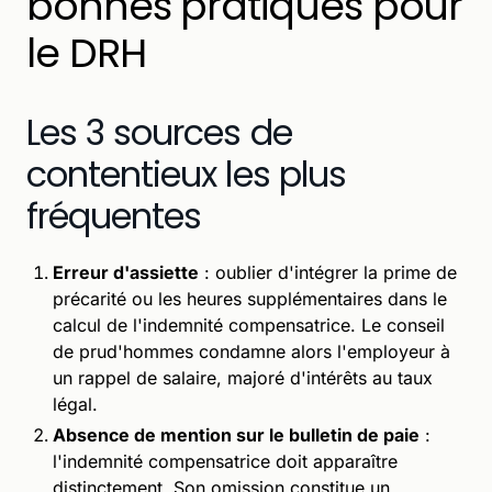
bonnes pratiques pour
le DRH
Les 3 sources de
contentieux les plus
fréquentes
Erreur d'assiette
: oublier d'intégrer la prime de
précarité ou les heures supplémentaires dans le
calcul de l'indemnité compensatrice. Le conseil
de prud'hommes condamne alors l'employeur à
un rappel de salaire, majoré d'intérêts au taux
légal.
Absence de mention sur le bulletin de paie
:
l'indemnité compensatrice doit apparaître
distinctement. Son omission constitue un