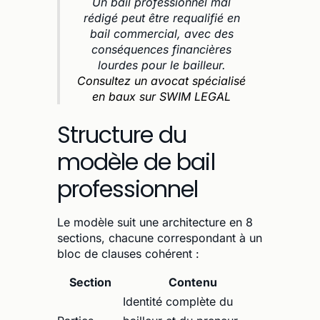
Un bail professionnel mal
rédigé peut être requalifié en
bail commercial, avec des
conséquences financières
lourdes pour le bailleur.
Consultez un avocat spécialisé
en baux sur SWIM LEGAL
Structure du
modèle de bail
professionnel
Le modèle suit une architecture en 8
sections, chacune correspondant à un
bloc de clauses cohérent :
Section
Contenu
Identité complète du