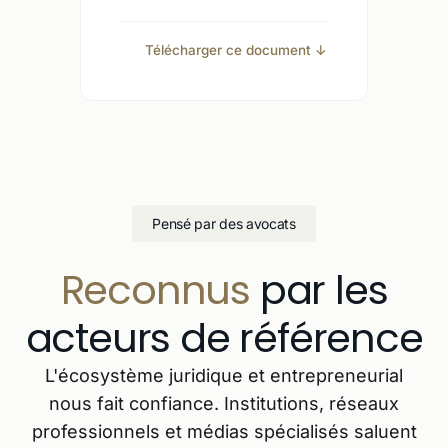
Télécharger ce document ↓
Pensé par des avocats
Reconnus
par les
acteurs de référence
L'écosystème juridique et entrepreneurial
nous fait confiance. Institutions, réseaux
professionnels et médias spécialisés saluent