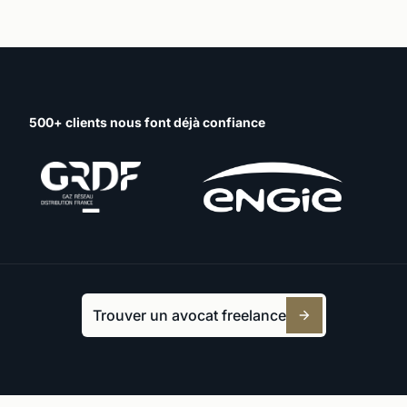
500+ clients nous font déjà confiance
Trouver un avocat freelance