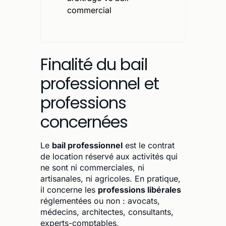
commercial
Finalité du bail
professionnel et
professions
concernées
Le
bail professionnel
est le contrat
de location réservé aux activités qui
ne sont ni commerciales, ni
artisanales, ni agricoles. En pratique,
il concerne les
professions libérales
réglementées ou non : avocats,
médecins, architectes, consultants,
experts-comptables,