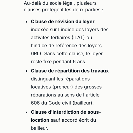
Au-delà du socle légal, plusieurs
clauses protègent les deux parties :
Clause de révision du loyer
indexée sur l'indice des loyers des
activités tertiaires (ILAT) ou
l'indice de référence des loyers
(IRL). Sans cette clause, le loyer
reste fixe pendant 6 ans.
Clause de répartition des travaux
distinguant les réparations
locatives (preneur) des grosses
réparations au sens de l'article
606 du Code civil (bailleur).
Clause d'interdiction de sous-
location
sauf accord écrit du
bailleur.