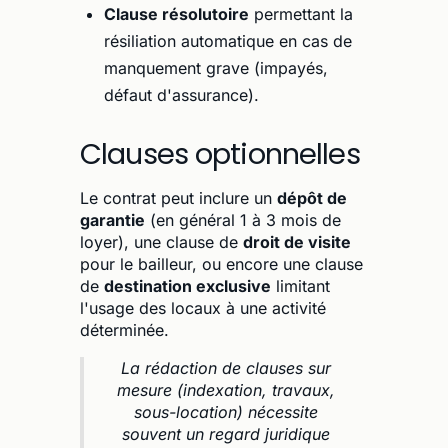
Clause résolutoire
permettant la
résiliation automatique en cas de
manquement grave (impayés,
défaut d'assurance).
Clauses optionnelles
Le contrat peut inclure un
dépôt de
garantie
(en général 1 à 3 mois de
loyer), une clause de
droit de visite
pour le bailleur, ou encore une clause
de
destination exclusive
limitant
l'usage des locaux à une activité
déterminée.
La rédaction de clauses sur
mesure (indexation, travaux,
sous-location) nécessite
souvent un regard juridique