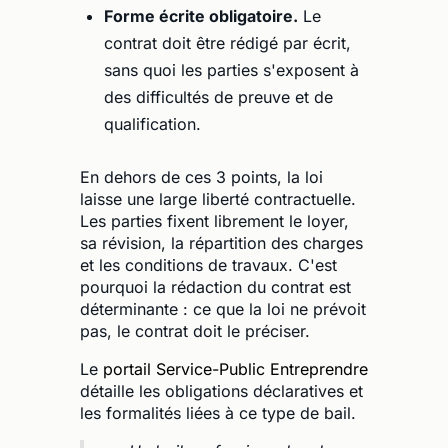
Forme écrite obligatoire.
Le
contrat doit être rédigé par écrit,
sans quoi les parties s'exposent à
des difficultés de preuve et de
qualification.
En dehors de ces 3 points, la loi
laisse une large liberté contractuelle.
Les parties fixent librement le loyer,
sa révision, la répartition des charges
et les conditions de travaux. C'est
pourquoi la rédaction du contrat est
déterminante : ce que la loi ne prévoit
pas, le contrat doit le préciser.
Le
portail Service-Public Entreprendre
détaille les obligations déclaratives et
les formalités liées à ce type de bail.