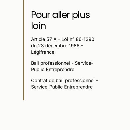
Pour aller plus
loin
Article 57 A - Loi n° 86-1290
du 23 décembre 1986 -
Légifrance
Bail professionnel - Service-
Public Entreprendre
Contrat de bail professionnel -
Service-Public Entreprendre