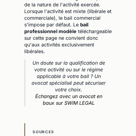
de la nature de l'activité exercée.
Lorsque l'activité est mixte (libérale et
commerciale), le bail commercial
s'impose par défaut. Le
bail
professionnel modèle
téléchargeable
sur cette page ne convient donc
qu'aux activités exclusivement
libérales.
Un doute sur la qualification de
votre activité ou sur le régime
applicable à votre bail ? Un
avocat spécialisé peut sécuriser
votre choix.
Échangez avec un avocat en
baux sur SWIM LEGAL
SOURCES