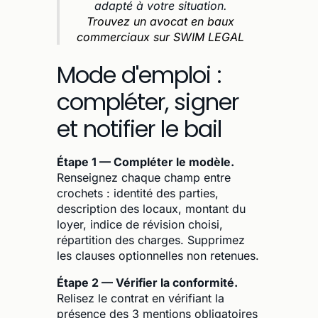
adapté à votre situation.
Trouvez un avocat en baux
commerciaux sur SWIM LEGAL
Mode d'emploi :
compléter, signer
et notifier le bail
Étape 1 — Compléter le modèle.
Renseignez chaque champ entre
crochets : identité des parties,
description des locaux, montant du
loyer, indice de révision choisi,
répartition des charges. Supprimez
les clauses optionnelles non retenues.
Étape 2 — Vérifier la conformité.
Relisez le contrat en vérifiant la
présence des 3 mentions obligatoires