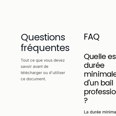
Questions
FAQ
fréquentes
Quelle es
Tout ce que vous devez
durée
savoir avant de
minimal
télécharger ou d'utiliser
ce document.
d'un bail
professi
?
La durée minima