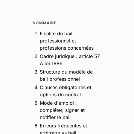
SOMMAIRE
Finalité du bail
professionnel et
professions concernées
Cadre juridique : article 57
A loi 1986
Structure du modèle de
bail professionnel
Clauses obligatoires et
options du contrat
Mode d'emploi :
compléter, signer et
notifier le bail
Erreurs fréquentes et
arbitrage vs bail