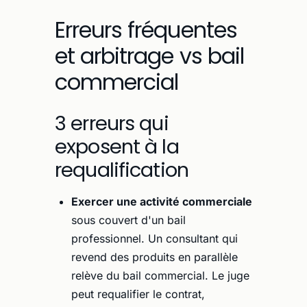
Erreurs fréquentes
et arbitrage vs bail
commercial
3 erreurs qui
exposent à la
requalification
Exercer une activité commerciale
sous couvert d'un bail
professionnel. Un consultant qui
revend des produits en parallèle
relève du bail commercial. Le juge
peut requalifier le contrat,