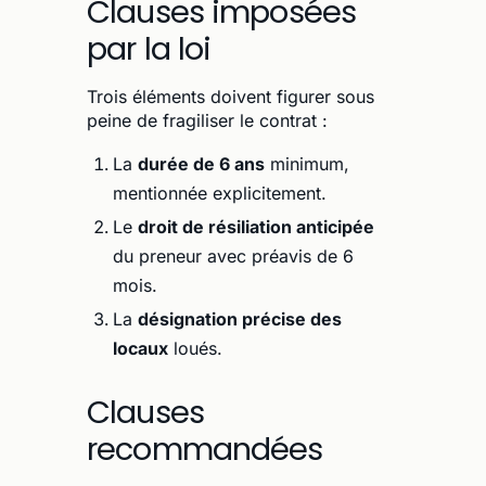
Clauses imposées
par la loi
Trois éléments doivent figurer sous
peine de fragiliser le contrat :
La
durée de 6 ans
minimum,
mentionnée explicitement.
Le
droit de résiliation anticipée
du preneur avec préavis de 6
mois.
La
désignation précise des
locaux
loués.
Clauses
recommandées