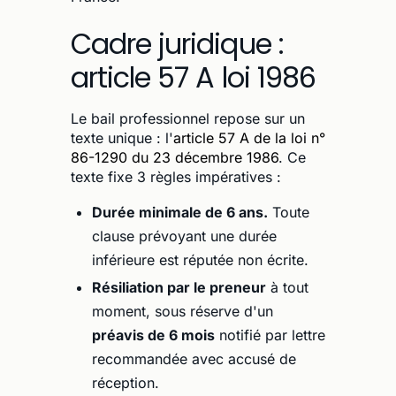
Cadre juridique :
article 57 A loi 1986
Le bail professionnel repose sur un
texte unique : l'
article 57 A de la loi n°
86-1290 du 23 décembre 1986
. Ce
texte fixe 3 règles impératives :
Durée minimale de 6 ans.
Toute
clause prévoyant une durée
inférieure est réputée non écrite.
Résiliation par le preneur
à tout
moment, sous réserve d'un
préavis de 6 mois
notifié par lettre
recommandée avec accusé de
réception.