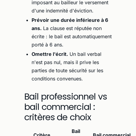
imposant au bailleur le versement
d'une indemnité d'éviction.
Prévoir une durée inférieure à 6
ans.
La clause est réputée non
écrite : le bail est automatiquement
porté à 6 ans.
Omettre l'écrit.
Un bail verbal
n'est pas nul, mais il prive les
parties de toute sécurité sur les
conditions convenues.
Bail professionnel vs
bail commercial :
critères de choix
Bail
Critère
Bail commercial