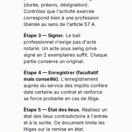
(durée, préavis, désignation).
Contrôlez que l'activité exercée
correspond bien à une profession
libérale au sens de l'
article 57 A
.
Étape 3 — Signer.
Le bail
professionnel n'exige pas d'acte
notarié. Un acte sous seing privé
signé en 2 exemplaires suffit. Chaque
partie conserve un original.
Étape 4 — Enregistrer (facultatif
mais conseillé).
L'enregistrement
auprès du service des impôts confère
date certaine au contrat et renforce
sa force probante en cas de litige.
Étape 5 — État des lieux.
Réalisez un
état des lieux contradictoire à l'entrée
et à la sortie. Ce document limite les
litiges sur la remise en état.