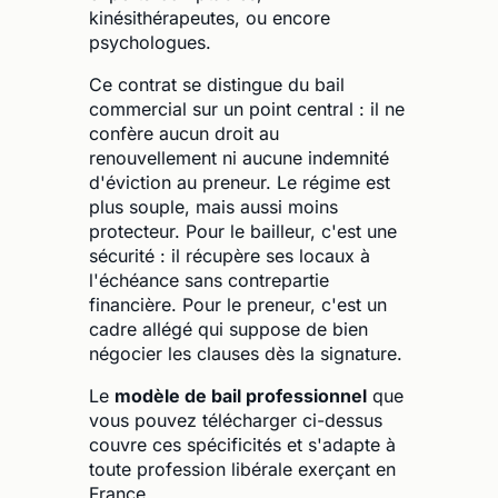
kinésithérapeutes, ou encore
psychologues.
Ce contrat se distingue du bail
commercial sur un point central : il ne
confère aucun droit au
renouvellement ni aucune indemnité
d'éviction au preneur. Le régime est
plus souple, mais aussi moins
protecteur. Pour le bailleur, c'est une
sécurité : il récupère ses locaux à
l'échéance sans contrepartie
financière. Pour le preneur, c'est un
cadre allégé qui suppose de bien
négocier les clauses dès la signature.
Le
modèle de bail professionnel
que
vous pouvez télécharger ci-dessus
couvre ces spécificités et s'adapte à
toute profession libérale exerçant en
France.