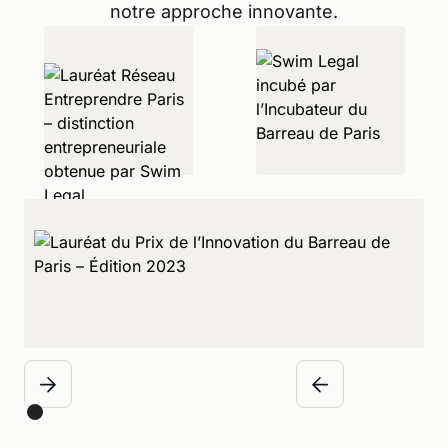
notre approche innovante.