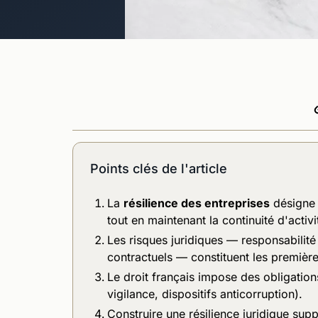
Points clés de l'article
La
résilience des entreprises
désigne l
tout en maintenant la continuité d'activi
Les risques juridiques — responsabilité
contractuels — constituent les première
Le droit français impose des obligation
vigilance, dispositifs anticorruption).
Construire une résilience juridique sup