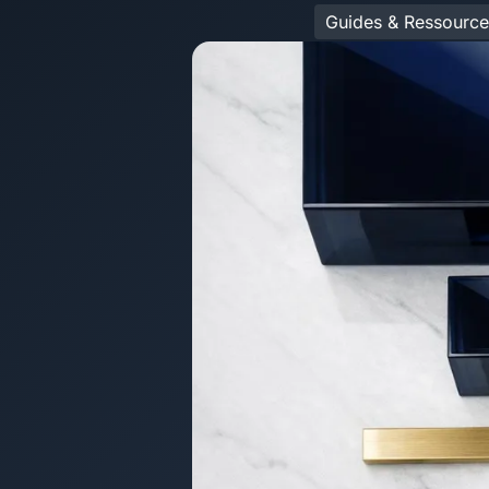
Guides & Ressource