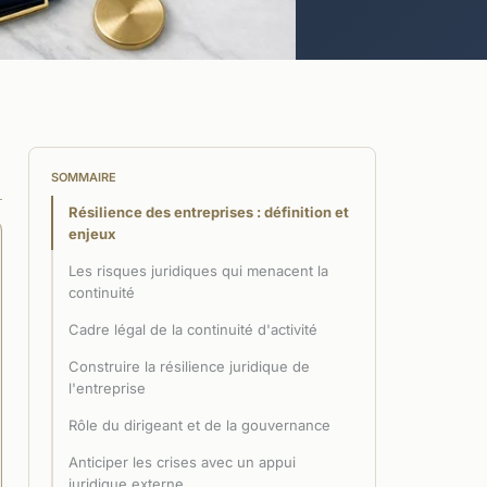
SOMMAIRE
Résilience des entreprises : définition et
enjeux
Les risques juridiques qui menacent la
continuité
Cadre légal de la continuité d'activité
Construire la résilience juridique de
l'entreprise
Rôle du dirigeant et de la gouvernance
Anticiper les crises avec un appui
juridique externe