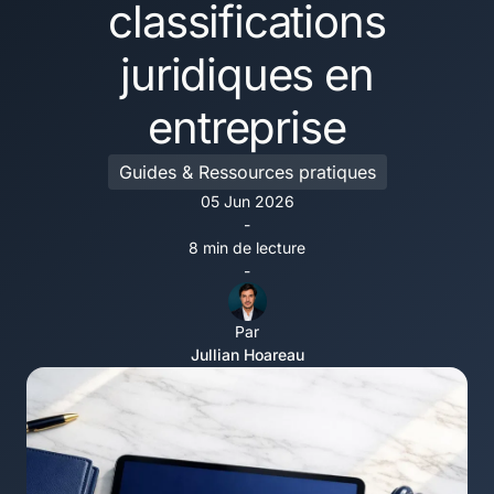
classifications
juridiques en
entreprise
Guides & Ressources pratiques
05 Jun 2026
-
8 min de lecture
-
Par
Jullian Hoareau