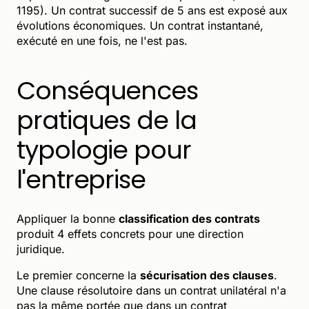
1195). Un contrat successif de 5 ans est exposé aux
évolutions économiques. Un contrat instantané,
exécuté en une fois, ne l'est pas.
Conséquences
pratiques de la
typologie pour
l'entreprise
Appliquer la bonne
classification des contrats
produit 4 effets concrets pour une direction
juridique.
Le premier concerne la
sécurisation des clauses
.
Une clause résolutoire dans un contrat unilatéral n'a
pas la même portée que dans un contrat