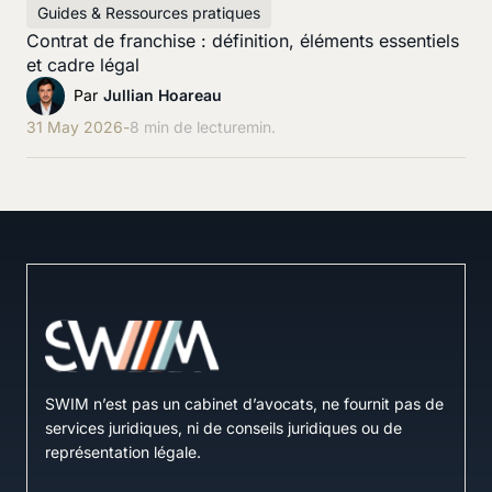
Guides & Ressources pratiques
Contrat de franchise : définition, éléments essentiels
et cadre légal
Par
Jullian Hoareau
31 May 2026
-
8 min de lecture
min.
SWIM n’est pas un cabinet d’avocats, ne fournit pas de
services juridiques, ni de conseils juridiques ou de
représentation légale.