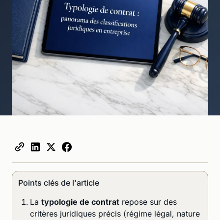
Points clés de l'article
La
typologie de contrat
repose sur des
critères juridiques précis (régime légal, nature