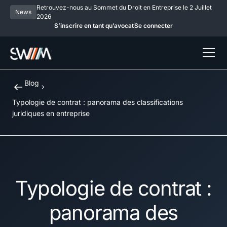
Retrouvez-nous au Sommet du Droit en Entreprise le 2 Juillet
News
2026
S’inscrire en tant qu’avocat
Se connecter
Blog
Typologie de contrat : panorama des classifications
juridiques en entreprise
Typologie de contrat :
panorama des