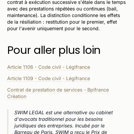
contrat à exécution successive s'étale dans le temps
avec des prestations répétées ou continues (bail,
maintenance). La distinction conditionne les effets
de la résiliation : restitution pour le premier, effet
pour l'avenir uniquement pour le second.
Pour aller plus loin
Article 1106 - Code civil - Légifrance
Article 1109 - Code civil - Légifrance
Contrat de prestation de services - Bpifrance
Création
SWIM LEGAL est une alternative au cabinet
d'avocats traditionnel pour les besoins
juridiques des entreprises. Incubé par le
Barreau de Paris, SWIM a reçu le Prix de