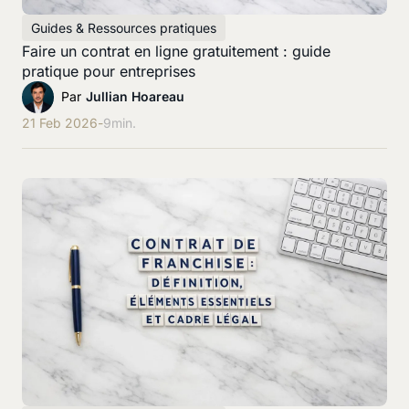
Guides & Ressources pratiques
Faire un contrat en ligne gratuitement : guide
pratique pour entreprises
Par
Jullian Hoareau
21 Feb 2026
-
9
min.