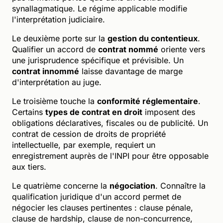
synallagmatique. Le régime applicable modifie
l'interprétation judiciaire.
Le deuxième porte sur la
gestion du contentieux
.
Qualifier un accord de
contrat nommé
oriente vers
une jurisprudence spécifique et prévisible. Un
contrat innommé
laisse davantage de marge
d'interprétation au juge.
Le troisième touche la
conformité réglementaire
.
Certains
types de contrat en droit
imposent des
obligations déclaratives, fiscales ou de publicité. Un
contrat de cession de droits de propriété
intellectuelle, par exemple, requiert un
enregistrement auprès de l'INPI pour être opposable
aux tiers.
Le quatrième concerne la
négociation
. Connaître la
qualification juridique d'un accord permet de
négocier les clauses pertinentes : clause pénale,
clause de hardship, clause de non-concurrence,