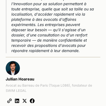
l'Innovation pour sa solution permettant à
toute entreprise, quelle que soit sa taille ou sa
localisation, d'accéder rapidement via la
plateforme à des avocats d'affaires
expérimentés. Les entreprises peuvent
déposer leur besoin — qu'il s'agisse d'un
dossier, d'une consultation ou d'un renfort
temporaire — de manière confidentielle et
recevoir des propositions d'avocats pour
répondre rapidement à leur demande.
Jullian Hoareau
Avocat au Barreau de Paris (Toque L086), fondateur de
SWIM LEGAL