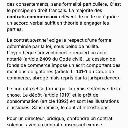
des consentements, sans formalité particulière. C'est
le principe en droit français. La majorité des
contrats commerciaux
relèvent de cette catégorie :
un accord verbal suffit en théorie à engager les
parties.
Le contrat
solennel
exige le respect d'une forme
déterminée par la loi, sous peine de nullité.
L'hypothèque conventionnelle requiert un acte
notarié (article 2409 du Code civil). La cession de
fonds de commerce impose un écrit comportant des
mentions obligatoires (article L. 141-1 du Code de
commerce, abrogé mais repris par la jurisprudence).
Le contrat
réel
se forme par la remise effective de la
chose. Le dépôt (article 1919) et le prêt de
consommation (article 1892) en sont les illustrations
classiques. Sans remise, le contrat n'existe pas.
Pour un directeur juridique, confondre un contrat
solennel avec un contrat consensuel expose