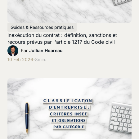
Guides & Ressources pratiques
Inexécution du contrat : définition, sanctions et
recours prévus par l'article 1217 du Code civil
Par
Jullian Hoareau
10 Feb 2026
-
8
min.