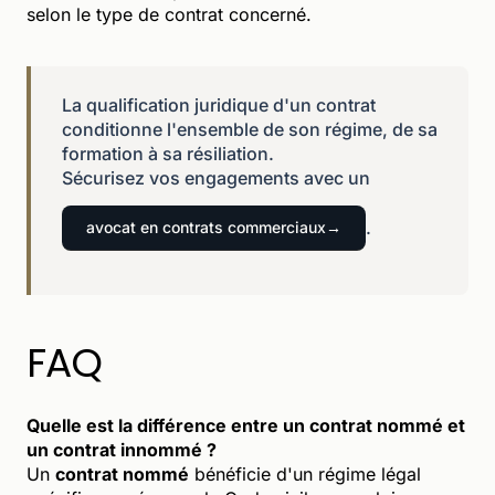
selon le type de contrat concerné.
La qualification juridique d'un contrat
conditionne l'ensemble de son régime, de sa
formation à sa résiliation.
Sécurisez vos engagements avec un
.
avocat en contrats commerciaux
FAQ
Quelle est la différence entre un contrat nommé et
un contrat innommé ?
Un
contrat nommé
bénéficie d'un régime légal