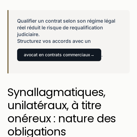
Qualifier un contrat selon son régime légal
réel réduit le risque de requalification
judiciaire.
Structurez vos accords avec un
.
avocat en contrats commerciaux
Synallagmatiques,
unilatéraux, à titre
onéreux : nature des
obligations