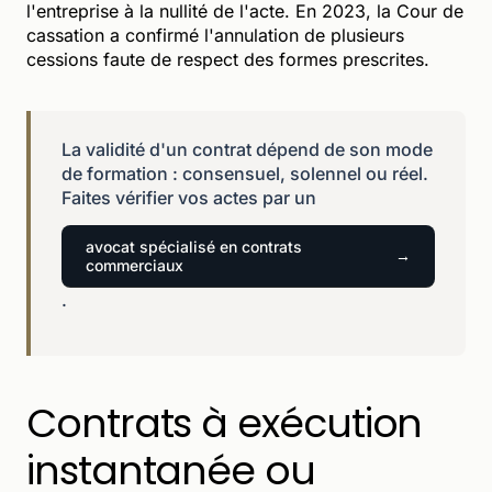
l'entreprise à la nullité de l'acte. En 2023, la Cour de
cassation a confirmé l'annulation de plusieurs
cessions faute de respect des formes prescrites.
La validité d'un contrat dépend de son mode
de formation : consensuel, solennel ou réel.
Faites vérifier vos actes par un
avocat spécialisé en contrats
commerciaux
.
Contrats à exécution
instantanée ou