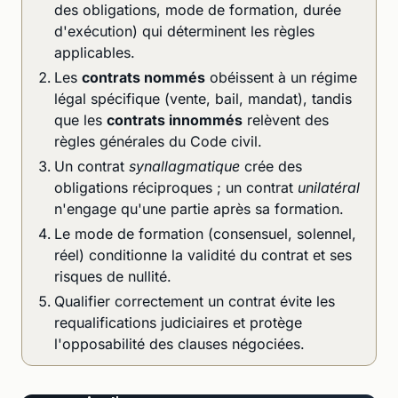
des obligations, mode de formation, durée
d'exécution) qui déterminent les règles
applicables.
Les
contrats nommés
obéissent à un régime
légal spécifique (vente, bail, mandat), tandis
que les
contrats innommés
relèvent des
règles générales du Code civil.
Un contrat
synallagmatique
crée des
obligations réciproques ; un contrat
unilatéral
n'engage qu'une partie après sa formation.
Le mode de formation (consensuel, solennel,
réel) conditionne la validité du contrat et ses
risques de nullité.
Qualifier correctement un contrat évite les
requalifications judiciaires et protège
l'opposabilité des clauses négociées.