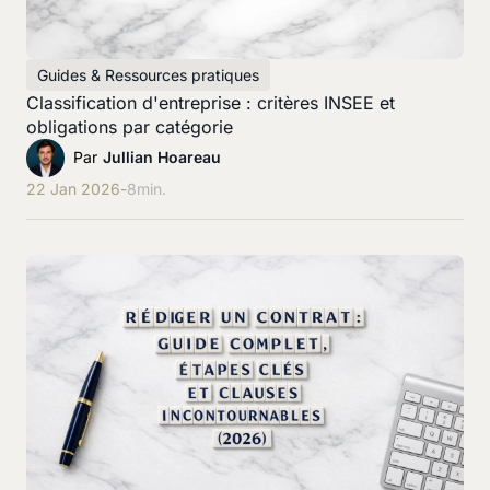
Guides & Ressources pratiques
Classification d'entreprise : critères INSEE et
obligations par catégorie
Par
Jullian Hoareau
22 Jan 2026
-
8
min.