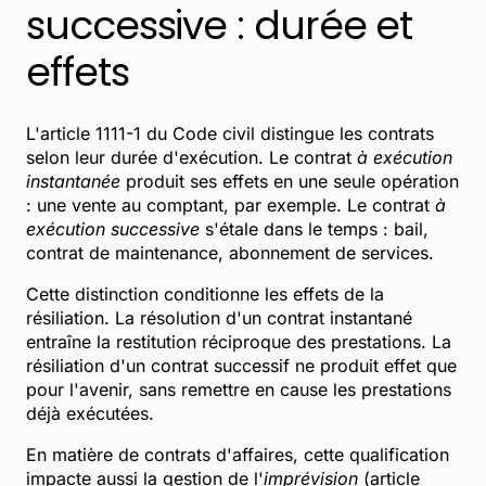
successive : durée et
effets
L'article 1111-1 du Code civil distingue les contrats
selon leur durée d'exécution. Le contrat
à exécution
instantanée
produit ses effets en une seule opération
: une vente au comptant, par exemple. Le contrat
à
exécution successive
s'étale dans le temps : bail,
contrat de maintenance, abonnement de services.
Cette distinction conditionne les effets de la
résiliation. La résolution d'un contrat instantané
entraîne la restitution réciproque des prestations. La
résiliation d'un contrat successif ne produit effet que
pour l'avenir, sans remettre en cause les prestations
déjà exécutées.
En matière de contrats d'affaires, cette qualification
impacte aussi la gestion de l'
imprévision
(article