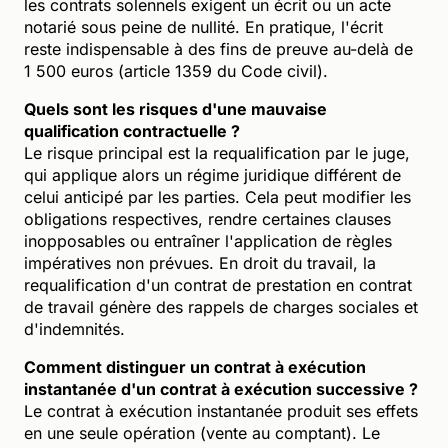
les contrats solennels exigent un écrit ou un acte
notarié sous peine de nullité. En pratique, l'écrit
reste indispensable à des fins de preuve au-delà de
1 500 euros (article 1359 du Code civil).
Quels sont les risques d'une mauvaise
qualification contractuelle ?
Le risque principal est la requalification par le juge,
qui applique alors un régime juridique différent de
celui anticipé par les parties. Cela peut modifier les
obligations respectives, rendre certaines clauses
inopposables ou entraîner l'application de règles
impératives non prévues. En droit du travail, la
requalification d'un contrat de prestation en contrat
de travail génère des rappels de charges sociales et
d'indemnités.
Comment distinguer un contrat à exécution
instantanée d'un contrat à exécution successive ?
Le contrat à exécution instantanée produit ses effets
en une seule opération (vente au comptant). Le