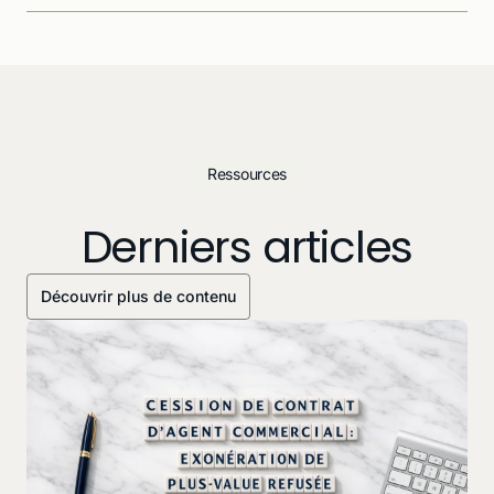
Ressources
Derniers articles
Découvrir plus de contenu