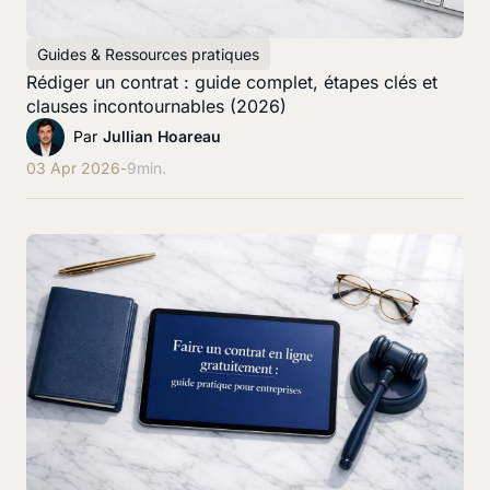
Guides & Ressources pratiques
Rédiger un contrat : guide complet, étapes clés et
clauses incontournables (2026)
Par
Jullian Hoareau
03 Apr 2026
-
9
min.