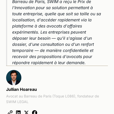
Barreau de Paris, SWIM a reçu le Prix de
l'Innovation pour sa solution permettant à
toute entreprise, quelle que soit sa taille ou sa
localisation, d'accéder rapidement via la
plateforme à des avocats d'affaires
expérimentés. Les entreprises peuvent
déposer leur besoin — qu'il s'agisse d'un
dossier, d'une consultation ou d'un renfort
temporaire — de manière confidentielle et
recevoir des propositions d'avocats pour
répondre rapidement à leur demande.
Jullian Hoareau
Avocat au Barreau de Paris (Toque L086), fondateur de
SWIM LEGAL