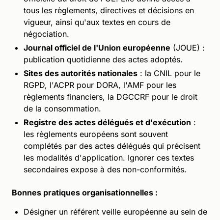
tous les règlements, directives et décisions en
vigueur, ainsi qu'aux textes en cours de
négociation.
Journal officiel de l'Union européenne
(JOUE) :
publication quotidienne des actes adoptés.
Sites des autorités nationales
: la CNIL pour le
RGPD, l'ACPR pour DORA, l'AMF pour les
règlements financiers, la DGCCRF pour le droit
de la consommation.
Registre des actes délégués et d'exécution
:
les règlements européens sont souvent
complétés par des actes délégués qui précisent
les modalités d'application. Ignorer ces textes
secondaires expose à des non-conformités.
Bonnes pratiques organisationnelles :
Désigner un référent veille européenne au sein de