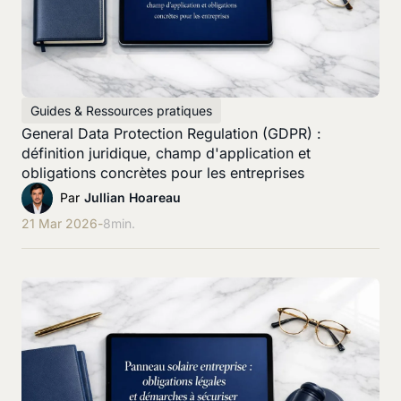
Guides & Ressources pratiques
General Data Protection Regulation (GDPR) :
définition juridique, champ d'application et
obligations concrètes pour les entreprises
Par
Jullian Hoareau
21 Mar 2026
-
8
min.