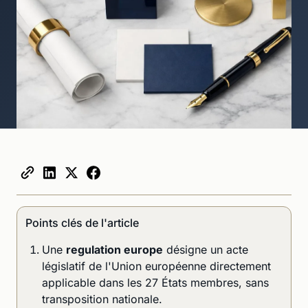
Points clés de l'article
Une
regulation europe
désigne un acte
législatif de l'Union européenne directement
applicable dans les 27 États membres, sans
transposition nationale.