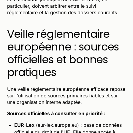
particulier, doivent arbitrer entre le suivi
réglementaire et la gestion des dossiers courants.
Veille réglementaire
européenne : sources
officielles et bonnes
pratiques
Une veille réglementaire européenne efficace repose
sur l'utilisation de sources primaires fiables et sur
une organisation interne adaptée.
Sources officielles à consulter en priorité :
EUR-Lex
(eur-lex.europa.eu) : base de données
officielle du droit de l'UE. Elle donne accès à