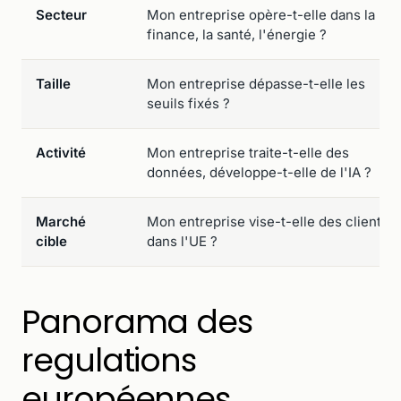
Secteur
Mon entreprise opère-t-elle dans la
finance, la santé, l'énergie ?
Taille
Mon entreprise dépasse-t-elle les
seuils fixés ?
Activité
Mon entreprise traite-t-elle des
données, développe-t-elle de l'IA ?
Marché
Mon entreprise vise-t-elle des clients
cible
dans l'UE ?
Panorama des
regulations
européennes