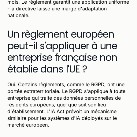
mois. Le règlement garantit une application uniforme
; la directive laisse une marge d'adaptation
nationale.
Un règlement européen
peut-il s'appliquer à une
entreprise française non
établie dans l'UE ?
Oui. Certains règlements, comme le RGPD, ont une
portée extraterritoriale. Le RGPD s'applique à toute
entreprise qui traite des données personnelles de
résidents européens, quel que soit son lieu
d'établissement. L'IA Act prévoit un mécanisme
similaire pour les systèmes d'IA déployés sur le
marché européen.