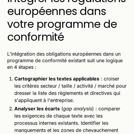
européennes dans
votre programme de
conformité
L'intégration des obligations européennes dans un
programme de conformité existant suit une logique
en 4 étapes :
Cartographier les textes applicables
: croiser
les critères secteur / taille / activité / marché pour
dresser la liste des règlements et directives qui
s'appliquent à l'entreprise.
Analyser les écarts
(
gap analysis
) : comparer
les exigences de chaque texte avec les
processus internes existants. Identifier les
manquements et les zones de chevauchement