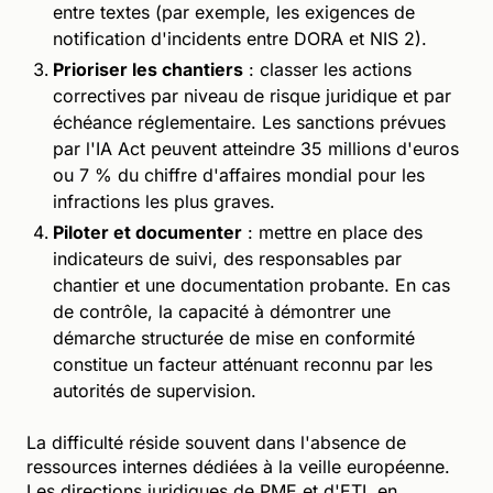
entre textes (par exemple, les exigences de
notification d'incidents entre DORA et NIS 2).
Prioriser les chantiers
: classer les actions
correctives par niveau de risque juridique et par
échéance réglementaire. Les sanctions prévues
par l'IA Act peuvent atteindre 35 millions d'euros
ou 7 % du chiffre d'affaires mondial pour les
infractions les plus graves.
Piloter et documenter
: mettre en place des
indicateurs de suivi, des responsables par
chantier et une documentation probante. En cas
de contrôle, la capacité à démontrer une
démarche structurée de mise en conformité
constitue un facteur atténuant reconnu par les
autorités de supervision.
La difficulté réside souvent dans l'absence de
ressources internes dédiées à la veille européenne.
Les directions juridiques de PME et d'ETI, en