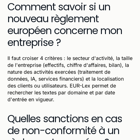
Comment savoir si un
nouveau règlement
européen concerne mon
entreprise ?
Il faut croiser 4 critères : le secteur d'activité, la taille
de l'entreprise (effectifs, chiffre d'affaires, bilan), la
nature des activités exercées (traitement de
données, IA, services financiers) et la localisation
des clients ou utilisateurs. EUR-Lex permet de
rechercher les textes par domaine et par date
d'entrée en vigueur.
Quelles sanctions en cas
de non-conformité à un