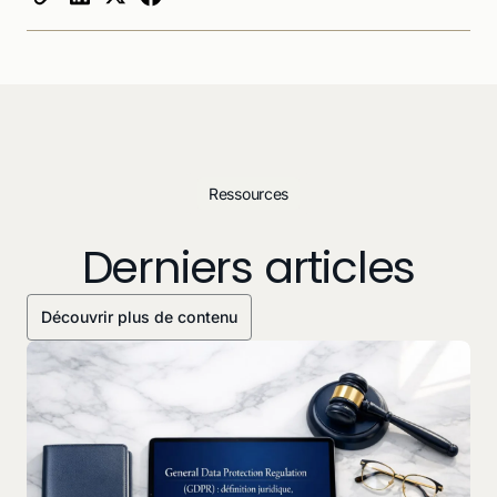
Ressources
Derniers articles
Découvrir plus de contenu