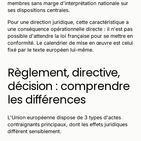
membres sans marge d'interprétation nationale sur
ses dispositions centrales.
Pour une direction juridique, cette caractéristique a
une conséquence opérationnelle directe : il n'est pas
possible d'attendre la loi française pour se mettre en
conformité. Le calendrier de mise en œuvre est celui
fixé par le texte européen lui-même.
Règlement, directive,
décision : comprendre
les différences
L'Union européenne dispose de 3 types d'actes
contraignants principaux, dont les effets juridiques
diffèrent sensiblement.