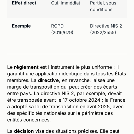
Effet direct
Oui, immédiat
Partiel, sous
conditions
Exemple
RGPD
Directive NIS 2
(2016/679)
(2022/2555)
Le
règlement
est l'instrument le plus uniforme : il
garantit une application identique dans tous les États
membres. La
directive
, en revanche, laisse une
marge de transposition qui peut créer des écarts
entre pays. La directive NIS 2, par exemple, devait
être transposée avant le 17 octobre 2024 ; la France
a adopté sa loi de transposition en avril 2025, avec
des spécificités nationales sur le périmètre des
entités concernées.
La
décision
vise des situations précises. Elle peut