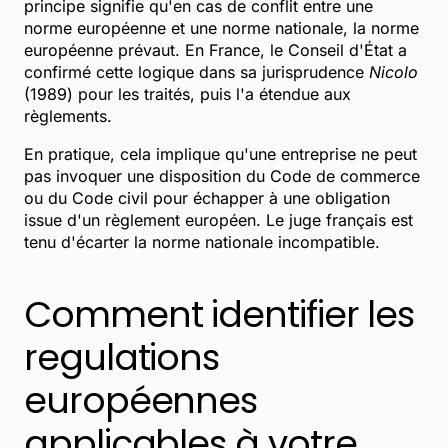
principe signifie qu'en cas de conflit entre une
norme européenne et une norme nationale, la norme
européenne prévaut. En France, le Conseil d'État a
confirmé cette logique dans sa jurisprudence
Nicolo
(1989) pour les traités, puis l'a étendue aux
règlements.
En pratique, cela implique qu'une entreprise ne peut
pas invoquer une disposition du Code de commerce
ou du Code civil pour échapper à une obligation
issue d'un règlement européen. Le juge français est
tenu d'écarter la norme nationale incompatible.
Comment identifier les
regulations
européennes
applicables à votre