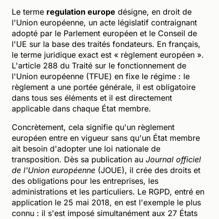
Le terme
regulation europe
désigne, en droit de
l'Union européenne, un acte législatif contraignant
adopté par le Parlement européen et le Conseil de
l'UE sur la base des traités fondateurs. En français,
le terme juridique exact est « règlement européen ».
L'article 288 du Traité sur le fonctionnement de
l'Union européenne (TFUE) en fixe le régime : le
règlement a une portée générale, il est obligatoire
dans tous ses éléments et il est directement
applicable dans chaque État membre.
Concrètement, cela signifie qu'un règlement
européen entre en vigueur sans qu'un État membre
ait besoin d'adopter une loi nationale de
transposition. Dès sa publication au
Journal officiel
de l'Union européenne
(JOUE), il crée des droits et
des obligations pour les entreprises, les
administrations et les particuliers. Le RGPD, entré en
application le 25 mai 2018, en est l'exemple le plus
connu : il s'est imposé simultanément aux 27 États