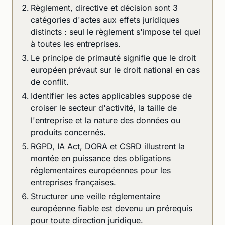
Règlement, directive et décision sont 3
catégories d'actes aux effets juridiques
distincts : seul le règlement s'impose tel quel
à toutes les entreprises.
Le principe de primauté signifie que le droit
européen prévaut sur le droit national en cas
de conflit.
Identifier les actes applicables suppose de
croiser le secteur d'activité, la taille de
l'entreprise et la nature des données ou
produits concernés.
RGPD, IA Act, DORA et CSRD illustrent la
montée en puissance des obligations
réglementaires européennes pour les
entreprises françaises.
Structurer une veille réglementaire
européenne fiable est devenu un prérequis
pour toute direction juridique.