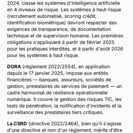
2024, classe les systèmes d'intelligence artificielle
en 4 niveaux de risque. Les systèmes à haut risque
(recrutement automatisé, scoring crédit,
identification biométrique) devront respecter des
exigences de transparence, de documentation
technique et de supervision humaine. Les premières
obligations s'appliquent à partir de février 2025
pour les pratiques interdites, et à partir d'août 2026
pour les systèmes à haut risque.
DORA
(règlement 2022/2554), en application
depuis le 17 janvier 2025, impose aux entités
financières — banques, assureurs, sociétés de
gestion, prestataires de services de paiement — un
cadre harmonisé de résilience opérationnelle
numérique. Il couvre la gestion des risques TIC, les
tests de pénétration, la notification d'incidents et la
surveillance des prestataires tiers critiques.
La CSRD
(directive 2022/2464), bien qu'il s'agisse
d'une directive et non d'un règlement, mérite d'être