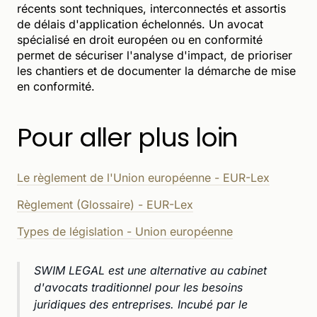
récents sont techniques, interconnectés et assortis
de délais d'application échelonnés. Un avocat
spécialisé en droit européen ou en conformité
permet de sécuriser l'analyse d'impact, de prioriser
les chantiers et de documenter la démarche de mise
en conformité.
Pour aller plus loin
Le règlement de l'Union européenne - EUR-Lex
Règlement (Glossaire) - EUR-Lex
Types de législation - Union européenne
SWIM LEGAL est une alternative au cabinet
d'avocats traditionnel pour les besoins
juridiques des entreprises. Incubé par le