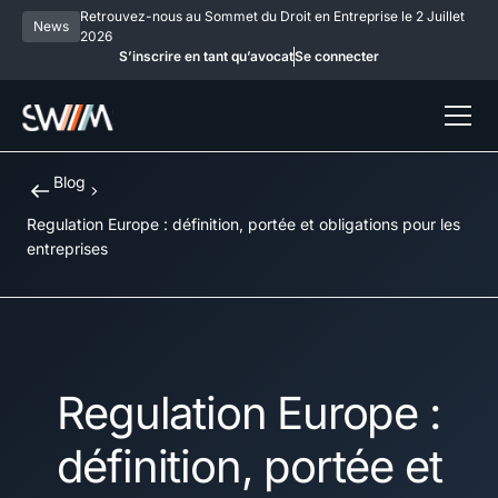
Retrouvez-nous au Sommet du Droit en Entreprise le 2 Juillet
News
2026
S’inscrire en tant qu’avocat
Se connecter
Blog
Regulation Europe : définition, portée et obligations pour les
entreprises
Regulation Europe :
définition, portée et