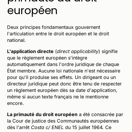
européen
Deux principes fondamentaux gouvernent
l'articulation entre le droit européen et le droit
national.
L'application directe
(
direct applicability
) signifie
que le règlement européen s'intègre
automatiquement dans l'ordre juridique de chaque
État membre. Aucune loi nationale n'est nécessaire
pour qu'il produise ses effets. Un dirigeant ou un
directeur juridique peut donc être tenu de respecter
un règlement européen dès sa date d'application,
même si aucun texte français ne le mentionne
encore.
La primauté du droit européen
a été consacrée par
la Cour de justice des Communautés européennes
dès l'arrêt
Costa c/ ENEL
du 15 juillet 1964. Ce