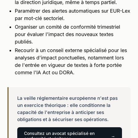
la direction juridique, même à temps partiel.
Paramétrer des alertes automatiques sur EUR-Lex
par mot-clé sectoriel.
Organiser un comité de conformité trimestriel
pour évaluer l'impact des nouveaux textes
publiés.
Recourir à un conseil externe spécialisé pour les
analyses d'impact ponctuelles, notamment lors
de l'entrée en vigueur de textes à forte portée
comme l'IA Act ou DORA.
La veille réglementaire européenne n'est pas
un exercice théorique : elle conditionne la
capacité de l'entreprise à anticiper ses
obligations et à sécuriser ses opérations.
Consultez un avocat spécialisé en