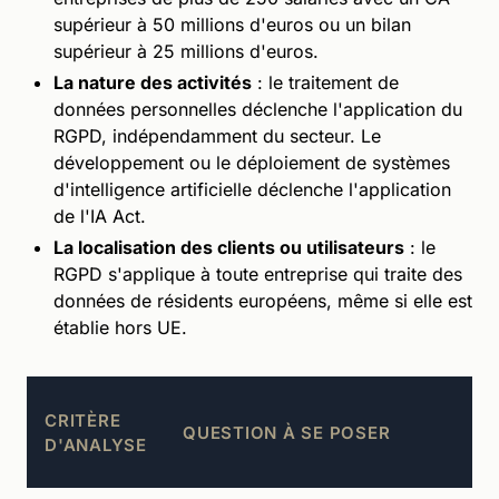
supérieur à 50 millions d'euros ou un bilan
supérieur à 25 millions d'euros.
La nature des activités
: le traitement de
données personnelles déclenche l'application du
RGPD, indépendamment du secteur. Le
développement ou le déploiement de systèmes
d'intelligence artificielle déclenche l'application
de l'IA Act.
La localisation des clients ou utilisateurs
: le
RGPD s'applique à toute entreprise qui traite des
données de résidents européens, même si elle est
établie hors UE.
CRITÈRE
QUESTION À SE POSER
D'ANALYSE