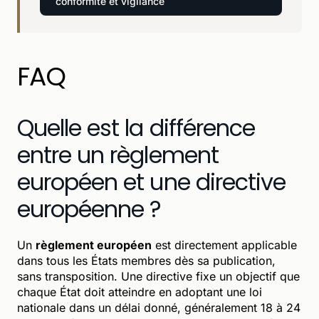
conformité et vigilance
FAQ
Quelle est la différence
entre un règlement
européen et une directive
européenne ?
Un
règlement européen
est directement applicable
dans tous les États membres dès sa publication,
sans transposition. Une directive fixe un objectif que
chaque État doit atteindre en adoptant une loi
nationale dans un délai donné, généralement 18 à 24