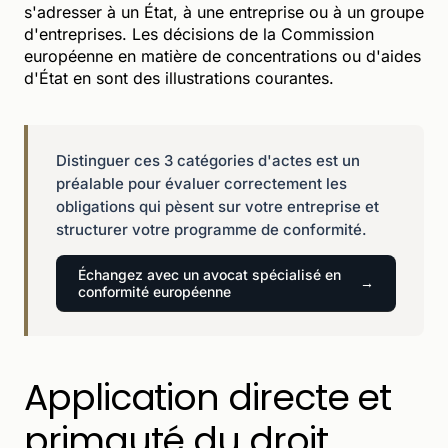
s'adresser à un État, à une entreprise ou à un groupe
d'entreprises. Les décisions de la Commission
européenne en matière de concentrations ou d'aides
d'État en sont des illustrations courantes.
Distinguer ces 3 catégories d'actes est un
préalable pour évaluer correctement les
obligations qui pèsent sur votre entreprise et
structurer votre programme de conformité.
Échangez avec un avocat spécialisé en
conformité européenne
Application directe et
primauté du droit