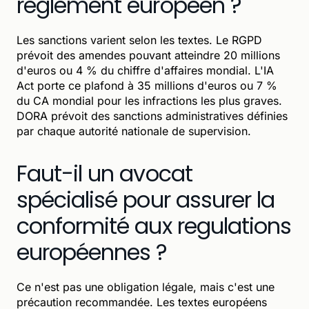
règlement européen ?
Les sanctions varient selon les textes. Le RGPD
prévoit des amendes pouvant atteindre 20 millions
d'euros ou 4 % du chiffre d'affaires mondial. L'IA
Act porte ce plafond à 35 millions d'euros ou 7 %
du CA mondial pour les infractions les plus graves.
DORA prévoit des sanctions administratives définies
par chaque autorité nationale de supervision.
Faut-il un avocat
spécialisé pour assurer la
conformité aux regulations
européennes ?
Ce n'est pas une obligation légale, mais c'est une
précaution recommandée. Les textes européens