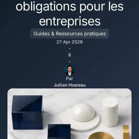
obligations pour les
entreprises
Guides & Ressources pratiques
27 Apr 2026
-
8
-
Par
Jullian Hoareau