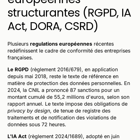
structurantes (RGPD, IA
Act, DORA, CSRD)
Plusieurs
regulations européennes
récentes
redéfinissent le cadre de conformité des entreprises
françaises.
Le RGPD
(règlement 2016/679), en application
depuis mai 2018, reste le texte de référence en
matière de protection des données personnelles. En
2024, la CNIL a prononcé 87 sanctions pour un
montant cumulé de 55,2 millions d'euros, selon son
rapport annuel. Le texte impose des obligations de
privacy by design
, de tenue de registre des
traitements et de notification des violations de
données sous 72 heures.
L'IA Act
(règlement 2024/1689), adopté en juin