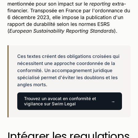
mentionnée pour son impact sur le
reporting
extra-
financier. Transposée en France par l'ordonnance du
6 décembre 2023, elle impose la publication d'un
rapport de durabilité selon les normes ESRS
(
European Sustainability Reporting Standards
).
Ces textes créent des obligations croisées qui
nécessitent une approche coordonnée de la
conformité. Un accompagnement juridique
spécialisé permet d'éviter les doublons et les
angles morts.
Trouvez un avocat en conformité et
vigilance sur Swim Legal
Intégrer les regulations