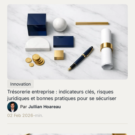
Innovation
Trésorerie entreprise : indicateurs clés, risques
juridiques et bonnes pratiques pour se sécuriser
Par
Jullian Hoareau
02 Feb 2026
-
min.