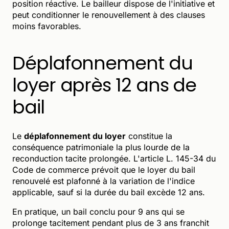
position réactive. Le bailleur dispose de l'initiative et
peut conditionner le renouvellement à des clauses
moins favorables.
Déplafonnement du
loyer après 12 ans de
bail
Le
déplafonnement du loyer
constitue la
conséquence patrimoniale la plus lourde de la
reconduction tacite prolongée. L'article L. 145-34 du
Code de commerce prévoit que le loyer du bail
renouvelé est plafonné à la variation de l'indice
applicable, sauf si la durée du bail excède 12 ans.
En pratique, un bail conclu pour 9 ans qui se
prolonge tacitement pendant plus de 3 ans franchit