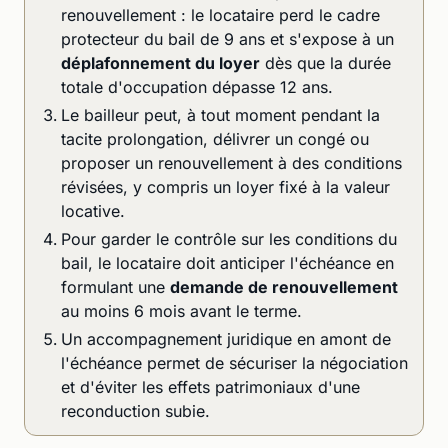
renouvellement : le locataire perd le cadre
protecteur du bail de 9 ans et s'expose à un
déplafonnement du loyer
dès que la durée
totale d'occupation dépasse 12 ans.
Le bailleur peut, à tout moment pendant la
tacite prolongation, délivrer un congé ou
proposer un renouvellement à des conditions
révisées, y compris un loyer fixé à la valeur
locative.
Pour garder le contrôle sur les conditions du
bail, le locataire doit anticiper l'échéance en
formulant une
demande de renouvellement
au moins 6 mois avant le terme.
Un accompagnement juridique en amont de
l'échéance permet de sécuriser la négociation
et d'éviter les effets patrimoniaux d'une
reconduction subie.