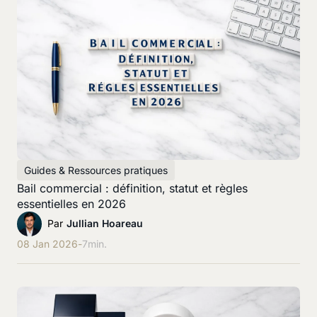
Guides & Ressources pratiques
Bail commercial : définition, statut et règles
essentielles en 2026
Par
Jullian Hoareau
08 Jan 2026
-
7
min.