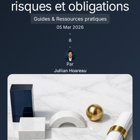
risques et obligations
Guides & Ressources pratiques
05 Mar 2026
-
6
-
Par
Jullian Hoareau