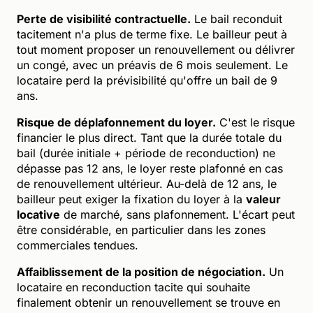
Perte de visibilité contractuelle.
Le bail reconduit
tacitement n'a plus de terme fixe. Le bailleur peut à
tout moment proposer un renouvellement ou délivrer
un congé, avec un préavis de 6 mois seulement. Le
locataire perd la prévisibilité qu'offre un bail de 9
ans.
Risque de déplafonnement du loyer.
C'est le risque
financier le plus direct. Tant que la durée totale du
bail (durée initiale + période de reconduction) ne
dépasse pas 12 ans, le loyer reste plafonné en cas
de renouvellement ultérieur. Au-delà de 12 ans, le
bailleur peut exiger la fixation du loyer à la
valeur
locative
de marché, sans plafonnement. L'écart peut
être considérable, en particulier dans les zones
commerciales tendues.
Affaiblissement de la position de négociation.
Un
locataire en reconduction tacite qui souhaite
finalement obtenir un renouvellement se trouve en