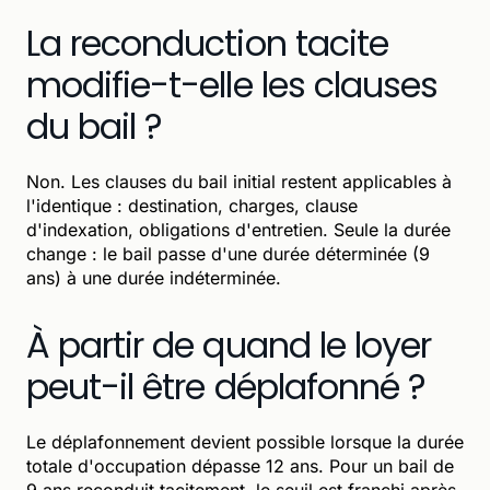
La reconduction tacite
modifie-t-elle les clauses
du bail ?
Non. Les clauses du bail initial restent applicables à
l'identique : destination, charges, clause
d'indexation, obligations d'entretien. Seule la durée
change : le bail passe d'une durée déterminée (9
ans) à une durée indéterminée.
À partir de quand le loyer
peut-il être déplafonné ?
Le déplafonnement devient possible lorsque la durée
totale d'occupation dépasse 12 ans. Pour un bail de
9 ans reconduit tacitement, le seuil est franchi après