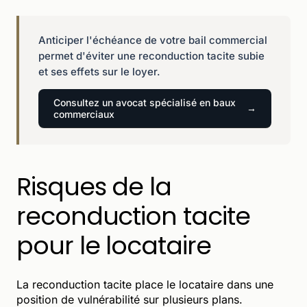
Anticiper l'échéance de votre bail commercial
permet d'éviter une reconduction tacite subie
et ses effets sur le loyer.
Consultez un avocat spécialisé en baux
commerciaux
Risques de la
reconduction tacite
pour le locataire
La reconduction tacite place le locataire dans une
position de vulnérabilité sur plusieurs plans.