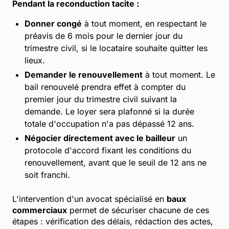
Pendant la reconduction tacite :
Donner congé
à tout moment, en respectant le
préavis de 6 mois pour le dernier jour du
trimestre civil, si le locataire souhaite quitter les
lieux.
Demander le renouvellement
à tout moment. Le
bail renouvelé prendra effet à compter du
premier jour du trimestre civil suivant la
demande. Le loyer sera plafonné si la durée
totale d'occupation n'a pas dépassé 12 ans.
Négocier directement avec le bailleur
un
protocole d'accord fixant les conditions du
renouvellement, avant que le seuil de 12 ans ne
soit franchi.
L'intervention d'un avocat spécialisé en
baux
commerciaux
permet de sécuriser chacune de ces
étapes : vérification des délais, rédaction des actes,