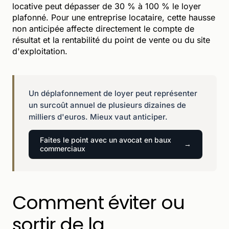
locative peut dépasser de 30 % à 100 % le loyer
plafonné. Pour une entreprise locataire, cette hausse
non anticipée affecte directement le compte de
résultat et la rentabilité du point de vente ou du site
d'exploitation.
Un déplafonnement de loyer peut représenter
un surcoût annuel de plusieurs dizaines de
milliers d'euros. Mieux vaut anticiper.
Faites le point avec un avocat en baux
commerciaux
Comment éviter ou
sortir de la