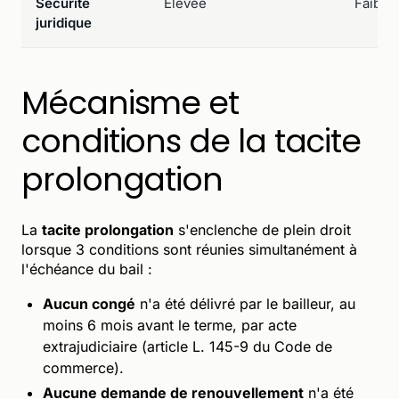
Sécurité
Élevée
Faible
juridique
Mécanisme et
conditions de la tacite
prolongation
La
tacite prolongation
s'enclenche de plein droit
lorsque 3 conditions sont réunies simultanément à
l'échéance du bail :
Aucun congé
n'a été délivré par le bailleur, au
moins 6 mois avant le terme, par acte
extrajudiciaire (article L. 145-9 du Code de
commerce).
Aucune demande de renouvellement
n'a été