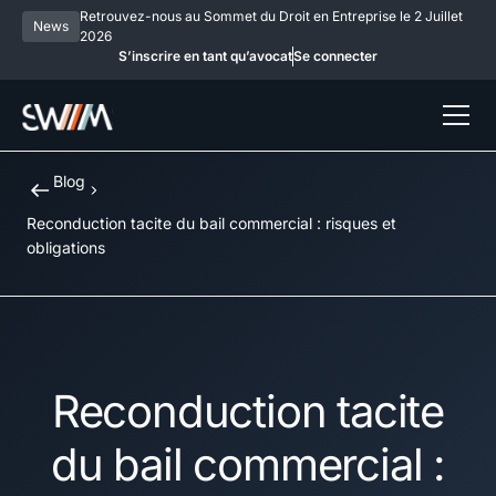
Retrouvez-nous au Sommet du Droit en Entreprise le 2 Juillet
News
2026
S’inscrire en tant qu’avocat
Se connecter
Blog
Reconduction tacite du bail commercial : risques et
obligations
Reconduction tacite
du bail commercial :