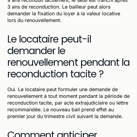
3 ans de reconduction. Le bailleur peut alors
demander la fixation du loyer à la valeur locative
lors du renouvellement.
Le locataire peut-il
demander le
renouvellement pendant la
reconduction tacite ?
Oui. Le locataire peut formuler une demande de
renouvellement à tout moment pendant la période de
reconduction tacite, par acte extrajudiciaire ou lettre
recommandée. Le nouveau bail prend effet au
premier jour du trimestre civil suivant la demande.
Comment anticiper