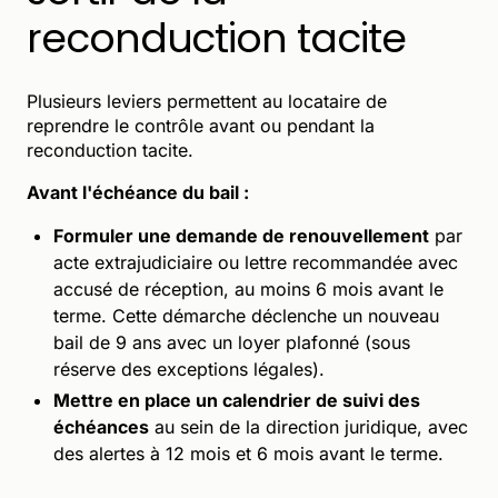
reconduction tacite
Plusieurs leviers permettent au locataire de
reprendre le contrôle avant ou pendant la
reconduction tacite.
Avant l'échéance du bail :
Formuler une demande de renouvellement
par
acte extrajudiciaire ou lettre recommandée avec
accusé de réception, au moins 6 mois avant le
terme. Cette démarche déclenche un nouveau
bail de 9 ans avec un loyer plafonné (sous
réserve des exceptions légales).
Mettre en place un calendrier de suivi des
échéances
au sein de la direction juridique, avec
des alertes à 12 mois et 6 mois avant le terme.