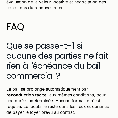
évaluation de la valeur locative et négociation des
conditions du renouvellement.
FAQ
Que se passe-t-il si
aucune des parties ne fait
rien à l'échéance du bail
commercial ?
Le bail se prolonge automatiquement par
reconduction tacite
, aux mêmes conditions, pour
une durée indéterminée. Aucune formalité n'est
requise. Le locataire reste dans les lieux et continue
de payer le loyer prévu au contrat.