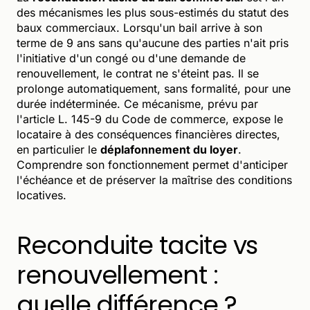
des mécanismes les plus sous-estimés du statut des
baux commerciaux. Lorsqu'un bail arrive à son
terme de 9 ans sans qu'aucune des parties n'ait pris
l'initiative d'un congé ou d'une demande de
renouvellement, le contrat ne s'éteint pas. Il se
prolonge automatiquement, sans formalité, pour une
durée indéterminée. Ce mécanisme, prévu par
l'article L. 145-9 du Code de commerce, expose le
locataire à des conséquences financières directes,
en particulier le
déplafonnement du loyer
.
Comprendre son fonctionnement permet d'anticiper
l'échéance et de préserver la maîtrise des conditions
locatives.
Reconduite tacite vs
renouvellement :
quelle différence ?