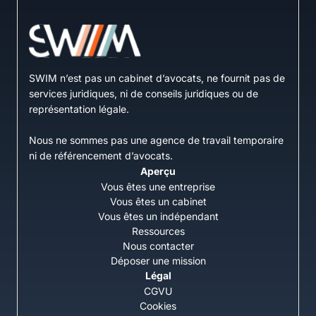
SWIM n’est pas un cabinet d’avocats, ne fournit pas de
services juridiques, ni de conseils juridiques ou de
représentation légale.
Nous ne sommes pas une agence de travail temporaire
ni de référencement d’avocats.
Aperçu
Vous êtes une entreprise
Vous êtes un cabinet
Vous êtes un indépendant
Ressources
Nous contacter
Déposer une mission
Légal
CGVU
Cookies