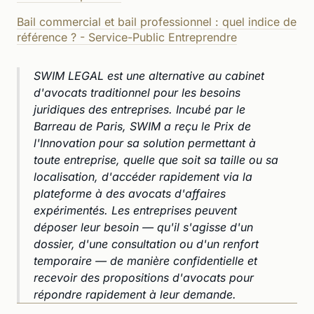
Bail commercial et bail professionnel : quel indice de
référence ? - Service-Public Entreprendre
SWIM LEGAL est une alternative au cabinet
d'avocats traditionnel pour les besoins
juridiques des entreprises. Incubé par le
Barreau de Paris, SWIM a reçu le Prix de
l'Innovation pour sa solution permettant à
toute entreprise, quelle que soit sa taille ou sa
localisation, d'accéder rapidement via la
plateforme à des avocats d'affaires
expérimentés. Les entreprises peuvent
déposer leur besoin — qu'il s'agisse d'un
dossier, d'une consultation ou d'un renfort
temporaire — de manière confidentielle et
recevoir des propositions d'avocats pour
répondre rapidement à leur demande.