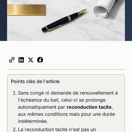
Points clés de l'article
Sans congé ni demande de renouvellement à
l'échéance du bail, celui-ci se prolonge
automatiquement par
reconduction tacite
,
aux mêmes conditions mais pour une durée
indéterminée.
La reconduction tacite n'est pas un