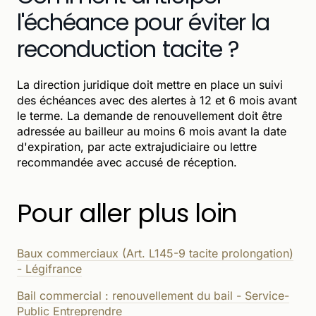
l'échéance pour éviter la
reconduction tacite ?
La direction juridique doit mettre en place un suivi
des échéances avec des alertes à 12 et 6 mois avant
le terme. La demande de renouvellement doit être
adressée au bailleur au moins 6 mois avant la date
d'expiration, par acte extrajudiciaire ou lettre
recommandée avec accusé de réception.
Pour aller plus loin
Baux commerciaux (Art. L145-9 tacite prolongation)
- Légifrance
Bail commercial : renouvellement du bail - Service-
Public Entreprendre