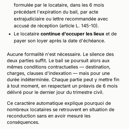
formulée par le locataire, dans les 6 mois
précédant l'expiration du bail, par acte
extrajudiciaire ou lettre recommandée avec
accusé de réception (article L. 145-10).
Le locataire
continue d'occuper les lieux
et de
payer son loyer après la date d'échéance.
Aucune formalité n'est nécessaire. Le silence des
deux parties suffit. Le bail se poursuit alors aux
mêmes conditions contractuelles — destination,
charges, clauses d'indexation — mais pour une
durée indéterminée. Chaque partie peut y mettre fin
à tout moment, en respectant un préavis de 6 mois
délivré pour le dernier jour du trimestre civil.
Ce caractère automatique explique pourquoi de
nombreux locataires se retrouvent en situation de
reconduction sans en avoir mesuré les
conséquences.