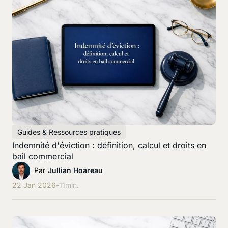
Guides & Ressources pratiques
Indemnité d'éviction : définition, calcul et droits en
bail commercial
Par
Jullian Hoareau
22 Jan 2026
-
11
min.