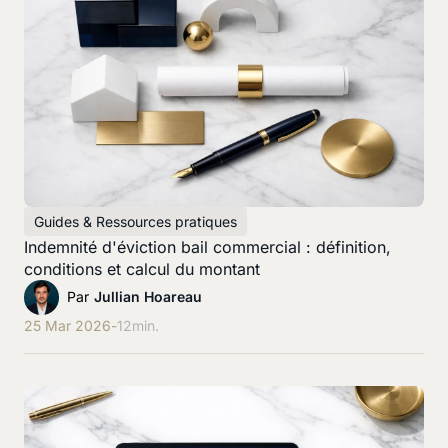
Guides & Ressources pratiques
Indemnité d'éviction bail commercial : définition,
conditions et calcul du montant
Par
Jullian Hoareau
25 Mar 2026
-
12
min.