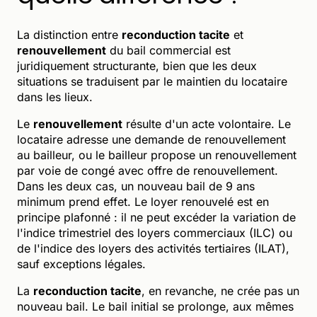
La distinction entre
reconduction tacite
et
renouvellement
du bail commercial est
juridiquement structurante, bien que les deux
situations se traduisent par le maintien du locataire
dans les lieux.
Le
renouvellement
résulte d'un acte volontaire. Le
locataire adresse une demande de renouvellement
au bailleur, ou le bailleur propose un renouvellement
par voie de congé avec offre de renouvellement.
Dans les deux cas, un nouveau bail de 9 ans
minimum prend effet. Le loyer renouvelé est en
principe plafonné : il ne peut excéder la variation de
l'indice trimestriel des loyers commerciaux (ILC) ou
de l'indice des loyers des activités tertiaires (ILAT),
sauf exceptions légales.
La
reconduction tacite
, en revanche, ne crée pas un
nouveau bail. Le bail initial se prolonge, aux mêmes