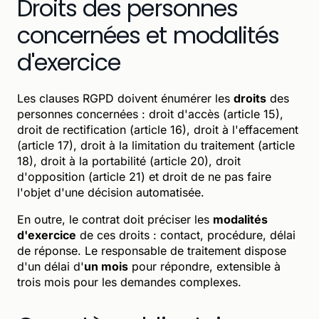
Droits des personnes
concernées et modalités
d'exercice
Les clauses RGPD doivent énumérer les
droits
des
personnes concernées : droit d'accès (article 15),
droit de rectification (article 16), droit à l'effacement
(article 17), droit à la limitation du traitement (article
18), droit à la portabilité (article 20), droit
d'opposition (article 21) et droit de ne pas faire
l'objet d'une décision automatisée.
En outre, le contrat doit préciser les
modalités
d'exercice
de ces droits : contact, procédure, délai
de réponse. Le responsable de traitement dispose
d'un délai d'
un mois
pour répondre, extensible à
trois mois pour les demandes complexes.