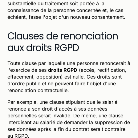
substantielle du traitement soit portée à la
connaissance de la personne concernée et, le cas
échéant, fasse l'objet d'un nouveau consentement.
Clauses de renonciation
aux droits RGPD
Toute clause par laquelle une personne renoncerait à
l'exercice de ses
droits RGPD
(accès, rectification,
effacement, opposition) est nulle. Ces droits sont
d'ordre public et ne peuvent faire l'objet d'une
renonciation contractuelle.
Par exemple, une clause stipulant que le salarié
renonce à son droit d'accès à ses données
personnelles serait invalide. De même, une clause
interdisant au salarié de demander la suppression de
ses données après la fin du contrat serait contraire
au RGPD.