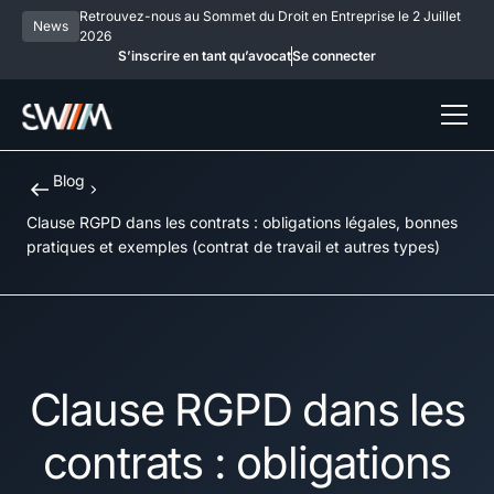
Retrouvez-nous au Sommet du Droit en Entreprise le 2 Juillet
News
2026
S’inscrire en tant qu’avocat
Se connecter
Blog
Clause RGPD dans les contrats : obligations légales, bonnes
pratiques et exemples (contrat de travail et autres types)
Clause RGPD dans les
contrats : obligations