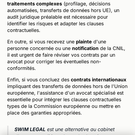
traitements complexes
(profilage, décisions
automatisées, transferts de données hors UE), un
audit juridique préalable est nécessaire pour
identifier les risques et adapter les clauses
contractuelles.
En outre, si vous recevez une
plainte
d'une
personne concernée ou une
notification
de la CNIL,
il est urgent de faire réviser vos contrats par un
avocat pour corriger les éventuelles non-
conformités.
Enfin, si vous concluez des
contrats internationaux
impliquant des transferts de données hors de l'Union
européenne, l'assistance d'un avocat spécialisé est
essentielle pour intégrer les clauses contractuelles
types de la Commission européenne ou mettre en
place des garanties appropriées.
SWIM LEGAL
est une alternative au cabinet