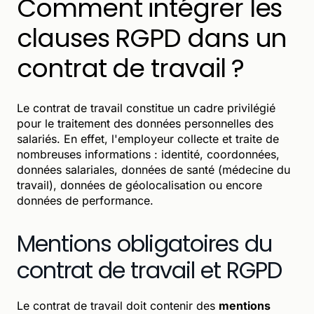
Comment intégrer les
clauses RGPD dans un
contrat de travail ?
Le contrat de travail constitue un cadre privilégié
pour le traitement des données personnelles des
salariés. En effet, l'employeur collecte et traite de
nombreuses informations : identité, coordonnées,
données salariales, données de santé (médecine du
travail), données de géolocalisation ou encore
données de performance.
Mentions obligatoires du
contrat de travail et RGPD
Le contrat de travail doit contenir des
mentions