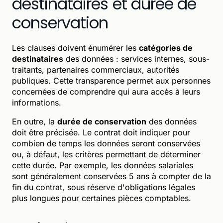
destinataires et durée de
conservation
Les clauses doivent énumérer les
catégories de
destinataires
des données : services internes, sous-
traitants, partenaires commerciaux, autorités
publiques. Cette transparence permet aux personnes
concernées de comprendre qui aura accès à leurs
informations.
En outre, la
durée de conservation
des données
doit être précisée. Le contrat doit indiquer pour
combien de temps les données seront conservées
ou, à défaut, les critères permettant de déterminer
cette durée. Par exemple, les données salariales
sont généralement conservées 5 ans à compter de la
fin du contrat, sous réserve d'obligations légales
plus longues pour certaines pièces comptables.