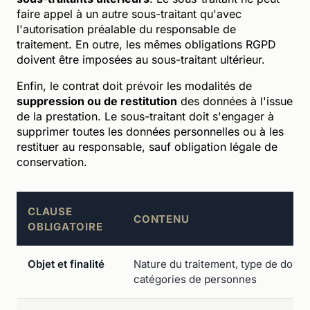
faire appel à un autre sous-traitant qu'avec
l'autorisation préalable du responsable de
traitement. En outre, les mêmes obligations RGPD
doivent être imposées au sous-traitant ultérieur.
Enfin, le contrat doit prévoir les modalités de
suppression ou de restitution
des données à l'issue
de la prestation. Le sous-traitant doit s'engager à
supprimer toutes les données personnelles ou à les
restituer au responsable, sauf obligation légale de
conservation.
CLAUSE
CONTENU
OBLIGATOIRE
Objet et finalité
Nature du traitement, type de donn
catégories de personnes