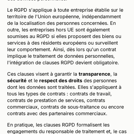
Le RGPD s'applique à toute entreprise établie sur le
territoire de l'Union européenne, indépendamment
de la localisation des personnes concernées. En
outre, les entreprises hors UE sont également
soumises au RGPD si elles proposent des biens ou
services à des résidents européens ou surveillent
leur comportement. Ainsi, dès lors qu'un contrat
implique le traitement de données personnelles,
l'intégration de clauses RGPD devient obligatoire.
Ces clauses visent à garantir la
transparence
, la
sécurité
et le
respect des droits
des personnes
dont les données sont traitées. Elles s'appliquent à
tous les types de contrats : contrats de travail,
contrats de prestation de services, contrats
commerciaux, contrats de sous-traitance ou encore
contrats avec des partenaires commerciaux.
En pratique, les clauses RGPD formalisent les
engagements du responsable de traitement et, le cas