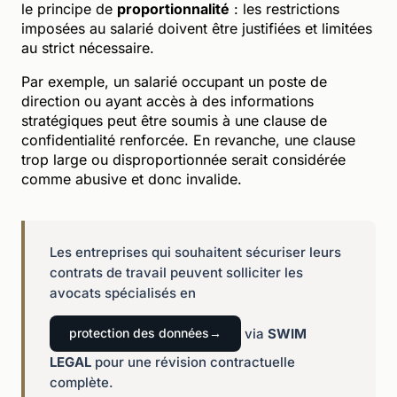
le principe de
proportionnalité
: les restrictions
imposées au salarié doivent être justifiées et limitées
au strict nécessaire.
Par exemple, un salarié occupant un poste de
direction ou ayant accès à des informations
stratégiques peut être soumis à une clause de
confidentialité renforcée. En revanche, une clause
trop large ou disproportionnée serait considérée
comme abusive et donc invalide.
Les entreprises qui souhaitent sécuriser leurs
contrats de travail peuvent solliciter les
avocats spécialisés en
via
SWIM
protection des données
LEGAL
pour une révision contractuelle
complète.