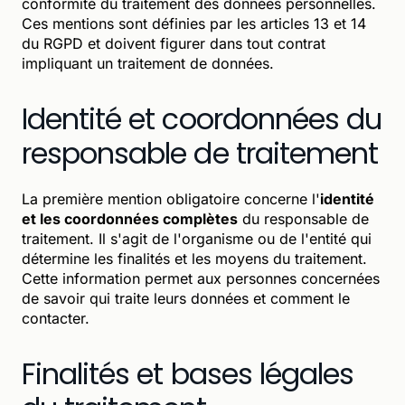
conformité du traitement des données personnelles.
Ces mentions sont définies par les articles 13 et 14
du RGPD et doivent figurer dans tout contrat
impliquant un traitement de données.
Identité et coordonnées du
responsable de traitement
La première mention obligatoire concerne l'
identité
et les coordonnées complètes
du responsable de
traitement. Il s'agit de l'organisme ou de l'entité qui
détermine les finalités et les moyens du traitement.
Cette information permet aux personnes concernées
de savoir qui traite leurs données et comment le
contacter.
Finalités et bases légales