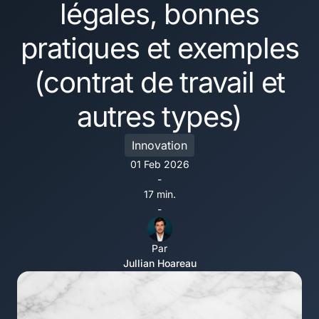
légales, bonnes
pratiques et exemples
(contrat de travail et
autres types)
Innovation
01 Feb 2026
-
17 min.
-
Par
Jullian Hoareau