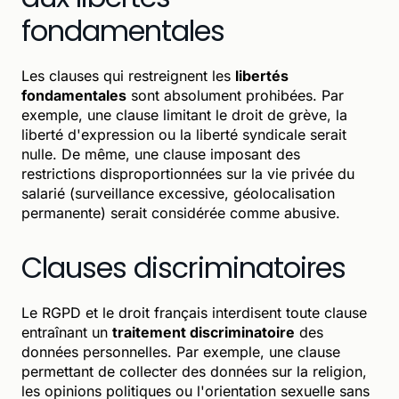
fondamentales
Les clauses qui restreignent les
libertés
fondamentales
sont absolument prohibées. Par
exemple, une clause limitant le droit de grève, la
liberté d'expression ou la liberté syndicale serait
nulle. De même, une clause imposant des
restrictions disproportionnées sur la vie privée du
salarié (surveillance excessive, géolocalisation
permanente) serait considérée comme abusive.
Clauses discriminatoires
Le RGPD et le droit français interdisent toute clause
entraînant un
traitement discriminatoire
des
données personnelles. Par exemple, une clause
permettant de collecter des données sur la religion,
les opinions politiques ou l'orientation sexuelle sans