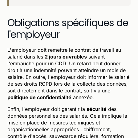
Obligations spécifiques de
l'employeur
L'employeur doit remettre le contrat de travail au
salarié dans les
2 jours ouvrables
suivant
l'embauche pour un CDD. Un retard peut donner
droit à une indemnité pouvant atteindre un mois de
salaire. En outre, l'employeur doit informer le salarié
de ses droits RGPD lors de la collecte des données,
soit directement dans le contrat, soit via une
politique de confidentialité
annexée.
Enfin, l'employeur doit garantir la
sécurité
des
données personnelles des salariés. Cela implique la
mise en place de mesures techniques et
organisationnelles appropriées : chiffrement,
contrôle d'accès, sauvegarde régulière, formation