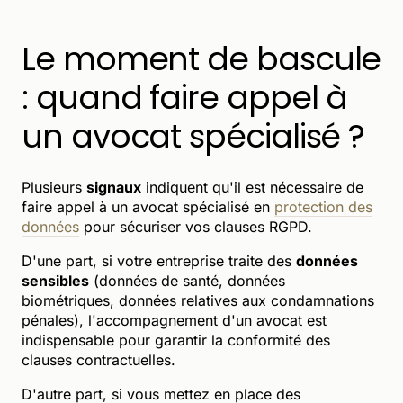
Le moment de bascule
: quand faire appel à
un avocat spécialisé ?
Plusieurs
signaux
indiquent qu'il est nécessaire de
faire appel à un avocat spécialisé en
protection des
données
pour sécuriser vos clauses RGPD.
D'une part, si votre entreprise traite des
données
sensibles
(données de santé, données
biométriques, données relatives aux condamnations
pénales), l'accompagnement d'un avocat est
indispensable pour garantir la conformité des
clauses contractuelles.
D'autre part, si vous mettez en place des