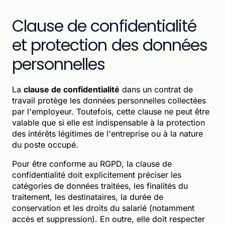
Clause de confidentialité
et protection des données
personnelles
La
clause de confidentialité
dans un contrat de
travail protège les données personnelles collectées
par l'employeur. Toutefois, cette clause ne peut être
valable que si elle est indispensable à la protection
des intérêts légitimes de l'entreprise ou à la nature
du poste occupé.
Pour être conforme au RGPD, la clause de
confidentialité doit explicitement préciser les
catégories de données traitées, les finalités du
traitement, les destinataires, la durée de
conservation et les droits du salarié (notamment
accès et suppression). En outre, elle doit respecter