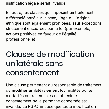
justification légale serait invalide.
En outre, les clauses qui imposent un traitement
différencié basé sur le sexe, l'âge ou l'origine
ethnique sont également prohibées, sauf exceptions
strictement encadrées par la loi (par exemple,
actions positives en faveur de l'égalité
professionnelle).
Clauses de modification
unilatérale sans
consentement
Une clause permettant au responsable de traitement
de
modifier unilatéralement
les finalités ou les
modalités du traitement sans obtenir le
consentement de la personne concernée est
invalide. Le RGPD impose que toute modification