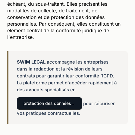
échéant, du sous-traitant. Elles précisent les
modalités de collecte, de traitement, de
conservation et de protection des données
personnelles. Par conséquent, elles constituent un
élément central de la conformité juridique de
l'entreprise.
SWIM LEGAL
accompagne les entreprises
dans la rédaction et la révision de leurs
contrats pour garantir leur conformité RGPD.
La plateforme permet d'accéder rapidement à
des avocats spécialisés en
pour sécuriser
protection des données
vos pratiques contractuelles.