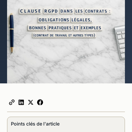
Points clés de l'article