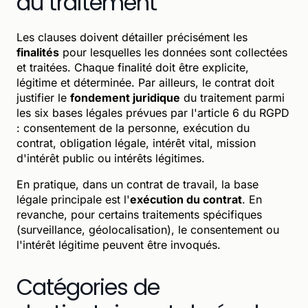
du traitement
Les clauses doivent détailler précisément les
finalités
pour lesquelles les données sont collectées
et traitées. Chaque finalité doit être explicite,
légitime et déterminée. Par ailleurs, le contrat doit
justifier le
fondement juridique
du traitement parmi
les six bases légales prévues par l'article 6 du RGPD
: consentement de la personne, exécution du
contrat, obligation légale, intérêt vital, mission
d'intérêt public ou intérêts légitimes.
En pratique, dans un contrat de travail, la base
légale principale est l'
exécution du contrat
. En
revanche, pour certains traitements spécifiques
(surveillance, géolocalisation), le consentement ou
l'intérêt légitime peuvent être invoqués.
Catégories de