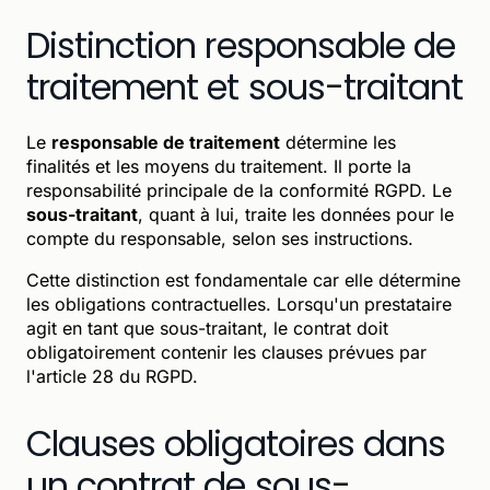
Distinction responsable de
traitement et sous-traitant
Le
responsable de traitement
détermine les
finalités et les moyens du traitement. Il porte la
responsabilité principale de la conformité RGPD. Le
sous-traitant
, quant à lui, traite les données pour le
compte du responsable, selon ses instructions.
Cette distinction est fondamentale car elle détermine
les obligations contractuelles. Lorsqu'un prestataire
agit en tant que sous-traitant, le contrat doit
obligatoirement contenir les clauses prévues par
l'article 28 du RGPD.
Clauses obligatoires dans
un contrat de sous-