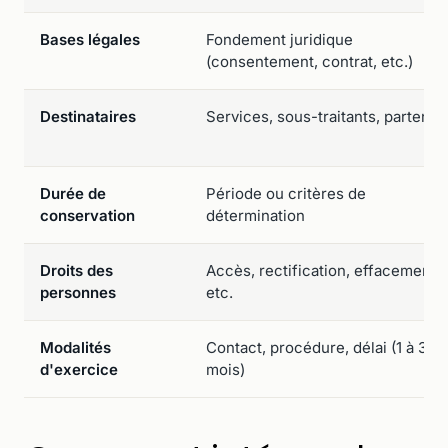
Bases légales
Fondement juridique
(consentement, contrat, etc.)
Destinataires
Services, sous-traitants, partenai
Durée de
Période ou critères de
conservation
détermination
Droits des
Accès, rectification, effacement,
personnes
etc.
Modalités
Contact, procédure, délai (1 à 3
d'exercice
mois)