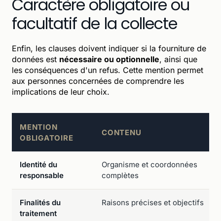
Caractère obligatoire ou
facultatif de la collecte
Enfin, les clauses doivent indiquer si la fourniture de
données est
nécessaire ou optionnelle
, ainsi que
les conséquences d'un refus. Cette mention permet
aux personnes concernées de comprendre les
implications de leur choix.
MENTION
CONTENU
OBLIGATOIRE
Identité du
Organisme et coordonnées
responsable
complètes
Finalités du
Raisons précises et objectifs
traitement