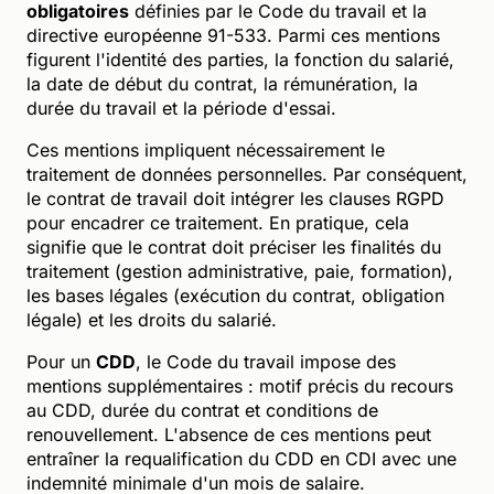
obligatoires
définies par le Code du travail et la
directive européenne 91-533. Parmi ces mentions
figurent l'identité des parties, la fonction du salarié,
la date de début du contrat, la rémunération, la
durée du travail et la période d'essai.
Ces mentions impliquent nécessairement le
traitement de données personnelles. Par conséquent,
le contrat de travail doit intégrer les clauses RGPD
pour encadrer ce traitement. En pratique, cela
signifie que le contrat doit préciser les finalités du
traitement (gestion administrative, paie, formation),
les bases légales (exécution du contrat, obligation
légale) et les droits du salarié.
Pour un
CDD
, le Code du travail impose des
mentions supplémentaires : motif précis du recours
au CDD, durée du contrat et conditions de
renouvellement. L'absence de ces mentions peut
entraîner la requalification du CDD en CDI avec une
indemnité minimale d'un mois de salaire.