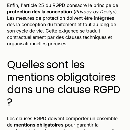
Enfin, l'article 25 du RGPD consacre le principe de
protection dès la conception
(
Privacy by Design
).
Les mesures de protection doivent être intégrées
dès la conception du traitement et tout au long de
son cycle de vie. Cette exigence se traduit
contractuellement par des clauses techniques et
organisationnelles précises.
Quelles sont les
mentions obligatoires
dans une clause RGPD
?
Les clauses RGPD doivent comporter un ensemble
de
mentions obligatoires
pour garantir la