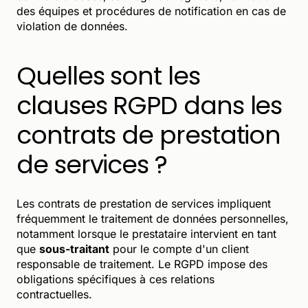
des équipes et procédures de notification en cas de
violation de données.
Quelles sont les
clauses RGPD dans les
contrats de prestation
de services ?
Les contrats de prestation de services impliquent
fréquemment le traitement de données personnelles,
notamment lorsque le prestataire intervient en tant
que
sous-traitant
pour le compte d'un client
responsable de traitement. Le RGPD impose des
obligations spécifiques à ces relations
contractuelles.