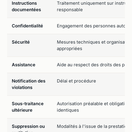
Instructions
Traitement uniquement sur instruct
documentées
responsable
Confidentialité
Engagement des personnes autoris
Sécurité
Mesures techniques et organisation
appropriées
Assistance
Aide au respect des droits des per
Notification des
Délai et procédure
violations
Sous-traitance
Autorisation préalable et obligation
ultérieure
identiques
Suppression ou
Modalités à l'issue de la prestation