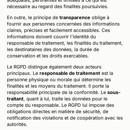
nécessaire au regard des finalités poursuivies.
En outre, le principe de
transparence
oblige à
fournir aux personnes concernées des informations
claires, précises et facilement accessibles. Ces
informations doivent couvrir l'identité du
responsable de traitement, les finalités du traitement,
les destinataires des données, la durée de
conservation et les droits exercables.
Le RGPD distingue également deux acteurs
principaux. Le
responsable de traitement
est la
personne physique ou morale qui détermine les
finalités et les moyens du traitement. Il porte la
responsabilité principale de la conformité. Le
sous-
traitant
, quant à lui, traite les données pour le
compte du responsable. Le RGPD lui impose des
obligations directes en matière de sécurité, de
notification des violations et de coopération avec les
autorités.