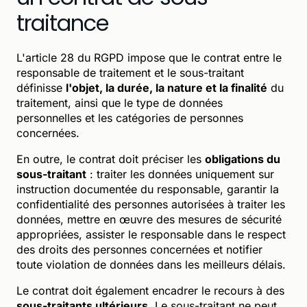
traitance
L'article 28 du RGPD impose que le contrat entre le
responsable de traitement et le sous-traitant
définisse
l'objet, la durée, la nature et la finalité
du
traitement, ainsi que le type de données
personnelles et les catégories de personnes
concernées.
En outre, le contrat doit préciser les
obligations du
sous-traitant
: traiter les données uniquement sur
instruction documentée du responsable, garantir la
confidentialité des personnes autorisées à traiter les
données, mettre en œuvre des mesures de sécurité
appropriées, assister le responsable dans le respect
des droits des personnes concernées et notifier
toute violation de données dans les meilleurs délais.
Le contrat doit également encadrer le recours à des
sous-traitants ultérieurs
. Le sous-traitant ne peut