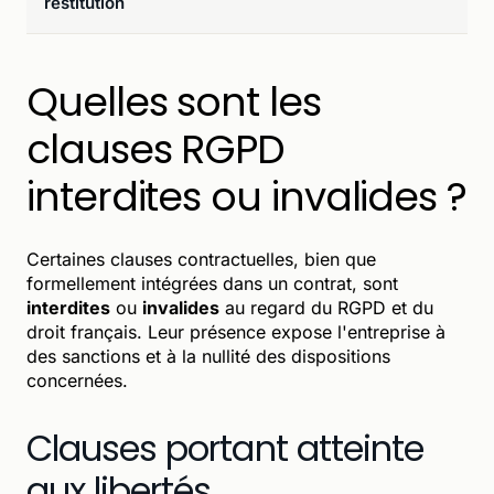
restitution
Quelles sont les
clauses RGPD
interdites ou invalides ?
Certaines clauses contractuelles, bien que
formellement intégrées dans un contrat, sont
interdites
ou
invalides
au regard du RGPD et du
droit français. Leur présence expose l'entreprise à
des sanctions et à la nullité des dispositions
concernées.
Clauses portant atteinte
aux libertés