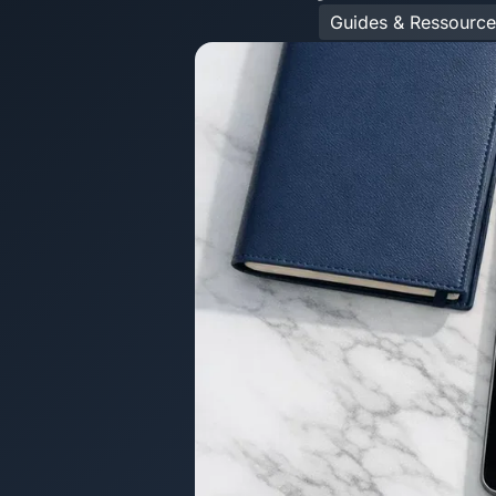
Guides & Ressource