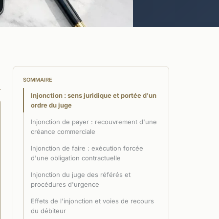
SOMMAIRE
Injonction : sens juridique et portée d'un
ordre du juge
Injonction de payer : recouvrement d'une
créance commerciale
Injonction de faire : exécution forcée
d'une obligation contractuelle
Injonction du juge des référés et
procédures d'urgence
Effets de l'injonction et voies de recours
du débiteur