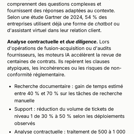
comprennent des questions complexes et
fournissent des réponses adaptées au contexte.
Selon une étude Gartner de 2024, 54 % des
entreprises utilisent déjà une forme de
chatbot
ou
d'assistant virtuel dans leur relation client.
Analyse contractuelle et
due diligence
.
Lors
d'opérations de fusion-acquisition ou d'audits
fournisseurs, les moteurs IA accélèrent la revue de
centaines de contrats. Ils repèrent les clauses
atypiques, les incohérences ou les risques de non-
conformité réglementaire.
Recherche documentaire : gain de temps estimé
entre 40 % et 70 % sur les tâches de recherche
manuelle
Support : réduction du volume de tickets de
niveau 1 de 30 % à 50 % selon les déploiements
observés
Analyse contractuelle : traitement de 500 à 1 000