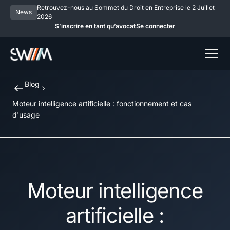
Retrouvez-nous au Sommet du Droit en Entreprise le 2 Juillet
News
2026
S’inscrire en tant qu’avocat
Se connecter
Blog
Moteur intelligence artificielle : fonctionnement et cas
d'usage
Moteur intelligence
artificielle :