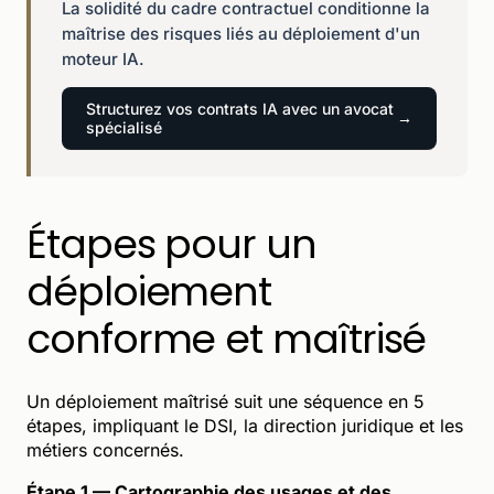
La solidité du cadre contractuel conditionne la
maîtrise des risques liés au déploiement d'un
moteur IA.
Structurez vos contrats IA avec un avocat
spécialisé
Étapes pour un
déploiement
conforme et maîtrisé
Un déploiement maîtrisé suit une séquence en 5
étapes, impliquant le DSI, la direction juridique et les
métiers concernés.
Étape 1 — Cartographie des usages et des