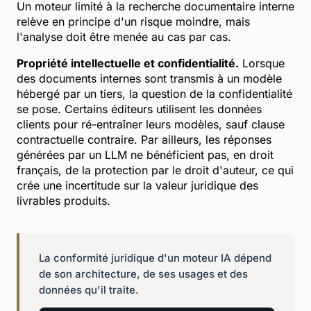
Un moteur limité à la recherche documentaire interne
relève en principe d'un risque moindre, mais
l'analyse doit être menée au cas par cas.
Propriété intellectuelle et confidentialité.
Lorsque
des documents internes sont transmis à un modèle
hébergé par un tiers, la question de la confidentialité
se pose. Certains éditeurs utilisent les données
clients pour ré-entraîner leurs modèles, sauf clause
contractuelle contraire. Par ailleurs, les réponses
générées par un LLM ne bénéficient pas, en droit
français, de la protection par le droit d'auteur, ce qui
crée une incertitude sur la valeur juridique des
livrables produits.
La conformité juridique d'un moteur IA dépend
de son architecture, de ses usages et des
données qu'il traite.