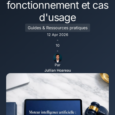
fonctionnement et cas
d'usage
Guides & Ressources pratiques
12 Apr 2026
-
10
-
Par
Jullian Hoareau