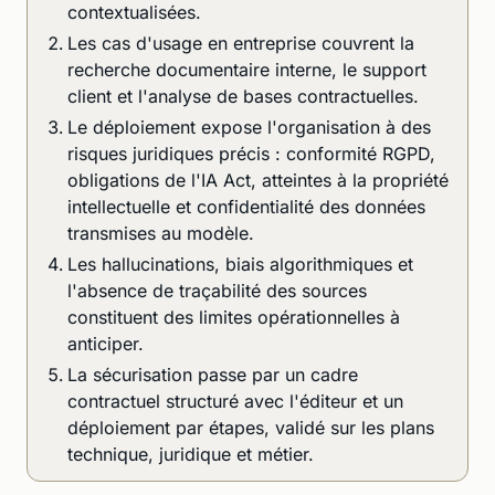
contextualisées.
Les cas d'usage en entreprise couvrent la
recherche documentaire interne, le support
client et l'analyse de bases contractuelles.
Le déploiement expose l'organisation à des
risques juridiques précis : conformité RGPD,
obligations de l'IA Act, atteintes à la propriété
intellectuelle et confidentialité des données
transmises au modèle.
Les hallucinations, biais algorithmiques et
l'absence de traçabilité des sources
constituent des limites opérationnelles à
anticiper.
La sécurisation passe par un cadre
contractuel structuré avec l'éditeur et un
déploiement par étapes, validé sur les plans
technique, juridique et métier.