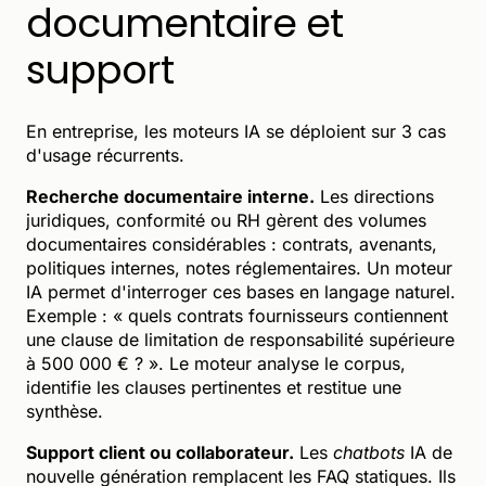
documentaire et
support
En entreprise, les moteurs IA se déploient sur 3 cas
d'usage récurrents.
Recherche documentaire interne.
Les directions
juridiques, conformité ou RH gèrent des volumes
documentaires considérables : contrats, avenants,
politiques internes, notes réglementaires. Un moteur
IA permet d'interroger ces bases en langage naturel.
Exemple : « quels contrats fournisseurs contiennent
une clause de limitation de responsabilité supérieure
à 500 000 € ? ». Le moteur analyse le corpus,
identifie les clauses pertinentes et restitue une
synthèse.
Support client ou collaborateur.
Les
chatbots
IA de
nouvelle génération remplacent les FAQ statiques. Ils