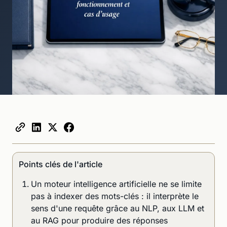
Points clés de l'article
Un moteur intelligence artificielle ne se limite
pas à indexer des mots-clés : il interprète le
sens d'une requête grâce au NLP, aux LLM et
au RAG pour produire des réponses