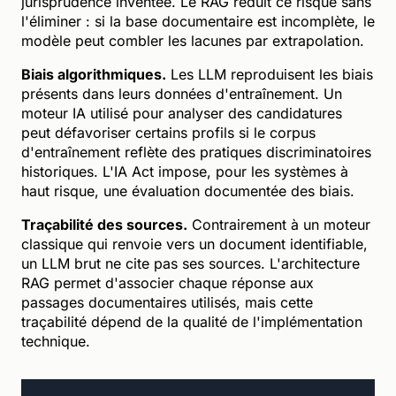
jurisprudence inventée. Le RAG réduit ce risque sans
l'éliminer : si la base documentaire est incomplète, le
modèle peut combler les lacunes par extrapolation.
Biais algorithmiques.
Les LLM reproduisent les biais
présents dans leurs données d'entraînement. Un
moteur IA utilisé pour analyser des candidatures
peut défavoriser certains profils si le corpus
d'entraînement reflète des pratiques discriminatoires
historiques. L'IA Act impose, pour les systèmes à
haut risque, une évaluation documentée des biais.
Traçabilité des sources.
Contrairement à un moteur
classique qui renvoie vers un document identifiable,
un LLM brut ne cite pas ses sources. L'architecture
RAG permet d'associer chaque réponse aux
passages documentaires utilisés, mais cette
traçabilité dépend de la qualité de l'implémentation
technique.