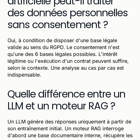
artificielle peut-il traiter
des données personnelles
sans consentement ?
Oui, à condition de disposer d'une base légale
valide au sens du RGPD. Le consentement n'est
qu'une des 6 bases légales possibles. L'intérêt
légitime ou l'exécution d'un contrat peuvent suffire,
selon le contexte. Une analyse au cas par cas est
indispensable.
Quelle différence entre un
LLM et un moteur RAG ?
Un LLM génère des réponses uniquement à partir de
son entraînement initial. Un moteur RAG interroge
d'abord une base documentaire interne, récupère les