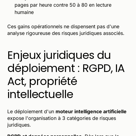
pages par heure contre 50 à 80 en lecture
humaine
Ces gains opérationnels ne dispensent pas d'une
analyse rigoureuse des risques juridiques associés.
Enjeux juridiques du
déploiement : RGPD, IA
Act, propriété
intellectuelle
Le déploiement d'un
moteur intelligence artificielle
expose l'organisation à 3 catégories de risques
juridiques.