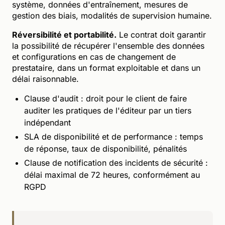
système, données d'entraînement, mesures de
gestion des biais, modalités de supervision humaine.
Réversibilité et portabilité.
Le contrat doit garantir
la possibilité de récupérer l'ensemble des données
et configurations en cas de changement de
prestataire, dans un format exploitable et dans un
délai raisonnable.
Clause d'audit : droit pour le client de faire
auditer les pratiques de l'éditeur par un tiers
indépendant
SLA de disponibilité et de performance : temps
de réponse, taux de disponibilité, pénalités
Clause de notification des incidents de sécurité :
délai maximal de 72 heures, conformément au
RGPD