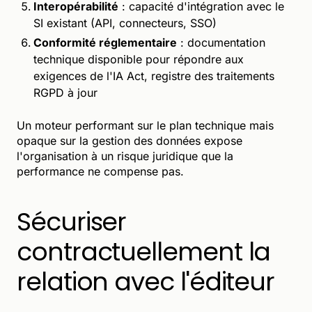
Interopérabilité
: capacité d'intégration avec le
SI existant (API, connecteurs, SSO)
Conformité réglementaire
: documentation
technique disponible pour répondre aux
exigences de l'IA Act, registre des traitements
RGPD à jour
Un moteur performant sur le plan technique mais
opaque sur la gestion des données expose
l'organisation à un risque juridique que la
performance ne compense pas.
Sécuriser
contractuellement la
relation avec l'éditeur