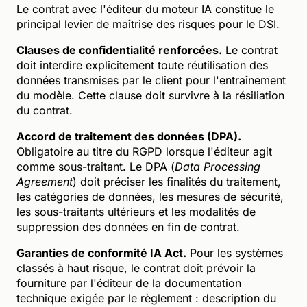
Le contrat avec l'éditeur du moteur IA constitue le
principal levier de maîtrise des risques pour le DSI.
Clauses de confidentialité renforcées.
Le contrat
doit interdire explicitement toute réutilisation des
données transmises par le client pour l'entraînement
du modèle. Cette clause doit survivre à la résiliation
du contrat.
Accord de traitement des données (DPA).
Obligatoire au titre du RGPD lorsque l'éditeur agit
comme sous-traitant. Le DPA (
Data Processing
Agreement
) doit préciser les finalités du traitement,
les catégories de données, les mesures de sécurité,
les sous-traitants ultérieurs et les modalités de
suppression des données en fin de contrat.
Garanties de conformité IA Act.
Pour les systèmes
classés à haut risque, le contrat doit prévoir la
fourniture par l'éditeur de la documentation
technique exigée par le règlement : description du