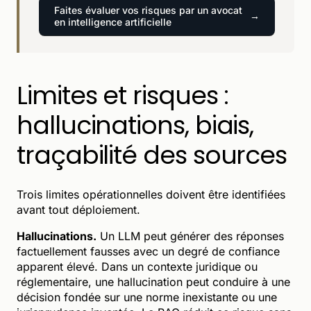
Faites évaluer vos risques par un avocat
en intelligence artificielle
Limites et risques :
hallucinations, biais,
traçabilité des sources
Trois limites opérationnelles doivent être identifiées
avant tout déploiement.
Hallucinations.
Un LLM peut générer des réponses
factuellement fausses avec un degré de confiance
apparent élevé. Dans un contexte juridique ou
réglementaire, une hallucination peut conduire à une
décision fondée sur une norme inexistante ou une