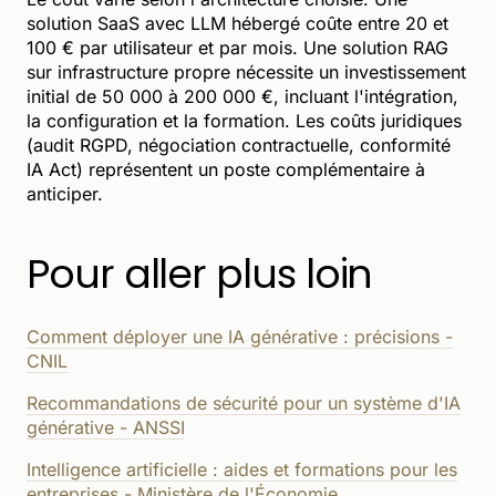
solution SaaS avec LLM hébergé coûte entre 20 et
100 € par utilisateur et par mois. Une solution RAG
sur infrastructure propre nécessite un investissement
initial de 50 000 à 200 000 €, incluant l'intégration,
la configuration et la formation. Les coûts juridiques
(audit RGPD, négociation contractuelle, conformité
IA Act) représentent un poste complémentaire à
anticiper.
Pour aller plus loin
Comment déployer une IA générative : précisions -
CNIL
Recommandations de sécurité pour un système d'IA
générative - ANSSI
Intelligence artificielle : aides et formations pour les
entreprises - Ministère de l'Économie