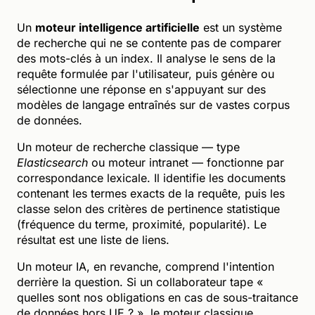
Un
moteur intelligence artificielle
est un système
de recherche qui ne se contente pas de comparer
des mots-clés à un index. Il analyse le sens de la
requête formulée par l'utilisateur, puis génère ou
sélectionne une réponse en s'appuyant sur des
modèles de langage entraînés sur de vastes corpus
de données.
Un moteur de recherche classique — type
Elasticsearch
ou moteur intranet — fonctionne par
correspondance lexicale. Il identifie les documents
contenant les termes exacts de la requête, puis les
classe selon des critères de pertinence statistique
(fréquence du terme, proximité, popularité). Le
résultat est une liste de liens.
Un moteur IA, en revanche, comprend l'intention
derrière la question. Si un collaborateur tape «
quelles sont nos obligations en cas de sous-traitance
de données hors UE ? », le moteur classique