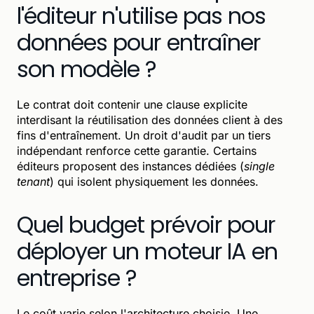
l'éditeur n'utilise pas nos
données pour entraîner
son modèle ?
Le contrat doit contenir une clause explicite
interdisant la réutilisation des données client à des
fins d'entraînement. Un droit d'audit par un tiers
indépendant renforce cette garantie. Certains
éditeurs proposent des instances dédiées (
single
tenant
) qui isolent physiquement les données.
Quel budget prévoir pour
déployer un moteur IA en
entreprise ?
Le coût varie selon l'architecture choisie. Une