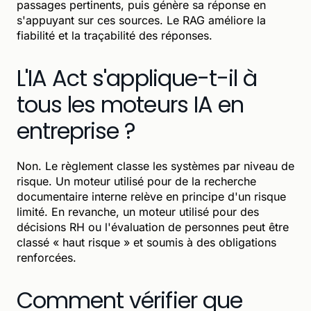
passages pertinents, puis génère sa réponse en
s'appuyant sur ces sources. Le RAG améliore la
fiabilité et la traçabilité des réponses.
L'IA Act s'applique-t-il à
tous les moteurs IA en
entreprise ?
Non. Le règlement classe les systèmes par niveau de
risque. Un moteur utilisé pour de la recherche
documentaire interne relève en principe d'un risque
limité. En revanche, un moteur utilisé pour des
décisions RH ou l'évaluation de personnes peut être
classé « haut risque » et soumis à des obligations
renforcées.
Comment vérifier que