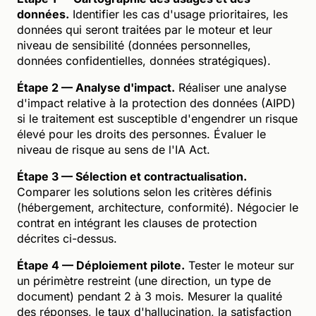
données.
Identifier les cas d'usage prioritaires, les
données qui seront traitées par le moteur et leur
niveau de sensibilité (données personnelles,
données confidentielles, données stratégiques).
Étape 2 — Analyse d'impact.
Réaliser une analyse
d'impact relative à la protection des données (AIPD)
si le traitement est susceptible d'engendrer un risque
élevé pour les droits des personnes. Évaluer le
niveau de risque au sens de l'IA Act.
Étape 3 — Sélection et contractualisation.
Comparer les solutions selon les critères définis
(hébergement, architecture, conformité). Négocier le
contrat en intégrant les clauses de protection
décrites ci-dessus.
Étape 4 — Déploiement pilote.
Tester le moteur sur
un périmètre restreint (une direction, un type de
document) pendant 2 à 3 mois. Mesurer la qualité
des réponses, le taux d'hallucination, la satisfaction