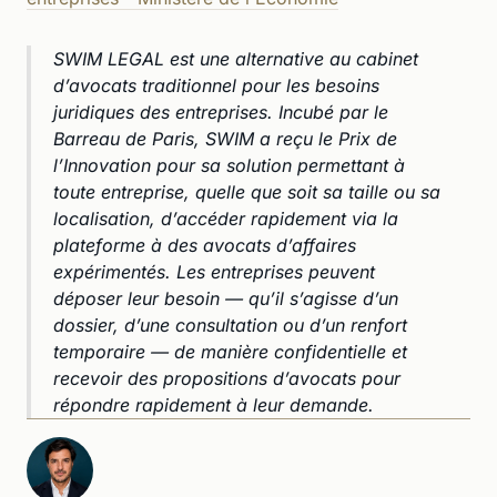
SWIM LEGAL est une alternative au cabinet
d’avocats traditionnel pour les besoins
juridiques des entreprises. Incubé par le
Barreau de Paris, SWIM a reçu le Prix de
l’Innovation pour sa solution permettant à
toute entreprise, quelle que soit sa taille ou sa
localisation, d’accéder rapidement via la
plateforme à des avocats d’affaires
expérimentés. Les entreprises peuvent
déposer leur besoin — qu’il s’agisse d’un
dossier, d’une consultation ou d’un renfort
temporaire — de manière confidentielle et
recevoir des propositions d’avocats pour
répondre rapidement à leur demande.