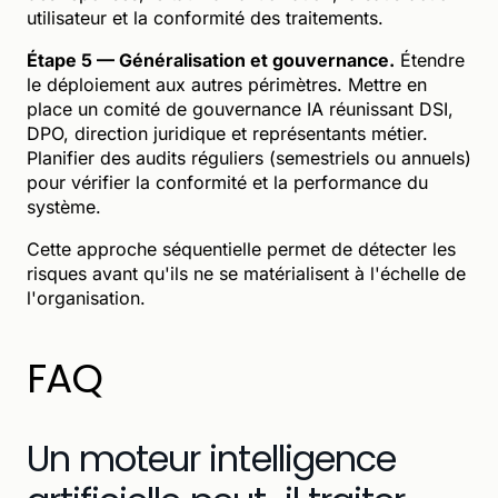
utilisateur et la conformité des traitements.
Étape 5 — Généralisation et gouvernance.
Étendre
le déploiement aux autres périmètres. Mettre en
place un comité de gouvernance IA réunissant DSI,
DPO, direction juridique et représentants métier.
Planifier des audits réguliers (semestriels ou annuels)
pour vérifier la conformité et la performance du
système.
Cette approche séquentielle permet de détecter les
risques avant qu'ils ne se matérialisent à l'échelle de
l'organisation.
FAQ
Un moteur intelligence