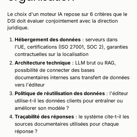
Le choix d'un moteur IA repose sur 6 critères que le
DSI doit évaluer conjointement avec la direction
juridique.
Hébergement des données
: serveurs dans
l'UE, certifications (ISO 27001, SOC 2), garanties
contractuelles sur la localisation
Architecture technique
: LLM brut ou RAG,
possibilité de connecter des bases
documentaires internes sans transfert de données
vers l'éditeur
Politique de réutilisation des données
: l'éditeur
utilise-t-il les données clients pour entraîner ou
améliorer son modèle ?
Traçabilité des réponses
: le système cite-t-il les
sources documentaires utilisées pour chaque
réponse ?