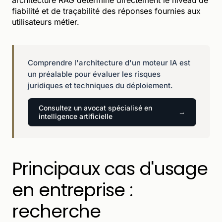
fiabilité et de traçabilité des réponses fournies aux
utilisateurs métier.
Comprendre l'architecture d'un moteur IA est
un préalable pour évaluer les risques
juridiques et techniques du déploiement.
Consultez un avocat spécialisé en
intelligence artificielle
Principaux cas d'usage
en entreprise :
recherche