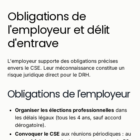
Obligations de
l'employeur et délit
d'entrave
L'employeur supporte des obligations précises
envers le CSE. Leur méconnaissance constitue un
risque juridique direct pour le DRH.
Obligations de l'employeur
Organiser les élections professionnelles
dans
les délais légaux (tous les 4 ans, sauf accord
dérogatoire).
Convoquer le CSE
aux réunions périodiques : au