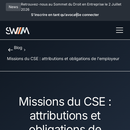
Retrouvez-nous au Sommet du Droit en Entreprise le 2 Juillet
News
2026
S’inscrire en tant qu’avocat
Se connecter
Blog
Missions du CSE : attributions et obligations de l'employeur
Missions du CSE :
attributions et
obligations de