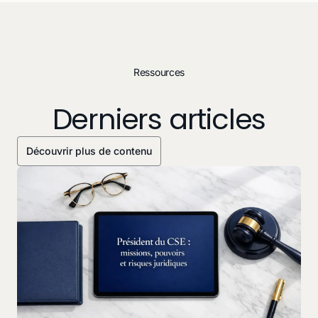
Ressources
Derniers articles
Découvrir plus de contenu