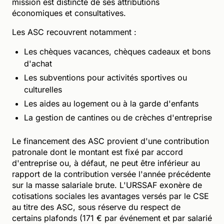
mission est distincte de ses attributions
économiques et consultatives.
Les ASC recouvrent notamment :
Les chèques vacances, chèques cadeaux et bons
d'achat
Les subventions pour activités sportives ou
culturelles
Les aides au logement ou à la garde d'enfants
La gestion de cantines ou de crèches d'entreprise
Le financement des ASC provient d'une contribution
patronale dont le montant est fixé par accord
d'entreprise ou, à défaut, ne peut être inférieur au
rapport de la contribution versée l'année précédente
sur la masse salariale brute. L'URSSAF exonère de
cotisations sociales les avantages versés par le CSE
au titre des ASC, sous réserve du respect de
certains plafonds (171 € par événement et par salarié