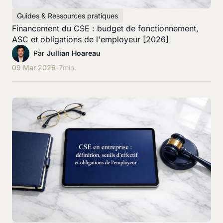
Guides & Ressources pratiques
Financement du CSE : budget de fonctionnement,
ASC et obligations de l'employeur [2026]
Par
Jullian Hoareau
09 Mar 2026
-
7
min.