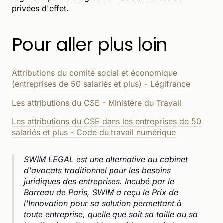
privées d'effet.
Pour aller plus loin
Attributions du comité social et économique
(entreprises de 50 salariés et plus) - Légifrance
Les attributions du CSE - Ministère du Travail
Les attributions du CSE dans les entreprises de 50
salariés et plus - Code du travail numérique
SWIM LEGAL est une alternative au cabinet
d'avocats traditionnel pour les besoins
juridiques des entreprises. Incubé par le
Barreau de Paris, SWIM a reçu le Prix de
l'Innovation pour sa solution permettant à
toute entreprise, quelle que soit sa taille ou sa