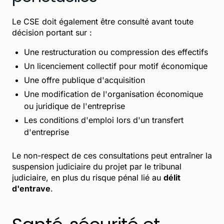
Le CSE doit également être consulté avant toute
décision portant sur :
Une restructuration ou compression des effectifs
Un licenciement collectif pour motif économique
Une offre publique d'acquisition
Une modification de l'organisation économique
ou juridique de l'entreprise
Les conditions d'emploi lors d'un transfert
d'entreprise
Le non-respect de ces consultations peut entraîner la
suspension judiciaire du projet par le tribunal
judiciaire, en plus du risque pénal lié au
délit
d'entrave
.