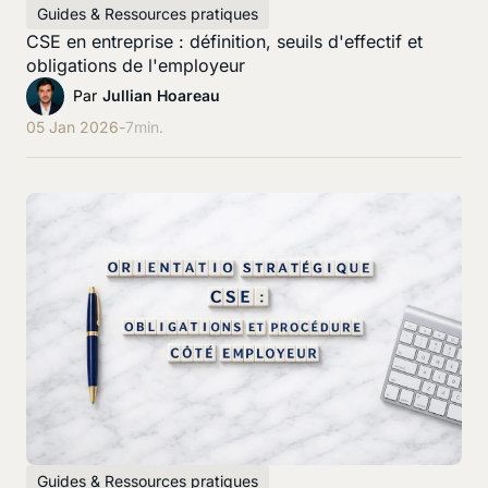
Guides & Ressources pratiques
CSE en entreprise : définition, seuils d'effectif et
obligations de l'employeur
Par
Jullian Hoareau
05 Jan 2026
-
7
min.
Guides & Ressources pratiques