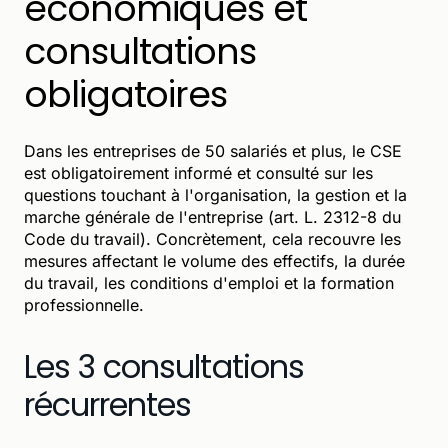
économiques et
consultations
obligatoires
Dans les entreprises de 50 salariés et plus, le CSE
est obligatoirement informé et consulté sur les
questions touchant à l'organisation, la gestion et la
marche générale de l'entreprise (art. L. 2312-8 du
Code du travail). Concrètement, cela recouvre les
mesures affectant le volume des effectifs, la durée
du travail, les conditions d'emploi et la formation
professionnelle.
Les 3 consultations
récurrentes