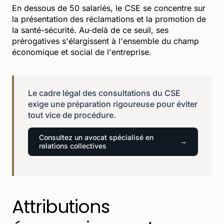
En dessous de 50 salariés, le CSE se concentre sur
la présentation des réclamations et la promotion de
la santé-sécurité. Au-delà de ce seuil, ses
prérogatives s'élargissent à l'ensemble du champ
économique et social de l'entreprise.
Le cadre légal des consultations du CSE
exige une préparation rigoureuse pour éviter
tout vice de procédure.
Consultez un avocat spécialisé en
relations collectives
Attributions