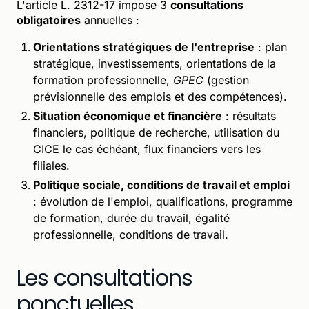
L'article L. 2312-17 impose 3
consultations
obligatoires
annuelles :
Orientations stratégiques de l'entreprise
: plan
stratégique, investissements, orientations de la
formation professionnelle,
GPEC
(gestion
prévisionnelle des emplois et des compétences).
Situation économique et financière
: résultats
financiers, politique de recherche, utilisation du
CICE le cas échéant, flux financiers vers les
filiales.
Politique sociale, conditions de travail et emploi
: évolution de l'emploi, qualifications, programme
de formation, durée du travail, égalité
professionnelle, conditions de travail.
Les consultations
ponctuelles