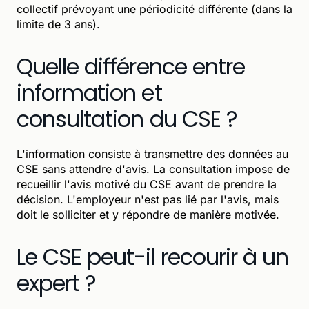
collectif prévoyant une périodicité différente (dans la
limite de 3 ans).
Quelle différence entre
information et
consultation du CSE ?
L'information consiste à transmettre des données au
CSE sans attendre d'avis. La consultation impose de
recueillir l'avis motivé du CSE avant de prendre la
décision. L'employeur n'est pas lié par l'avis, mais
doit le solliciter et y répondre de manière motivée.
Le CSE peut-il recourir à un
expert ?