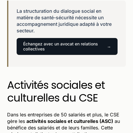
La structuration du dialogue social en
matière de santé-sécurité nécessite un
accompagnement juridique adapté à votre
secteur.
Échangez avec un avocat en relations
collectives
Activités sociales et
culturelles du CSE
Dans les entreprises de 50 salariés et plus, le CSE
gère les
activités sociales et culturelles (ASC)
au
bénéfice des salariés et de leurs familles. Cette