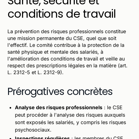
Santé, sécurité et
conditions de travail
La prévention des risques professionnels constitue
une mission permanente du CSE, quel que soit
l'effectif. Le comité contribue à la protection de la
santé physique et mentale des salariés, à
l'amélioration des conditions de travail et veille au
respect des prescriptions légales en la matière (art.
L. 2312-5 et L. 2312-9).
Prérogatives concrètes
Analyse des risques professionnels
: le CSE
peut procéder à l'analyse des risques auxquels
sont exposés les salariés, y compris les risques
psychosociaux.
Inspections régulières
: les membres du CSE