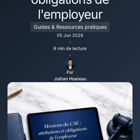
l'employeur
Guides & Ressources pratiques
05 Jun 2026
-
8 min de lecture
-
Par
Jullian Hoareau