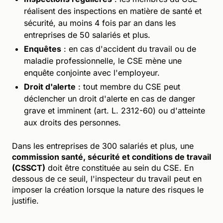
réalisent des inspections en matière de santé et
sécurité, au moins 4 fois par an dans les
entreprises de 50 salariés et plus.
Enquêtes
: en cas d'accident du travail ou de
maladie professionnelle, le CSE mène une
enquête conjointe avec l'employeur.
Droit d'alerte
: tout membre du CSE peut
déclencher un droit d'alerte en cas de danger
grave et imminent (art. L. 2312-60) ou d'atteinte
aux droits des personnes.
Dans les entreprises de 300 salariés et plus, une
commission santé, sécurité et conditions de travail
(CSSCT)
doit être constituée au sein du CSE. En
dessous de ce seuil, l'inspecteur du travail peut en
imposer la création lorsque la nature des risques le
justifie.