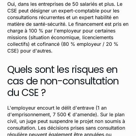
Oui, dans les entreprises de 50 salariés et plus. Le
CSE peut désigner un expert-comptable pour les
consultations récurrentes et un expert habilité en
matière de santé-sécurité. Le financement est pris en
charge à 100 % par l'employeur pour certaines
missions (situation économique, licenciements
collectifs) et cofinancé (80 % employeur / 20 %
CSE) pour d'autres.
Quels sont les risques en
cas de non-consultation
du CSE ?
L'employeur encourt le délit d'entrave (1 an
d'emprisonnement, 7 500 € d'amende). Sur le plan
civil, un juge peut suspendre le projet non soumis à
consultation. Les décisions prises sans consultation
régulière peuvent également être annulées ou