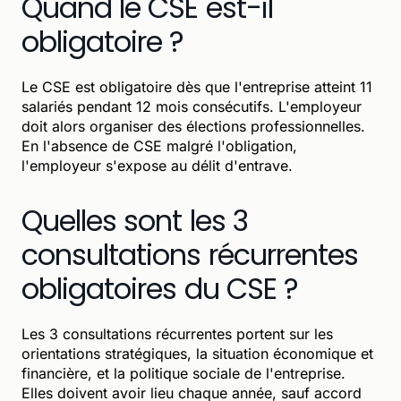
Quand le CSE est-il
obligatoire ?
Le CSE est obligatoire dès que l'entreprise atteint 11
salariés pendant 12 mois consécutifs. L'employeur
doit alors organiser des élections professionnelles.
En l'absence de CSE malgré l'obligation,
l'employeur s'expose au délit d'entrave.
Quelles sont les 3
consultations récurrentes
obligatoires du CSE ?
Les 3 consultations récurrentes portent sur les
orientations stratégiques, la situation économique et
financière, et la politique sociale de l'entreprise.
Elles doivent avoir lieu chaque année, sauf accord