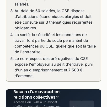
salariés.
Au-delà de 50 salariés, le CSE dispose
d'attributions économiques élargies et doit
être consulté sur 3 thématiques récurrentes
obligatoires.
La santé, la sécurité et les conditions de
travail font partie du socle permanent de
compétences du CSE, quelle que soit la taille
de l'entreprise.
Le non-respect des prérogatives du CSE
expose l'employeur au délit d'entrave, puni
d'un an d'emprisonnement et 7 500 €
d'amende.
Besoin d'un avocat en
relations collectives ?
Accédez en -24h à un avocat
d'affaires sélectionné parmi les