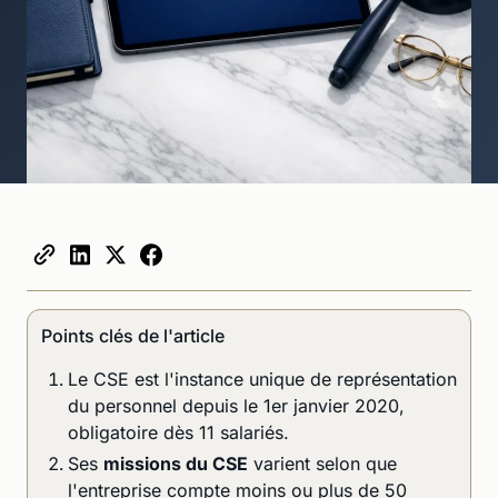
Points clés de l'article
Le CSE est l'instance unique de représentation
du personnel depuis le 1er janvier 2020,
obligatoire dès 11 salariés.
Ses
missions du CSE
varient selon que
l'entreprise compte moins ou plus de 50