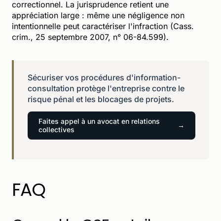
correctionnel. La jurisprudence retient une
appréciation large : même une négligence non
intentionnelle peut caractériser l'infraction (Cass.
crim., 25 septembre 2007, n° 06-84.599).
Sécuriser vos procédures d'information-
consultation protège l'entreprise contre le
risque pénal et les blocages de projets.
Faites appel à un avocat en relations
collectives
FAQ