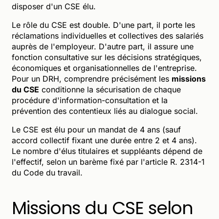
disposer d'un CSE élu.
Le rôle du CSE est double. D'une part, il porte les
réclamations individuelles et collectives des salariés
auprès de l'employeur. D'autre part, il assure une
fonction consultative sur les décisions stratégiques,
économiques et organisationnelles de l'entreprise.
Pour un DRH, comprendre précisément les
missions
du CSE
conditionne la sécurisation de chaque
procédure d'information-consultation et la
prévention des contentieux liés au dialogue social.
Le CSE est élu pour un mandat de 4 ans (sauf
accord collectif fixant une durée entre 2 et 4 ans).
Le nombre d'élus titulaires et suppléants dépend de
l'effectif, selon un barème fixé par l'article R. 2314-1
du Code du travail.
Missions du CSE selon