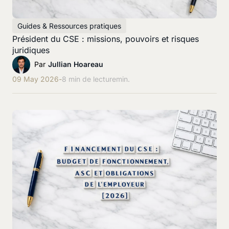
Guides & Ressources pratiques
Président du CSE : missions, pouvoirs et risques
juridiques
Par
Jullian Hoareau
09 May 2026
-
8 min de lecture
min.