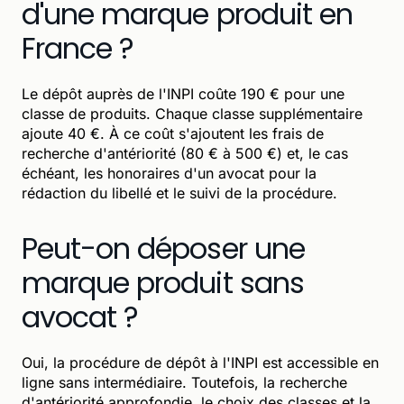
d'une marque produit en
France ?
Le dépôt auprès de l'INPI coûte 190 € pour une
classe de produits. Chaque classe supplémentaire
ajoute 40 €. À ce coût s'ajoutent les frais de
recherche d'antériorité (80 € à 500 €) et, le cas
échéant, les honoraires d'un avocat pour la
rédaction du libellé et le suivi de la procédure.
Peut-on déposer une
marque produit sans
avocat ?
Oui, la procédure de dépôt à l'INPI est accessible en
ligne sans intermédiaire. Toutefois, la recherche
d'antériorité approfondie, le choix des classes et la