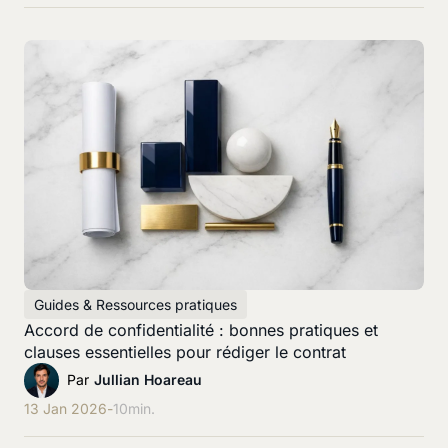
Guides & Ressources pratiques
Accord de confidentialité : bonnes pratiques et
clauses essentielles pour rédiger le contrat
Par
Jullian Hoareau
13 Jan 2026
-
10
min.