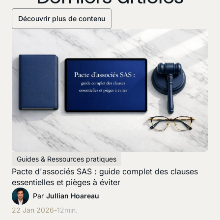
Découvrir plus de contenu
Guides & Ressources pratiques
Pacte d'associés SAS : guide complet des clauses
essentielles et pièges à éviter
Par
Jullian Hoareau
22 Jan 2026
-
12
min.