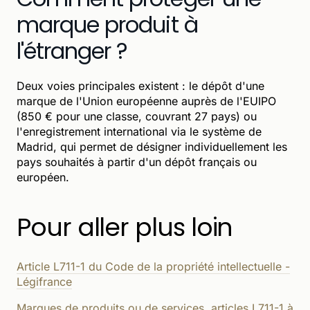
marque produit à
l'étranger ?
Deux voies principales existent : le dépôt d'une
marque de l'Union européenne auprès de l'EUIPO
(850 € pour une classe, couvrant 27 pays) ou
l'enregistrement international via le système de
Madrid, qui permet de désigner individuellement les
pays souhaités à partir d'un dépôt français ou
européen.
Pour aller plus loin
Article L711-1 du Code de la propriété intellectuelle -
Légifrance
Marques de produits ou de services, articles L711-1 à