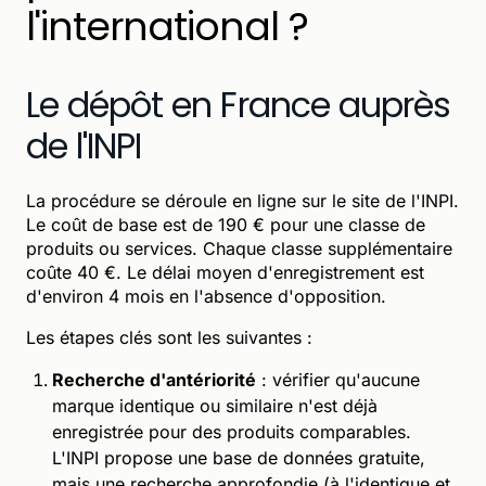
l'international ?
Le dépôt en France auprès
de l'INPI
La procédure se déroule en ligne sur le site de l'INPI.
Le coût de base est de 190 € pour une classe de
produits ou services. Chaque classe supplémentaire
coûte 40 €. Le délai moyen d'enregistrement est
d'environ 4 mois en l'absence d'opposition.
Les étapes clés sont les suivantes :
Recherche d'antériorité
: vérifier qu'aucune
marque identique ou similaire n'est déjà
enregistrée pour des produits comparables.
L'INPI propose une base de données gratuite,
mais une recherche approfondie (à l'identique et