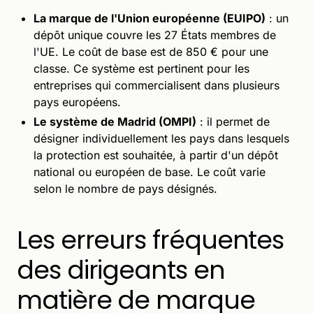
La marque de l'Union européenne (EUIPO)
: un
dépôt unique couvre les 27 États membres de
l'UE. Le coût de base est de 850 € pour une
classe. Ce système est pertinent pour les
entreprises qui commercialisent dans plusieurs
pays européens.
Le système de Madrid (OMPI)
: il permet de
désigner individuellement les pays dans lesquels
la protection est souhaitée, à partir d'un dépôt
national ou européen de base. Le coût varie
selon le nombre de pays désignés.
Les erreurs fréquentes
des dirigeants en
matière de marque