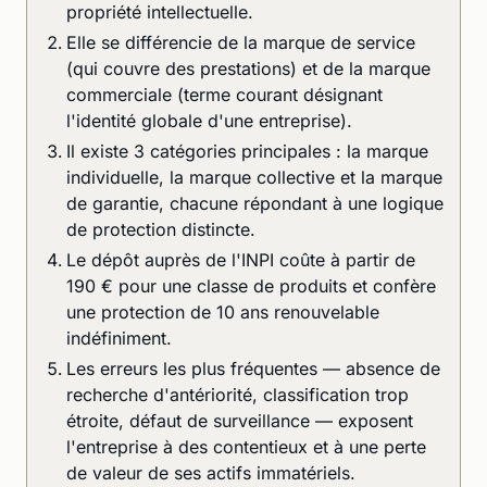
propriété intellectuelle.
Elle se différencie de la marque de service
(qui couvre des prestations) et de la marque
commerciale (terme courant désignant
l'identité globale d'une entreprise).
Il existe 3 catégories principales : la marque
individuelle, la marque collective et la marque
de garantie, chacune répondant à une logique
de protection distincte.
Le dépôt auprès de l'INPI coûte à partir de
190 € pour une classe de produits et confère
une protection de 10 ans renouvelable
indéfiniment.
Les erreurs les plus fréquentes — absence de
recherche d'antériorité, classification trop
étroite, défaut de surveillance — exposent
l'entreprise à des contentieux et à une perte
de valeur de ses actifs immatériels.