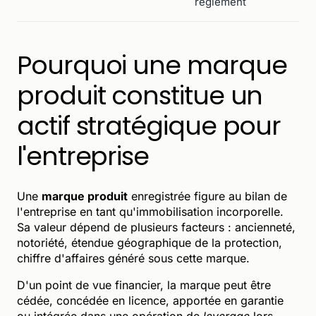
règlement
Pourquoi une marque
produit constitue un
actif stratégique pour
l'entreprise
Une
marque produit
enregistrée figure au bilan de
l'entreprise en tant qu'immobilisation incorporelle.
Sa valeur dépend de plusieurs facteurs : ancienneté,
notoriété, étendue géographique de la protection,
chiffre d'affaires généré sous cette marque.
D'un point de vue financier, la marque peut être
cédée, concédée en licence, apportée en garantie
ou intégrée dans une opération de
leverage
lors