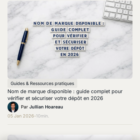
Guides & Ressources pratiques
Nom de marque disponible : guide complet pour
vérifier et sécuriser votre dépôt en 2026
Par
Jullian Hoareau
05 Jan 2026
-
10
min.