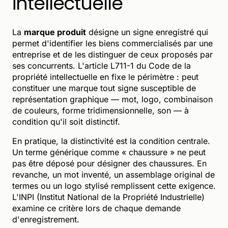
intellectuelle
La
marque produit
désigne un signe enregistré qui
permet d'identifier les biens commercialisés par une
entreprise et de les distinguer de ceux proposés par
ses concurrents. L'article L711-1 du Code de la
propriété intellectuelle en fixe le périmètre : peut
constituer une marque tout signe susceptible de
représentation graphique — mot, logo, combinaison
de couleurs, forme tridimensionnelle, son — à
condition qu'il soit distinctif.
En pratique, la distinctivité est la condition centrale.
Un terme générique comme « chaussure » ne peut
pas être déposé pour désigner des chaussures. En
revanche, un mot inventé, un assemblage original de
termes ou un logo stylisé remplissent cette exigence.
L'INPI (Institut National de la Propriété Industrielle)
examine ce critère lors de chaque demande
d'enregistrement.