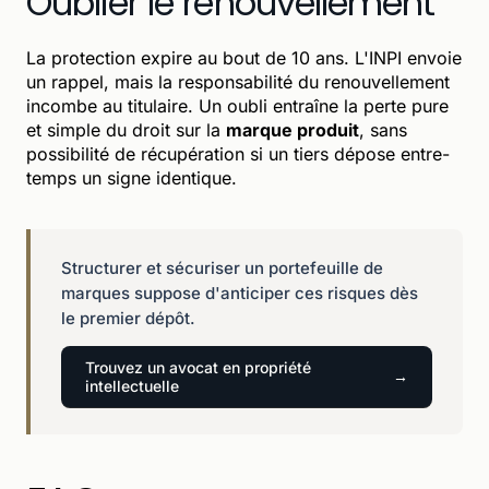
Oublier le renouvellement
La protection expire au bout de 10 ans. L'INPI envoie
un rappel, mais la responsabilité du renouvellement
incombe au titulaire. Un oubli entraîne la perte pure
et simple du droit sur la
marque produit
, sans
possibilité de récupération si un tiers dépose entre-
temps un signe identique.
Structurer et sécuriser un portefeuille de
marques suppose d'anticiper ces risques dès
le premier dépôt.
Trouvez un avocat en propriété
intellectuelle