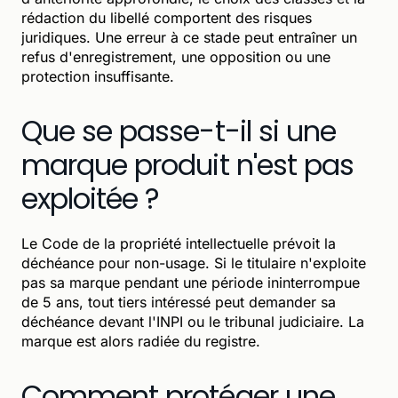
rédaction du libellé comportent des risques
juridiques. Une erreur à ce stade peut entraîner un
refus d'enregistrement, une opposition ou une
protection insuffisante.
Que se passe-t-il si une
marque produit n'est pas
exploitée ?
Le Code de la propriété intellectuelle prévoit la
déchéance pour non-usage. Si le titulaire n'exploite
pas sa marque pendant une période ininterrompue
de 5 ans, tout tiers intéressé peut demander sa
déchéance devant l'INPI ou le tribunal judiciaire. La
marque est alors radiée du registre.
Comment protéger une