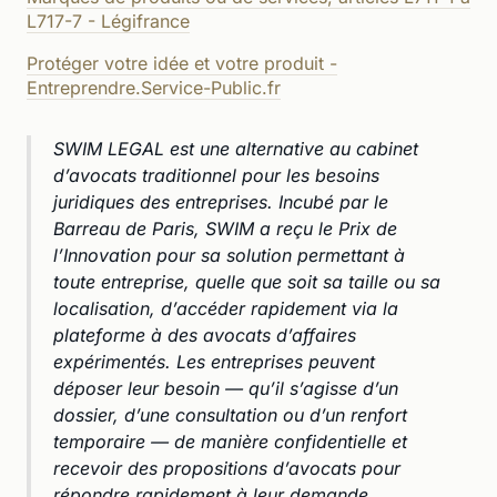
L717-7 - Légifrance
Protéger votre idée et votre produit -
Entreprendre.Service-Public.fr
SWIM LEGAL est une alternative au cabinet
d’avocats traditionnel pour les besoins
juridiques des entreprises. Incubé par le
Barreau de Paris, SWIM a reçu le Prix de
l’Innovation pour sa solution permettant à
toute entreprise, quelle que soit sa taille ou sa
localisation, d’accéder rapidement via la
plateforme à des avocats d’affaires
expérimentés. Les entreprises peuvent
déposer leur besoin — qu’il s’agisse d’un
dossier, d’une consultation ou d’un renfort
temporaire — de manière confidentielle et
recevoir des propositions d’avocats pour
répondre rapidement à leur demande.