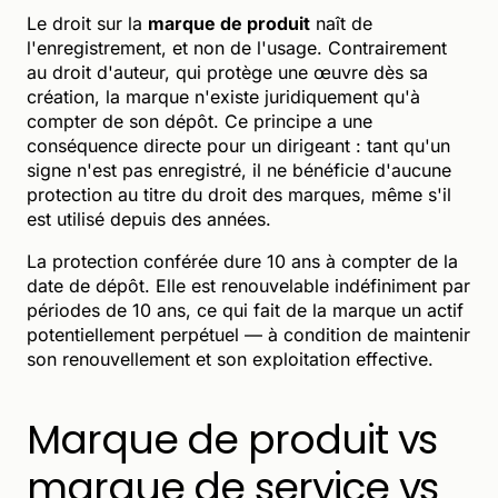
Le droit sur la
marque de produit
naît de
l'enregistrement, et non de l'usage. Contrairement
au droit d'auteur, qui protège une œuvre dès sa
création, la marque n'existe juridiquement qu'à
compter de son dépôt. Ce principe a une
conséquence directe pour un dirigeant : tant qu'un
signe n'est pas enregistré, il ne bénéficie d'aucune
protection au titre du droit des marques, même s'il
est utilisé depuis des années.
La protection conférée dure 10 ans à compter de la
date de dépôt. Elle est renouvelable indéfiniment par
périodes de 10 ans, ce qui fait de la marque un actif
potentiellement perpétuel — à condition de maintenir
son renouvellement et son exploitation effective.
Marque de produit vs
marque de service vs