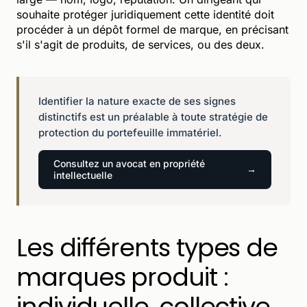
souhaite protéger juridiquement cette identité doit
procéder à un dépôt formel de marque, en précisant
s'il s'agit de produits, de services, ou des deux.
Identifier la nature exacte de ses signes
distinctifs est un préalable à toute stratégie de
protection du portefeuille immatériel.
Consultez un avocat en propriété
intellectuelle
Les différents types de
marques produit :
individuelle, collective,