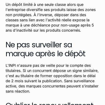
Un dépôt limité à une seule classe alors que
l'entreprise diversifie ses produits laisse des zones
non protégées. À l'inverse, déposer dans des
classes sans lien avec l'activité réelle expose la
marque à une déchéance pour non-usage après 5
ans d'inactivité sur les produits concernés.
Ne pas surveiller sa
marque après le dépôt
L'INPI n'assure pas de veille pour le compte des
titulaires. Si un concurrent dépose un signe similaire,
c'est au titulaire de former opposition dans le délai
de 2 mois suivant la publication. Sans surveillance
active, des marques concurrentes peuvent s'installer
sans réaction.