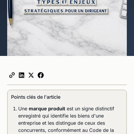
Points clés de l'article
Une
marque produit
est un signe distinctif
enregistré qui identifie les biens d'une
entreprise et les distingue de ceux des
concurrents, conformément au Code de la