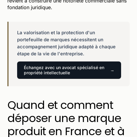
revient à construire une notoriété commerciale sans
fondation juridique.
La valorisation et la protection d'un
portefeuille de marques nécessitent un
accompagnement juridique adapté à chaque
étape de la vie de l'entreprise.
Échangez avec un avocat spécialisé en
propriété intellectuelle
Quand et comment
déposer une marque
produit en France et à