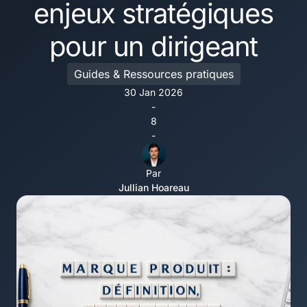
enjeux stratégiques
pour un dirigeant
Guides & Ressources pratiques
30 Jan 2026
-
8
-
Par
Jullian Hoareau