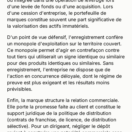
d'une levée de fonds ou d'une acquisition. Lors
d'une cession d'entreprise, le portefeuille de
marques constitue souvent une part significative de
la valorisation des actifs immatériels.
D'un point de vue défensif, l'enregistrement confère
un monopole d'exploitation sur le territoire couvert.
Ce monopole permet d'agir en contrefaçon contre
tout tiers qui utiliserait un signe identique ou similaire
pour des produits identiques ou similaires. Sans
enregistrement, l'entreprise ne dispose que de
l'action en concurrence déloyale, dont le régime de
preuve est plus exigeant et les résultats moins
prévisibles.
Enfin, la marque structure la relation commerciale.
Elle porte la promesse faite au client et constitue le
support juridique de la politique de distribution
(contrats de franchise, de licence, de distribution
sélective). Pour un dirigeant, négliger le dépôt