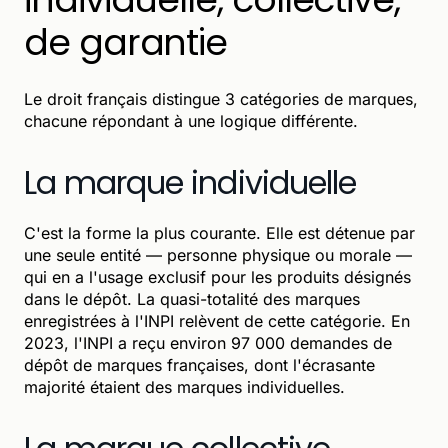
de garantie
Le droit français distingue 3 catégories de marques,
chacune répondant à une logique différente.
La marque individuelle
C'est la forme la plus courante. Elle est détenue par
une seule entité — personne physique ou morale —
qui en a l'usage exclusif pour les produits désignés
dans le dépôt. La quasi-totalité des marques
enregistrées à l'INPI relèvent de cette catégorie. En
2023, l'INPI a reçu environ 97 000 demandes de
dépôt de marques françaises, dont l'écrasante
majorité étaient des marques individuelles.