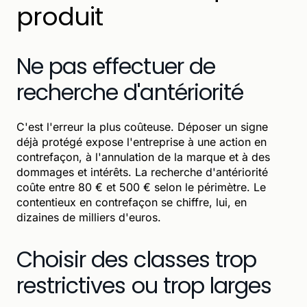
produit
Ne pas effectuer de
recherche d'antériorité
C'est l'erreur la plus coûteuse. Déposer un signe
déjà protégé expose l'entreprise à une action en
contrefaçon, à l'annulation de la marque et à des
dommages et intérêts. La recherche d'antériorité
coûte entre 80 € et 500 € selon le périmètre. Le
contentieux en contrefaçon se chiffre, lui, en
dizaines de milliers d'euros.
Choisir des classes trop
restrictives ou trop larges