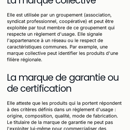
La marque collective
Elle est utilisée par un groupement (association,
syndicat professionnel, coopérative) et peut être
exploitée par tout membre de ce groupement qui
respecte un règlement d'usage. Elle signale
l'appartenance à un réseau ou le respect de
caractéristiques communes. Par exemple, une
marque collective peut identifier les produits d'une
filière régionale.
La marque de garantie ou
de certification
Elle atteste que les produits qui la portent répondent
à des critères définis dans un règlement d'usage :
origine, composition, qualité, mode de fabrication.
Le titulaire de la marque de garantie ne peut pas
l'exploiter lui-même pour commercialiser des