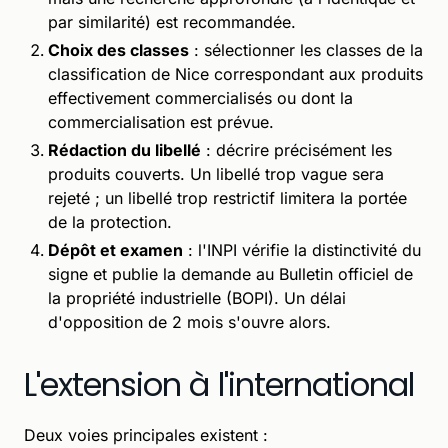
par similarité) est recommandée.
Choix des classes
: sélectionner les classes de la
classification de Nice correspondant aux produits
effectivement commercialisés ou dont la
commercialisation est prévue.
Rédaction du libellé
: décrire précisément les
produits couverts. Un libellé trop vague sera
rejeté ; un libellé trop restrictif limitera la portée
de la protection.
Dépôt et examen
: l'INPI vérifie la distinctivité du
signe et publie la demande au Bulletin officiel de
la propriété industrielle (BOPI). Un délai
d'opposition de 2 mois s'ouvre alors.
L'extension à l'international
Deux voies principales existent :