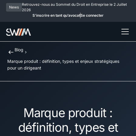
Retrouvez-nous au Sommet du Droit en Entreprise le 2 Juillet
News
2026
S’inscrire en tant qu’avocat
Se connecter
Blog
Marque produit : définition, types et enjeux stratégiques
pour un dirigeant
Marque produit :
définition, types et