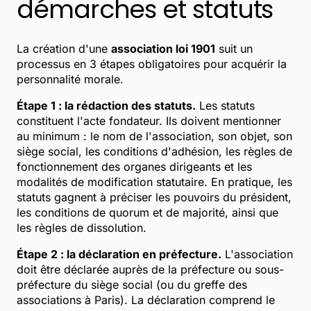
démarches et statuts
La création d'une
association loi 1901
suit un
processus en 3 étapes obligatoires pour acquérir la
personnalité morale.
Étape 1 : la rédaction des statuts.
Les statuts
constituent l'acte fondateur. Ils doivent mentionner
au minimum : le nom de l'association, son objet, son
siège social, les conditions d'adhésion, les règles de
fonctionnement des organes dirigeants et les
modalités de modification statutaire. En pratique, les
statuts gagnent à préciser les pouvoirs du président,
les conditions de quorum et de majorité, ainsi que
les règles de dissolution.
Étape 2 : la déclaration en préfecture.
L'association
doit être déclarée auprès de la préfecture ou sous-
préfecture du siège social (ou du greffe des
associations à Paris). La déclaration comprend le