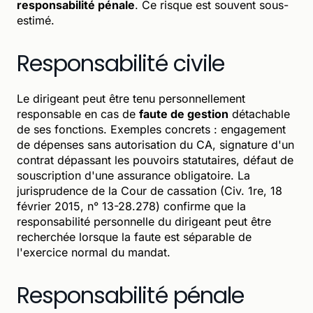
responsabilité pénale
. Ce risque est souvent sous-
estimé.
Responsabilité civile
Le dirigeant peut être tenu personnellement
responsable en cas de
faute de gestion
détachable
de ses fonctions. Exemples concrets : engagement
de dépenses sans autorisation du CA, signature d'un
contrat dépassant les pouvoirs statutaires, défaut de
souscription d'une assurance obligatoire. La
jurisprudence de la Cour de cassation (Civ. 1re, 18
février 2015, n° 13-28.278) confirme que la
responsabilité personnelle du dirigeant peut être
recherchée lorsque la faute est séparable de
l'exercice normal du mandat.
Responsabilité pénale