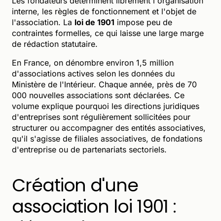
Les fondateurs déterminent librement l'organisation
interne, les règles de fonctionnement et l'objet de
l'association. La
loi de 1901
impose peu de
contraintes formelles, ce qui laisse une large marge
de rédaction statutaire.
En France, on dénombre environ 1,5 million
d'associations actives selon les données du
Ministère de l'Intérieur. Chaque année, près de 70
000 nouvelles associations sont déclarées. Ce
volume explique pourquoi les directions juridiques
d'entreprises sont régulièrement sollicitées pour
structurer ou accompagner des entités associatives,
qu'il s'agisse de filiales associatives, de fondations
d'entreprise ou de partenariats sectoriels.
Création d'une
association loi 1901 :