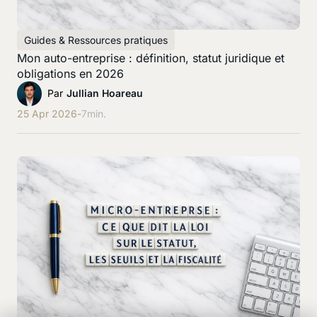
Guides & Ressources pratiques
Mon auto-entreprise : définition, statut juridique et
obligations en 2026
Par
Jullian Hoareau
25 Apr 2026
-
7
min.