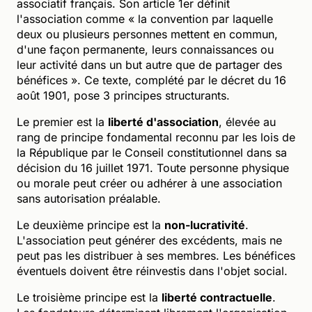
associatif français. Son article 1er définit
l'association comme « la convention par laquelle
deux ou plusieurs personnes mettent en commun,
d'une façon permanente, leurs connaissances ou
leur activité dans un but autre que de partager des
bénéfices ». Ce texte, complété par le décret du 16
août 1901, pose 3 principes structurants.
Le premier est la
liberté d'association
, élevée au
rang de principe fondamental reconnu par les lois de
la République par le Conseil constitutionnel dans sa
décision du 16 juillet 1971. Toute personne physique
ou morale peut créer ou adhérer à une association
sans autorisation préalable.
Le deuxième principe est la
non-lucrativité
.
L'association peut générer des excédents, mais ne
peut pas les distribuer à ses membres. Les bénéfices
éventuels doivent être réinvestis dans l'objet social.
Le troisième principe est la
liberté contractuelle
.