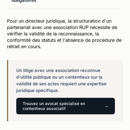
obligatoires
Pour un directeur juridique, la structuration d'un
partenariat avec une association RUP nécessite de
vérifier la validité de la reconnaissance, la
conformité des statuts et l'absence de procédure de
retrait en cours.
Un litige avec une association reconnue
d'utilité publique ou un contentieux sur la
validité de ses actes requiert une expertise
juridique spécifique.
Trouvez un avocat spécialisé en
contentieux associatif