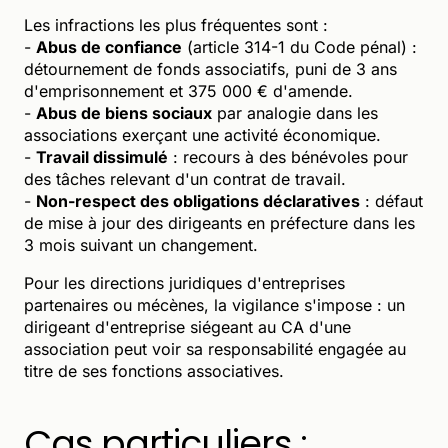
Les infractions les plus fréquentes sont :
-
Abus de confiance
(article 314-1 du Code pénal) :
détournement de fonds associatifs, puni de 3 ans
d'emprisonnement et 375 000 € d'amende.
-
Abus de biens sociaux
par analogie dans les
associations exerçant une activité économique.
-
Travail dissimulé
: recours à des bénévoles pour
des tâches relevant d'un contrat de travail.
-
Non-respect des obligations déclaratives
: défaut
de mise à jour des dirigeants en préfecture dans les
3 mois suivant un changement.
Pour les directions juridiques d'entreprises
partenaires ou mécènes, la vigilance s'impose : un
dirigeant d'entreprise siégeant au CA d'une
association peut voir sa responsabilité engagée au
titre de ses fonctions associatives.
Cas particuliers :