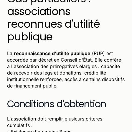
associations
reconnues d'utilité
publique
La
reconnaissance d'utilité publique
(RUP) est
accordée par décret en Conseil d'État. Elle confère
à l'association des prérogatives élargies : capacité
de recevoir des legs et donations, crédibilité
institutionnelle renforcée, accès à certains dispositifs
de financement public.
Conditions d'obtention
L'association doit remplir plusieurs critères
cumulatifs :
- Existence d'au moins 3 ans