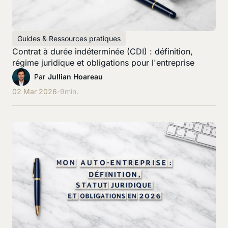
Guides & Ressources pratiques
Contrat à durée indéterminée (CDI) : définition,
régime juridique et obligations pour l'entreprise
Par
Jullian Hoareau
02 Mar 2026
-
9
min.