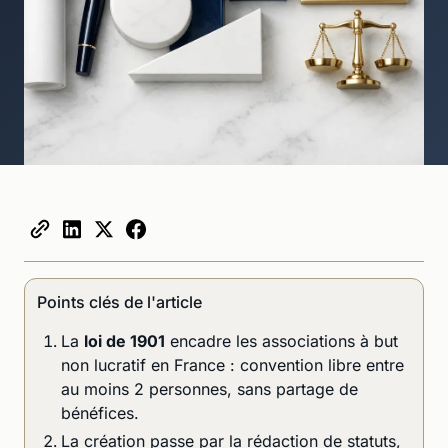
Points clés de l'article
La
loi de 1901
encadre les associations à but
non lucratif en France : convention libre entre
au moins 2 personnes, sans partage de
bénéfices.
La création passe par la rédaction de statuts,