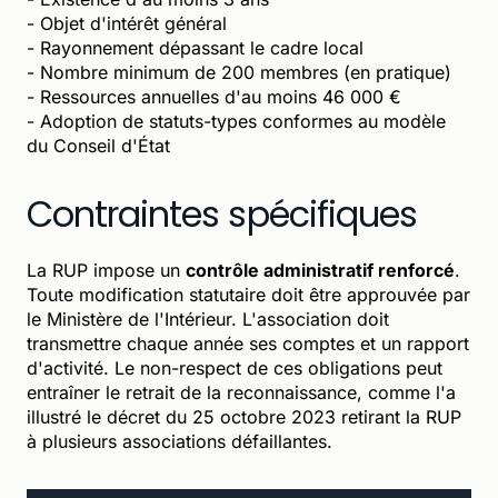
- Objet d'intérêt général
- Rayonnement dépassant le cadre local
- Nombre minimum de 200 membres (en pratique)
- Ressources annuelles d'au moins 46 000 €
- Adoption de statuts-types conformes au modèle
du Conseil d'État
Contraintes spécifiques
La RUP impose un
contrôle administratif renforcé
.
Toute modification statutaire doit être approuvée par
le Ministère de l'Intérieur. L'association doit
transmettre chaque année ses comptes et un rapport
d'activité. Le non-respect de ces obligations peut
entraîner le retrait de la reconnaissance, comme l'a
illustré le décret du 25 octobre 2023 retirant la RUP
à plusieurs associations défaillantes.