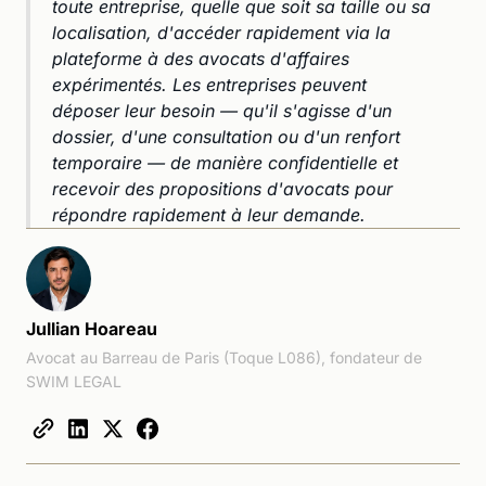
toute entreprise, quelle que soit sa taille ou sa
localisation, d'accéder rapidement via la
plateforme à des avocats d'affaires
expérimentés. Les entreprises peuvent
déposer leur besoin — qu'il s'agisse d'un
dossier, d'une consultation ou d'un renfort
temporaire — de manière confidentielle et
recevoir des propositions d'avocats pour
répondre rapidement à leur demande.
Jullian Hoareau
Avocat au Barreau de Paris (Toque L086), fondateur de
SWIM LEGAL