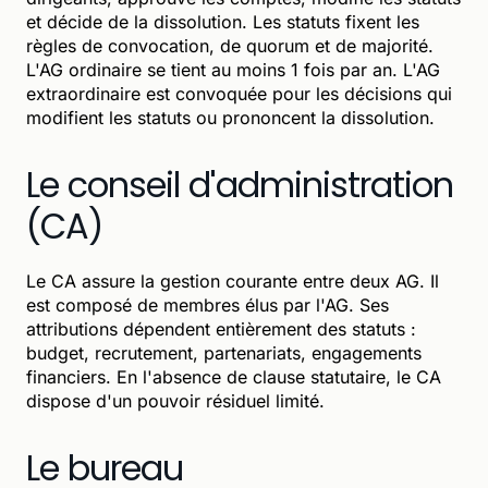
et décide de la dissolution. Les statuts fixent les
règles de convocation, de quorum et de majorité.
L'AG ordinaire se tient au moins 1 fois par an. L'AG
extraordinaire est convoquée pour les décisions qui
modifient les statuts ou prononcent la dissolution.
Le conseil d'administration
(CA)
Le CA assure la gestion courante entre deux AG. Il
est composé de membres élus par l'AG. Ses
attributions dépendent entièrement des statuts :
budget, recrutement, partenariats, engagements
financiers. En l'absence de clause statutaire, le CA
dispose d'un pouvoir résiduel limité.
Le bureau