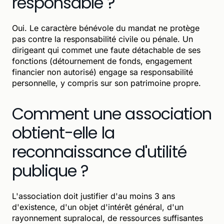
responsable ?
Oui. Le caractère bénévole du mandat ne protège
pas contre la responsabilité civile ou pénale. Un
dirigeant qui commet une faute détachable de ses
fonctions (détournement de fonds, engagement
financier non autorisé) engage sa responsabilité
personnelle, y compris sur son patrimoine propre.
Comment une association
obtient-elle la
reconnaissance d'utilité
publique ?
L'association doit justifier d'au moins 3 ans
d'existence, d'un objet d'intérêt général, d'un
rayonnement supralocal, de ressources suffisantes