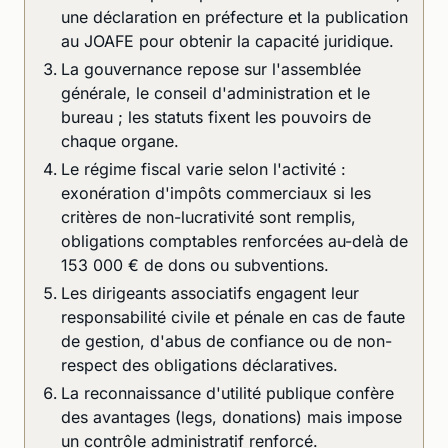
une déclaration en préfecture et la publication
au JOAFE pour obtenir la capacité juridique.
La gouvernance repose sur l'assemblée
générale, le conseil d'administration et le
bureau ; les statuts fixent les pouvoirs de
chaque organe.
Le régime fiscal varie selon l'activité :
exonération d'impôts commerciaux si les
critères de non-lucrativité sont remplis,
obligations comptables renforcées au-delà de
153 000 € de dons ou subventions.
Les dirigeants associatifs engagent leur
responsabilité civile et pénale en cas de faute
de gestion, d'abus de confiance ou de non-
respect des obligations déclaratives.
La reconnaissance d'utilité publique confère
des avantages (legs, donations) mais impose
un contrôle administratif renforcé.