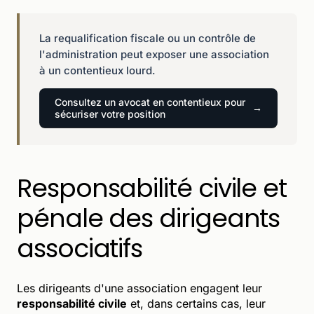
La requalification fiscale ou un contrôle de
l'administration peut exposer une association
à un contentieux lourd.
Consultez un avocat en contentieux pour
sécuriser votre position
Responsabilité civile et
pénale des dirigeants
associatifs
Les dirigeants d'une association engagent leur
responsabilité civile
et, dans certains cas, leur