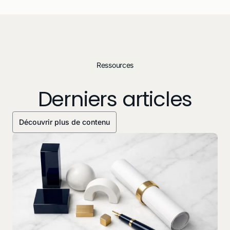
Ressources
Derniers articles
Découvrir plus de contenu