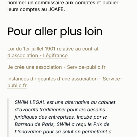
nommer un commissaire aux comptes et publier
leurs comptes au JOAFE.
Pour aller plus loin
Loi du 1er juillet 1901 relative au contrat
d'association - Légifrance
Je crée une association - Service-public.fr
Instances dirigeantes d'une association - Service-
public.fr
SWIM LEGAL est une alternative au cabinet
d'avocats traditionnel pour les besoins
juridiques des entreprises. Incubé par le
Barreau de Paris, SWIM a reçu le Prix de
l'Innovation pour sa solution permettant à