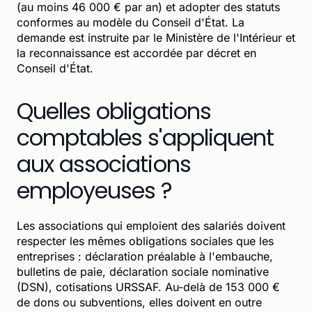
(au moins 46 000 € par an) et adopter des statuts
conformes au modèle du Conseil d'État. La
demande est instruite par le Ministère de l'Intérieur et
la reconnaissance est accordée par décret en
Conseil d'État.
Quelles obligations
comptables s'appliquent
aux associations
employeuses ?
Les associations qui emploient des salariés doivent
respecter les mêmes obligations sociales que les
entreprises : déclaration préalable à l'embauche,
bulletins de paie, déclaration sociale nominative
(DSN), cotisations URSSAF. Au-delà de 153 000 €
de dons ou subventions, elles doivent en outre