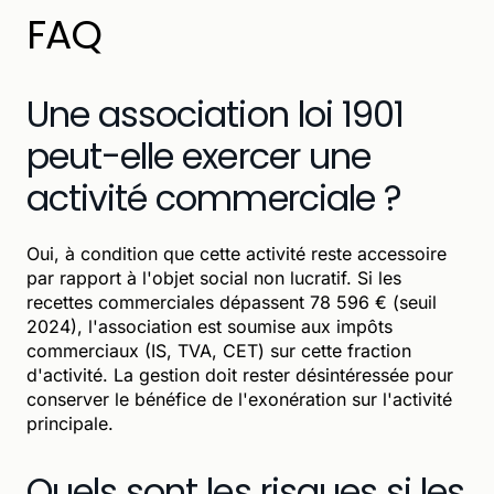
FAQ
Une association loi 1901
peut-elle exercer une
activité commerciale ?
Oui, à condition que cette activité reste accessoire
par rapport à l'objet social non lucratif. Si les
recettes commerciales dépassent 78 596 € (seuil
2024), l'association est soumise aux impôts
commerciaux (IS, TVA, CET) sur cette fraction
d'activité. La gestion doit rester désintéressée pour
conserver le bénéfice de l'exonération sur l'activité
principale.
Quels sont les risques si les