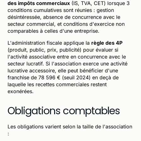
des impôts commerciaux
(IS, TVA, CET) lorsque 3
conditions cumulatives sont réunies : gestion
désintéressée, absence de concurrence avec le
secteur commercial, et conditions d'exercice non
comparables à celles d'une entreprise.
L'administration fiscale applique la
règle des 4P
(produit, public, prix, publicité) pour évaluer si
l'activité associative entre en concurrence avec le
secteur lucratif. Si l'association exerce une activité
lucrative accessoire, elle peut bénéficier d'une
franchise de 78 596 € (seuil 2024) en deçà de
laquelle les recettes commerciales restent
exonérées.
Obligations comptables
Les obligations varient selon la taille de l'association
: