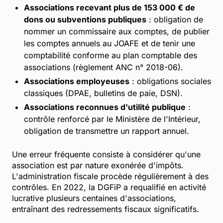
Associations recevant plus de 153 000 € de
dons ou subventions publiques
: obligation de
nommer un commissaire aux comptes, de publier
les comptes annuels au JOAFE et de tenir une
comptabilité conforme au plan comptable des
associations (règlement ANC n° 2018-06).
Associations employeuses
: obligations sociales
classiques (DPAE, bulletins de paie, DSN).
Associations reconnues d'utilité publique
:
contrôle renforcé par le Ministère de l'Intérieur,
obligation de transmettre un rapport annuel.
Une erreur fréquente consiste à considérer qu'une
association est par nature exonérée d'impôts.
L'administration fiscale procède régulièrement à des
contrôles. En 2022, la DGFiP a requalifié en activité
lucrative plusieurs centaines d'associations,
entraînant des redressements fiscaux significatifs.