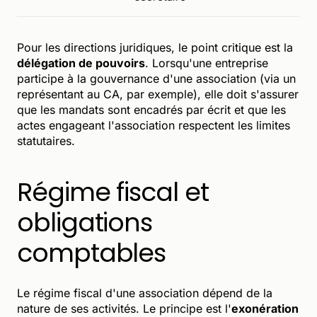
Pour les directions juridiques, le point critique est la
délégation de pouvoirs
. Lorsqu'une entreprise
participe à la gouvernance d'une association (via un
représentant au CA, par exemple), elle doit s'assurer
que les mandats sont encadrés par écrit et que les
actes engageant l'association respectent les limites
statutaires.
Régime fiscal et
obligations
comptables
Le régime fiscal d'une association dépend de la
nature de ses activités. Le principe est l'
exonération