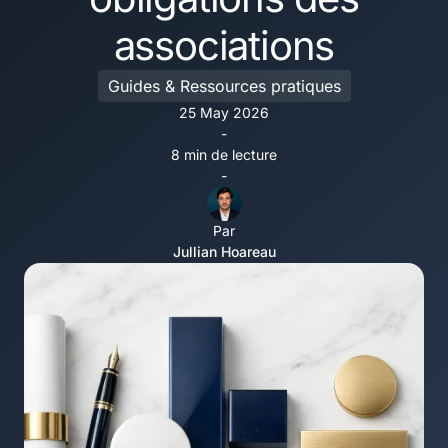
associations
Guides & Ressources pratiques
25 May 2026
-
8 min de lecture
-
Par
Jullian Hoareau