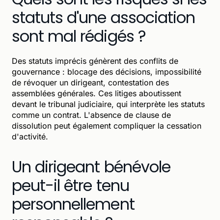
statuts d'une association
sont mal rédigés ?
Des statuts imprécis génèrent des conflits de
gouvernance : blocage des décisions, impossibilité
de révoquer un dirigeant, contestation des
assemblées générales. Ces litiges aboutissent
devant le tribunal judiciaire, qui interprète les statuts
comme un contrat. L'absence de clause de
dissolution peut également compliquer la cessation
d'activité.
Un dirigeant bénévole
peut-il être tenu
personnellement