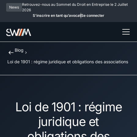
Retrouvez-nous au Sommet du Droit en Entreprise le 2 Juillet
News
2026
S’inscrire en tant qu’avocat
Se connecter
Blog
Loi de 1901 : régime juridique et obligations des associations
Loi de 1901 : régime
juridique et
obligations des