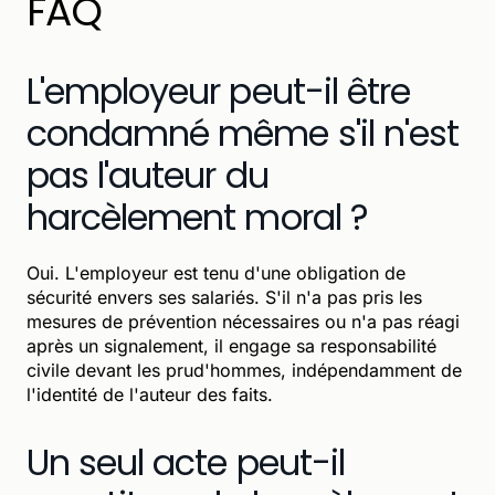
FAQ
L'employeur peut-il être
condamné même s'il n'est
pas l'auteur du
harcèlement moral ?
Oui. L'employeur est tenu d'une obligation de
sécurité envers ses salariés. S'il n'a pas pris les
mesures de prévention nécessaires ou n'a pas réagi
après un signalement, il engage sa responsabilité
civile devant les prud'hommes, indépendamment de
l'identité de l'auteur des faits.
Un seul acte peut-il