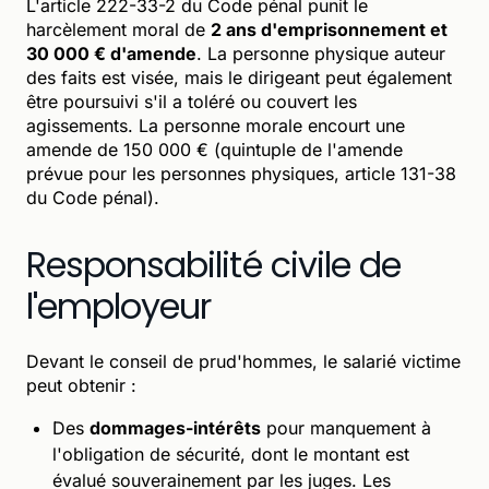
L'article 222-33-2 du Code pénal punit le
harcèlement moral de
2 ans d'emprisonnement et
30 000 € d'amende
. La personne physique auteur
des faits est visée, mais le dirigeant peut également
être poursuivi s'il a toléré ou couvert les
agissements. La personne morale encourt une
amende de 150 000 € (quintuple de l'amende
prévue pour les personnes physiques, article 131-38
du Code pénal).
Responsabilité civile de
l'employeur
Devant le conseil de prud'hommes, le salarié victime
peut obtenir :
Des
dommages-intérêts
pour manquement à
l'obligation de sécurité, dont le montant est
évalué souverainement par les juges. Les