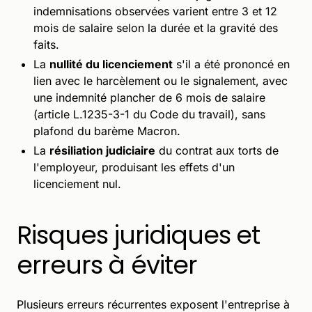
indemnisations observées varient entre 3 et 12
mois de salaire selon la durée et la gravité des
faits.
La
nullité du licenciement
s'il a été prononcé en
lien avec le harcèlement ou le signalement, avec
une indemnité plancher de 6 mois de salaire
(article L.1235-3-1 du Code du travail), sans
plafond du barème Macron.
La
résiliation judiciaire
du contrat aux torts de
l'employeur, produisant les effets d'un
licenciement nul.
Risques juridiques et
erreurs à éviter
Plusieurs erreurs récurrentes exposent l'entreprise à