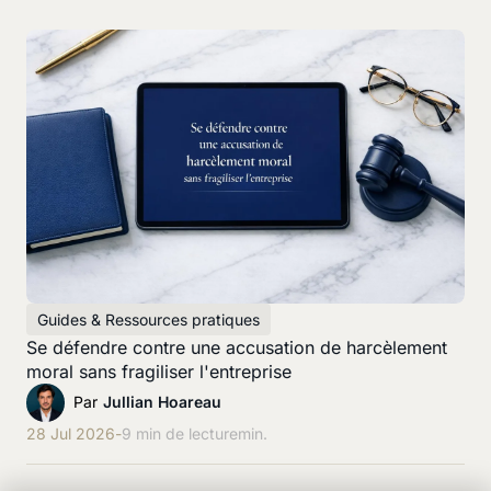
Guides & Ressources pratiques
Se défendre contre une accusation de harcèlement
moral sans fragiliser l'entreprise
Par
Jullian Hoareau
28 Jul 2026
-
9 min de lecture
min.