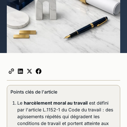
Points clés de l'article
Le
harcèlement moral au travail
est défini
par l'article L.1152-1 du Code du travail : des
agissements répétés qui dégradent les
conditions de travail et portent atteinte aux