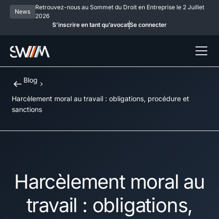
Retrouvez-nous au Sommet du Droit en Entreprise le 2 Juillet
News
2026
S’inscrire en tant qu’avocat
Se connecter
Blog
Harcèlement moral au travail : obligations, procédure et
sanctions
Harcèlement moral au
travail : obligations,