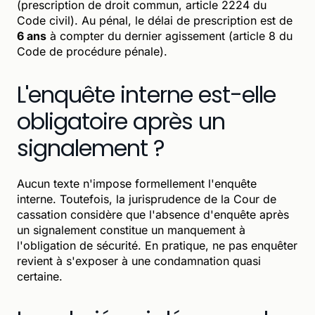
(prescription de droit commun, article 2224 du
Code civil). Au pénal, le délai de prescription est de
6 ans
à compter du dernier agissement (article 8 du
Code de procédure pénale).
L'enquête interne est-elle
obligatoire après un
signalement ?
Aucun texte n'impose formellement l'enquête
interne. Toutefois, la jurisprudence de la Cour de
cassation considère que l'absence d'enquête après
un signalement constitue un manquement à
l'obligation de sécurité. En pratique, ne pas enquêter
revient à s'exposer à une condamnation quasi
certaine.