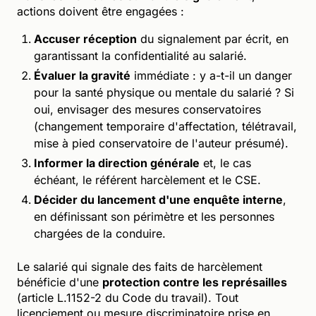
actions doivent être engagées :
Accuser réception
du signalement par écrit, en
garantissant la confidentialité au salarié.
Évaluer la gravité
immédiate : y a-t-il un danger
pour la santé physique ou mentale du salarié ? Si
oui, envisager des mesures conservatoires
(changement temporaire d'affectation, télétravail,
mise à pied conservatoire de l'auteur présumé).
Informer la direction générale
et, le cas
échéant, le référent harcèlement et le CSE.
Décider du lancement d'une enquête interne
,
en définissant son périmètre et les personnes
chargées de la conduire.
Le salarié qui signale des faits de harcèlement
bénéficie d'une
protection contre les représailles
(article L.1152-2 du Code du travail). Tout
licenciement ou mesure discriminatoire prise en