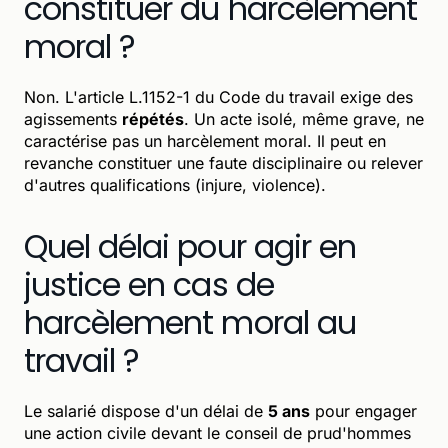
constituer du harcèlement
moral ?
Non. L'article L.1152-1 du Code du travail exige des
agissements
répétés
. Un acte isolé, même grave, ne
caractérise pas un harcèlement moral. Il peut en
revanche constituer une faute disciplinaire ou relever
d'autres qualifications (injure, violence).
Quel délai pour agir en
justice en cas de
harcèlement moral au
travail ?
Le salarié dispose d'un délai de
5 ans
pour engager
une action civile devant le conseil de prud'hommes