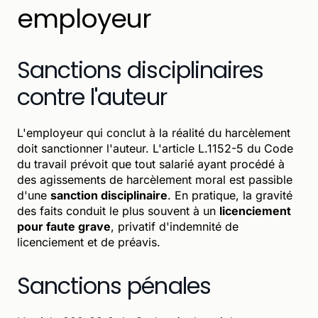
employeur
Sanctions disciplinaires
contre l'auteur
L'employeur qui conclut à la réalité du harcèlement
doit sanctionner l'auteur. L'article L.1152-5 du Code
du travail prévoit que tout salarié ayant procédé à
des agissements de harcèlement moral est passible
d'une
sanction disciplinaire
. En pratique, la gravité
des faits conduit le plus souvent à un
licenciement
pour faute grave
, privatif d'indemnité de
licenciement et de préavis.
Sanctions pénales