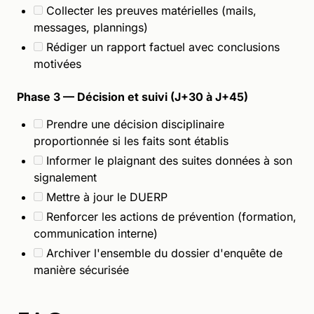
Collecter les preuves matérielles (mails,
messages, plannings)
Rédiger un rapport factuel avec conclusions
motivées
Phase 3 — Décision et suivi (J+30 à J+45)
Prendre une décision disciplinaire
proportionnée si les faits sont établis
Informer le plaignant des suites données à son
signalement
Mettre à jour le DUERP
Renforcer les actions de prévention (formation,
communication interne)
Archiver l'ensemble du dossier d'enquête de
manière sécurisée