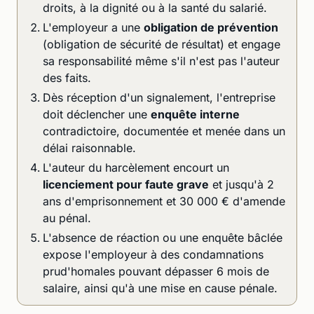
droits, à la dignité ou à la santé du salarié.
L'employeur a une
obligation de prévention
(obligation de sécurité de résultat) et engage
sa responsabilité même s'il n'est pas l'auteur
des faits.
Dès réception d'un signalement, l'entreprise
doit déclencher une
enquête interne
contradictoire, documentée et menée dans un
délai raisonnable.
L'auteur du harcèlement encourt un
licenciement pour faute grave
et jusqu'à 2
ans d'emprisonnement et 30 000 € d'amende
au pénal.
L'absence de réaction ou une enquête bâclée
expose l'employeur à des condamnations
prud'homales pouvant dépasser 6 mois de
salaire, ainsi qu'à une mise en cause pénale.