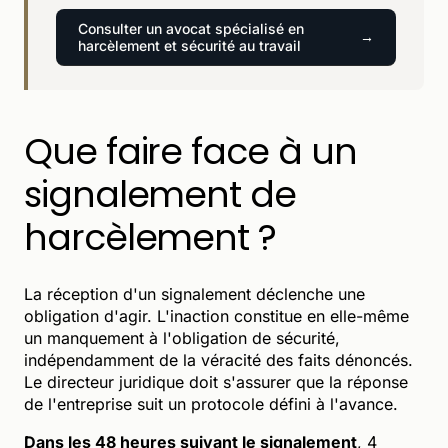
Consulter un avocat spécialisé en
harcèlement et sécurité au travail
Que faire face à un
signalement de
harcèlement ?
La réception d'un signalement déclenche une
obligation d'agir. L'inaction constitue en elle-même
un manquement à l'obligation de sécurité,
indépendamment de la véracité des faits dénoncés.
Le directeur juridique doit s'assurer que la réponse
de l'entreprise suit un protocole défini à l'avance.
Dans les 48 heures suivant le signalement
, 4