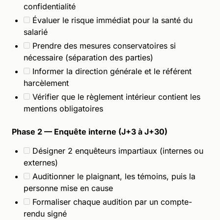
confidentialité
Évaluer le risque immédiat pour la santé du
salarié
Prendre des mesures conservatoires si
nécessaire (séparation des parties)
Informer la direction générale et le référent
harcèlement
Vérifier que le règlement intérieur contient les
mentions obligatoires
Phase 2 — Enquête interne (J+3 à J+30)
Désigner 2 enquêteurs impartiaux (internes ou
externes)
Auditionner le plaignant, les témoins, puis la
personne mise en cause
Formaliser chaque audition par un compte-
rendu signé