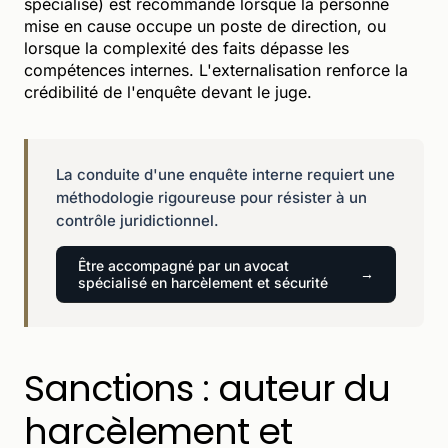
spécialisé) est recommandé lorsque la personne
mise en cause occupe un poste de direction, ou
lorsque la complexité des faits dépasse les
compétences internes. L'externalisation renforce la
crédibilité de l'enquête devant le juge.
La conduite d'une enquête interne requiert une
méthodologie rigoureuse pour résister à un
contrôle juridictionnel.
Être accompagné par un avocat
spécialisé en harcèlement et sécurité
Sanctions : auteur du
harcèlement et