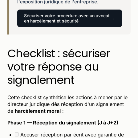
l'exposition juridique de l'entreprise.
Sécuriser votre procédure avec un avocat
en harcèlement et sécurité
Checklist : sécuriser
votre réponse au
signalement
Cette checklist synthétise les actions à mener par le
directeur juridique dès réception d'un signalement
de
harcèlement moral
:
Phase 1 — Réception du signalement (J à J+2)
Accuser réception par écrit avec garantie de