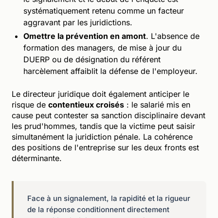
systématiquement retenu comme un facteur
aggravant par les juridictions.
Omettre la prévention en amont
. L'absence de
formation des managers, de mise à jour du
DUERP ou de désignation du référent
harcèlement affaiblit la défense de l'employeur.
Le directeur juridique doit également anticiper le
risque de
contentieux croisés
: le salarié mis en
cause peut contester sa sanction disciplinaire devant
les prud'hommes, tandis que la victime peut saisir
simultanément la juridiction pénale. La cohérence
des positions de l'entreprise sur les deux fronts est
déterminante.
Face à un signalement, la rapidité et la rigueur
de la réponse conditionnent directement