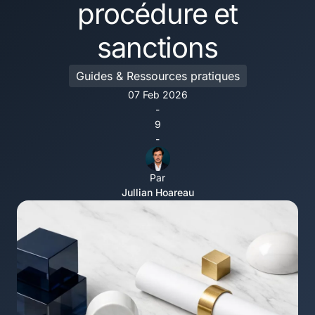
procédure et
sanctions
Guides & Ressources pratiques
07 Feb 2026
-
9
-
Par
Jullian Hoareau