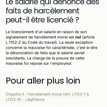
Le salarié qui dénonce des
faits de harcèlement
peut-il être licencié ?
Le licenciement d'un salarié en raison de son
signalement de harcèlement moral est
nul
(article
L.1152-2 du Code du travail). La seule exception
concerne la mauvaise foi caractérisée, c'est-à-dire
la dénonciation de faits que le salarié savait
inexistants. La charge de la preuve de cette
mauvaise foi repose sur l'employeur.
Pour aller plus loin
Chapitre II : Harcèlement moral (Art. L1152-1 à
L1152-6) - Légifrance