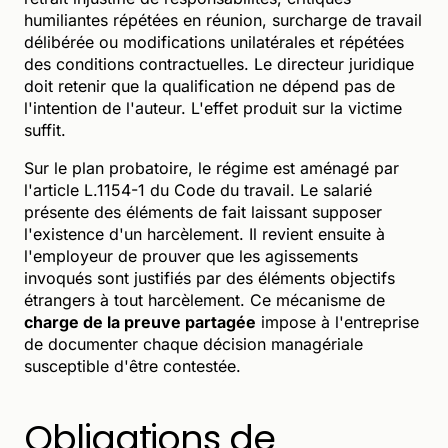
humiliantes répétées en réunion, surcharge de travail
délibérée ou modifications unilatérales et répétées
des conditions contractuelles. Le directeur juridique
doit retenir que la qualification ne dépend pas de
l'intention de l'auteur. L'effet produit sur la victime
suffit.
Sur le plan probatoire, le régime est aménagé par
l'article L.1154-1 du Code du travail. Le salarié
présente des éléments de fait laissant supposer
l'existence d'un harcèlement. Il revient ensuite à
l'employeur de prouver que les agissements
invoqués sont justifiés par des éléments objectifs
étrangers à tout harcèlement. Ce mécanisme de
charge de la preuve partagée
impose à l'entreprise
de documenter chaque décision managériale
susceptible d'être contestée.
Obligations de