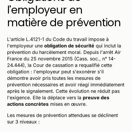
l'employeur en
matière de prévention
L'article L.4121-1 du Code du travail impose à
l'employeur une
obligation de sécurité
qui inclut la
prévention du harcèlement moral. Depuis l'arrêt Air
France du 25 novembre 2015 (Cass. soc., n° 14-
24.444), la Cour de cassation a requalifié cette
obligation : l'employeur peut s'exonérer s'il
démontre avoir pris toutes les mesures de
prévention nécessaires et avoir réagi immédiatement
après le signalement. Cette évolution ne réduit pas
l'exigence. Elle la déplace vers la
preuve des
actions concrètes
mises en œuvre.
Les mesures de prévention attendues se déclinent
sur 3 niveaux :