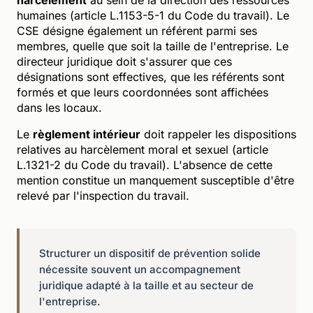
humaines (article L.1153-5-1 du Code du travail). Le
CSE désigne également un référent parmi ses
membres, quelle que soit la taille de l'entreprise. Le
directeur juridique doit s'assurer que ces
désignations sont effectives, que les référents sont
formés et que leurs coordonnées sont affichées
dans les locaux.
Le
règlement intérieur
doit rappeler les dispositions
relatives au harcèlement moral et sexuel (article
L.1321-2 du Code du travail). L'absence de cette
mention constitue un manquement susceptible d'être
relevé par l'inspection du travail.
Structurer un dispositif de prévention solide
nécessite souvent un accompagnement
juridique adapté à la taille et au secteur de
l'entreprise.