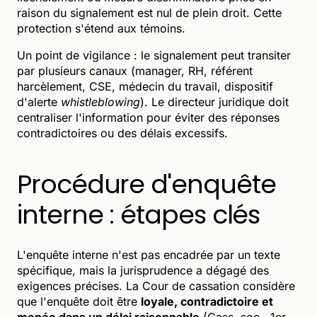
raison du signalement est nul de plein droit. Cette
protection s'étend aux témoins.
Un point de vigilance : le signalement peut transiter
par plusieurs canaux (manager, RH, référent
harcèlement, CSE, médecin du travail, dispositif
d'alerte
whistleblowing
). Le directeur juridique doit
centraliser l'information pour éviter des réponses
contradictoires ou des délais excessifs.
Procédure d'enquête
interne : étapes clés
L'enquête interne n'est pas encadrée par un texte
spécifique, mais la jurisprudence a dégagé des
exigences précises. La Cour de cassation considère
que l'enquête doit être
loyale, contradictoire et
menée dans un délai raisonnable
(Cass. soc., 1er