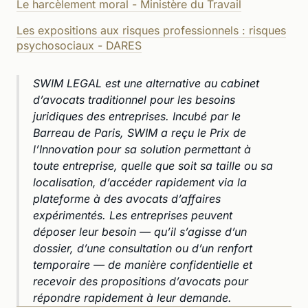
Le harcèlement moral - Ministère du Travail
Les expositions aux risques professionnels : risques
psychosociaux - DARES
SWIM LEGAL est une alternative au cabinet
d’avocats traditionnel pour les besoins
juridiques des entreprises. Incubé par le
Barreau de Paris, SWIM a reçu le Prix de
l’Innovation pour sa solution permettant à
toute entreprise, quelle que soit sa taille ou sa
localisation, d’accéder rapidement via la
plateforme à des avocats d’affaires
expérimentés. Les entreprises peuvent
déposer leur besoin — qu’il s’agisse d’un
dossier, d’une consultation ou d’un renfort
temporaire — de manière confidentielle et
recevoir des propositions d’avocats pour
répondre rapidement à leur demande.