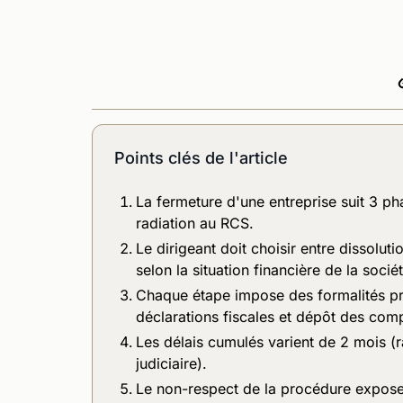
Points clés de l'article
La fermeture d'une entreprise suit 3 pha
radiation au RCS.
Le dirigeant doit choisir entre dissoluti
selon la situation financière de la sociét
Chaque étape impose des formalités pr
déclarations fiscales et dépôt des comp
Les délais cumulés varient de 2 mois (ra
judiciaire).
Le non-respect de la procédure expose l