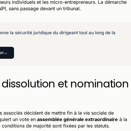
eurs individuels et les micro-entrepreneurs. La démarche
INPI, sans passage devant un tribunal.
nne la sécurité juridique du dirigeant tout au long de la
on
e dissolution et nomination
es associés décident de mettre fin à la vie sociale de
quiert un vote en
assemblée générale extraordinaire
à la
 conditions de majorité sont fixées par les statuts.