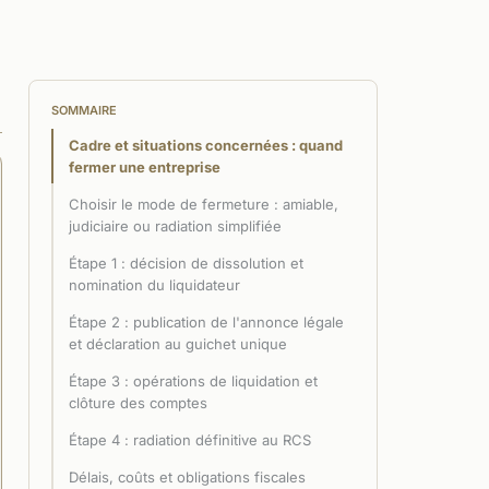
SOMMAIRE
Cadre et situations concernées : quand
fermer une entreprise
Choisir le mode de fermeture : amiable,
judiciaire ou radiation simplifiée
Étape 1 : décision de dissolution et
nomination du liquidateur
Étape 2 : publication de l'annonce légale
et déclaration au guichet unique
Étape 3 : opérations de liquidation et
clôture des comptes
Étape 4 : radiation définitive au RCS
Délais, coûts et obligations fiscales