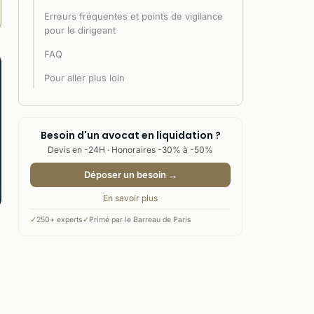
Erreurs fréquentes et points de vigilance
pour le dirigeant
FAQ
Pour aller plus loin
Besoin d'un avocat en liquidation ?
Devis en -24H · Honoraires -30% à -50%
Déposer un besoin →
En savoir plus
✓
250+ experts
✓
Primé par le Barreau de Paris