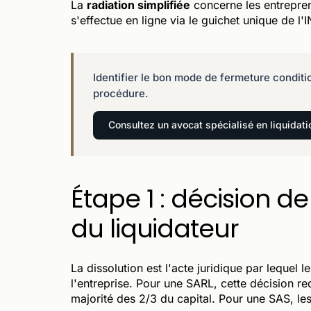
La
radiation simplifiée
concerne les entrepren
s'effectue en ligne via le guichet unique de l'
Identifier le bon mode de fermeture conditio
procédure.
Consultez un avocat spécialisé en liquidati
Étape 1 : décision d
du liquidateur
La dissolution est l'acte juridique par lequel l
l'entreprise. Pour une SARL, cette décision re
majorité des 2/3 du capital. Pour une SAS, les