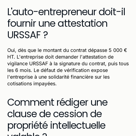
L'auto-entrepreneur doit-il
fournir une attestation
URSSAF ?
Oui, dès que le montant du contrat dépasse 5 000 €
HT. L'entreprise doit demander l'attestation de
vigilance URSSAF à la signature du contrat, puis tous
les 6 mois. Le défaut de vérification expose
l'entreprise à une solidarité financière sur les
cotisations impayées.
Comment rédiger une
clause de cession de
propriété intellectuelle