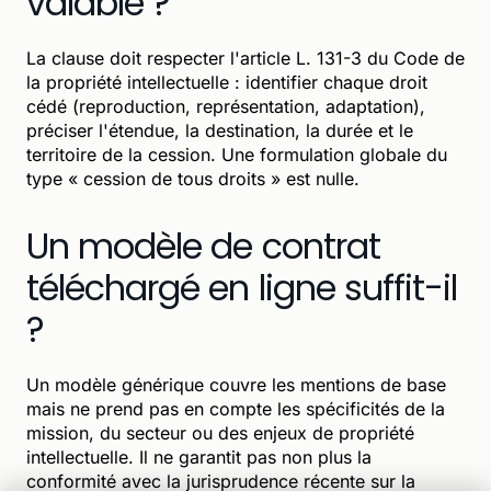
valable ?
La clause doit respecter l'article L. 131-3 du Code de
la propriété intellectuelle : identifier chaque droit
cédé (reproduction, représentation, adaptation),
préciser l'étendue, la destination, la durée et le
territoire de la cession. Une formulation globale du
type « cession de tous droits » est nulle.
Un modèle de contrat
téléchargé en ligne suffit-il
?
Un modèle générique couvre les mentions de base
mais ne prend pas en compte les spécificités de la
mission, du secteur ou des enjeux de propriété
intellectuelle. Il ne garantit pas non plus la
conformité avec la jurisprudence récente sur la