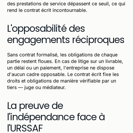
des prestations de service dépassent ce seuil, ce qui
rend le contrat écrit incontournable.
L'opposabilité des
engagements réciproques
Sans contrat formalisé, les obligations de chaque
partie restent floues. En cas de litige sur un livrable,
un délai ou un paiement, l'entreprise ne dispose
d'aucun cadre opposable. Le contrat écrit fixe les
droits et obligations de manière vérifiable par un
tiers — juge ou médiateur.
La preuve de
l'indépendance face à
l'URSSAF