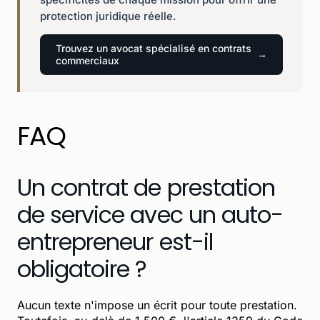
protection juridique réelle.
Trouvez un avocat spécialisé en contrats
commerciaux
FAQ
Un contrat de prestation
de service avec un auto-
entrepreneur est-il
obligatoire ?
Aucun texte n'impose un écrit pour toute prestation.