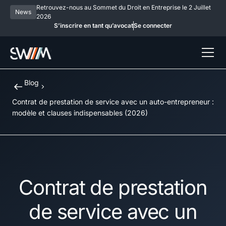
Retrouvez-nous au Sommet du Droit en Entreprise le 2 Juillet
News
2026
S’inscrire en tant qu’avocat
Se connecter
Blog
Contrat de prestation de service avec un auto-entrepreneur :
modèle et clauses indispensables (2026)
Contrat de prestation
de service avec un