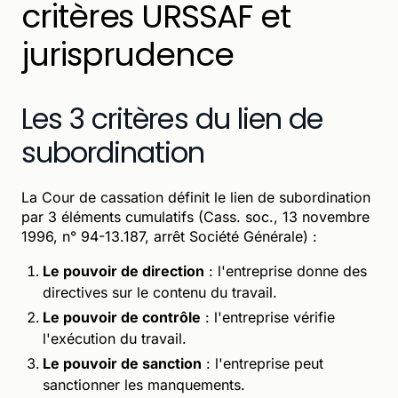
critères URSSAF et
jurisprudence
Les 3 critères du lien de
subordination
La Cour de cassation définit le lien de subordination
par 3 éléments cumulatifs (Cass. soc., 13 novembre
1996, n° 94-13.187, arrêt Société Générale) :
Le pouvoir de direction
: l'entreprise donne des
directives sur le contenu du travail.
Le pouvoir de contrôle
: l'entreprise vérifie
l'exécution du travail.
Le pouvoir de sanction
: l'entreprise peut
sanctionner les manquements.