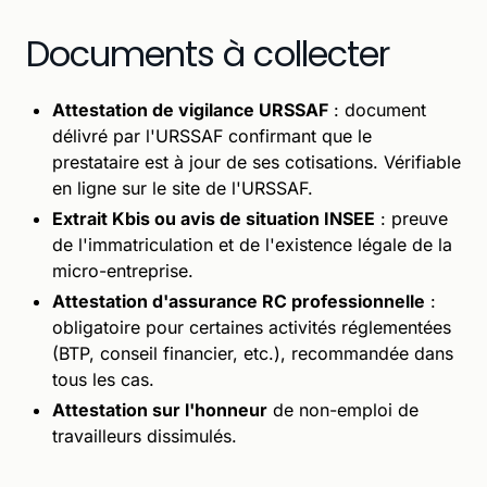
Documents à collecter
Attestation de vigilance URSSAF
: document
délivré par l'URSSAF confirmant que le
prestataire est à jour de ses cotisations. Vérifiable
en ligne sur le site de l'URSSAF.
Extrait Kbis ou avis de situation INSEE
: preuve
de l'immatriculation et de l'existence légale de la
micro-entreprise.
Attestation d'assurance RC professionnelle
:
obligatoire pour certaines activités réglementées
(BTP, conseil financier, etc.), recommandée dans
tous les cas.
Attestation sur l'honneur
de non-emploi de
travailleurs dissimulés.