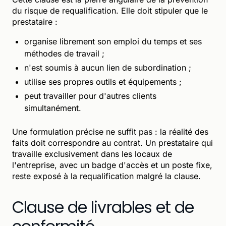
du risque de requalification. Elle doit stipuler que le
prestataire :
organise librement son emploi du temps et ses
méthodes de travail ;
n'est soumis à aucun lien de subordination ;
utilise ses propres outils et équipements ;
peut travailler pour d'autres clients
simultanément.
Une formulation précise ne suffit pas : la réalité des
faits doit correspondre au contrat. Un prestataire qui
travaille exclusivement dans les locaux de
l'entreprise, avec un badge d'accès et un poste fixe,
reste exposé à la requalification malgré la clause.
Clause de livrables et de