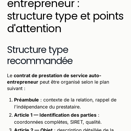
entrepreneur :
structure type et points
d'attention
Structure type
recommandée
Le
contrat de prestation de service auto-
entrepreneur
peut être organisé selon le plan
suivant :
Préambule
: contexte de la relation, rappel de
l'indépendance du prestataire.
Article 1 — Identification des parties
:
coordonnées complètes, SIRET, qualité.
Article 2 — Objet
: description détaillée de la