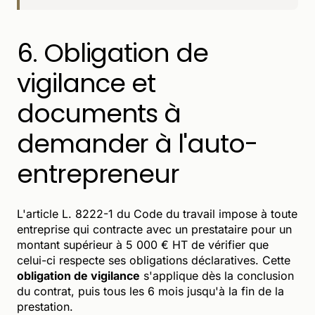
6. Obligation de
vigilance et
documents à
demander à l'auto-
entrepreneur
L'article L. 8222-1 du Code du travail impose à toute
entreprise qui contracte avec un prestataire pour un
montant supérieur à 5 000 € HT de vérifier que
celui-ci respecte ses obligations déclaratives. Cette
obligation de vigilance
s'applique dès la conclusion
du contrat, puis tous les 6 mois jusqu'à la fin de la
prestation.