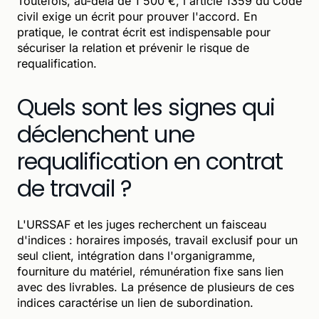
Toutefois, au-delà de 1 500 €, l'article 1359 du Code
civil exige un écrit pour prouver l'accord. En
pratique, le contrat écrit est indispensable pour
sécuriser la relation et prévenir le risque de
requalification.
Quels sont les signes qui
déclenchent une
requalification en contrat
de travail ?
L'URSSAF et les juges recherchent un faisceau
d'indices : horaires imposés, travail exclusif pour un
seul client, intégration dans l'organigramme,
fourniture du matériel, rémunération fixe sans lien
avec des livrables. La présence de plusieurs de ces
indices caractérise un lien de subordination.