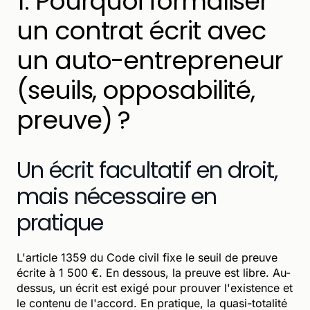
1. Pourquoi formaliser
un contrat écrit avec
un auto-entrepreneur
(seuils, opposabilité,
preuve) ?
Un écrit facultatif en droit,
mais nécessaire en
pratique
L'article 1359 du Code civil fixe le seuil de preuve
écrite à 1 500 €. En dessous, la preuve est libre. Au-
dessus, un écrit est exigé pour prouver l'existence et
le contenu de l'accord. En pratique, la quasi-totalité