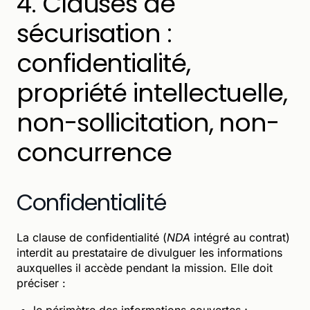
4. Clauses de
sécurisation :
confidentialité,
propriété intellectuelle,
non-sollicitation, non-
concurrence
Confidentialité
La clause de confidentialité (
NDA
intégré au contrat)
interdit au prestataire de divulguer les informations
auxquelles il accède pendant la mission. Elle doit
préciser :
le périmètre des informations couvertes ;