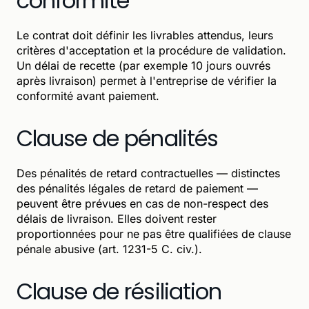
conformité
Le contrat doit définir les livrables attendus, leurs
critères d'acceptation et la procédure de validation.
Un délai de recette (par exemple 10 jours ouvrés
après livraison) permet à l'entreprise de vérifier la
conformité avant paiement.
Clause de pénalités
Des pénalités de retard contractuelles — distinctes
des pénalités légales de retard de paiement —
peuvent être prévues en cas de non-respect des
délais de livraison. Elles doivent rester
proportionnées pour ne pas être qualifiées de clause
pénale abusive (art. 1231-5 C. civ.).
Clause de résiliation