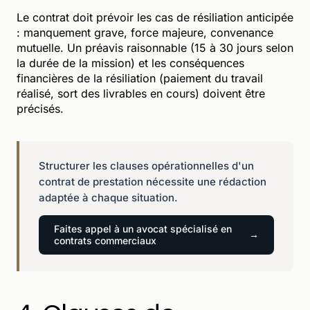
Le contrat doit prévoir les cas de résiliation anticipée
: manquement grave, force majeure, convenance
mutuelle. Un préavis raisonnable (15 à 30 jours selon
la durée de la mission) et les conséquences
financières de la résiliation (paiement du travail
réalisé, sort des livrables en cours) doivent être
précisés.
Structurer les clauses opérationnelles d'un
contrat de prestation nécessite une rédaction
adaptée à chaque situation.
Faites appel à un avocat spécialisé en
contrats commerciaux