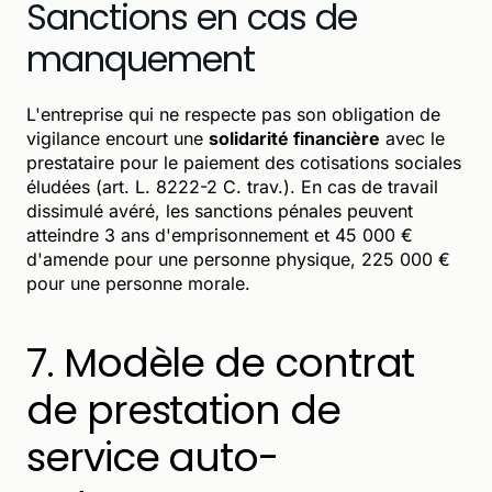
Sanctions en cas de
manquement
L'entreprise qui ne respecte pas son obligation de
vigilance encourt une
solidarité financière
avec le
prestataire pour le paiement des cotisations sociales
éludées (art. L. 8222-2 C. trav.). En cas de travail
dissimulé avéré, les sanctions pénales peuvent
atteindre 3 ans d'emprisonnement et 45 000 €
d'amende pour une personne physique, 225 000 €
pour une personne morale.
7. Modèle de contrat
de prestation de
service auto-