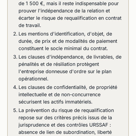
de 1 500 €, mais il reste indispensable pour
prouver l'indépendance de la relation et
écarter le risque de requalification en contrat
de travail.
Les mentions d'identification, d'objet, de
durée, de prix et de modalités de paiement
constituent le socle minimal du contrat.
Les clauses d'indépendance, de livrables, de
pénalités et de résiliation protègent
l'entreprise donneuse d'ordre sur le plan
opérationnel.
Les clauses de confidentialité, de propriété
intellectuelle et de non-concurrence
sécurisent les actifs immatériels.
La prévention du risque de requalification
repose sur des critères précis issus de la
jurisprudence et des contrôles URSSAF :
absence de lien de subordination, liberté