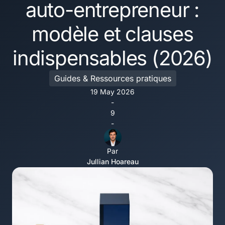
auto-entrepreneur :
modèle et clauses
indispensables (2026)
Guides & Ressources pratiques
19 May 2026
-
9
-
Par
Jullian Hoareau