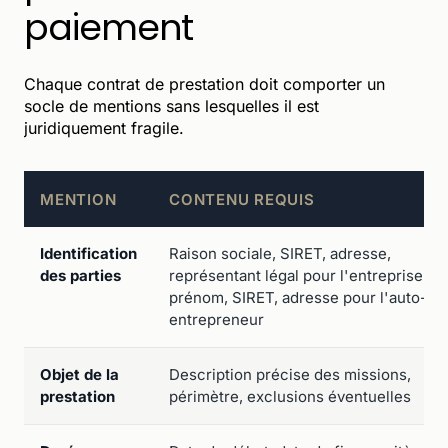
paiement
Chaque contrat de prestation doit comporter un
socle de mentions sans lesquelles il est
juridiquement fragile.
MENTION
CONTENU REQUIS
Identification
Raison sociale, SIRET, adresse,
des parties
représentant légal pour l'entreprise ; 
prénom, SIRET, adresse pour l'auto-
entrepreneur
Objet de la
Description précise des missions,
prestation
périmètre, exclusions éventuelles