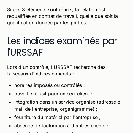
Si ces 3 éléments sont réunis, la relation est
requalifiée en contrat de travail, quelle que soit la
qualification donnée par les parties.
Les indices examinés par
l'URSSAF
Lors d'un contrôle, l'URSSAF recherche des
faisceaux d'indices concrets :
horaires imposés ou contrôlés ;
travail exclusif pour un seul client ;
intégration dans un service organisé (adresse e-
mail de l'entreprise, organigramme) ;
fourniture du matériel par l'entreprise ;
absence de facturation à d'autres clients ;