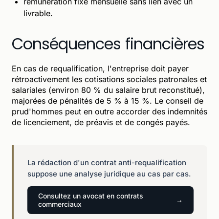
rémunération fixe mensuelle sans lien avec un
livrable.
Conséquences financières
En cas de requalification, l'entreprise doit payer
rétroactivement les cotisations sociales patronales et
salariales (environ 80 % du salaire brut reconstitué),
majorées de pénalités de 5 % à 15 %. Le conseil de
prud'hommes peut en outre accorder des indemnités
de licenciement, de préavis et de congés payés.
La rédaction d'un contrat anti-requalification
suppose une analyse juridique au cas par cas.
Consultez un avocat en contrats
commerciaux