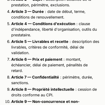
prestation, périmètre, exclusions.
Article 3 — Durée
: date de début, terme,
conditions de renouvellement.
Article 4 — Conditions d'exécution
: clause
d'indépendance, liberté d'organisation, outils du
prestataire.
Article 5 — Livrables et recette
: description des
livrables, critères de conformité, délai de
validation.
Article 6 — Prix et paiement
: montant,
échéancier, délai de paiement, pénalités de
retard.
Article 7 — Confidentialité
: périmètre, durée,
sanctions.
Article 8 — Propriété intellectuelle
: cession de
droits conforme au CPI.
Article 9 — Non-concurrence et non-