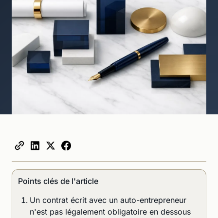
Points clés de l'article
Un contrat écrit avec un auto-entrepreneur
n'est pas légalement obligatoire en dessous