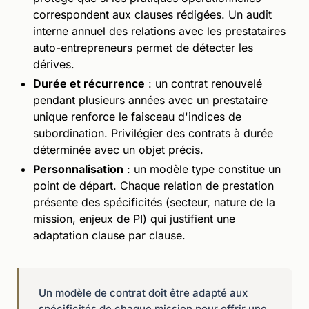
correspondent aux clauses rédigées. Un audit
interne annuel des relations avec les prestataires
auto-entrepreneurs permet de détecter les
dérives.
Durée et récurrence
: un contrat renouvelé
pendant plusieurs années avec un prestataire
unique renforce le faisceau d'indices de
subordination. Privilégier des contrats à durée
déterminée avec un objet précis.
Personnalisation
: un modèle type constitue un
point de départ. Chaque relation de prestation
présente des spécificités (secteur, nature de la
mission, enjeux de PI) qui justifient une
adaptation clause par clause.
Un modèle de contrat doit être adapté aux
spécificités de chaque mission pour offrir une