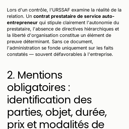
Lors d'un contrôle, l'URSSAF examine la réalité de la
relation. Un
contrat prestataire de service auto-
entrepreneur
qui stipule clairement l'autonomie du
prestataire, l'absence de directives hiérarchiques et
la liberté d'organisation constitue un élément de
preuve déterminant. Sans ce document,
l'administration se fonde uniquement sur les faits
constatés — souvent défavorables à l'entreprise.
2. Mentions
obligatoires :
identification des
parties, objet, durée,
prix et modalités de