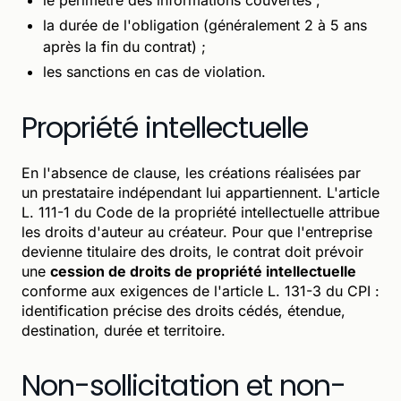
la durée de l'obligation (généralement 2 à 5 ans
après la fin du contrat) ;
les sanctions en cas de violation.
Propriété intellectuelle
En l'absence de clause, les créations réalisées par
un prestataire indépendant lui appartiennent. L'article
L. 111-1 du Code de la propriété intellectuelle attribue
les droits d'auteur au créateur. Pour que l'entreprise
devienne titulaire des droits, le contrat doit prévoir
une
cession de droits de propriété intellectuelle
conforme aux exigences de l'article L. 131-3 du CPI :
identification précise des droits cédés, étendue,
destination, durée et territoire.
Non-sollicitation et non-