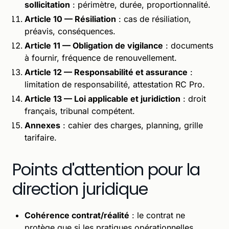
sollicitation
: périmètre, durée, proportionnalité.
Article 10 — Résiliation
: cas de résiliation,
préavis, conséquences.
Article 11 — Obligation de vigilance
: documents
à fournir, fréquence de renouvellement.
Article 12 — Responsabilité et assurance
:
limitation de responsabilité, attestation RC Pro.
Article 13 — Loi applicable et juridiction
: droit
français, tribunal compétent.
Annexes
: cahier des charges, planning, grille
tarifaire.
Points d'attention pour la
direction juridique
Cohérence contrat/réalité
: le contrat ne
protège que si les pratiques opérationnelles