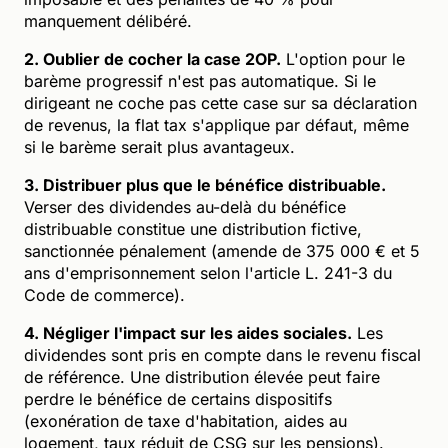
manquement délibéré.
2. Oublier de cocher la case 2OP.
L'option pour le
barème progressif n'est pas automatique. Si le
dirigeant ne coche pas cette case sur sa déclaration
de revenus, la flat tax s'applique par défaut, même
si le barème serait plus avantageux.
3. Distribuer plus que le bénéfice distribuable.
Verser des dividendes au-delà du bénéfice
distribuable constitue une distribution fictive,
sanctionnée pénalement (amende de 375 000 € et 5
ans d'emprisonnement selon l'article L. 241-3 du
Code de commerce).
4. Négliger l'impact sur les aides sociales.
Les
dividendes sont pris en compte dans le revenu fiscal
de référence. Une distribution élevée peut faire
perdre le bénéfice de certains dispositifs
(exonération de taxe d'habitation, aides au
logement, taux réduit de CSG sur les pensions).