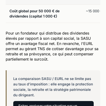
Coût global pour 50 000 € de
~15 000 €
dividendes (capital 1 000 €)
Pour un fondateur qui distribue des dividendes
élevés par rapport à son capital social, la SASU
offre un avantage fiscal net. En revanche, l'EURL
permet au gérant TNS de cotiser davantage pour sa
retraite et sa prévoyance, ce qui peut compenser
partiellement le surcoût.
La comparaison SASU / EURL ne se limite pas
au taux d'imposition : elle engage la protection
sociale, la retraite et la stratégie patrimoniale
du dirigeant.
Faites analyser votre situation par un