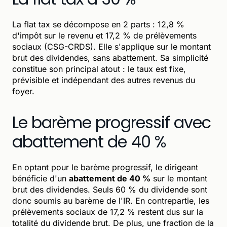
La flat tax se décompose en 2 parts : 12,8 %
d'impôt sur le revenu et 17,2 % de prélèvements
sociaux (CSG-CRDS). Elle s'applique sur le montant
brut des dividendes, sans abattement. Sa simplicité
constitue son principal atout : le taux est fixe,
prévisible et indépendant des autres revenus du
foyer.
Le barème progressif avec
abattement de 40 %
En optant pour le barème progressif, le dirigeant
bénéficie d'un
abattement de 40 %
sur le montant
brut des dividendes. Seuls 60 % du dividende sont
donc soumis au barème de l'IR. En contrepartie, les
prélèvements sociaux de 17,2 % restent dus sur la
totalité du dividende brut. De plus, une fraction de la