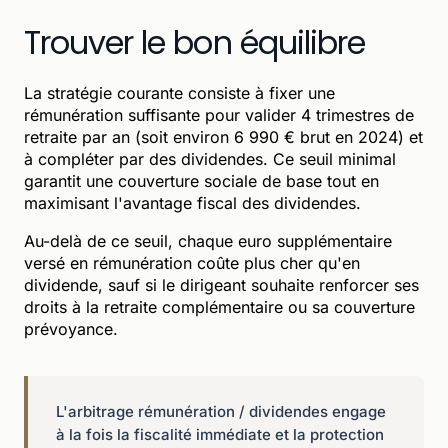
Trouver le bon équilibre
La stratégie courante consiste à fixer une
rémunération suffisante pour valider 4 trimestres de
retraite par an (soit environ 6 990 € brut en 2024) et
à compléter par des dividendes. Ce seuil minimal
garantit une couverture sociale de base tout en
maximisant l'avantage fiscal des dividendes.
Au-delà de ce seuil, chaque euro supplémentaire
versé en rémunération coûte plus cher qu'en
dividende, sauf si le dirigeant souhaite renforcer ses
droits à la retraite complémentaire ou sa couverture
prévoyance.
L'arbitrage rémunération / dividendes engage
à la fois la fiscalité immédiate et la protection