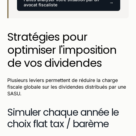
avocat fiscaliste
Stratégies pour
optimiser l'imposition
de vos dividendes
Plusieurs leviers permettent de réduire la charge
fiscale globale sur les dividendes distribués par une
SASU.
Simuler chaque année le
choix flat tax / barème