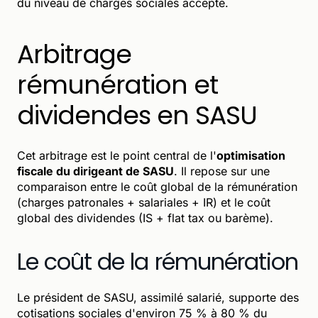
du niveau de charges sociales accepté.
Arbitrage
rémunération et
dividendes en SASU
Cet arbitrage est le point central de l'
optimisation
fiscale du dirigeant de SASU
. Il repose sur une
comparaison entre le coût global de la rémunération
(charges patronales + salariales + IR) et le coût
global des dividendes (IS + flat tax ou barème).
Le coût de la rémunération
Le président de SASU, assimilé salarié, supporte des
cotisations sociales d'environ 75 % à 80 % du