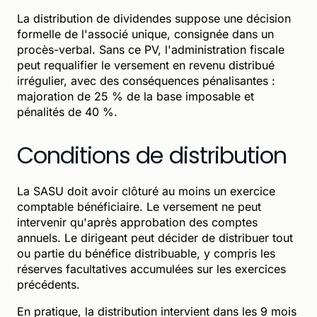
La distribution de dividendes suppose une décision
formelle de l'associé unique, consignée dans un
procès-verbal. Sans ce PV, l'administration fiscale
peut requalifier le versement en revenu distribué
irrégulier, avec des conséquences pénalisantes :
majoration de 25 % de la base imposable et
pénalités de 40 %.
Conditions de distribution
La SASU doit avoir clôturé au moins un exercice
comptable bénéficiaire. Le versement ne peut
intervenir qu'après approbation des comptes
annuels. Le dirigeant peut décider de distribuer tout
ou partie du bénéfice distribuable, y compris les
réserves facultatives accumulées sur les exercices
précédents.
En pratique, la distribution intervient dans les 9 mois