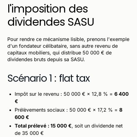
l'imposition des
dividendes SASU
Pour rendre ce mécanisme lisible, prenons l'exemple
d'un fondateur célibataire, sans autre revenu de
capitaux mobiliers, qui distribue 50 000 € de
dividendes bruts depuis sa SASU.
Scénario 1 : flat tax
Impôt sur le revenu : 50 000 € × 12,8 % =
6 400
€
Prélèvements sociaux : 50 000 € × 17,2 % =
8
600 €
Total prélevé : 15 000 €
, soit un dividende net
de 35 000 €