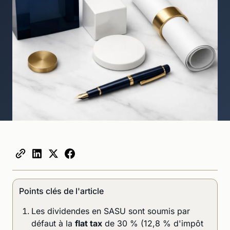
Points clés de l'article
Les dividendes en SASU sont soumis par
défaut à la
flat tax
de 30 % (12,8 % d'impôt