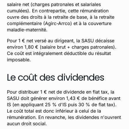
salaire net (charges patronales et salariales
cumulées). En contrepartie, cette rémunération
ouvre des droits à la retraite de base, à la retraite
complémentaire (Agirc-Arrco) et à la couverture
maladie-maternité.
Pour 1 € net versé au dirigeant, la SASU décaisse
environ 1,80 € (salaire brut + charges patronales).
Ce coût est intégralement déductible du résultat
imposable.
Le coût des dividendes
Pour distribuer 1 € net de dividende en flat tax, la
SASU doit générer environ 1,43 € de bénéfice avant
IS (en appliquant 25 % d'IS puis 30 % de flat tax).
Le coût total est donc inférieur à celui de la
rémunération. En revanche, les dividendes n'ouvrent
aucun droit social.