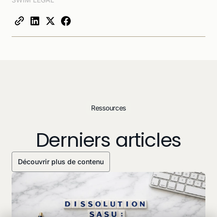
Ressources
Derniers articles
Découvrir plus de contenu