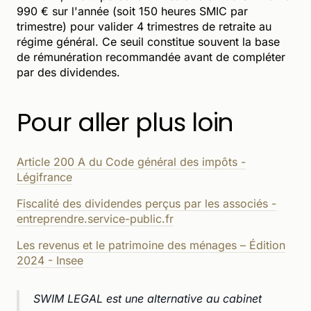
990 € sur l'année (soit 150 heures SMIC par
trimestre) pour valider 4 trimestres de retraite au
régime général. Ce seuil constitue souvent la base
de rémunération recommandée avant de compléter
par des dividendes.
Pour aller plus loin
Article 200 A du Code général des impôts -
Légifrance
Fiscalité des dividendes perçus par les associés -
entreprendre.service-public.fr
Les revenus et le patrimoine des ménages – Édition
2024 - Insee
SWIM LEGAL est une alternative au cabinet