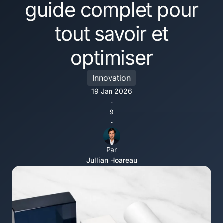
guide complet pour
tout savoir et
optimiser
Innovation
19 Jan 2026
-
9
-
Par
Jullian Hoareau