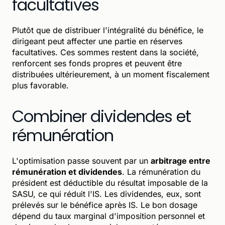
facultatives
Plutôt que de distribuer l'intégralité du bénéfice, le
dirigeant peut affecter une partie en réserves
facultatives. Ces sommes restent dans la société,
renforcent ses fonds propres et peuvent être
distribuées ultérieurement, à un moment fiscalement
plus favorable.
Combiner dividendes et
rémunération
L'optimisation passe souvent par un
arbitrage entre
rémunération et dividendes
. La rémunération du
président est déductible du résultat imposable de la
SASU, ce qui réduit l'IS. Les dividendes, eux, sont
prélevés sur le bénéfice après IS. Le bon dosage
dépend du taux marginal d'imposition personnel et