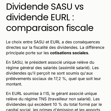
Dividende SASU vs
dividende EURL :
comparaison fiscale
Le choix entre SASU et EURL a des conséquences
directes sur la fiscalité des dividendes. La différence
principale porte sur les
cotisations sociales
.
En SASU, le président associé unique relève du
régime général des salariés (assimilé salarié). Les
dividendes qu'il perçoit ne sont soumis qu'aux
prélèvements sociaux de 17,2 %, quel que soit leur
montant.
En EURL soumise à l'IS, le gérant associé unique
relève du régime TNS (travailleur non salarié). Les
dividendes qui excèdent 10 % du total formé par le
capital social, les primes d'émission et les apports