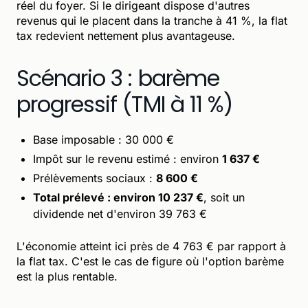
réel du foyer. Si le dirigeant dispose d'autres
revenus qui le placent dans la tranche à 41 %, la flat
tax redevient nettement plus avantageuse.
Scénario 3 : barème
progressif (TMI à 11 %)
Base imposable : 30 000 €
Impôt sur le revenu estimé : environ
1 637 €
Prélèvements sociaux :
8 600 €
Total prélevé : environ 10 237 €
, soit un
dividende net d'environ 39 763 €
L'économie atteint ici près de 4 763 € par rapport à
la flat tax. C'est le cas de figure où l'option barème
est la plus rentable.