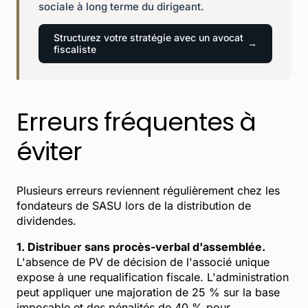
sociale à long terme du dirigeant.
Structurez votre stratégie avec un avocat
fiscaliste
Erreurs fréquentes à
éviter
Plusieurs erreurs reviennent régulièrement chez les
fondateurs de SASU lors de la distribution de
dividendes.
1. Distribuer sans procès-verbal d'assemblée.
L'absence de PV de décision de l'associé unique
expose à une requalification fiscale. L'administration
peut appliquer une majoration de 25 % sur la base
imposable et des pénalités de 40 % pour