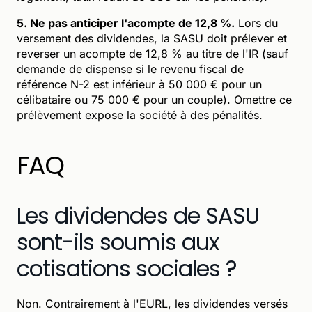
5. Ne pas anticiper l'acompte de 12,8 %.
Lors du
versement des dividendes, la SASU doit prélever et
reverser un acompte de 12,8 % au titre de l'IR (sauf
demande de dispense si le revenu fiscal de
référence N-2 est inférieur à 50 000 € pour un
célibataire ou 75 000 € pour un couple). Omettre ce
prélèvement expose la société à des pénalités.
FAQ
Les dividendes de SASU
sont-ils soumis aux
cotisations sociales ?
Non. Contrairement à l'EURL, les dividendes versés