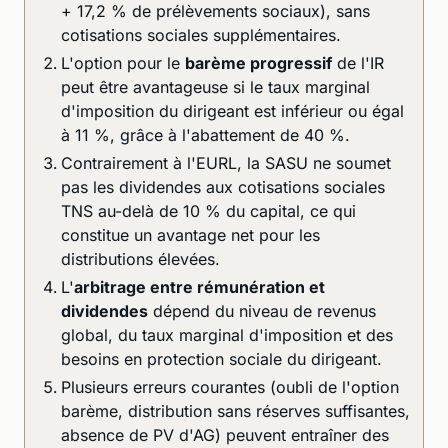
+ 17,2 % de prélèvements sociaux), sans
cotisations sociales supplémentaires.
L'option pour le
barème progressif
de l'IR
peut être avantageuse si le taux marginal
d'imposition du dirigeant est inférieur ou égal
à 11 %, grâce à l'abattement de 40 %.
Contrairement à l'EURL, la SASU ne soumet
pas les dividendes aux cotisations sociales
TNS au-delà de 10 % du capital, ce qui
constitue un avantage net pour les
distributions élevées.
L'
arbitrage entre rémunération et
dividendes
dépend du niveau de revenus
global, du taux marginal d'imposition et des
besoins en protection sociale du dirigeant.
Plusieurs erreurs courantes (oubli de l'option
barème, distribution sans réserves suffisantes,
absence de PV d'AG) peuvent entraîner des