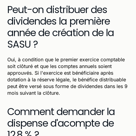
Peut-on distribuer des
dividendes la première
année de création de la
SASU ?
Oui, à condition que le premier exercice comptable
soit clôturé et que les comptes annuels soient
approuvés. Si l'exercice est bénéficiaire après
dotation à la réserve légale, le bénéfice distribuable
peut être versé sous forme de dividendes dans les 9
mois suivant la clôture.
Comment demander la
dispense d'acompte de
12,8 % ?