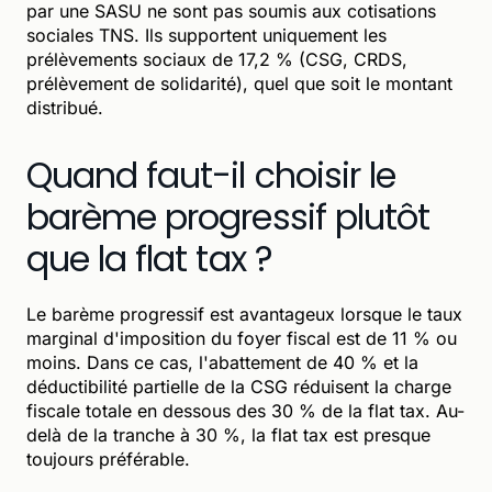
par une SASU ne sont pas soumis aux cotisations
sociales TNS. Ils supportent uniquement les
prélèvements sociaux de 17,2 % (CSG, CRDS,
prélèvement de solidarité), quel que soit le montant
distribué.
Quand faut-il choisir le
barème progressif plutôt
que la flat tax ?
Le barème progressif est avantageux lorsque le taux
marginal d'imposition du foyer fiscal est de 11 % ou
moins. Dans ce cas, l'abattement de 40 % et la
déductibilité partielle de la CSG réduisent la charge
fiscale totale en dessous des 30 % de la flat tax. Au-
delà de la tranche à 30 %, la flat tax est presque
toujours préférable.