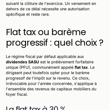
suivant la clôture de l'exercice. Un versement en
dehors de ce délai nécessite une autorisation
spécifique et reste rare.
Flat tax ou barème
progressif : quel choix ?
Le régime fiscal par défaut applicable aux
dividendes SASU
est le prélèvement forfaitaire
unique (PFU), communément appelé
flat tax
. Le
dirigeant peut toutefois opter pour le barème
progressif de l'impôt sur le revenu. Ce choix,
irrévocable pour l'année concernée, s'applique à
l'ensemble des revenus de capitaux mobiliers du
foyer fiscal.
La flat tax à 30 %