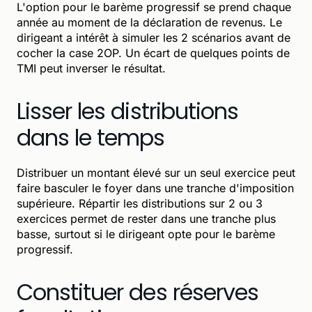
L'option pour le barème progressif se prend chaque
année au moment de la déclaration de revenus. Le
dirigeant a intérêt à simuler les 2 scénarios avant de
cocher la case 2OP. Un écart de quelques points de
TMI peut inverser le résultat.
Lisser les distributions
dans le temps
Distribuer un montant élevé sur un seul exercice peut
faire basculer le foyer dans une tranche d'imposition
supérieure. Répartir les distributions sur 2 ou 3
exercices permet de rester dans une tranche plus
basse, surtout si le dirigeant opte pour le barème
progressif.
Constituer des réserves