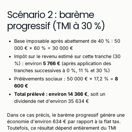
Scénario 2 : barème
progressif (TMI à 30 %)
Base imposable après abattement de 40 % : 50
000 € × 60 % = 30 000 €
Impôt sur le revenu estimé sur cette tranche (30
%) : environ
5 766 €
(après application des
tranches successives à 0 %, 11 % et 30 %)
Prélèvements sociaux : 50 000 € × 17,2 % =
8
600 €
Total prélevé : environ 14 366 €
, soit un
dividende net d'environ 35 634 €
Dans ce cas précis, le barème progressif génère une
économie d'environ 634 € par rapport à la flat tax.
Toutefois, ce résultat dépend entièrement du TMI