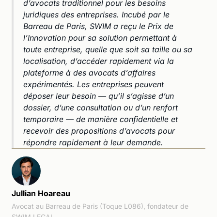
d’avocats traditionnel pour les besoins
juridiques des entreprises. Incubé par le
Barreau de Paris, SWIM a reçu le Prix de
l’Innovation pour sa solution permettant à
toute entreprise, quelle que soit sa taille ou sa
localisation, d’accéder rapidement via la
plateforme à des avocats d’affaires
expérimentés. Les entreprises peuvent
déposer leur besoin — qu’il s’agisse d’un
dossier, d’une consultation ou d’un renfort
temporaire — de manière confidentielle et
recevoir des propositions d’avocats pour
répondre rapidement à leur demande.
Jullian Hoareau
Avocat au Barreau de Paris (Toque L086), fondateur de
SWIM LEGAL