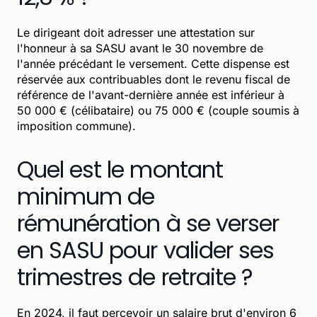
Le dirigeant doit adresser une attestation sur
l'honneur à sa SASU avant le 30 novembre de
l'année précédant le versement. Cette dispense est
réservée aux contribuables dont le revenu fiscal de
référence de l'avant-dernière année est inférieur à
50 000 € (célibataire) ou 75 000 € (couple soumis à
imposition commune).
Quel est le montant
minimum de
rémunération à se verser
en SASU pour valider ses
trimestres de retraite ?
En 2024, il faut percevoir un salaire brut d'environ 6