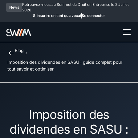
Retrouvez-nous au Sommet du Droit en Entreprise le 2 Juillet
News
2026
S’inscrire en tant qu’avocat
Se connecter
Blog
Imposition des dividendes en SASU : guide complet pour
tout savoir et optimiser
Imposition des
dividendes en SASU :