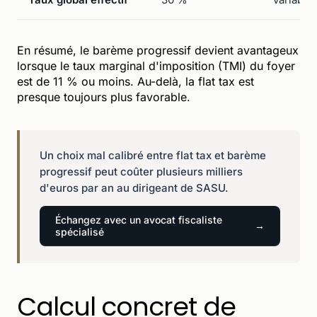
En résumé, le barème progressif devient avantageux
lorsque le taux marginal d'imposition (TMI) du foyer
est de 11 % ou moins. Au-delà, la flat tax est
presque toujours plus favorable.
Un choix mal calibré entre flat tax et barème
progressif peut coûter plusieurs milliers
d'euros par an au dirigeant de SASU.
Échangez avec un avocat fiscaliste
spécialisé
Calcul concret de