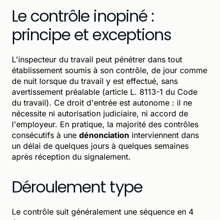
Le contrôle inopiné :
principe et exceptions
L'inspecteur du travail peut pénétrer dans tout
établissement soumis à son contrôle, de jour comme
de nuit lorsque du travail y est effectué, sans
avertissement préalable (article L. 8113-1 du Code
du travail). Ce droit d'entrée est autonome : il ne
nécessite ni autorisation judiciaire, ni accord de
l'employeur. En pratique, la majorité des contrôles
consécutifs à une
dénonciation
interviennent dans
un délai de quelques jours à quelques semaines
après réception du signalement.
Déroulement type
Le contrôle suit généralement une séquence en 4