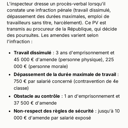
L'inspecteur dresse un procès-verbal lorsqu'il
constate une infraction pénale (travail dissimulé,
dépassement des durées maximales, emploi de
travailleurs sans titre, harcèlement). Ce PV est
transmis au procureur de la République, qui décide
des poursuites. Les amendes varient selon
l'infraction :
Travail dissimulé
: 3 ans d'emprisonnement et
45 000 € d'amende (personne physique), 225
000 € (personne morale)
Dépassement de la durée maximale de travail
:
750 € par salarié concerné (contravention de 4e
classe)
Obstacle au contrôle
: 1 an d'emprisonnement et
37 500 € d'amende
Non-respect des règles de sécurité
: jusqu'à 10
000 € d'amende par salarié exposé