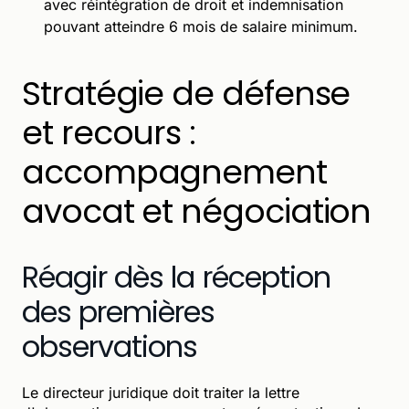
avec réintégration de droit et indemnisation
pouvant atteindre 6 mois de salaire minimum.
Stratégie de défense
et recours :
accompagnement
avocat et négociation
Réagir dès la réception
des premières
observations
Le directeur juridique doit traiter la lettre