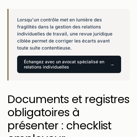
Lorsqu'un contrôle met en lumière des
fragilités dans la gestion des relations
individuelles de travail, une revue juridique
ciblée permet de corriger les écarts avant
toute suite contentieuse.
Échangez avec un avocat spécialisé en
relations individuelles
Documents et registres
obligatoires à
présenter : checklist