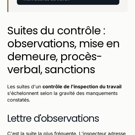
Suites du contrôle :
observations, mise en
demeure, procès-
verbal, sanctions
Les suites d'un
contrôle de l'inspection du travail
s'échelonnent selon la gravité des manquements
constatés.
Lettre d'observations
C'est la suite la plus fréquente. L'inspecteur adresse