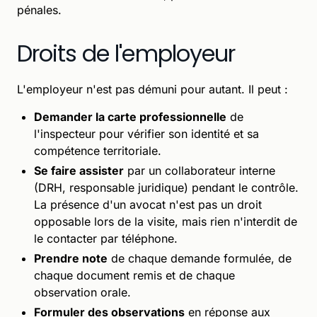
pénales.
Droits de l'employeur
L'employeur n'est pas démuni pour autant. Il peut :
Demander la carte professionnelle
de
l'inspecteur pour vérifier son identité et sa
compétence territoriale.
Se faire assister
par un collaborateur interne
(DRH, responsable juridique) pendant le contrôle.
La présence d'un avocat n'est pas un droit
opposable lors de la visite, mais rien n'interdit de
le contacter par téléphone.
Prendre note
de chaque demande formulée, de
chaque document remis et de chaque
observation orale.
Formuler des observations
en réponse aux