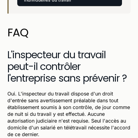
FAQ
L'inspecteur du travail
peut-il contrôler
l'entreprise sans prévenir ?
Oui. L'inspecteur du travail dispose d'un droit
d'entrée sans avertissement préalable dans tout
établissement soumis à son contrôle, de jour comme
de nuit si du travail y est effectué. Aucune
autorisation judiciaire n'est requise. Seul l'accès au
domicile d'un salarié en télétravail nécessite l'accord
de ce dernier.