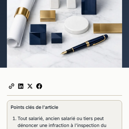
Points clés de l'article
Tout salarié, ancien salarié ou tiers peut
dénoncer une infraction à l'inspection du