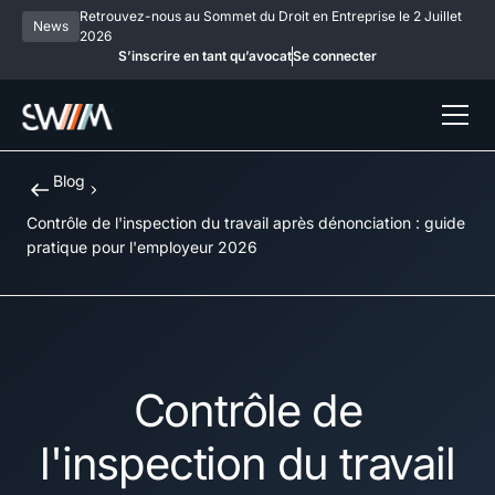
Retrouvez-nous au Sommet du Droit en Entreprise le 2 Juillet
News
2026
S’inscrire en tant qu’avocat
Se connecter
Blog
Contrôle de l'inspection du travail après dénonciation : guide
pratique pour l'employeur 2026
Contrôle de
l'inspection du travail