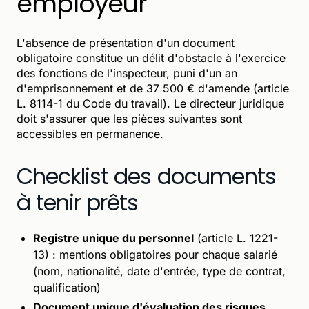
employeur
L'absence de présentation d'un document
obligatoire constitue un délit d'obstacle à l'exercice
des fonctions de l'inspecteur, puni d'un an
d'emprisonnement et de 37 500 € d'amende (article
L. 8114-1 du Code du travail). Le directeur juridique
doit s'assurer que les pièces suivantes sont
accessibles en permanence.
Checklist des documents
à tenir prêts
Registre unique du personnel
(article L. 1221-
13) : mentions obligatoires pour chaque salarié
(nom, nationalité, date d'entrée, type de contrat,
qualification)
Document unique d'évaluation des risques