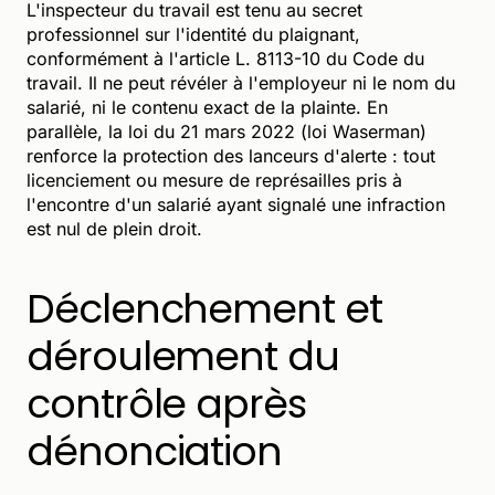
L'inspecteur du travail est tenu au secret
professionnel sur l'identité du plaignant,
conformément à l'article L. 8113-10 du Code du
travail. Il ne peut révéler à l'employeur ni le nom du
salarié, ni le contenu exact de la plainte. En
parallèle, la loi du 21 mars 2022 (loi Waserman)
renforce la protection des lanceurs d'alerte : tout
licenciement ou mesure de représailles pris à
l'encontre d'un salarié ayant signalé une infraction
est nul de plein droit.
Déclenchement et
déroulement du
contrôle après
dénonciation