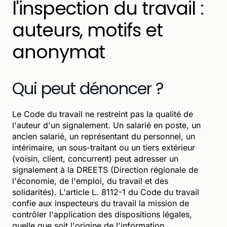
l'inspection du travail :
auteurs, motifs et
anonymat
Qui peut dénoncer ?
Le Code du travail ne restreint pas la qualité de
l'auteur d'un signalement. Un salarié en poste, un
ancien salarié, un représentant du personnel, un
intérimaire, un sous-traitant ou un tiers extérieur
(voisin, client, concurrent) peut adresser un
signalement à la DREETS (Direction régionale de
l'économie, de l'emploi, du travail et des
solidarités). L'article L. 8112-1 du Code du travail
confie aux inspecteurs du travail la mission de
contrôler l'application des dispositions légales,
quelle que soit l'origine de l'information.