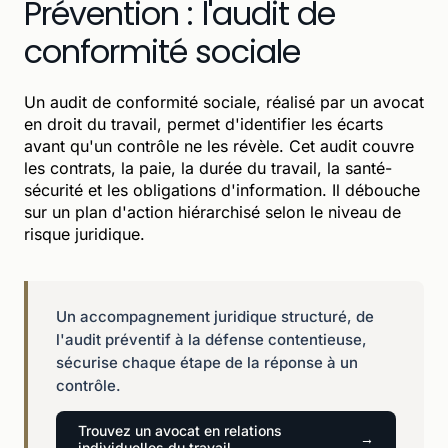
Prévention : l'audit de
conformité sociale
Un audit de conformité sociale, réalisé par un avocat
en droit du travail, permet d'identifier les écarts
avant qu'un contrôle ne les révèle. Cet audit couvre
les contrats, la paie, la durée du travail, la santé-
sécurité et les obligations d'information. Il débouche
sur un plan d'action hiérarchisé selon le niveau de
risque juridique.
Un accompagnement juridique structuré, de
l'audit préventif à la défense contentieuse,
sécurise chaque étape de la réponse à un
contrôle.
Trouvez un avocat en relations
individuelles du travail