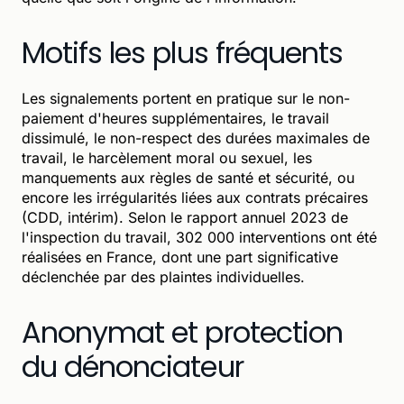
Motifs les plus fréquents
Les signalements portent en pratique sur le non-
paiement d'heures supplémentaires, le travail
dissimulé, le non-respect des durées maximales de
travail, le harcèlement moral ou sexuel, les
manquements aux règles de santé et sécurité, ou
encore les irrégularités liées aux contrats précaires
(CDD, intérim). Selon le rapport annuel 2023 de
l'inspection du travail, 302 000 interventions ont été
réalisées en France, dont une part significative
déclenchée par des plaintes individuelles.
Anonymat et protection
du dénonciateur