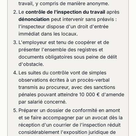
travail, y compris de manière anonyme.
Le
contrôle de l'inspection du travail
après
dénonciation
peut intervenir sans préavis :
l'inspecteur dispose d'un droit d'entrée
immédiat dans les locaux.
L'employeur est tenu de coopérer et de
présenter l'ensemble des registres et
documents obligatoires sous peine de délit
d'obstacle.
Les suites du contrôle vont de simples
observations écrites à un procès-verbal
transmis au procureur, avec des sanctions
pénales pouvant atteindre 10 000 € d'amende
par salarié concerné.
Préparer un dossier de conformité en amont
et se faire accompagner par un avocat dès la
réception d'un courrier de l'inspection réduit
considérablement l'exposition juridique de