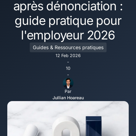
après dénonciation :
guide pratique pour
l'employeur 2026
Guides & Ressources pratiques
12 Feb 2026
-
10
-
Par
Jullian Hoareau