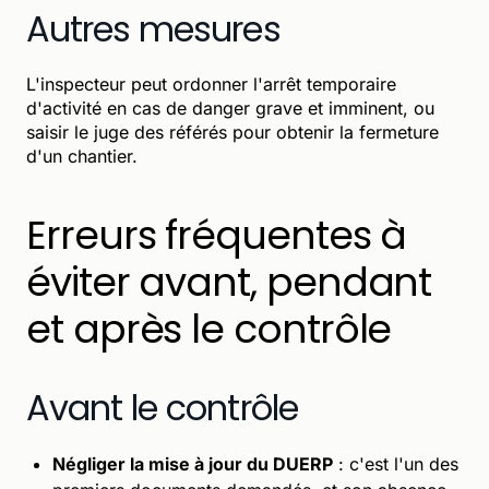
Autres mesures
L'inspecteur peut ordonner l'arrêt temporaire
d'activité en cas de danger grave et imminent, ou
saisir le juge des référés pour obtenir la fermeture
d'un chantier.
Erreurs fréquentes à
éviter avant, pendant
et après le contrôle
Avant le contrôle
Négliger la mise à jour du DUERP
: c'est l'un des