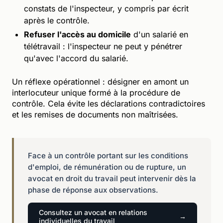
constats de l'inspecteur, y compris par écrit
après le contrôle.
Refuser l'accès au domicile
d'un salarié en
télétravail : l'inspecteur ne peut y pénétrer
qu'avec l'accord du salarié.
Un réflexe opérationnel : désigner en amont un
interlocuteur unique formé à la procédure de
contrôle. Cela évite les déclarations contradictoires
et les remises de documents non maîtrisées.
Face à un contrôle portant sur les conditions
d'emploi, de rémunération ou de rupture, un
avocat en droit du travail peut intervenir dès la
phase de réponse aux observations.
Consultez un avocat en relations
individuelles du travail