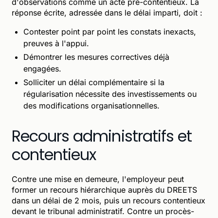
d'observations comme un acte pré-contentieux. La
réponse écrite, adressée dans le délai imparti, doit :
Contester point par point les constats inexacts,
preuves à l'appui.
Démontrer les mesures correctives déjà
engagées.
Solliciter un délai complémentaire si la
régularisation nécessite des investissements ou
des modifications organisationnelles.
Recours administratifs et
contentieux
Contre une mise en demeure, l'employeur peut
former un recours hiérarchique auprès du DREETS
dans un délai de 2 mois, puis un recours contentieux
devant le tribunal administratif. Contre un procès-