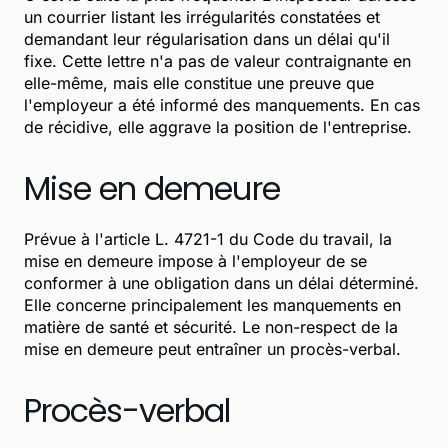
un courrier listant les irrégularités constatées et
demandant leur régularisation dans un délai qu'il
fixe. Cette lettre n'a pas de valeur contraignante en
elle-même, mais elle constitue une preuve que
l'employeur a été informé des manquements. En cas
de récidive, elle aggrave la position de l'entreprise.
Mise en demeure
Prévue à l'article L. 4721-1 du Code du travail, la
mise en demeure impose à l'employeur de se
conformer à une obligation dans un délai déterminé.
Elle concerne principalement les manquements en
matière de santé et sécurité. Le non-respect de la
mise en demeure peut entraîner un procès-verbal.
Procès-verbal