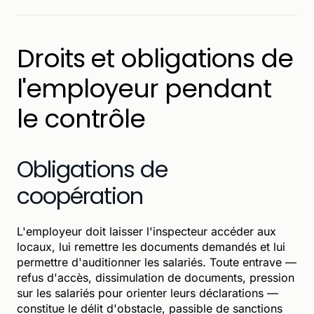
Droits et obligations de
l'employeur pendant
le contrôle
Obligations de
coopération
L'employeur doit laisser l'inspecteur accéder aux
locaux, lui remettre les documents demandés et lui
permettre d'auditionner les salariés. Toute entrave —
refus d'accès, dissimulation de documents, pression
sur les salariés pour orienter leurs déclarations —
constitue le délit d'obstacle, passible de sanctions