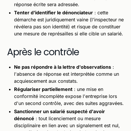
réponse écrite sera adressée.
Tenter d'identifier le dénonciateur
: cette
démarche est juridiquement vaine (l'inspecteur ne
révélera pas son identité) et risque de constituer
une mesure de représailles si elle cible un salarié.
Après le contrôle
Ne pas répondre à la lettre d'observations
:
l'absence de réponse est interprétée comme un
acquiescement aux constats.
Régulariser partiellement
: une mise en
conformité incomplète expose l'entreprise lors
d'un second contrôle, avec des suites aggravées.
Sanctionner un salarié suspecté d'avoir
dénoncé
: tout licenciement ou mesure
disciplinaire en lien avec un signalement est nul,