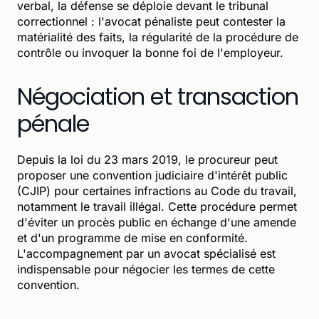
verbal, la défense se déploie devant le tribunal
correctionnel : l'avocat pénaliste peut contester la
matérialité des faits, la régularité de la procédure de
contrôle ou invoquer la bonne foi de l'employeur.
Négociation et transaction
pénale
Depuis la loi du 23 mars 2019, le procureur peut
proposer une convention judiciaire d'intérêt public
(CJIP) pour certaines infractions au Code du travail,
notamment le travail illégal. Cette procédure permet
d'éviter un procès public en échange d'une amende
et d'un programme de mise en conformité.
L'accompagnement par un avocat spécialisé est
indispensable pour négocier les termes de cette
convention.