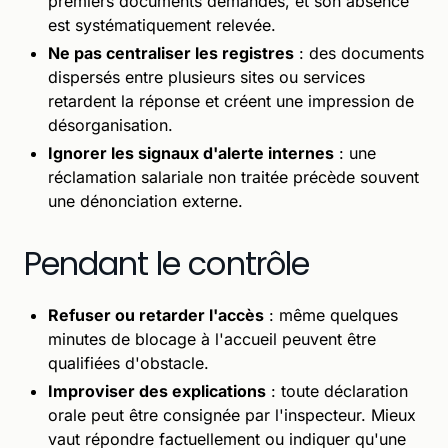
premiers documents demandés, et son absence
est systématiquement relevée.
Ne pas centraliser les registres
: des documents
dispersés entre plusieurs sites ou services
retardent la réponse et créent une impression de
désorganisation.
Ignorer les signaux d'alerte internes
: une
réclamation salariale non traitée précède souvent
une dénonciation externe.
Pendant le contrôle
Refuser ou retarder l'accès
: même quelques
minutes de blocage à l'accueil peuvent être
qualifiées d'obstacle.
Improviser des explications
: toute déclaration
orale peut être consignée par l'inspecteur. Mieux
vaut répondre factuellement ou indiquer qu'une