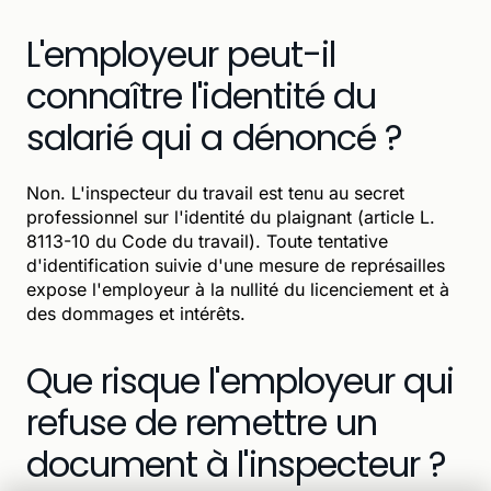
L'employeur peut-il
connaître l'identité du
salarié qui a dénoncé ?
Non. L'inspecteur du travail est tenu au secret
professionnel sur l'identité du plaignant (article L.
8113-10 du Code du travail). Toute tentative
d'identification suivie d'une mesure de représailles
expose l'employeur à la nullité du licenciement et à
des dommages et intérêts.
Que risque l'employeur qui
refuse de remettre un
document à l'inspecteur ?