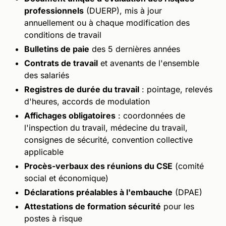
professionnels
(DUERP), mis à jour
annuellement ou à chaque modification des
conditions de travail
Bulletins de paie
des 5 dernières années
Contrats de travail
et avenants de l'ensemble
des salariés
Registres de durée du travail
: pointage, relevés
d'heures, accords de modulation
Affichages obligatoires
: coordonnées de
l'inspection du travail, médecine du travail,
consignes de sécurité, convention collective
applicable
Procès-verbaux des réunions du CSE
(comité
social et économique)
Déclarations préalables à l'embauche
(DPAE)
Attestations de formation sécurité
pour les
postes à risque