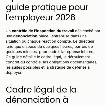
guide pratique pour
l'employeur 2026
Un
contrôle de l'inspection du travail
déclenché par
une
dénonciation
place l'entreprise dans une
situation où chaque réaction compte. Le directeur
juridique dispose de quelques heures, parfois de
quelques minutes, pour cadrer la réponse interne.
Ce guide détaille le cadre légal, le déroulement
concret du contrôle, les obligations documentaires,
les suites possibles et la stratégie de défense à
déployer.
Cadre légal de la
dénonciation à