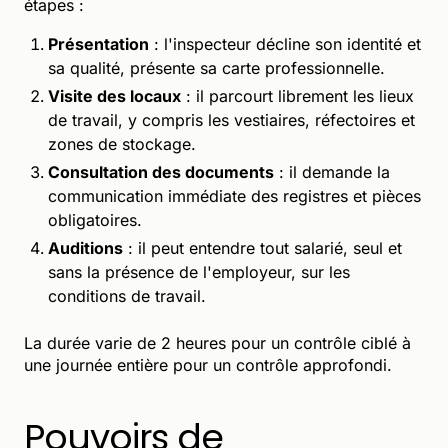
étapes :
Présentation
: l'inspecteur décline son identité et
sa qualité, présente sa carte professionnelle.
Visite des locaux
: il parcourt librement les lieux
de travail, y compris les vestiaires, réfectoires et
zones de stockage.
Consultation des documents
: il demande la
communication immédiate des registres et pièces
obligatoires.
Auditions
: il peut entendre tout salarié, seul et
sans la présence de l'employeur, sur les
conditions de travail.
La durée varie de 2 heures pour un contrôle ciblé à
une journée entière pour un contrôle approfondi.
Pouvoirs de